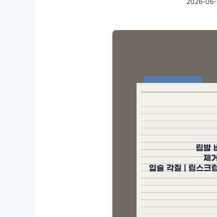
2026-06-