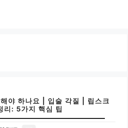
해야 하나요 | 입술 각질 | 립스크
정리: 5가지 핵심 팁