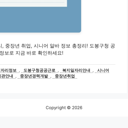
자리, 중장년 취업, 시니어 알바 정보 총정리! 도봉구청 공
 정보로 지금 바로 확인하세요!
일자리정보
,
도봉구청공공근로
,
복지일자리안내
,
시니어
지관안내
,
중장년경력개발
,
중장년취업
Copyright © 2026