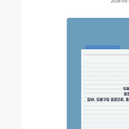
2026-05-