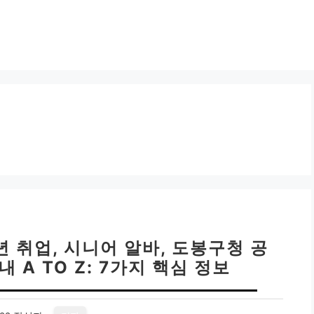
년 취업, 시니어 알바, 도봉구청 공
 A TO Z: 7가지 핵심 정보