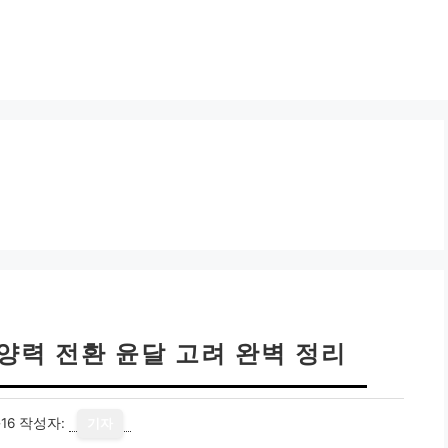
 양력 전환 윤달 고려 완벽 정리
16
작성자:
기자