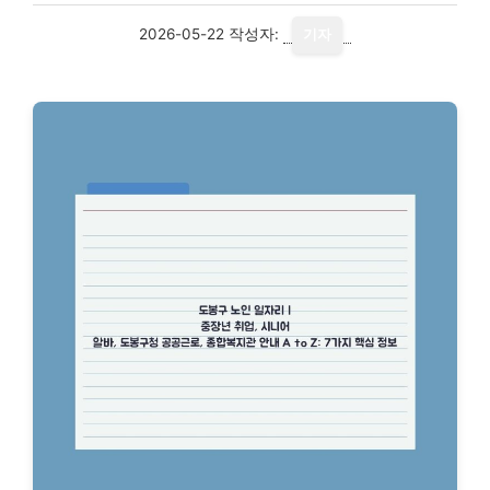
2026-05-22
작성자:
기자