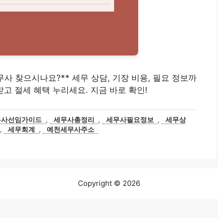
 세무사 찾으시나요?** 세무 상담, 기장 비용, 필요 정보까
천받고 절세 혜택 누리세요. 지금 바로 확인!
무사선임가이드
,
세무사총정리
,
세무사필요정보
,
세무상
,
세무회계
,
예천세무사주소
Copyright © 2026