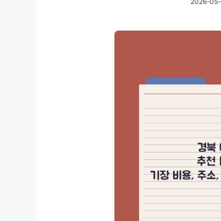
2026-05-