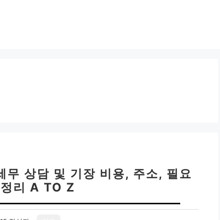
세무 상담 및 기장 비용, 주소, 필요
정리 A TO Z