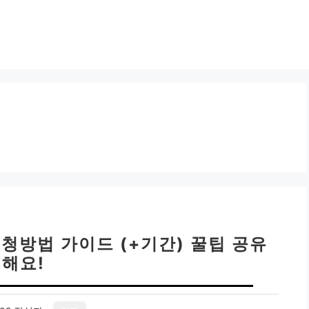
신청방법 가이드 (+기간) 꿀팁 공유
해요!