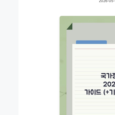
2026-05-