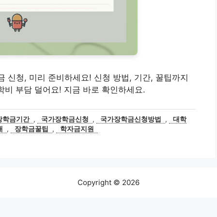
장학금 신청, 미리 준비하세요! 신청 방법, 기간, 꿀팁까지
학비 부담 덜어요! 지금 바로 확인하세요.
장학금기간
,
국가장학금신청
,
국가장학금신청방법
,
대학
내
,
장학금꿀팁
,
학자금지원
Copyright © 2026