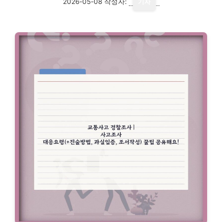
2026-05-08
작성자:
기자