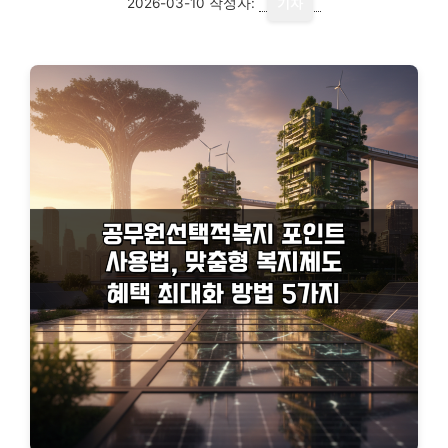
2026-03-10
작성자:
기자