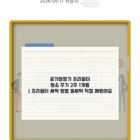
2026-05-17
작성자:
기자