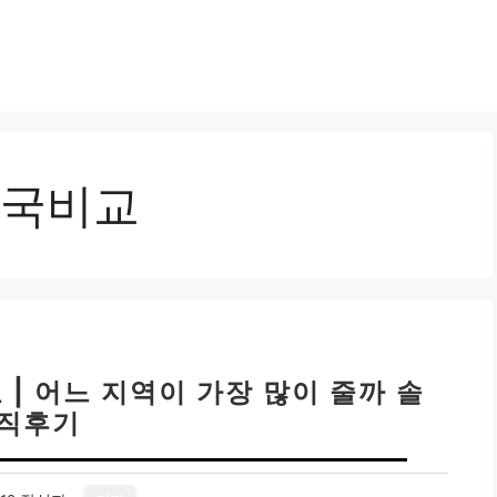
국비교
 | 어느 지역이 가장 많이 줄까 솔
직후기