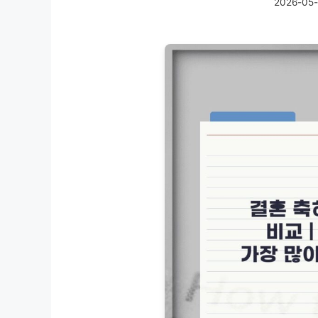
2026-05-