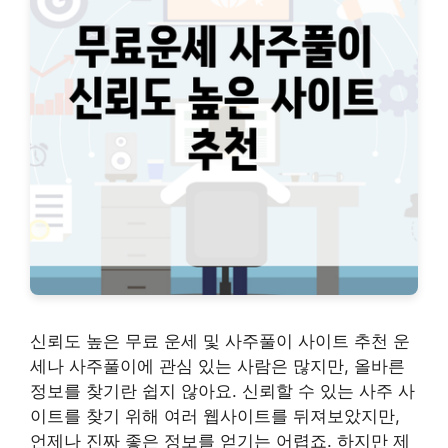
신뢰도 높은 무료 운세 및 사주풀이 사이트 추천 운
세나 사주풀이에 관심 있는 사람은 많지만, 올바른
정보를 찾기란 쉽지 않아요. 신뢰할 수 있는 사주 사
이트를 찾기 위해 여러 웹사이트를 뒤져보았지만,
언제나 진짜 좋은 정보를 얻기는 어렵죠. 하지만 제