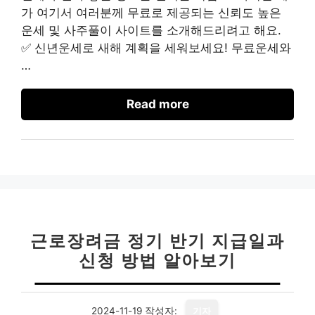
가 여기서 여러분께 무료로 제공되는 신뢰도 높은
운세 및 사주풀이 사이트를 소개해드리려고 해요.
✅ 신년운세로 새해 계획을 세워보세요! 무료운세와
…
Read more
근로장려금 정기 반기 지급일과
신청 방법 알아보기
2024-11-19
작성자:
기자