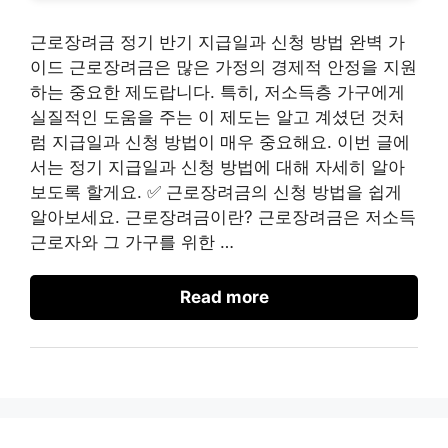
근로장려금 정기 반기 지급일과 신청 방법 완벽 가
이드 근로장려금은 많은 가정의 경제적 안정을 지원
하는 중요한 제도랍니다. 특히, 저소득층 가구에게
실질적인 도움을 주는 이 제도는 알고 계셨던 것처
럼 지급일과 신청 방법이 매우 중요해요. 이번 글에
서는 정기 지급일과 신청 방법에 대해 자세히 알아
보도록 할게요. ✅ 근로장려금의 신청 방법을 쉽게
알아보세요. 근로장려금이란? 근로장려금은 저소득
근로자와 그 가구를 위한 …
Read more