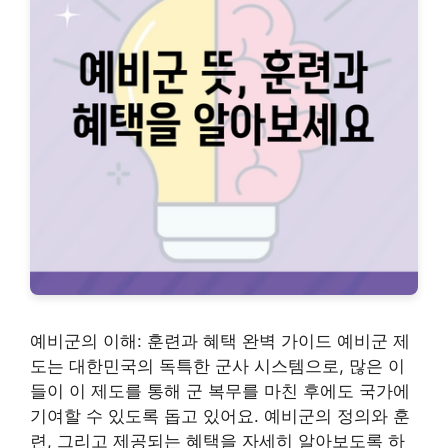
예비군의 이해: 훈련과 혜택 완벽 가이드 예비군 제
도는 대한민국의 독특한 군사 시스템으로, 많은 이
들이 이 제도를 통해 군 복무를 마친 후에도 국가에
기여할 수 있도록 돕고 있어요. 예비군의 정의와 훈
련, 그리고 제공되는 혜택을 자세히 알아보도록 하