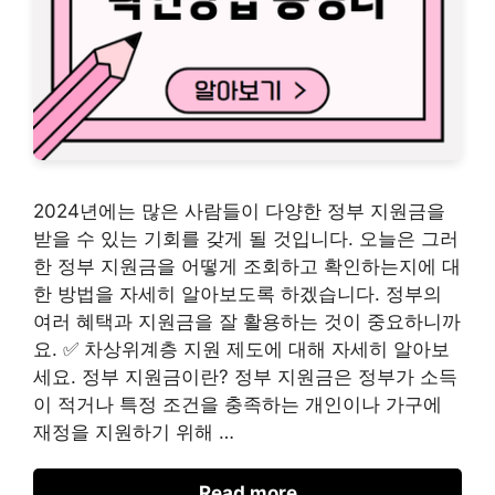
2024년에는 많은 사람들이 다양한 정부 지원금을
받을 수 있는 기회를 갖게 될 것입니다. 오늘은 그러
한 정부 지원금을 어떻게 조회하고 확인하는지에 대
한 방법을 자세히 알아보도록 하겠습니다. 정부의
여러 혜택과 지원금을 잘 활용하는 것이 중요하니까
요. ✅ 차상위계층 지원 제도에 대해 자세히 알아보
세요. 정부 지원금이란? 정부 지원금은 정부가 소득
이 적거나 특정 조건을 충족하는 개인이나 가구에
재정을 지원하기 위해 …
Read more