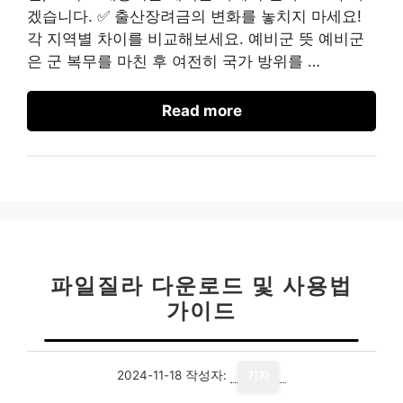
겠습니다. ✅ 출산장려금의 변화를 놓치지 마세요!
각 지역별 차이를 비교해보세요. 예비군 뜻 예비군
은 군 복무를 마친 후 여전히 국가 방위를 …
Read more
파일질라 다운로드 및 사용법
가이드
2024-11-18
작성자:
기자