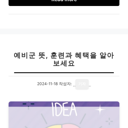
예비군 뜻, 훈련과 혜택을 알아
보세요
2024-11-18
작성자:
기자