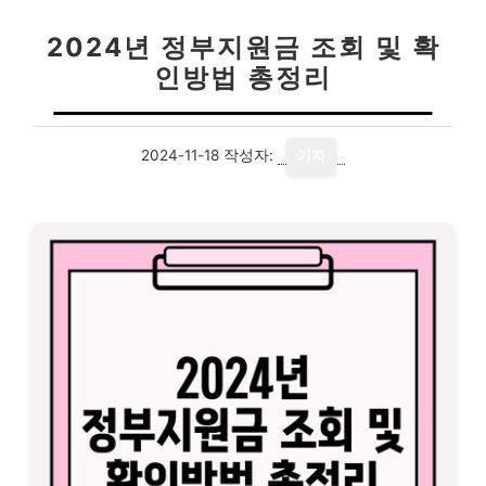
2024년 정부지원금 조회 및 확
인방법 총정리
2024-11-18
작성자:
기자