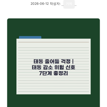
2026-06-12
작성자:
기자