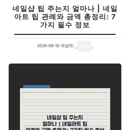
네일샵 팁 주는지 얼마나 | 네일
아트 팁 관례와 금액 총정리: 7
가지 필수 정보
2026-06-10
작성자:
기자