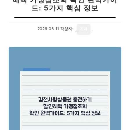
드: 5가지 핵심 정보
2026-06-11
작성자:
기자