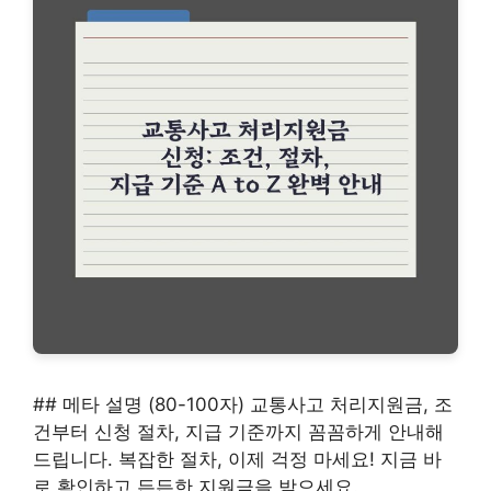
## 메타 설명 (80-100자) 교통사고 처리지원금, 조
건부터 신청 절차, 지급 기준까지 꼼꼼하게 안내해
드립니다. 복잡한 절차, 이제 걱정 마세요! 지금 바
로 확인하고 든든한 지원금을 받으세요.