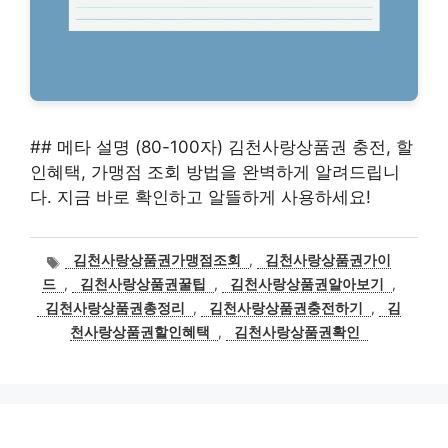
## 메타 설명 (80-100자) 김천사랑상품권 충전, 할
인혜택, 가맹점 조회 방법을 완벽하게 알려드립니
다. 지금 바로 확인하고 알뜰하게 사용하세요!
태
김천사랑상품권가맹점조회
,
김천사랑상품권가이
그
드
,
김천사랑상품권꿀팁
,
김천사랑상품권알아보기
,
김천사랑상품권총정리
,
김천사랑상품권충전하기
,
김
천사랑상품권할인혜택
,
김천사랑상품권확인