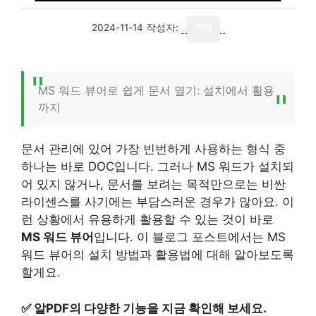
2024-11-14
작성자:
기자
MS 워드 뷰어로 쉽게 문서 열기: 설치에서 활용
까지
문서 관리에 있어 가장 빈번하게 사용하는 형식 중
하나는 바로 DOC입니다. 그러나 MS 워드가 설치되
어 있지 않거나, 문서를 보려는 목적만으로는 비싼
라이센스를 사기에는 부담스러운 경우가 많아요. 이
런 상황에서 유용하게 활용할 수 있는 것이 바로
MS 워드 뷰어
입니다. 이 블로그 포스트에서는 MS
워드 뷰어의 설치 방법과 활용법에 대해 알아보도록
할게요.
✅
알PDF의 다양한 기능을 지금 확인해 보세요.