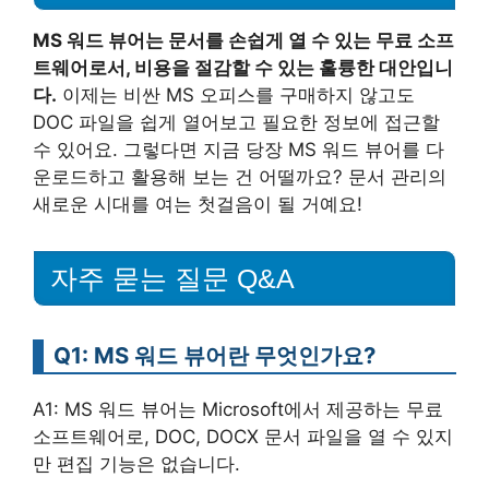
MS 워드 뷰어는 문서를 손쉽게 열 수 있는 무료 소프
트웨어로서, 비용을 절감할 수 있는 훌륭한 대안입니
다.
이제는 비싼 MS 오피스를 구매하지 않고도
DOC 파일을 쉽게 열어보고 필요한 정보에 접근할
수 있어요. 그렇다면 지금 당장 MS 워드 뷰어를 다
운로드하고 활용해 보는 건 어떨까요? 문서 관리의
새로운 시대를 여는 첫걸음이 될 거예요!
자주 묻는 질문 Q&A
Q1: MS 워드 뷰어란 무엇인가요?
A1: MS 워드 뷰어는 Microsoft에서 제공하는 무료
소프트웨어로, DOC, DOCX 문서 파일을 열 수 있지
만 편집 기능은 없습니다.