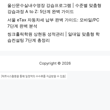
울산문수실내수영장 강습프로그램 | 수준별 맞춤형
강습과정 A to Z: 5단계 완벽 가이드
서울 eTax 자동차세 납부 완벽 가이드: 모바일/PC
7단계 완벽 분석
씽크홀릭학원 상현동 성적관리 | 일대일 맞춤형 학
습컨설팅 7단계 총정리
Copyright © 2026