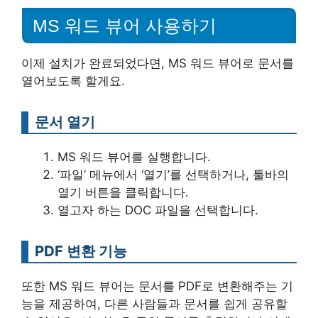
MS 워드 뷰어 사용하기
이제 설치가 완료되었다면, MS 워드 뷰어로 문서를
열어보도록 할게요.
문서 열기
MS 워드 뷰어를 실행합니다.
‘파일’ 메뉴에서 ‘열기’를 선택하거나, 툴바의
열기 버튼을 클릭합니다.
열고자 하는 DOC 파일을 선택합니다.
PDF 변환 기능
또한 MS 워드 뷰어는 문서를 PDF로 변환해주는 기
능을 제공하여, 다른 사람들과 문서를 쉽게 공유할