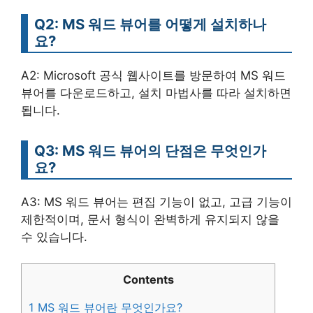
Q2: MS 워드 뷰어를 어떻게 설치하나
요?
A2: Microsoft 공식 웹사이트를 방문하여 MS 워드
뷰어를 다운로드하고, 설치 마법사를 따라 설치하면
됩니다.
Q3: MS 워드 뷰어의 단점은 무엇인가
요?
A3: MS 워드 뷰어는 편집 기능이 없고, 고급 기능이
제한적이며, 문서 형식이 완벽하게 유지되지 않을
수 있습니다.
Contents
1
MS 워드 뷰어란 무엇인가요?