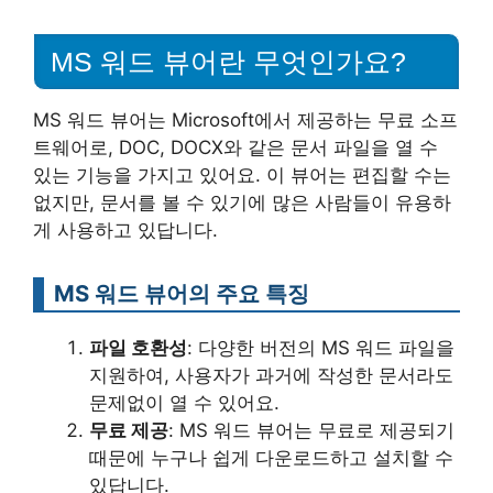
MS 워드 뷰어란 무엇인가요?
MS 워드 뷰어는 Microsoft에서 제공하는 무료 소프
트웨어로, DOC, DOCX와 같은 문서 파일을 열 수
있는 기능을 가지고 있어요. 이 뷰어는 편집할 수는
없지만, 문서를 볼 수 있기에 많은 사람들이 유용하
게 사용하고 있답니다.
MS 워드 뷰어의 주요 특징
파일 호환성
: 다양한 버전의 MS 워드 파일을
지원하여, 사용자가 과거에 작성한 문서라도
문제없이 열 수 있어요.
무료 제공
: MS 워드 뷰어는 무료로 제공되기
때문에 누구나 쉽게 다운로드하고 설치할 수
있답니다.