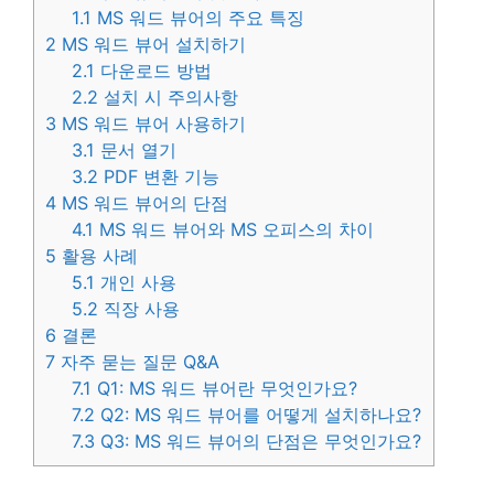
1.1
MS 워드 뷰어의 주요 특징
2
MS 워드 뷰어 설치하기
2.1
다운로드 방법
2.2
설치 시 주의사항
3
MS 워드 뷰어 사용하기
3.1
문서 열기
3.2
PDF 변환 기능
4
MS 워드 뷰어의 단점
4.1
MS 워드 뷰어와 MS 오피스의 차이
5
활용 사례
5.1
개인 사용
5.2
직장 사용
6
결론
7
자주 묻는 질문 Q&A
7.1
Q1: MS 워드 뷰어란 무엇인가요?
7.2
Q2: MS 워드 뷰어를 어떻게 설치하나요?
7.3
Q3: MS 워드 뷰어의 단점은 무엇인가요?