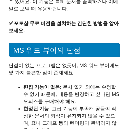
수 있어요. 이 기능은 특히 문서를 출력하거나 이메
일로 보낼 때 유용하답니다.
✅
포토샵 무료 버전을 설치하는 간단한 방법을 알아
보세요.
MS 워드 뷰어의 단점
단점이 없는 프로그램은 없듯이, MS 워드 뷰어에도
몇 가지 불편한 점이 존재해요:
편집 기능이 없음
: 문서 열기 외에는 수정할
수 없기 때문에, 내용을 변경하고 싶다면 MS
오피스를 구매해야 해요.
한정된 기능
: 고급 기능이 부족해 공들여 작
성한 문서의 형식이 유지되지 않을 수 있으
며, 표나 그래프 등의 렌더링이 완벽하지 않