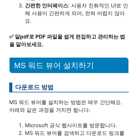
간편한 인터페이스
: 사용자 친화적인 UI로 인
해 사용이 간편하게 되어, 전혀 어렵지 않아
요.
✅
알pdf로 PDF 파일을 쉽게 편집하고 관리하는 법
을 알아보세요.
MS 워드 뷰어 설치하기
다운로드 방법
MS 워드 뷰어를 설치하는 방법은 매우 간단해요.
아래와 같은 과정을 거치면 됩니다:
Microsoft 공식 웹사이트를 방문합니다.
MS 워드 뷰어를 검색하고 다운로드 링크를