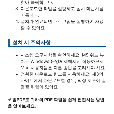
찾아 클릭합니다.
다운로드한 파일을 실행하고 설치 마법사를
따릅니다.
설치가 완료되면 프로그램을 실행하여 사용
할 수 있어요.
설치 시 주의사항
시스템 요구사항을 확인하세요: MS 워드 뷰
어는 Windows 운영체제에서만 작동하므로
Mac 사용자들은 다른 방법을 고려해야 해요.
정확한 다운로드 링크를 사용하세요: 제3의
사이트에서 다운로드할 경우, 악성 코드에 감
염될 위험이 있어요.
✅
알PDF로 귀하의 PDF 파일을 쉽게 편집하는 방법
을 알아보세요.