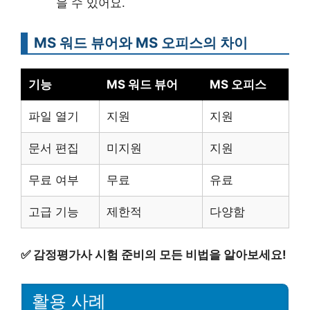
을 수 있어요.
MS 워드 뷰어와 MS 오피스의 차이
기능
MS 워드 뷰어
MS 오피스
파일 열기
지원
지원
문서 편집
미지원
지원
무료 여부
무료
유료
고급 기능
제한적
다양함
✅
감정평가사 시험 준비의 모든 비법을 알아보세요!
활용 사례