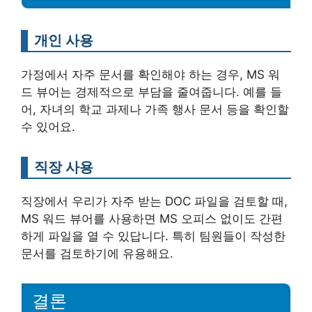
개인 사용
가정에서 자주 문서를 확인해야 하는 경우, MS 워
드 뷰어는 경제적으로 부담을 줄여줍니다. 예를 들
어, 자녀의 학교 과제나 가족 행사 문서 등을 확인할
수 있어요.
직장 사용
직장에서 우리가 자주 받는 DOC 파일을 검토할 때,
MS 워드 뷰어를 사용하면 MS 오피스 없이도 간편
하게 파일을 열 수 있답니다. 특히 팀원들이 작성한
문서를 검토하기에 유용해요.
결론