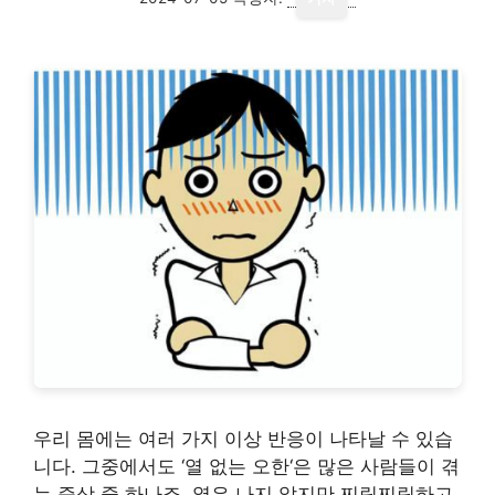
우리 몸에는 여러 가지 이상 반응이 나타날 수 있습
니다. 그중에서도 ‘열 없는 오한‘은 많은 사람들이 겪
는 증상 중 하나죠. 열은 나지 않지만 찌릿찌릿하고