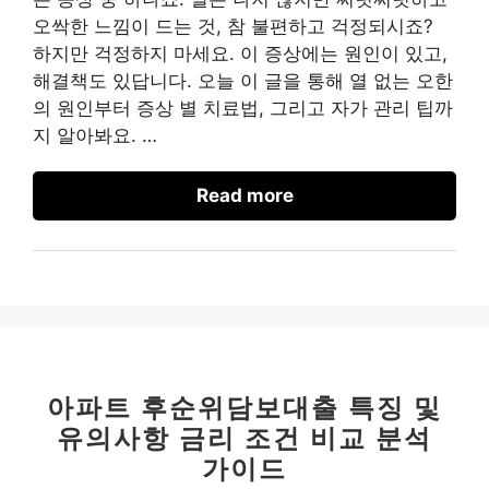
오싹한 느낌이 드는 것, 참 불편하고 걱정되시죠?
하지만 걱정하지 마세요. 이 증상에는 원인이 있고,
해결책도 있답니다. 오늘 이 글을 통해 열 없는 오한
의 원인부터 증상 별 치료법, 그리고 자가 관리 팁까
지 알아봐요. …
Read more
아파트 후순위담보대출 특징 및
유의사항 금리 조건 비교 분석
가이드