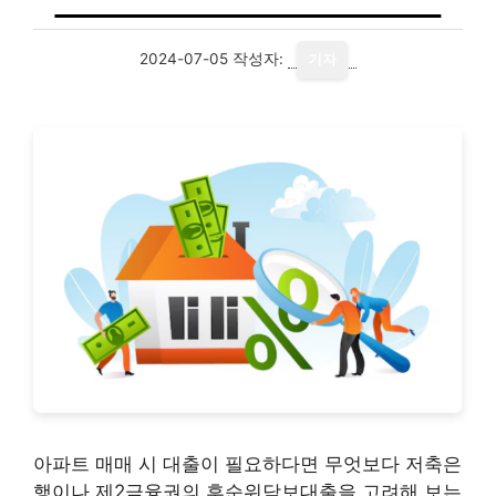
2024-07-05
작성자:
기자
아파트 매매 시 대출이 필요하다면 무엇보다 저축은
행이나 제2금융권의 후순위담보대출을 고려해 보는