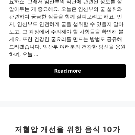
요하죠. 그래서 임산부의 식단에 관련된 정보를 잘
알아두는 게 중요해요. 오늘은 임산부의 굴 섭취와
관련하여 궁금한 점들을 함께 살펴보려고 해요. 먼
저, 임산부도 안전하게 굴을 섭취할 수 있을지 알아
보고, 그 과정에서 주의해야 할 사항들을 확인해 볼
게요. 또한 건강한 굴요리를 만드는 방법도 공유해
드리겠습니다. 임산부 여러분의 건강한 임신을 응원
하며, 오늘 …
Read more
저혈압 개선을 위한 음식 10가