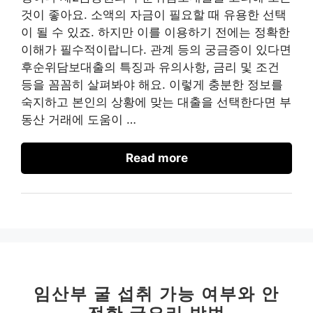
것이 좋아요. 소액의 자금이 필요할 때 유용한 선택
이 될 수 있죠. 하지만 이를 이용하기 전에는 정확한
이해가 필수적이랍니다. 관계 등의 궁금증이 있다면
후순위담보대출의 특징과 유의사항, 금리 및 조건
등을 꼼꼼히 살펴봐야 해요. 이렇게 충분한 정보를
숙지하고 본인의 상황에 맞는 대출을 선택한다면 부
동산 거래에 도움이 …
Read more
임산부 굴 섭취 가능 여부와 안