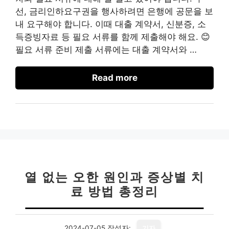
선, 금리인하요구권을 행사하려면 은행에 공문을 보
내 요구해야 합니다. 이때 대출 계약서, 신분증, 소
득증빙자료 등 필요 서류를 함께 제출해야 해요. 😊
필요 서류 준비 제출 서류에는 대출 계약서와 …
Read more
열 없는 오한 원인과 증상별 치
료 방법 총정리
2024-07-05
작성자:
기자