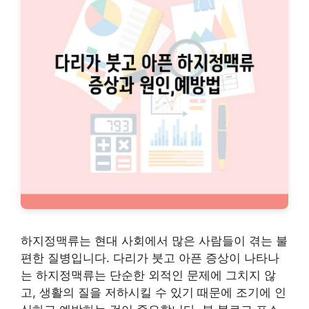
하지정맥류는 현대 사회에서 많은 사람들이 겪는 불
편한 질병입니다. 다리가 붓고 아픈 증상이 나타나
는 하지정맥류는 단순한 외적인 문제에 그치지 않
고, 생활의 질을 저하시킬 수 있기 때문에 조기에 인