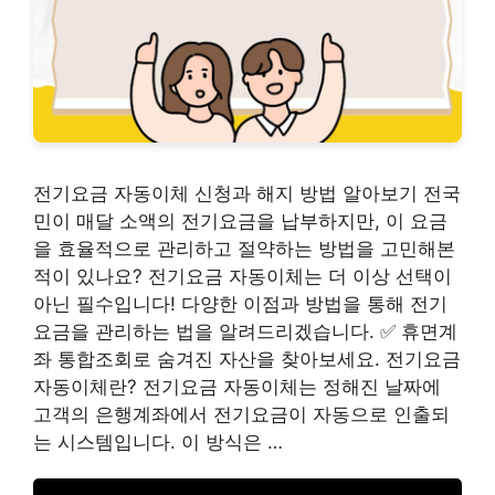
전기요금 자동이체 신청과 해지 방법 알아보기 전국
민이 매달 소액의 전기요금을 납부하지만, 이 요금
을 효율적으로 관리하고 절약하는 방법을 고민해본
적이 있나요? 전기요금 자동이체는 더 이상 선택이
아닌 필수입니다! 다양한 이점과 방법을 통해 전기
요금을 관리하는 법을 알려드리겠습니다. ✅ 휴면계
좌 통합조회로 숨겨진 자산을 찾아보세요. 전기요금
자동이체란? 전기요금 자동이체는 정해진 날짜에
고객의 은행계좌에서 전기요금이 자동으로 인출되
는 시스템입니다. 이 방식은 …