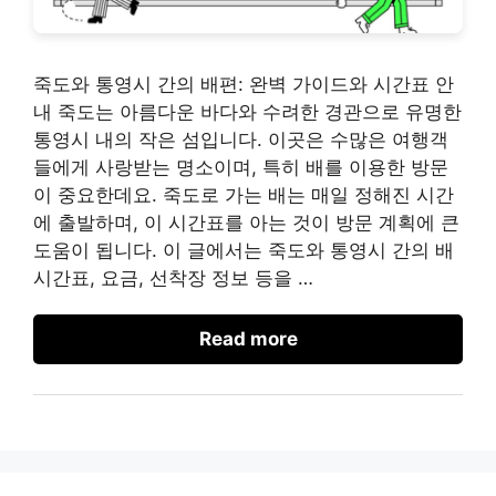
죽도와 통영시 간의 배편: 완벽 가이드와 시간표 안
내 죽도는 아름다운 바다와 수려한 경관으로 유명한
통영시 내의 작은 섬입니다. 이곳은 수많은 여행객
들에게 사랑받는 명소이며, 특히 배를 이용한 방문
이 중요한데요. 죽도로 가는 배는 매일 정해진 시간
에 출발하며, 이 시간표를 아는 것이 방문 계획에 큰
도움이 됩니다. 이 글에서는 죽도와 통영시 간의 배
시간표, 요금, 선착장 정보 등을 …
Read more