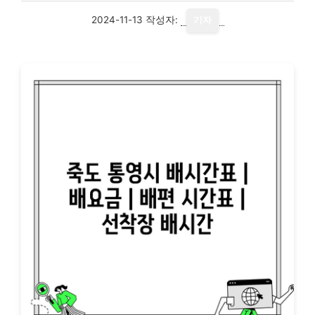
2024-11-13
작성자:
기자