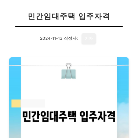
민간임대주택 입주자격
2024-11-13
작성자:
기자