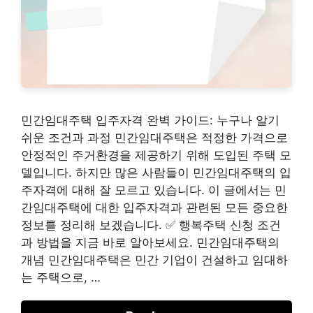
민간임대주택 입주자격 완벽 가이드: 누구나 알기
쉬운 조건과 과정 민간임대주택은 적정한 가격으로
안정적인 주거환경을 제공하기 위해 도입된 주택 모
델입니다. 하지만 많은 사람들이 민간임대주택의 입
주자격에 대해 잘 모르고 있습니다. 이 글에서는 민
간임대주택에 대한 입주자격과 관련된 모든 중요한
정보를 정리해 보겠습니다. ✅ 행복주택 신청 조건
과 방법을 지금 바로 알아보세요. 민간임대주택의
개념 민간임대주택은 민간 기업이 건설하고 임대하
는 주택으로, …