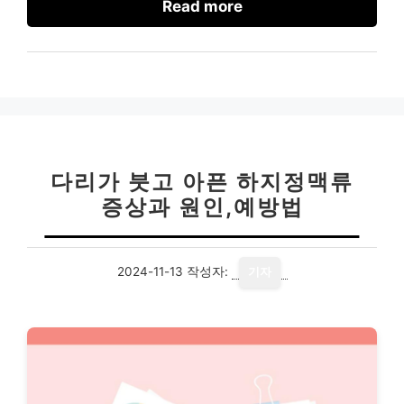
Read more
다리가 붓고 아픈 하지정맥류
증상과 원인,예방법
2024-11-13
작성자:
기자