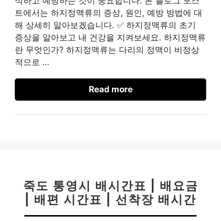
식하고 예방하는 것이 중요합니다. 본 블로그 포스
트에서는 하지정맥류의 증상, 원인, 예방 방법에 대
해 상세히 알아보겠습니다. ✅ 하지정맥류의 초기
증상을 알아보고 내 건강을 지켜보세요. 하지정맥류
란 무엇인가? 하지정맥류는 다리의 정맥이 비정상
적으로 …
Read more
죽도 통영시 배시간표 | 배요금
| 배편 시간표 | 선착장 배시간