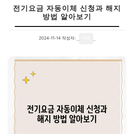
전기요금 자동이체 신청과 해지
방법 알아보기
2024-11-14
작성자:
기자