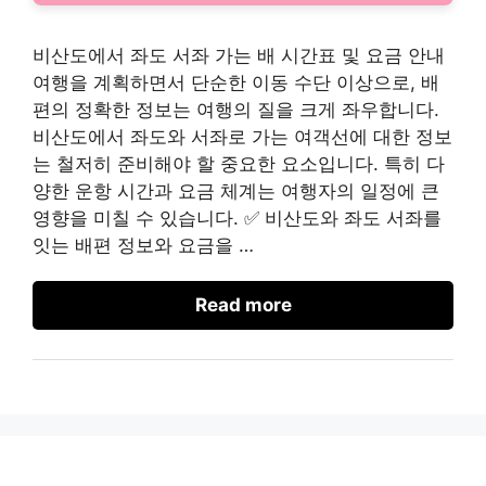
비산도에서 좌도 서좌 가는 배 시간표 및 요금 안내
여행을 계획하면서 단순한 이동 수단 이상으로, 배
편의 정확한 정보는 여행의 질을 크게 좌우합니다.
비산도에서 좌도와 서좌로 가는 여객선에 대한 정보
는 철저히 준비해야 할 중요한 요소입니다. 특히 다
양한 운항 시간과 요금 체계는 여행자의 일정에 큰
영향을 미칠 수 있습니다. ✅ 비산도와 좌도 서좌를
잇는 배편 정보와 요금을 …
Read more