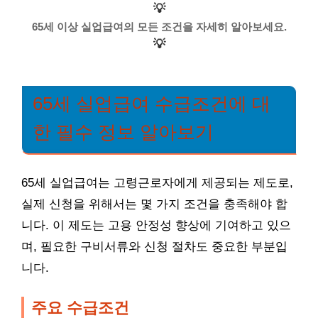
💡
65세 이상 실업급여의 모든 조건을 자세히 알아보세요.
💡
65세 실업급여 수급조건에 대
한 필수 정보 알아보기
65세 실업급여는 고령근로자에게 제공되는 제도로,
실제 신청을 위해서는 몇 가지 조건을 충족해야 합
니다. 이 제도는 고용 안정성 향상에 기여하고 있으
며, 필요한 구비서류와 신청 절차도 중요한 부분입
니다.
주요 수급조건