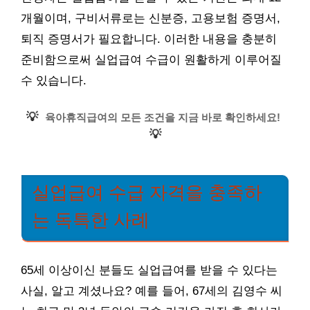
개월이며, 구비서류로는 신분증, 고용보험 증명서,
퇴직 증명서가 필요합니다. 이러한 내용을 충분히
준비함으로써 실업급여 수급이 원활하게 이루어질
수 있습니다.
💡
육아휴직급여의 모든 조건을 지금 바로 확인하세요!
💡
실업급여 수급 자격을 충족하
는 독특한 사례
65세 이상이신 분들도 실업급여를 받을 수 있다는
사실, 알고 계셨나요? 예를 들어, 67세의 김영수 씨