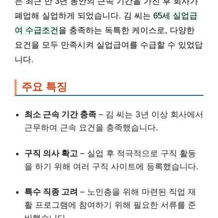
는 최근 만 3년 동안의 근속 기간을 가진 후 회사가
폐업해 실업하게 되었습니다. 김 씨는
65세 실업급
여 수급조건
을 충족하는 독특한 케이스로, 다양한
요건을 모두 만족시켜 실업급여를 수급할 수 있었답
니다.
주요 특징
최소 근속 기간 충족
– 김 씨는 3년 이상 회사에서
근무하여 근속 요건을 충족했습니다.
구직 의사 확고
– 실업 후 적극적으로 구직 활동
을 하기 위해 여러 구직 사이트에 등록했습니다.
특수 직종 고려
– 노인층을 위해 마련된 직업 재
활 프로그램에 참여하기 위해 필요한 서류를 준