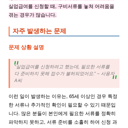
실업급여를 신청할 때, 구비서류를 놓쳐 어려움을
겪는 경우가 많습니다.
자주 발생하는 문제
문제 상황 설명
“실업급여를 신청하려고 했는데, 필요한 서류를
다 준비하지 못해 접수가 불허되었어요.” – 사용자
A씨
이런 일이 발생하는 이유는, 65세 이상인 경우 특정
한 서류나 추가적인 확인이 필요할 수 있기 때문입
니다. 많은 분들이 본인에게 필요한 서류를 정확히
파악하지 못하고, 서류 준비를 소홀히 하여 신청 과