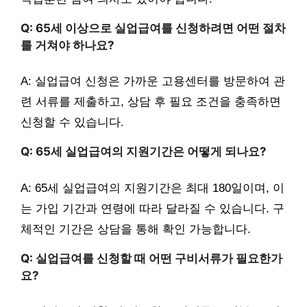
Q: 65세 이상으로 실업급여를 신청하려면 어떤 절차
를 거쳐야 하나요?
A: 실업급여 신청은 가까운 고용센터를 방문하여 관
련 서류를 제출하고, 상담 후 필요 조건을 충족하면
신청할 수 있습니다.
Q: 65세 실업급여의 지원기간은 어떻게 되나요?
A: 65세 실업급여의 지원기간은 최대 180일이며, 이
는 가입 기간과 연령에 따라 달라질 수 있습니다. 구
체적인 기간은 상담을 통해 확인 가능합니다.
Q: 실업급여를 신청할 때 어떤 구비서류가 필요한가
요?