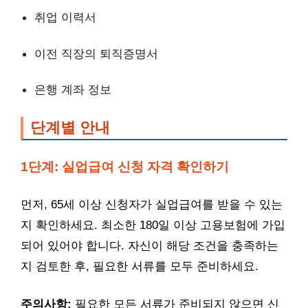
취업 이력서
이전 직장의 퇴직증명서
은행 계좌 정보
단계별 안내
1단계: 실업급여 신청 자격 확인하기
먼저, 65세 이상 신청자가 실업급여를 받을 수 있는
지 확인하세요. 최소한 180일 이상 고용보험에 가입
되어 있어야 합니다. 자신이 해당 조건을 충족하는
지 검토한 후, 필요한 서류를 모두 준비하세요.
주의사항:
필요한 모든 서류가 준비되지 않으면 신