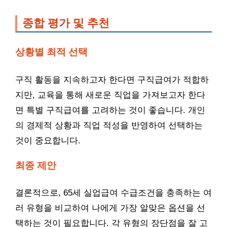
종합 평가 및 추천
상황별 최적 선택
구직 활동을 지속하고자 한다면 구직급여가 적합하
지만, 교육을 통해 새로운 직업을 가져보고자 한다
면 특별 구직급여를 고려하는 것이 좋습니다. 개인
의 경제적 상황과 직업 적성을 반영하여 선택하는
것이 중요합니다.
최종 제안
결론적으로, 65세 실업급여 수급조건을 충족하는 여
러 유형을 비교하여 나에게 가장 알맞은 옵션을 선
택하는 것이 필요합니다. 각 유형의 장단점을 잘 고