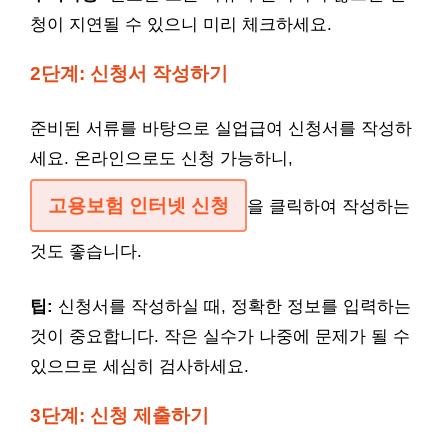
청이 지연될 수 있으니 미리 체크하세요.
2단계: 신청서 작성하기
준비된 서류를 바탕으로 실업급여 신청서를 작성하
세요. 온라인으로도 신청 가능하니,
고용보험 인터넷 신청
을 클릭하여 작성하는
것도 좋습니다.
팁:
신청서를 작성하실 때, 정확한 정보를 입력하는
것이 중요합니다. 작은 실수가 나중에 문제가 될 수
있으므로 세심히 검사하세요.
3단계: 신청 제출하기