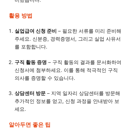
비했습니다.
활용 방법
실업급여 신청 준비
– 필요한 서류를 미리 준비해
주세요. 신분증, 경력증명서, 그리고 실업 사유서
를 포함합니다.
구직 활동 증명
– 구직 활동의 결과를 문서화하여
신청서에 첨부하세요. 이를 통해 적극적인 구직
의사를 증명할 수 있습니다.
상담센터 방문
– 지역 일자리 상담센터를 방문해
추가적인 정보를 얻고, 신청 과정을 안내받아 보
세요.
알아두면 좋은 팁