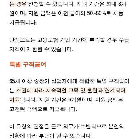
는 경우
신청할 수 있습니다. 지원 기간은 최대 8개
월이며, 지원 금액은 이전 급여의 50~80%로 차등
지급됩니다.
단점으로는 고용보험 가입 기간이 부족할 경우 수급
자격이 제한될 수 있습니다.
특별 구직급여
65세 이상 중장기 실업자에게 적합한 특별 구직급여
는
조건에 따라 지속적인 교육 및 훈련과 연계되어
지원
됩니다. 지원 기간은 6개월이며, 지원 금액은
고정된 금액으로 지급됩니다.
이 유형의 단점은 근로 의무가 수반되므로 본인의
상황에 따라 부담이 될 수 있습니다.