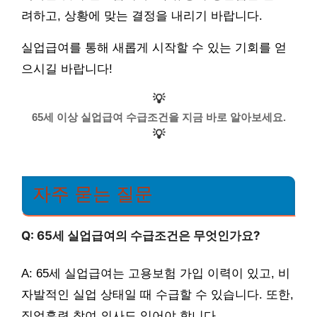
려하고, 상황에 맞는 결정을 내리기 바랍니다.
실업급여를 통해 새롭게 시작할 수 있는 기회를 얻
으시길 바랍니다!
💡
65세 이상 실업급여 수급조건을 지금 바로 알아보세요.
💡
자주 묻는 질문
Q: 65세 실업급여의 수급조건은 무엇인가요?
A: 65세 실업급여는 고용보험 가입 이력이 있고, 비
자발적인 실업 상태일 때 수급할 수 있습니다. 또한,
직업훈련 참여 의사도 있어야 합니다.