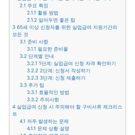
2.1
주요 특징
2.1.1
활용 방법
2.1.2
알아두면 좋은 팁
3
65세 이상 신청자를 위한 실업급여 지원기간의
모든 것
3.1
준비 사항
3.1.1
필요한 준비물
3.2
단계별 안내
3.2.1
1단계: 실업급여 신청 자격 확인하기
3.2.2
2단계: 신청서 작성하기
3.2.3
3단계: 신청 제출하기
3.3
추가 팁
3.3.1
효율적인 방법
3.3.2
주의사항
4
실업급여 신청 시 주의해야 할 구비서류 체크리스
트
4.1
자주 발생하는 문제
4.1.1
문제 상황 설명