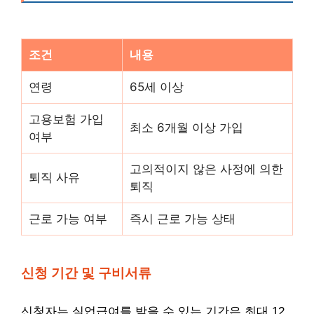
조건
내용
연령
65세 이상
고용보험 가입
최소 6개월 이상 가입
여부
고의적이지 않은 사정에 의한
퇴직 사유
퇴직
근로 가능 여부
즉시 근로 가능 상태
신청 기간 및 구비서류
신청자는 실업급여를 받을 수 있는 기간은 최대 12