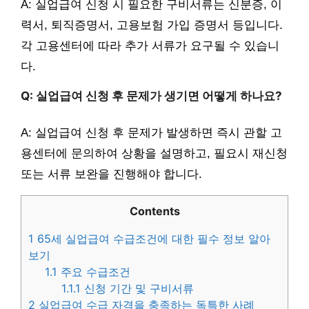
A: 실업급여 신청 시 필요한 구비서류는 신분증, 이
력서, 퇴직증명서, 고용보험 가입 증명서 등입니다.
각 고용센터에 따라 추가 서류가 요구될 수 있습니
다.
Q: 실업급여 신청 후 문제가 생기면 어떻게 하나요?
A: 실업급여 신청 후 문제가 발생하면 즉시 관할 고
용센터에 문의하여 상황을 설명하고, 필요시 재신청
또는 서류 보완을 진행해야 합니다.
Contents
1
65세 실업급여 수급조건에 대한 필수 정보 알아
보기
1.1
주요 수급조건
1.1.1
신청 기간 및 구비서류
2
실업급여 수급 자격을 충족하는 독특한 사례