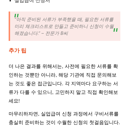
실업급여 신청서
“아직 준비된 서류가 부족했을 때, 필요한 서류를
미리 체크리스트로 만들고 준비하니 신청이 수월
해졌습니다.” – 전문가 B씨
추가 팁
더 나은 결과를 위해서는, 사전에 필요한 서류를 확
인하는 것뿐만 아니라, 해당 기관에 직접 문의해보
는 것도 좋은 접근입니다. 각 지역마다 요구하는 서
류가 다를 수 있으니, 고민하지 말고 직접 확인해보
세요!
마무리하자면, 실업급여 신청 과정에서 구비서류를
충실히 준비하는 것이 수월한 신청의 첫걸음입니다.