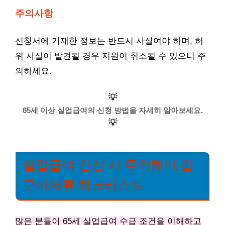
주의사항
신청서에 기재한 정보는 반드시 사실여야 하며, 허
위 사실이 발견될 경우 지원이 취소될 수 있으니 주
의하세요.
💡
65세 이상 실업급여의 신청 방법을 자세히 알아보세요.
💡
실업급여 신청 시 주의해야 할
구비서류 체크리스트
많은 분들이 65세 실업급여 수급 조건을 이해하고