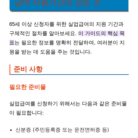
급여 지원기간의 모든 것
65세 이상 신청자를 위한 실업급여의 지원 기간과
구체적인 절차를 알아보세요.
이 가이드의 핵심 목
표
는 필요한 정보를 명확히 전달하여, 여러분이 지
원을 받는 데 도움을 주는 것입니다.
준비 사항
필요한 준비물
실업급여를 신청하기 위해서는 다음과 같은 준비물
이 필요합니다:
신분증 (주민등록증 또는 운전면허증 등)