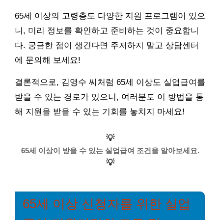
65세 이상의 고령층도 다양한 지원 프로그램이 있으
니, 미리 정보를 확인하고 준비하는 것이 중요합니
다. 궁금한 점이 생긴다면 주저하지 말고 상담센터
에 문의해 보세요!
결론적으로, 김영수 씨처럼 65세 이상도 실업급여를
받을 수 있는 경로가 있으니, 여러분도 이 방법을 통
해 지원을 받을 수 있는 기회를 놓치지 마세요!
💡
65세 이상이 받을 수 있는 실업급여 조건을 알아보세요.
💡
65세 이상 신청자를 위한 실업