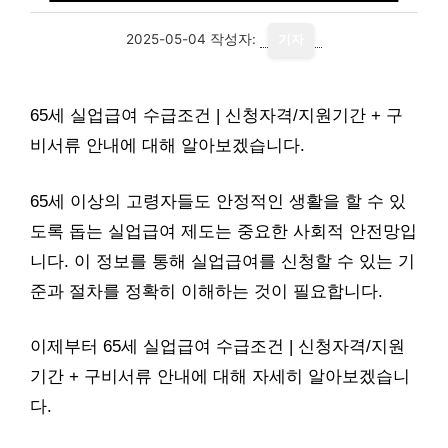
2025-05-04
작성자:
기자
65세 실업급여 수급조건 | 신청자격/지원기간 + 구
비서류 안내에 대해 알아보겠습니다.
65세 이상의 고령자들도 안정적인 생활을 할 수 있
도록 돕는 실업급여 제도는 중요한 사회적 안전망입
니다. 이 정보를 통해 실업급여를 신청할 수 있는 기
준과 절차를 정확히 이해하는 것이 필요합니다.
이제부터 65세 실업급여 수급조건 | 신청자격/지원
기간 + 구비서류 안내에 대해 자세히 알아보겠습니
다.