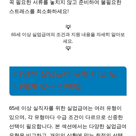
꼭 필요한 서류를 놓치지 않고 준비하여 불필요한
스트레스를 최소화하세요!
💡
65세 이상 실업급여의 조건과 지원 내용을 자세히 알아보
세요.
💡
다양한 실업급여 유형 비교 및
나에게 맞는 선택법
65세 이상 실직자를 위한 실업급여는 여러 유형이
있으며, 각 유형마다 수급 조건이 다르므로 신중한
선택이 필요합니다. 본 섹션에서는 다양한 실업급여
유형을 비교하고, 개인의 상황에 맞는 최적의 선택