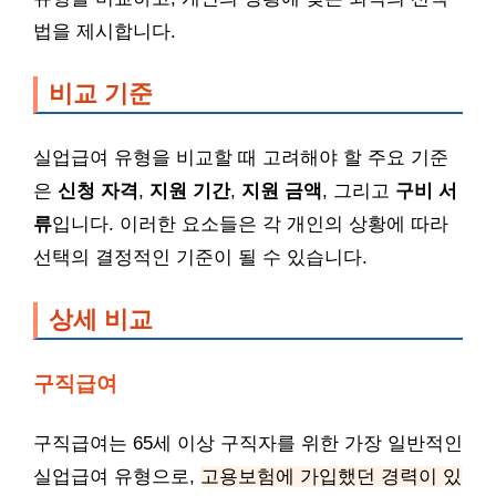
법을 제시합니다.
비교 기준
실업급여 유형을 비교할 때 고려해야 할 주요 기준
은
신청 자격
,
지원 기간
,
지원 금액
, 그리고
구비 서
류
입니다. 이러한 요소들은 각 개인의 상황에 따라
선택의 결정적인 기준이 될 수 있습니다.
상세 비교
구직급여
구직급여는 65세 이상 구직자를 위한 가장 일반적인
실업급여 유형으로,
고용보험에 가입했던 경력이 있