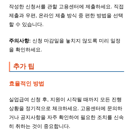
작성한 신청서를 관할 고용센터에 제출하세요. 직접
제출과 우편, 온라인 제출 방식 중 편한 방법을 선택
할 수 있습니다.
주의사항:
신청 마감일을 놓치지 않도록 미리 일정
을 확인하세요.
추가 팁
효율적인 방법
실업급여 신청 후, 지원이 시작될 때까지 모든 진행
상황을 정기적으로 체크하세요. 고용센터에 문의하
거나 공지사항을 자주 확인하여 필요한 조치를 신속
히 취하는 것이 중요합니다.