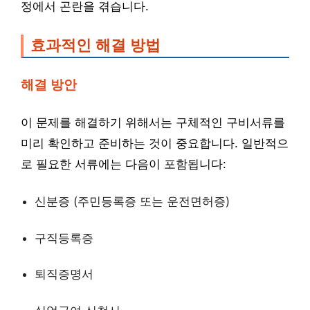
정에서 곤란을 겪습니다.
효과적인 해결 방법
해결 방안
이 문제를 해결하기 위해서는 구체적인 구비서류를
미리 확인하고 준비하는 것이 중요합니다. 일반적으
로 필요한 서류에는 다음이 포함됩니다:
신분증 (주민등록증 또는 운전면허증)
구직등록증
퇴직증명서