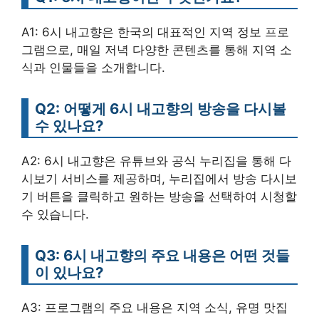
A1: 6시 내고향은 한국의 대표적인 지역 정보 프로
그램으로, 매일 저녁 다양한 콘텐츠를 통해 지역 소
식과 인물들을 소개합니다.
Q2: 어떻게 6시 내고향의 방송을 다시볼
수 있나요?
A2: 6시 내고향은 유튜브와 공식 누리집을 통해 다
시보기 서비스를 제공하며, 누리집에서 방송 다시보
기 버튼을 클릭하고 원하는 방송을 선택하여 시청할
수 있습니다.
Q3: 6시 내고향의 주요 내용은 어떤 것들
이 있나요?
A3: 프로그램의 주요 내용은 지역 소식, 유명 맛집