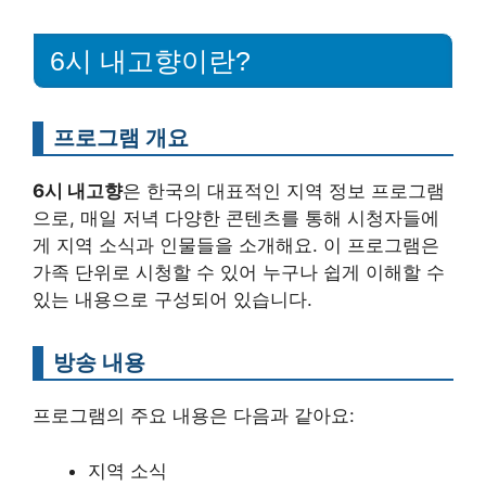
6시 내고향이란?
프로그램 개요
6시 내고향
은 한국의 대표적인 지역 정보 프로그램
으로, 매일 저녁 다양한 콘텐츠를 통해 시청자들에
게 지역 소식과 인물들을 소개해요. 이 프로그램은
가족 단위로 시청할 수 있어 누구나 쉽게 이해할 수
있는 내용으로 구성되어 있습니다.
방송 내용
프로그램의 주요 내용은 다음과 같아요:
지역 소식