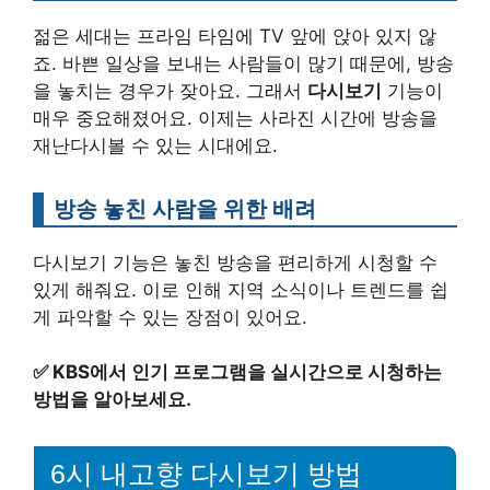
젊은 세대는 프라임 타임에 TV 앞에 앉아 있지 않
죠. 바쁜 일상을 보내는 사람들이 많기 때문에, 방송
을 놓치는 경우가 잦아요. 그래서
다시보기
기능이
매우 중요해졌어요. 이제는 사라진 시간에 방송을
재난다시볼 수 있는 시대에요.
방송 놓친 사람을 위한 배려
다시보기 기능은 놓친 방송을 편리하게 시청할 수
있게 해줘요. 이로 인해 지역 소식이나 트렌드를 쉽
게 파악할 수 있는 장점이 있어요.
✅
KBS에서 인기 프로그램을 실시간으로 시청하는
방법을 알아보세요.
6시 내고향 다시보기 방법