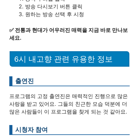
방송 다시보기 버튼 클릭
원하는 방송 선택 후 시청
✅
전통과 현대가 어우러진 매력을 지금 바로 만나보
세요.
6시 내고향 관련 유용한 정보
출연진
프로그램의 고정 출연진은 매력적인 진행으로 많은
사랑을 받고 있어요. 그들의 친근한 모습 덕분에 더
많은 사람들이 이 프로그램을 찾게 되는 것 같아요.
시청자 참여