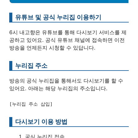
유튜브 및 공식 누리집 이용하기
6시 내고향은 유튜브를 통해 다시보기 서비스를 제
공하고 있어요. 공식 유튜브 채널에 접속하면 이전
방송을 언제든지 시청할 수 있답니다.
누리집 주소
방송의 공식 누리집을 통해서도 다시보기를 할 수
있어요. 아래는 해당 누리집의 주소입니다.
[누리집 주소 삽입]
다시보기 이용 방법
공식 누리집 접속