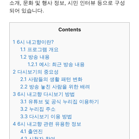
소개, 문화 및 행사 정보, 시민 인터뷰 등으로 구성
되어 있습니다.
Contents
1
6시 내고향이란?
1.1
프로그램 개요
1.2
방송 내용
1.2.1
예시: 최근 방송 내용
2
다시보기의 중요성
2.1
사람들의 생활 패턴 변화
2.2
방송 놓친 사람을 위한 배려
3
6시 내고향 다시보기 방법
3.1
유튜브 및 공식 누리집 이용하기
3.2
누리집 주소
3.3
다시보기 이용 방법
4
6시 내고향 관련 유용한 정보
4.1
출연진
4.2
시청자 참여