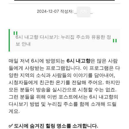
2024-12-07
작성자:
기자
6시 내고향 다시보기: 누리집 주소와 유용한 정
보 안내
매일 저녁 6시에 방영되는
6시 내고향
은 많은 사람
들에게 사랑받는 프로그램입니다. 이 프로그램은 다
양한 지역의 소식과 사람들의 이야기를 담아내어,
시청자들에게 친근한 온기를 전달해 주어요. 하지만
모든 분들이 방송을 실시간으로 시청할 수는 없죠.
그런 분들을 위해 이번 포스트에서는 6시 내고향의
다시보기 방법 및 누리집 주소를 함께 소개해 드릴
게요.
✅
도시에 숨겨진 힐링 명소를 소개합니다.