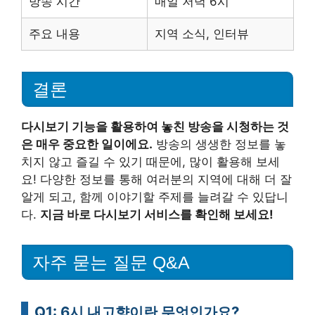
방송 시간
매일 저녁 6시
주요 내용
지역 소식, 인터뷰
결론
다시보기 기능을 활용하여 놓친 방송을 시청하는 것
은 매우 중요한 일이에요.
방송의 생생한 정보를 놓
치지 않고 즐길 수 있기 때문에, 많이 활용해 보세
요! 다양한 정보를 통해 여러분의 지역에 대해 더 잘
알게 되고, 함께 이야기할 주제를 늘려갈 수 있답니
다.
지금 바로 다시보기 서비스를 확인해 보세요!
자주 묻는 질문 Q&A
Q1: 6시 내고향이란 무엇인가요?