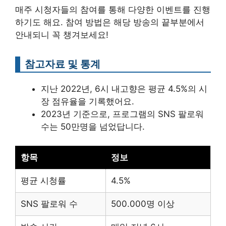
매주 시청자들의 참여를 통해 다양한 이벤트를 진행
하기도 해요. 참여 방법은 해당 방송의 끝부분에서
안내되니 꼭 챙겨보세요!
참고자료 및 통계
지난 2022년, 6시 내고향은 평균 4.5%의 시
장 점유율을 기록했어요.
2023년 기준으로, 프로그램의 SNS 팔로워
수는 50만명을 넘었답니다.
항목
정보
평균 시청률
4.5%
SNS 팔로워 수
500.000명 이상