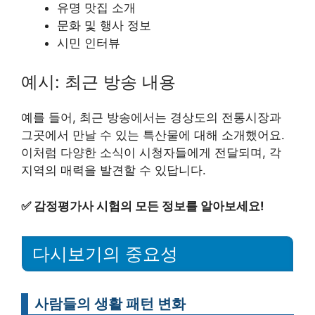
유명 맛집 소개
문화 및 행사 정보
시민 인터뷰
예시: 최근 방송 내용
예를 들어, 최근 방송에서는 경상도의 전통시장과
그곳에서 만날 수 있는 특산물에 대해 소개했어요.
이처럼 다양한 소식이 시청자들에게 전달되며, 각
지역의 매력을 발견할 수 있답니다.
✅
감정평가사 시험의 모든 정보를 알아보세요!
다시보기의 중요성
사람들의 생활 패턴 변화