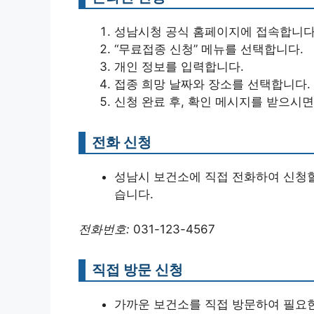
성남시청 공식 홈페이지에 접속합니다
“무료접종 신청” 메뉴를 선택합니다.
개인 정보를 입력합니다.
접종 희망 날짜와 장소를 선택합니다.
신청 완료 후, 확인 메시지를 받으시면
전화 신청
성남시 보건소에 직접 전화하여 신청할
습니다.
전화번호:
031-123-4567
직접 방문 신청
가까운 보건소를 직접 방문하여 필요한