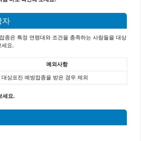
상자
료접종은 특정 연령대와 조건을 충족하는 사람들을 대상
보세요.
예외사항
 대상포진 예방접종을 받은 경우 제외
보세요.