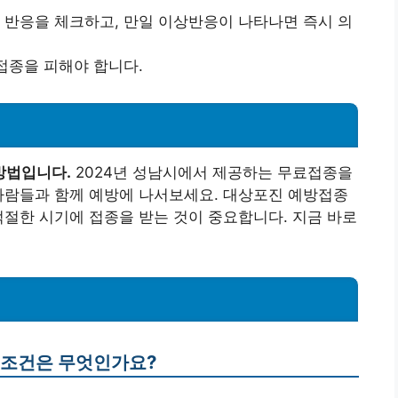
상 반응을 체크하고, 만일 이상반응이 나타나면 즉시 의
접종을 피해야 합니다.
방법입니다.
2024년 성남시에서 제공하는 무료접종을
사람들과 함께 예방에 나서보세요. 대상포진 예방접종
적절한 시기에 접종을 받는 것이 중요합니다. 지금 바로
한 조건은 무엇인가요?