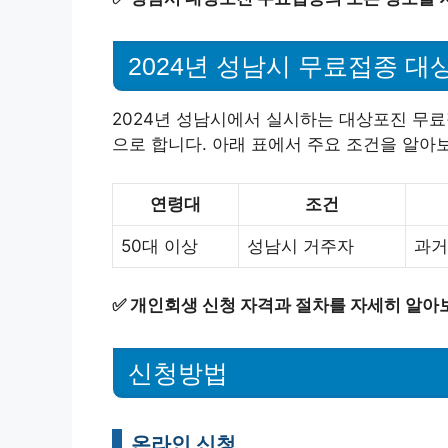
2024년 성남시 무료접종 대
2024년 성남시에서 실시하는 대상포진 무
으로 합니다. 아래 표에서 주요 조건을 알아
연령대
조건
50대 이상
성남시 거주자
과거
✅
개인회생 신청 자격과 절차를 자세히 알아
신청방법
온라인 신청