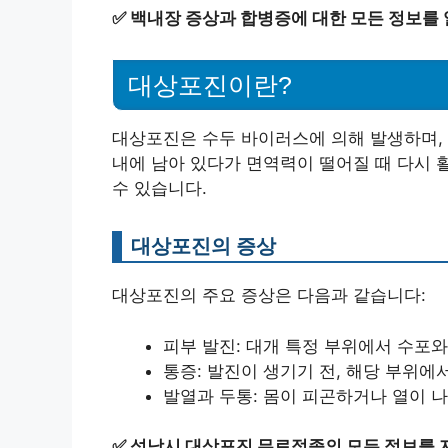
✅
백내장 증상과 합병증에 대한 모든 정보를
대상포진이란?
대상포진은 수두 바이러스에 의해 발생하며, 이
내에 남아 있다가 면역력이 떨어질 때 다시 
수 있습니다.
대상포진의 증상
대상포진의 주요 증상은 다음과 같습니다:
피부 발진: 대개 특정 부위에서 수포와
통증: 발진이 생기기 전, 해당 부위에
발열과 두통: 몸이 피곤하거나 열이 나
✅
성남시 대상포진 무료접종의 모든 정보를 지