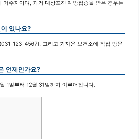
남시 거주자이며, 과거 대상포진 예방접종을 받은 경우는
것이 있나요?
031-123-4567), 그리고 가까운 보건소에 직접 방문
은 언제인가요?
4월 1일부터 12월 31일까지 이루어집니다.