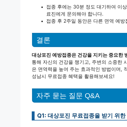
접종 후에는 30분 정도 대기하여 이
료진에게 문의해야 합니다.
접종 후 2주일 동안은 다른 면역 예방
결론
대상포진 예방접종은 건강을 지키는 중요한 
통해 자신의 건강을 챙기고, 주변의 소중한 
은 면역력을 높여 주는 효과적인 방법이며, 
성남시 무료접종 혜택을 활용해보세요!
자주 묻는 질문 Q&A
Q1: 대상포진 무료접종을 받기 위