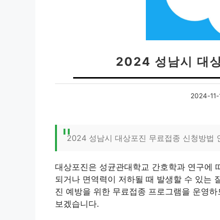
2024 성남시 
2024-11-
2024 성남시 대상포진 무료접종 신청방법 
대상포진은 성균관대학교 간호학과 연구에 따
되거나 면역력이 저하될 때 발생할 수 있는 질
진 예방을 위한 무료접종 프로그램을 운영하므
보겠습니다.