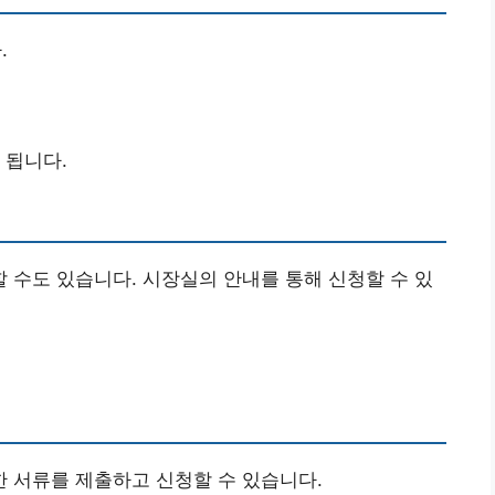
.
 됩니다.
 수도 있습니다. 시장실의 안내를 통해 신청할 수 있
 서류를 제출하고 신청할 수 있습니다.