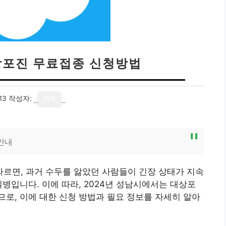
대상포진 무료접종 신청방법
13
작성자:
기자
안내
르면, 과거 수두를 앓았던 사람들이 긴장 상태가 지속
병입니다. 이에 따라, 2024년 성남시에서는 대상포
로, 이에 대한 신청 방법과 필요 정보를 자세히 알아