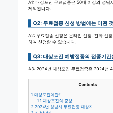
A1: 대상포진 무료접종은 50대 이상의 성
제외됩니다.
Q2: 무료접종 신청 방법에는 어떤 
A2: 무료접종 신청은 온라인 신청, 전화 신청(
하여 신청할 수 있습니다.
Q3: 대상포진 예방접종의 접종기간
A3: 2024년 대상포진 무료접종은 2024년 
Contents
1
대상포진이란?
1.1
대상포진의 증상
2
2024년 성남시 무료접종 대상자
3
신청방법