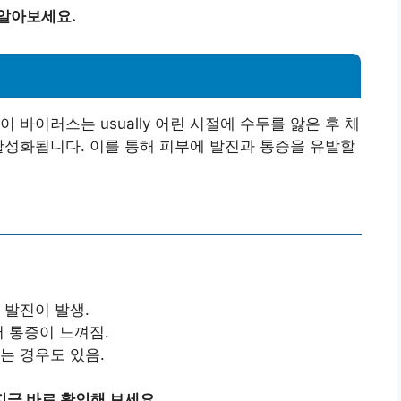
 알아보세요.
 바이러스는 usually 어린 시절에 수두를 앓은 후 체
활성화됩니다. 이를 통해 피부에 발진과 통증을 유발할
 발진이 발생.
서 통증이 느껴짐.
는 경우도 있음.
금 바로 확인해 보세요.