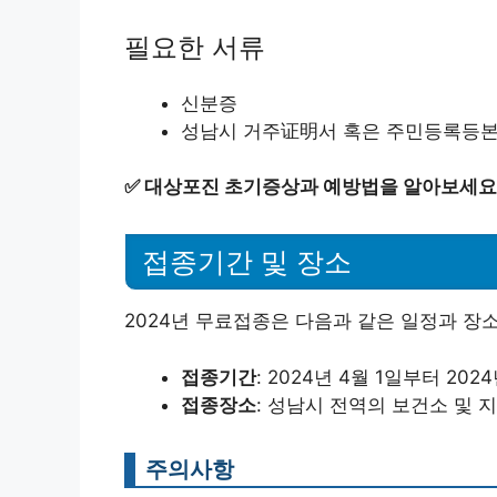
필요한 서류
신분증
성남시 거주证明서 혹은 주민등록등
✅
대상포진 초기증상과 예방법을 알아보세요
접종기간 및 장소
2024년 무료접종은 다음과 같은 일정과 장
접종기간
: 2024년 4월 1일부터 202
접종장소
: 성남시 전역의 보건소 및 
주의사항