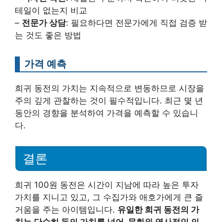
테일이 없는지 비교
–
전문가 상담
: 필요하다면 전문가에게 직접 검증 받
는 것도 좋은 방법
가격 예측
희귀 동전의 가치는 지속적으로 변동하므로 시장을
주의 깊게 관찰하는 것이 필수적입니다. 최근 몇 년
동안의 경향을 분석하여 가격을 예측할 수 있습니
다.
결론
희귀 100원 동전은 시간이 지남에 따라 높은 투자
가치를 지니고 있고, 그 수집가와 애호가에게 큰 즐
거움을 주는 아이템입니다.
유일한 희귀 동전의 가