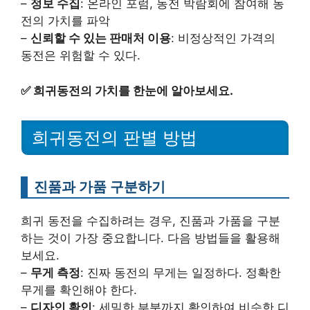
–
정보 수집
: 온라인 포럼, 동전 박람회에 참여해 동
전의 가치를 파악
–
신뢰할 수 있는 판매처 이용
: 비정상적인 가격의
동전은 위험할 수 있다.
✅
희귀동전의 가치를 한눈에 알아보세요.
희귀동전의 판별 방법
진품과 가품 구분하기
희귀 동전을 수집하려는 경우, 진품과 가품을 구분
하는 것이 가장 중요합니다. 다음 방법들을 활용해
보세요.
–
무게 측정
: 진짜 동전의 무게는 일정하다. 정확한
무게를 확인해야 한다.
–
디자인 확인
: 세밀한 부분까지 확인하여 비슷한 디