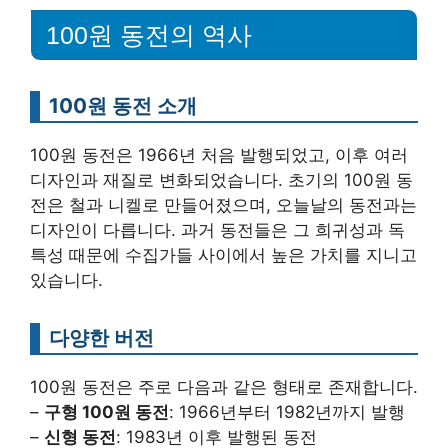
100원 동전의 역사
100원 동전 소개
100원 동전은 1966년 처음 발행되었고, 이후 여러
디자인과 재질로 변화되었습니다. 초기의 100원 동
전은 철과 니켈로 만들어졌으며, 오늘날의 동전과는
디자인이 다릅니다. 과거 동전들은 그 희귀성과 독
특성 때문에 수집가들 사이에서 높은 가치를 지니고
있습니다.
다양한 버전
100원 동전은 주로 다음과 같은 형태로 존재합니다.
–
구형 100원 동전
: 1966년부터 1982년까지 발행
–
신형 동전
: 1983년 이후 발행된 동전