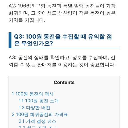
A2: 1966년 구형 동전과 특별 발행 동전들이 가장
희귀하며, 그 중에서도 생산량이 적은 동전이 높은
가치를 가집니다.
Q3: 100원 동전을 수집할 때 유의할 점
은 무엇인가요?
A3: 동전의 상태를 확인하고, 정보를 수집하며, 신
뢰할 수 있는 판매처를 이용하는 것이 중요합니다.
Contents
1
100원 동전의 역사
1.1
100원 동전 소개
1.2
다양한 버전
2
100원 희귀동전의 가격표
2.1
가격 결정 요소
2.2
최근 가격 조사