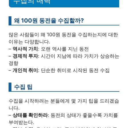
수집의 매력
왜 100원 동전을 수집할까?
많은 사람들이 왜 100원 동전을 수집하는지에 대한
이유는 다양합니다.
–
역사적 가치
: 오랜 역사를 지닌 동전
–
경제적 투자
: 시간이 지남에 따라 가치가 상승하는
경향
–
개인적 취미
: 단순한 취미로 시작된 동전 수집
수집 팁
수집을 시작하려는 분들에게 몇 가지 팁을 드리겠습
니다.
–
상태를 확인하라
: 동전의 상태가 좋을수록 가치를
부여받는다.