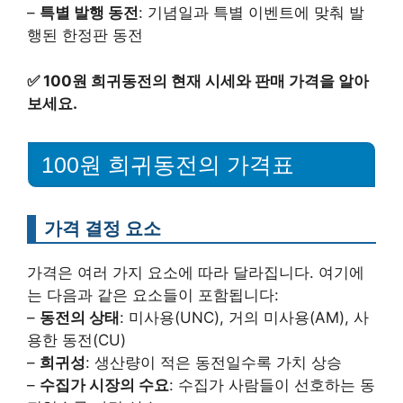
–
특별 발행 동전
: 기념일과 특별 이벤트에 맞춰 발
행된 한정판 동전
✅
100원 희귀동전의 현재 시세와 판매 가격을 알아
보세요.
100원 희귀동전의 가격표
가격 결정 요소
가격은 여러 가지 요소에 따라 달라집니다. 여기에
는 다음과 같은 요소들이 포함됩니다:
–
동전의 상태
: 미사용(UNC), 거의 미사용(AM), 사
용한 동전(CU)
–
희귀성
: 생산량이 적은 동전일수록 가치 상승
–
수집가 시장의 수요
: 수집가 사람들이 선호하는 동