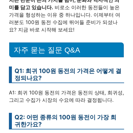
치는 단순히 돈의 가치를 넘어, 문화와 역사적인 의
미를 담고 있습니다.
비로소 이러한 동전들이 높은
가격을 형성하는 이유 중 하나입니다. 이제부터 여
러분도 100원 동전 수집에 뛰어들 준비가 되셨나
요? 지금 바로 시작해 보세요!
자주 묻는 질문 Q&A
Q1: 희귀 100원 동전의 가격은 어떻게 결
정되나요?
A1: 희귀 100원 동전의 가격은 동전의 상태, 희귀성,
그리고 수집가 시장의 수요에 따라 결정됩니다.
Q2: 어떤 종류의 100원 동전이 가장 희
귀한가요?