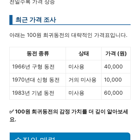
전일수록 가격 상승
최근 가격 조사
아래는 100원 희귀동전의 대략적인 가격표입니다.
동전 종류
상태
가격 (원)
1966년 구형 동전
미사용
40,000
1970년대 신형 동전
거의 미사용
10,000
1983년 기념 동전
미사용
60,000
✅
100원 희귀동전의 감정 가치를 더 깊이 알아보세
요.