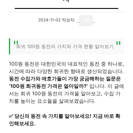
2024-11-02
작성자:
기자
희귀 100원 동전의 가치와 가격 현황 알아보기
100원 동전은 대한민국의 대표적인 동전 중 하나로,
시간에 따라 다양한 희귀한 형태로 생산되었습니다.
동전 수집가와 애호가들이 가장 궁금해하는 질문은
‘100원 희귀동전 가격은 얼마일까?’
입니다. 이 글에
서는 희귀 100원 동전의 가격을 알아보고, 수집 가
치를 높이는 요소들을 살펴보겠습니다.
✅
당신의 동전 속 가치를 알아보세요! 지금 바로 확
인해보세요.