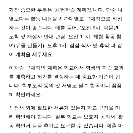
가장 중요한 부분은 ‘체험학습 계획’입니다. 단순 나
열보다는 활동 내용을 시간대별로 구체적으로 작성
하는 것이 좋습니다. 예를 들어, ‘오전 9시: 박물관
도착 및 해설사 안내 관람, 오전 11시: 체험 활동 참
여(유물 만들기), 오후 1시: 점심 식사 및 휴식’과 같
이 계획을 세우세요.
이처럼 구체적인 계획은 학교에서 학생의 학습 효과
를 예측하고 허가를 결정하는 데 중요한 기준이 됩
니다. 학부모의 동의 및 서명도 필수 항목이니 꼼꼼
히 확인하세요.
신청서 외에 필요한 서류가 있는지 학교 규정을 미
리 확인해야 합니다. 일부 학교는 보호자 동의서, 활
동 확인서 등을 추가로 요구할 수 있습니다. 제출 마