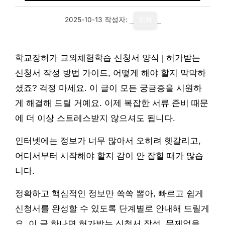
2025-10-13
작성자:
기자
학교장허가 교외체험학습 신청서 양식 | 허가받는
신청서 작성 방법 가이드, 어떻게 해야 할지 막막하
셨죠? 걱정 마세요. 이 글이 모든 궁금증을 시원하
게 해결해 드릴 거예요. 이제 복잡한 서류 준비 때문
에 더 이상 스트레스받지 않으셔도 됩니다.
인터넷에는 정보가 너무 많아서 오히려 헷갈리고,
어디서부터 시작해야 할지 감이 안 잡힐 때가 많습
니다.
정확하고 핵심적인 정보만 쏙쏙 뽑아, 빠르고 쉽게
신청서를 완성할 수 있도록 단계별로 안내해 드릴게
요. 이 글 하나면 허가받는 신청서 작성, 문제없을