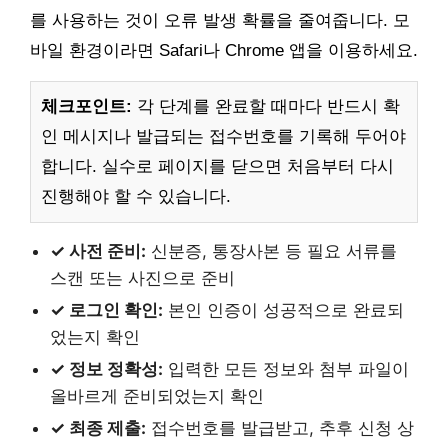
를 사용하는 것이 오류 발생 확률을 줄여줍니다. 모
바일 환경이라면 Safari나 Chrome 앱을 이용하세요.
체크포인트:
각 단계를 완료할 때마다 반드시 확
인 메시지나 발급되는 접수번호를 기록해 두어야
합니다. 실수로 페이지를 닫으면 처음부터 다시
진행해야 할 수 있습니다.
✓ 사전 준비:
신분증, 통장사본 등 필요 서류를
스캔 또는 사진으로 준비
✓ 로그인 확인:
본인 인증이 성공적으로 완료되
었는지 확인
✓ 정보 정확성:
입력한 모든 정보와 첨부 파일이
올바르게 준비되었는지 확인
✓ 최종 제출:
접수번호를 발급받고, 추후 신청 상