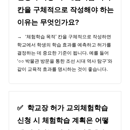
칸을 구체적으로 작성해야 하는
이유는 무엇인가요?
→
‘체험학습 목적’ 칸을 구체적으로 작성하면
학교에서 학생의 학습 효과를 예측하고 허가를
결정하는 데 중요한 기준이 됩니다. 예를 들어
‘○○ 박물관 방문을 통한 조선 시대 역사 탐구’와
같이 교육적 효과를 명시하는 것이 좋습니다.
✅
학교장 허가 교외체험학습
신청 시 체험학습 계획은 어떻