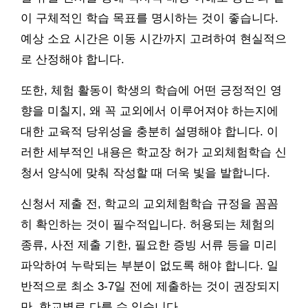
이 구체적인 학습 목표를 명시하는 것이 좋습니다.
예상 소요 시간은 이동 시간까지 고려하여 현실적으
로 산정해야 합니다.
또한, 체험 활동이 학생의 학습에 어떤 긍정적인 영
향을 미칠지, 왜 꼭 교외에서 이루어져야 하는지에
대한 교육적 당위성을 충분히 설명해야 합니다. 이
러한 세부적인 내용은 학교장 허가 교외체험학습 신
청서 양식에 맞춰 작성할 때 더욱 빛을 발합니다.
신청서 제출 전, 학교의 교외체험학습 규정을 꼼꼼
히 확인하는 것이 필수적입니다. 허용되는 체험의
종류, 사전 제출 기한, 필요한 증빙 서류 등을 미리
파악하여 누락되는 부분이 없도록 해야 합니다. 일
반적으로 최소 3-7일 전에 제출하는 것이 권장되지
만, 학교별로 다를 수 있습니다.