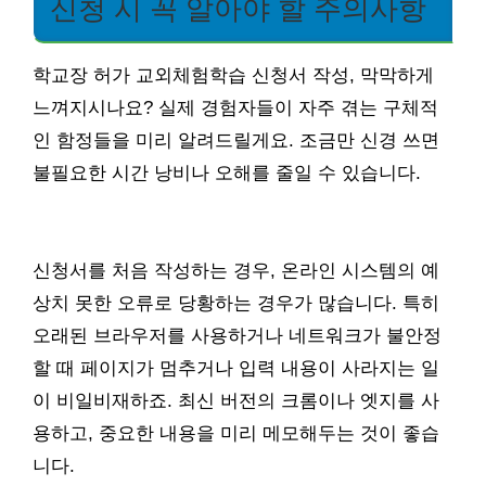
신청 시 꼭 알아야 할 주의사항
학교장 허가 교외체험학습 신청서 작성, 막막하게
느껴지시나요? 실제 경험자들이 자주 겪는 구체적
인 함정들을 미리 알려드릴게요. 조금만 신경 쓰면
불필요한 시간 낭비나 오해를 줄일 수 있습니다.
신청서를 처음 작성하는 경우, 온라인 시스템의 예
상치 못한 오류로 당황하는 경우가 많습니다. 특히
오래된 브라우저를 사용하거나 네트워크가 불안정
할 때 페이지가 멈추거나 입력 내용이 사라지는 일
이 비일비재하죠. 최신 버전의 크롬이나 엣지를 사
용하고, 중요한 내용을 미리 메모해두는 것이 좋습
니다.