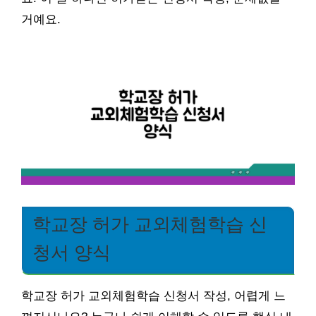
거예요.
학교장 허가 교외체험학습 신
청서 양식
학교장 허가 교외체험학습 신청서 작성, 어렵게 느