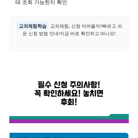
태 조회 가능한지 확인
교외체험학습
교외체험, 신청 어려울까?빠르고 쉬
운 신청 방법 안내!지금 바로 확인하고 떠나요!