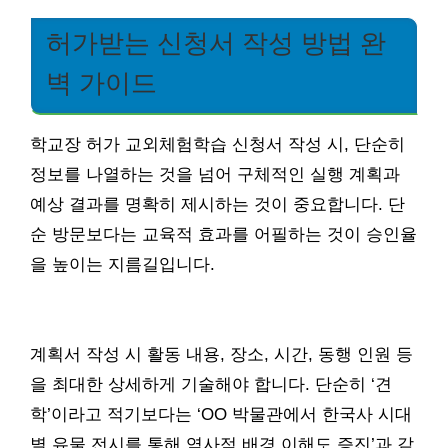
허가받는 신청서 작성 방법 완
벽 가이드
학교장 허가 교외체험학습 신청서 작성 시, 단순히
정보를 나열하는 것을 넘어 구체적인 실행 계획과
예상 결과를 명확히 제시하는 것이 중요합니다. 단
순 방문보다는 교육적 효과를 어필하는 것이 승인율
을 높이는 지름길입니다.
계획서 작성 시 활동 내용, 장소, 시간, 동행 인원 등
을 최대한 상세하게 기술해야 합니다. 단순히 ‘견
학’이라고 적기보다는 ‘OO 박물관에서 한국사 시대
별 유물 전시를 통해 역사적 배경 이해도 증진’과 같