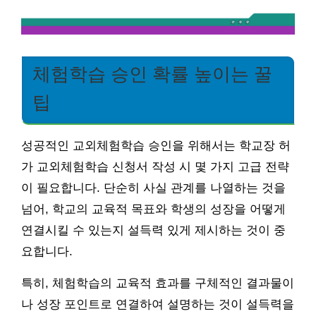
체험학습 승인 확률 높이는 꿀
팁
성공적인 교외체험학습 승인을 위해서는 학교장 허
가 교외체험학습 신청서 작성 시 몇 가지 고급 전략
이 필요합니다. 단순히 사실 관계를 나열하는 것을
넘어, 학교의 교육적 목표와 학생의 성장을 어떻게
연결시킬 수 있는지 설득력 있게 제시하는 것이 중
요합니다.
특히, 체험학습의 교육적 효과를 구체적인 결과물이
나 성장 포인트로 연결하여 설명하는 것이 설득력을