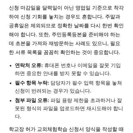
신청 마감일을 달력일이 아닌 영업일 기준으로 착각
하여 신청 기회를 놓치는 경우도 흔합니다. 주말과
공휴일은 제외되므로 정확한 날짜를 다시 한번 확인
해야 합니다. 또한, 주민등록등본을 준비해야 하는
데 초본을 가져와 재방문하는 사례도 있으니, 필요
한 서류 목록을 꼼꼼히 확인하는 것이 중요합니다.
연락처 오류:
휴대폰 번호나 이메일을 잘못 기입
하면 중요한 안내를 받지 못할 수 있습니다.
필수 항목 누락:
담당자가 필수 입력 항목을 놓쳐
신청이 반려되는 경우가 있습니다.
첨부 파일 오류:
파일 용량 제한을 초과하거나 잘
못된 형식의 파일을 업로드하면 재시도해야 합니
다.
학교장 허가 교외체험학습 신청서 양식을 작성할 때