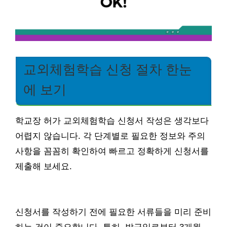
교외체험학습 신청 절차 한눈
에 보기
학교장 허가 교외체험학습 신청서 작성은 생각보다
어렵지 않습니다. 각 단계별로 필요한 정보와 주의
사항을 꼼꼼히 확인하여 빠르고 정확하게 신청서를
제출해 보세요.
신청서를 작성하기 전에 필요한 서류들을 미리 준비