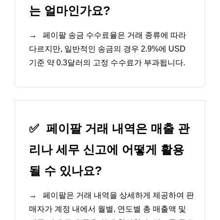
는 얼마인가요?
→
페이팔 송금 수수료율은 거래 종류에 따라
다르지만, 일반적인 송금의 경우 2.9%에 USD
기준 약 0.3달러의 고정 수수료가 부과됩니다.
✅
페이팔 거래 내역은 매출 관
리나 세무 신고에 어떻게 활용
될 수 있나요?
→
페이팔은 거래 내역을 상세하게 제공하여 판
매자가 계정 내에서 월별, 연도별 총 매출액 및