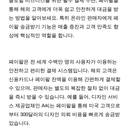
글로벌 비즈니스를 위한 필수 결제 수단, 페이팔을
통해 해외 고객에게 더욱 쉽고 안전하게 대금을 받
는 방법을 알아보세요. 특히 온라인 판매자에게 페
이팔 송금받기 기능은 매출 증진과 고객 만족도 향
상에 핵심적인 역할을 합니다.
페이팔은 전 세계 수백만 명의 사용자가 이용하는
안전하고 편리한 결제 시스템입니다. 해외 고객은
신용카드나 페이팔 잔액을 이용해 간편하게 결제할
수 있으며, 판매자는 별도의 복잡한 절차 없이 대금
을 즉시 받을 수 있습니다. 예를 들어, 디자인 서비
스 제공업체인 A씨는 페이팔을 통해 미국 고객으로
부터 300달러의 디자인 의뢰 비용을 빠르게 송금받
았습니다.