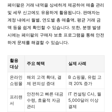
페이팔은 거래 내역을 상세하게 제공하여 매출 관리
및 세무 신고에도 유용하게 활용됩니다. 판매자는
계정 내에서 월별, 연도별 총 매출액, 평균 거래 금
액 등을 쉽게 확인할 수 있습니다. 또한, 분쟁 발생
시에는 페이팔의 구매자 보호 프로그램을 통해 안전
하게 문제를 해결할 수 있습니다.
활용
주요 혜택
실제 사례
대상
온라인
해외 고객 확대, 결
B 쇼핑몰, 유럽 고
쇼핑몰
제 편의성 증대
객 20% 증가
안전하고 빠른 대금
IT 컨설팅 C사, 월
프리랜
수령, 효율적 자금
5,000달러 이상
서
관리
결제