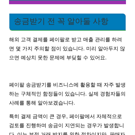
송금받기 전 꼭 알아둘 사항
해외 고객 결제를 페이팔로 받고 매출 관리를 하려
면 몇 가지 주의할 점이 있습니다. 미리 알아두지 않
으면 예상치 못한 문제에 부딪힐 수 있어요.
페이팔 송금받기를 비즈니스에 활용할 때 자주 발생
하는 구체적인 함정들이 있습니다. 실제 경험자들의
사례를 통해 알아보겠습니다.
특히 결제 금액이 큰 경우, 페이팔에서 자체적으로
검토를 진행하며 송금이 지연되는 경우가 발생합니
다. 이는 부정 거래 방지를 위한 절차이지만, 판매자