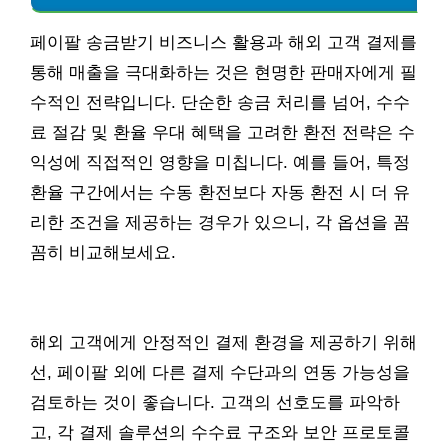
페이팔 송금받기 비즈니스 활용과 해외 고객 결제를
통해 매출을 극대화하는 것은 현명한 판매자에게 필
수적인 전략입니다. 단순한 송금 처리를 넘어, 수수
료 절감 및 환율 우대 혜택을 고려한 환전 전략은 수
익성에 직접적인 영향을 미칩니다. 예를 들어, 특정
환율 구간에서는 수동 환전보다 자동 환전 시 더 유
리한 조건을 제공하는 경우가 있으니, 각 옵션을 꼼
꼼히 비교해보세요.
해외 고객에게 안정적인 결제 환경을 제공하기 위해
선, 페이팔 외에 다른 결제 수단과의 연동 가능성을
검토하는 것이 좋습니다. 고객의 선호도를 파악하
고, 각 결제 솔루션의 수수료 구조와 보안 프로토콜