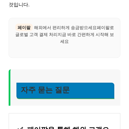
것입니다.
페이팔
해외에서 편리하게 송금받으세요페이팔로
글로벌 고객 결제 처리지금 바로 간편하게 시작해 보
세요
자주 묻는 질문