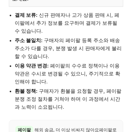
결제 보류:
신규 판매자나 고가 상품 판매 시, 페
이팔에서 추가 정보를 요구하며 결제가 보류될
수 있습니다.
주소 불일치:
구매자의 페이팔 등록 주소와 배송
주소가 다를 경우, 분쟁 발생 시 판매자에게 불리
할 수 있습니다.
이용 약관 변경:
페이팔의 수수료 정책이나 이용
약관은 수시로 변경될 수 있으니, 주기적으로 확
인해야 합니다.
환불 정책:
구매자가 환불을 요청할 경우, 페이팔
분쟁 조정 절차를 거쳐야 하며 이 과정에서 시간
과 노력이 소요됩니다.
페이팔
해외 송금, 더 이상 비싸지 않아요페이팔로