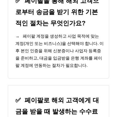
✅
페이팔을 통해 해외 고객으
로부터 송금을 받기 위한 기본
적인 절차는 무엇인가요?
→
페이팔 계정을 생성하고 사업 목적에 맞는
계정(개인 또는 비즈니스)을 선택해야 합니다. 이
후 본인 인증을 위해 신분증이나 사업자 등록증
을 준비하고, 대금을 입금받을 은행 계좌를 페이
팔 계정에 연동하는 절차가 필요합니다.
✅
페이팔로 해외 고객에게 대
금을 받을 때 발생하는 수수료