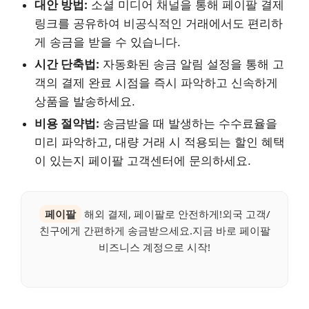
대안 방법:
소셜 미디어 채널을 통해 페이팔 결제
링크를 공유하여 비공식적인 거래에서도 편리하
게 송금을 받을 수 있습니다.
시간 단축법:
자동화된 송금 알림 설정을 통해 고
객의 결제 완료 시점을 즉시 파악하고 신속하게
상품을 발송하세요.
비용 절약법:
송금받을 때 발생하는 수수료율을
미리 파악하고, 대량 거래 시 적용되는 할인 혜택
이 있는지 페이팔 고객센터에 문의하세요.
페이팔
해외 결제, 페이팔로 안전하게!외국 고객/
친구에게 간편하게 송금받으세요.지금 바로 페이팔
비즈니스 계정으로 시작!