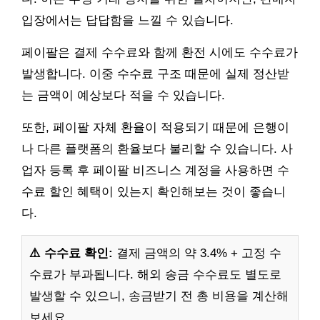
입장에서는 답답함을 느낄 수 있습니다.
페이팔은 결제 수수료와 함께 환전 시에도 수수료가
발생합니다. 이중 수수료 구조 때문에 실제 정산받
는 금액이 예상보다 적을 수 있습니다.
또한, 페이팔 자체 환율이 적용되기 때문에 은행이
나 다른 플랫폼의 환율보다 불리할 수 있습니다. 사
업자 등록 후 페이팔 비즈니스 계정을 사용하면 수
수료 할인 혜택이 있는지 확인해보는 것이 좋습니
다.
⚠️ 수수료 확인:
결제 금액의 약 3.4% + 고정 수
수료가 부과됩니다. 해외 송금 수수료도 별도로
발생할 수 있으니, 송금받기 전 총 비용을 계산해
보세요.