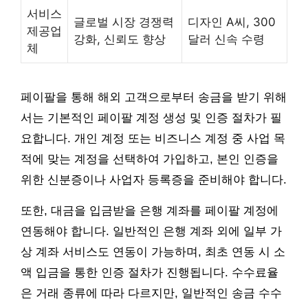
서비스
글로벌 시장 경쟁력
디자인 A씨, 300
제공업
강화, 신뢰도 향상
달러 신속 수령
체
페이팔을 통해 해외 고객으로부터 송금을 받기 위해
서는 기본적인 페이팔 계정 생성 및 인증 절차가 필
요합니다. 개인 계정 또는 비즈니스 계정 중 사업 목
적에 맞는 계정을 선택하여 가입하고, 본인 인증을
위한 신분증이나 사업자 등록증을 준비해야 합니다.
또한, 대금을 입금받을 은행 계좌를 페이팔 계정에
연동해야 합니다. 일반적인 은행 계좌 외에 일부 가
상 계좌 서비스도 연동이 가능하며, 최초 연동 시 소
액 입금을 통한 인증 절차가 진행됩니다. 수수료율
은 거래 종류에 따라 다르지만, 일반적인 송금 수수