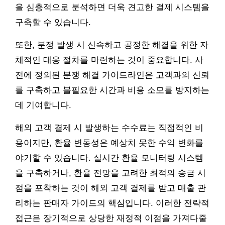
을 심층적으로 분석하면 더욱 견고한 결제 시스템을
구축할 수 있습니다.
또한, 분쟁 발생 시 신속하고 공정한 해결을 위한 자
체적인 대응 절차를 마련하는 것이 중요합니다. 사
전에 정의된 분쟁 해결 가이드라인은 고객과의 신뢰
를 구축하고 불필요한 시간과 비용 소모를 방지하는
데 기여합니다.
해외 고객 결제 시 발생하는 수수료는 직접적인 비
용이지만, 환율 변동성은 예상치 못한 수익 변화를
야기할 수 있습니다. 실시간 환율 모니터링 시스템
을 구축하거나, 환율 전망을 고려한 최적의 송금 시
점을 포착하는 것이 해외 고객 결제를 받고 매출 관
리하는 판매자 가이드의 핵심입니다. 이러한 전략적
접근은 장기적으로 상당한 재정적 이점을 가져다줄