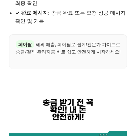
최종 확인
✓ 완료 메시지:
송금 완료 또는 요청 성공 메시지
확인 및 기록
페이팔
해외 매출, 페이팔로 쉽게!전문가 가이드로
송금/결제 관리지금 바로 쉽고 안전하게 시작하세요!