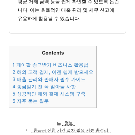
평균 거래 금액 등을 쉽게 확인할 수 있도록 돕습
니다. 이는 효율적인 매출 관리 및 세무 신고에
유용하게 활용될 수 있습니다.
Contents
1
페이팔 송금받기 비즈니스 활용법
2
해외 고객 결제, 이젠 쉽게 받으세요
3
매출 관리와 판매자 필수 가이드
4
송금받기 전 꼭 알아둘 사항
5
성공적인 해외 결제 시스템 구축
6
자주 묻는 질문
카
정보
테
환급금 신청 기간 절차 필요 서류 총정리
고