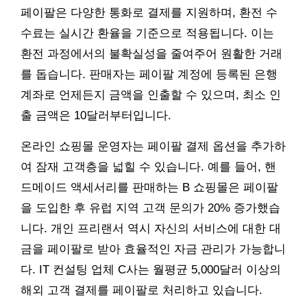
페이팔은 다양한 통화로 결제를 지원하며, 환전 수
수료는 실시간 환율을 기준으로 적용됩니다. 이는
환전 과정에서의 불확실성을 줄여주어 원활한 거래
를 돕습니다. 판매자는 페이팔 계정에 등록된 은행
계좌로 언제든지 금액을 인출할 수 있으며, 최소 인
출 금액은 10달러부터입니다.
온라인 쇼핑몰 운영자는 페이팔 결제 옵션을 추가하
여 잠재 고객층을 넓힐 수 있습니다. 예를 들어, 핸
드메이드 액세서리를 판매하는 B 쇼핑몰은 페이팔
을 도입한 후 유럽 지역 고객 문의가 20% 증가했습
니다. 개인 프리랜서 역시 자신의 서비스에 대한 대
금을 페이팔로 받아 효율적인 자금 관리가 가능합니
다. IT 컨설팅 업체 C사는 월평균 5,000달러 이상의
해외 고객 결제를 페이팔로 처리하고 있습니다.