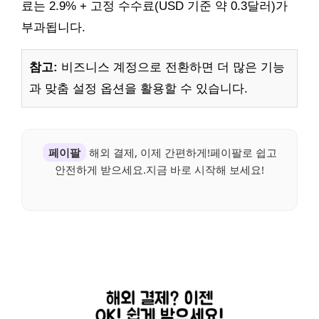
료는 2.9% + 고정 수수료(USD 기준 약 0.3달러)가
부과됩니다.
참고:
비즈니스 계정으로 전환하면 더 많은 기능
과 맞춤 설정 옵션을 활용할 수 있습니다.
페이팔
해외 결제, 이제 간편하게!페이팔로 쉽고
안전하게 받으세요.지금 바로 시작해 보세요!