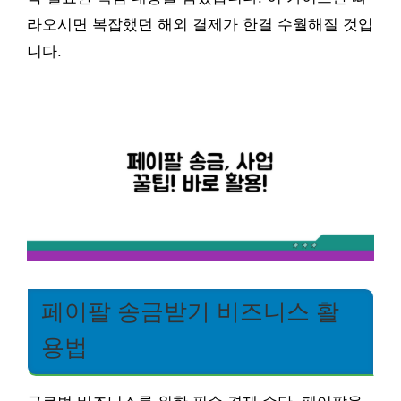
라오시면 복잡했던 해외 결제가 한결 수월해질 것입
니다.
페이팔 송금받기 비즈니스 활
용법