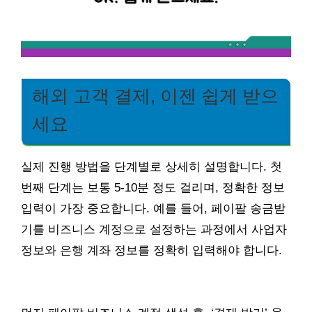
해외 고객 결제, 이젠 쉽게 받으
세요
실제 진행 방법을 단계별로 상세히 설명합니다. 첫
번째 단계는 보통 5-10분 정도 걸리며, 정확한 정보
입력이 가장 중요합니다. 예를 들어, 페이팔 송금받
기를 비즈니스 계정으로 설정하는 과정에서 사업자
정보와 은행 계좌 정보를 정확히 입력해야 합니다.