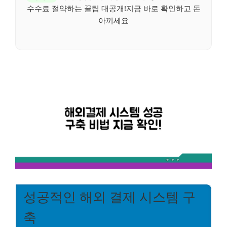
수수료 절약하는 꿀팁 대공개!지금 바로 확인하고 돈
아끼세요
성공적인 해외 결제 시스템 구
축