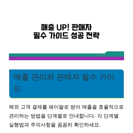
매출 관리와 판매자 필수 가이
드
해외 고객 결제를 페이팔로 받아 매출을 효율적으로
관리하는 방법을 단계별로 안내합니다. 각 단계별
실행법과 주의사항을 꼼꼼히 확인하세요.