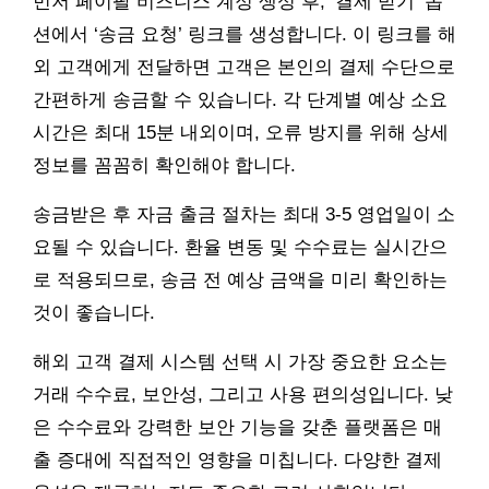
먼저 페이팔 비즈니스 계정 생성 후, ‘결제 받기’ 옵
션에서 ‘송금 요청’ 링크를 생성합니다. 이 링크를 해
외 고객에게 전달하면 고객은 본인의 결제 수단으로
간편하게 송금할 수 있습니다. 각 단계별 예상 소요
시간은 최대 15분 내외이며, 오류 방지를 위해 상세
정보를 꼼꼼히 확인해야 합니다.
송금받은 후 자금 출금 절차는 최대 3-5 영업일이 소
요될 수 있습니다. 환율 변동 및 수수료는 실시간으
로 적용되므로, 송금 전 예상 금액을 미리 확인하는
것이 좋습니다.
해외 고객 결제 시스템 선택 시 가장 중요한 요소는
거래 수수료, 보안성, 그리고 사용 편의성입니다. 낮
은 수수료와 강력한 보안 기능을 갖춘 플랫폼은 매
출 증대에 직접적인 영향을 미칩니다. 다양한 결제