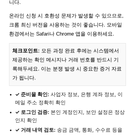
니다.
온라인 신청 시 호환성 문제가 발생할 수 있으므로,
크롬 최신 버전을 사용하는 것이 좋습니다. 모바일
환경에서는 Safari나 Chrome 앱을 이용하세요.
체크포인트:
모든 과정 완료 후에는 시스템에서
제공하는 확인 메시지나 거래 번호를 반드시 기
록해두세요. 이는 분쟁 발생 시 중요한 증거 자료
가 됩니다.
✓ 준비물 확인:
사업자 정보, 은행 계좌 정보, 이
메일 주소 정확히 확인
✓ 로그인 검증:
본인 계정인지, 보안 설정은 정상
인지 확인
✓ 거래 내역 검토:
송금 금액, 통화, 수수료 등을