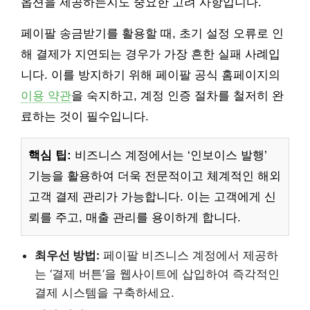
옵션을 제공하는지도 중요한 고려 사항입니다.
페이팔 송금받기를 활용할 때, 초기 설정 오류로 인
해 결제가 지연되는 경우가 가장 흔한 실패 사례입
니다. 이를 방지하기 위해 페이팔 공식 홈페이지의
이용 약관
을 숙지하고, 계정 인증 절차를 철저히 완
료하는 것이 필수입니다.
핵심 팁:
비즈니스 계정에서는 ‘인보이스 발행’
기능을 활용하여 더욱 전문적이고 체계적인 해외
고객 결제 관리가 가능합니다. 이는 고객에게 신
뢰를 주고, 매출 관리를 용이하게 합니다.
최우선 방법:
페이팔 비즈니스 계정에서 제공하
는 ‘결제 버튼’을 웹사이트에 삽입하여 즉각적인
결제 시스템을 구축하세요.