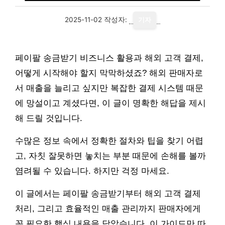
2025-11-02
작성자:
기자
페이팔 송금받기 비즈니스 활용과 해외 고객 결제,
어떻게 시작해야 할지 막막하셨죠? 해외 판매자로
서 매출을 늘리고 싶지만 복잡한 결제 시스템 때문
에 망설이고 계셨다면, 이 글이 명확한 해답을 제시
해 드릴 것입니다.
수많은 정보 속에서 정확한 절차와 팁을 찾기 어렵
고, 자칫 잘못하면 놓치는 부분 때문에 손해를 볼까
염려될 수 있습니다. 하지만 걱정 마세요.
이 글에서는 페이팔 송금받기부터 해외 고객 결제
처리, 그리고 효율적인 매출 관리까지 판매자에게
꼭 필요한 핵심 내용을 담았습니다. 이 가이드만 따