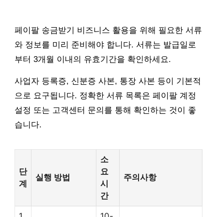
페이팔 송금받기 비즈니스 활용을 위해 필요한 서류
와 정보를 미리 준비해야 합니다. 서류는 발급일로
부터 3개월 이내의 유효기간을 확인하세요.
사업자 등록증, 신분증 사본, 통장 사본 등이 기본적
으로 요구됩니다. 정확한 서류 목록은 페이팔 계정
설정 또는 고객센터 문의를 통해 확인하는 것이 좋
습니다.
소
단
요
실행 방법
주의사항
계
시
간
1
10-