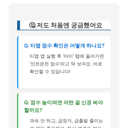
🤔 저도 처음엔 궁금했어요
Q. 티맵 점수 확인은 어떻게 하나요?
티맵 앱 실행 후 ‘마이’ 탭에 들어가면
‘안전운전 점수’라고 딱 보여요. 바로
확인할 수 있답니다!
Q. 점수 높이려면 어떤 걸 신경 써야
할까요?
과속 안 하고, 급정거, 급출발 줄이는