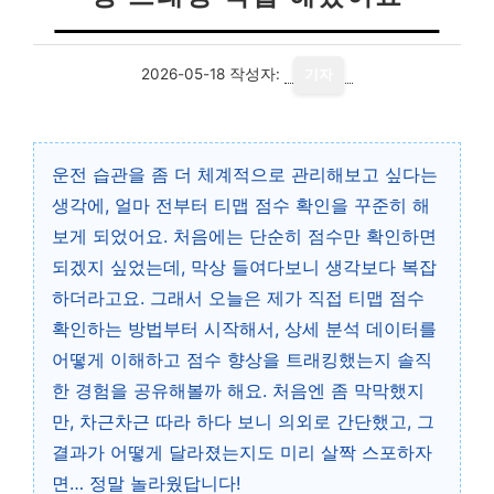
2026-05-18
작성자:
기자
운전 습관을 좀 더 체계적으로 관리해보고 싶다는
생각에, 얼마 전부터 티맵 점수 확인을 꾸준히 해
보게 되었어요. 처음에는 단순히 점수만 확인하면
되겠지 싶었는데, 막상 들여다보니 생각보다 복잡
하더라고요. 그래서 오늘은 제가 직접 티맵 점수
확인하는 방법부터 시작해서, 상세 분석 데이터를
어떻게 이해하고 점수 향상을 트래킹했는지 솔직
한 경험을 공유해볼까 해요. 처음엔 좀 막막했지
만, 차근차근 따라 하다 보니 의외로 간단했고, 그
결과가 어떻게 달라졌는지도 미리 살짝 스포하자
면… 정말 놀라웠답니다!