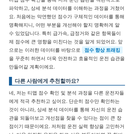
파악하고, 상세 분석 데이터를 이해하는 과정을 거쳤어
요. 처음에는 막연했던 점수가 구체적인 데이터를 통해
명확해지니, 어떤 부분을 개선해야 할지 명확하게 알
수 있었답니다. 특히 급가속, 급정거와 같은 항목들이
제 점수에 큰 영향을 미친다는 것을 알게 되었어요. 앞
으로는 이러한 데이터를 바탕으로
점수 향상 트래킹
을 꾸준히 하면서 더욱 안전하고 효율적인 운전 습관을
만들어갈 계획이에요.
다른 사람에게 추천할까요?
네, 저는 티맵 점수 확인 및 분석 과정을 다른 운전자들
에게 적극 추천하고 싶어요. 단순히 점수만 확인하는
것이 아니라, 상세 분석 데이터를 통해 자신의 운전 습
관을 되돌아보고 개선점을 찾을 수 있다는 점이 큰 장
점이기 때문이에요. 저처럼 운전 실력 향상을 고민하거