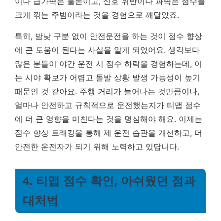
이나 급가속은 물론이고, 신호 위반이나 과속은 점수를
크게 깎는 주범이라는 것을 경험으로 깨달았죠.
특히, 밤낮 구분 없이 안전운전을 하는 것이 점수 향상
에 큰 도움이 된다는 사실을 알게 되었어요. 생각보다
많은 분들이 야간 운전 시 점수 하락을 경험하는데, 이
는 시야 확보가 어렵고 돌발 상황 발생 가능성이 높기
때문인 것 같아요.
주행 거리가 늘어나는 것만큼이나,
얼마나 안전하고 규칙적으로 운전했는지가 티맵 점수
에 더 큰 영향을 미친다는 것을 명심해야 해요.
이제는
점수 향상 트래킹을 통해 제 운전 습관을 개선하고, 더
안전한 운전자가 되기 위해 노력하고 있답니다.
4. 티맵 점수 확인, 아쉬웠던 점과
대처법