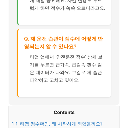
게 제일 중요해요. 차선 변경도 부드
럽게 하면 점수가 쑥쑥 오르더라고요.
Q. 제 운전 습관이 점수에 어떻게 반
영되는지 알 수 있나요?
티맵 앱에서 ‘안전운전 점수’ 상세 보
기를 누르면 급가속, 급감속 횟수 같
은 데이터가 나와요. 그걸로 제 습관
파악하고 고치고 있어요.
Contents
1
1. 티맵 점수확인, 왜 시작하게 되었을까요?