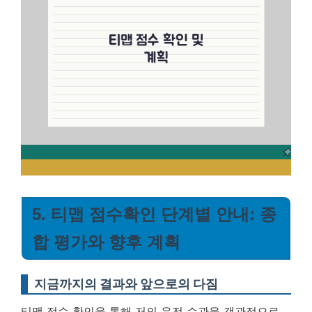
5. 티맵 점수확인 단계별 안내: 종
합 평가와 향후 계획
지금까지의 결과와 앞으로의 다짐
티맵 점수 확인을 통해 저의 운전 습관을 객관적으로