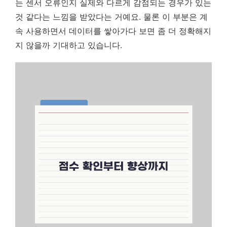
는 센서 오류인지 실제와 다르게 감점되는 경우가 있는
것 같다는 느낌을 받았다는 거예요. 물론 이 부분은 계
속 사용하면서 데이터를 쌓아가다 보면 좀 더 정확해지
지 않을까 기대하고 있습니다.