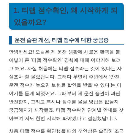
1. 티맵 점수확인, 왜 시작하게 되
었을까요?
운전 습관 개선, 티맵 점수에 대한 궁금증
안녕하세요! 오늘은 제 운전 생활에 새로운 활력을 불
어넣어 준 ‘티맵 점수확인’ 경험에 대해 이야기해 보려
고 해요. 사실 처음에는 티맵 점수라는 것이 있다는 사
실조차 잘 몰랐답니다. 그러다 우연히 주변에서 ‘안전
운전 점수가 높으면 보험료 할인을 받을 수 있다’는 이
야기를 듣게 되었어요. 그때부터 제 운전 습관이 과연
안전한지, 그리고 혹시나 점수를 올릴 방법은 없을지
궁금해지기 시작했죠.
티맵 점수확인 단계별 안내를 찾
아보며 저도 한번 시작해 봐야겠다고 결심했답니다.
처음 티맵 점수를 확인했을 때의 첫인상은 솔직히 조금