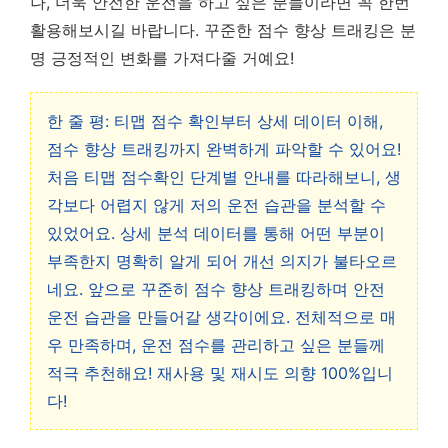
나, 더욱 안전한 운전을 하고 싶은 분들이라면 꼭 한번
활용해보시길 바랍니다. 꾸준한 점수 향상 트래킹은 분
명 긍정적인 변화를 가져다줄 거예요!
한 줄 평: 티맵 점수 확인부터 상세 데이터 이해,
점수 향상 트래킹까지 완벽하게 파악할 수 있어요!
처음 티맵 점수확인 단계별 안내를 따라해보니, 생
각보다 어렵지 않게 저의 운전 습관을 분석할 수
있었어요. 상세 분석 데이터를 통해 어떤 부분이
부족한지 명확히 알게 되어 개선 의지가 불타오르
네요. 앞으로 꾸준히 점수 향상 트래킹하며 안전
운전 습관을 만들어갈 생각이에요. 전체적으로 매
우 만족하며, 운전 점수를 관리하고 싶은 분들께
적극 추천해요! 재사용 및 재시도 의향 100%입니
다!