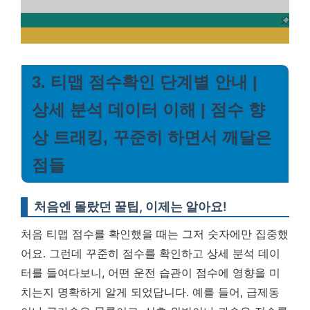
3. 티맵 점수확인 단계별 안내 |
상세 분석 데이터 이해 | 점수 향
상 트래킹, 꾸준히 하면서 깨달은
점들
처음엔 몰랐던 꿀팁, 이제는 알아요!
처음 티맵 점수를 확인했을 때는 그저 숫자에만 집중했
어요. 그런데 꾸준히 점수를 확인하고 상세 분석 데이
터를 들여다보니, 어떤 운전 습관이 점수에 영향을 미
치는지 명확하게 알게 되었답니다. 예를 들어, 급제동