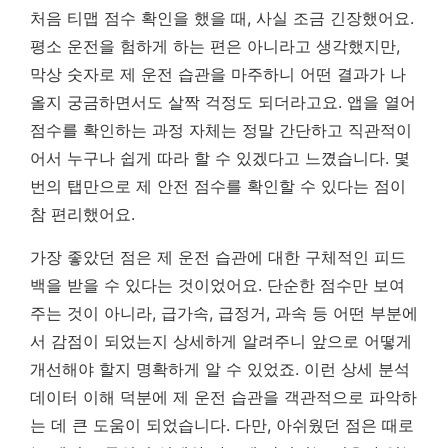
처음 티맵 점수 확인을 했을 때, 사실 조금 긴장했어요.
평소 운전을 험하게 하는 편은 아니라고 생각했지만,
막상 숫자로 제 운전 습관을 마주하니 어떤 결과가 나
올지 궁금하면서도 살짝 걱정도 되더라고요. 앱을 열어
점수를 확인하는 과정 자체는 정말 간단하고 직관적이
어서 누구나 쉽게 따라 할 수 있겠다고 느꼈습니다. 몇
번의 탭만으로 제 안전 점수를 확인할 수 있다는 점이
참 편리했어요.
가장 좋았던 점은 제 운전 습관에 대한 구체적인 피드
백을 받을 수 있다는 것이었어요. 단순한 점수만 보여
주는 것이 아니라, 급가속, 급정거, 과속 등 어떤 부분에
서 감점이 되었는지 상세하게 알려주니 앞으로 어떻게
개선해야 할지 명확하게 알 수 있었죠.
이런 상세 분석
데이터 이해 덕분에 제 운전 습관을 객관적으로 파악하
는 데 큰 도움이 되었습니다.
다만, 아쉬웠던 점은 때로