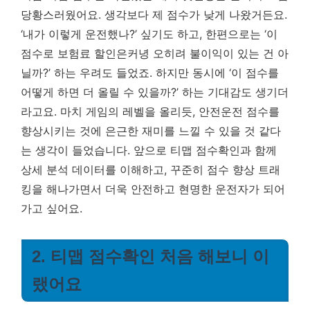
당황스러웠어요. 생각보다 제 점수가 낮게 나왔거든요.
‘내가 이렇게 운전했나?’ 싶기도 하고, 한편으로는 ‘이
점수로 보험료 할인은커녕 오히려 불이익이 있는 건 아
닐까?’ 하는 우려도 들었죠. 하지만 동시에 ‘이 점수를
어떻게 하면 더 올릴 수 있을까?’ 하는 기대감도 생기더
라고요. 마치 게임의 레벨을 올리듯, 안전운전 점수를
향상시키는 것에 은근한 재미를 느낄 수 있을 것 같다
는 생각이 들었습니다. 앞으로 티맵 점수확인과 함께
상세 분석 데이터를 이해하고, 꾸준히 점수 향상 트래
킹을 해나가면서 더욱 안전하고 현명한 운전자가 되어
가고 싶어요.
2. 티맵 점수확인 처음 해보니 이
랬어요