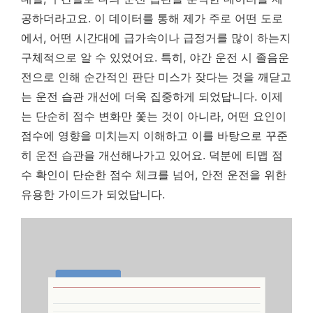
공하더라고요. 이 데이터를 통해 제가 주로 어떤 도로
에서, 어떤 시간대에 급가속이나 급정거를 많이 하는지
구체적으로 알 수 있었어요.
특히, 야간 운전 시 졸음운
전으로 인해 순간적인 판단 미스가 잦다는 것을 깨닫고
는 운전 습관 개선에 더욱 집중하게 되었답니다.
이제
는 단순히 점수 변화만 쫓는 것이 아니라, 어떤 요인이
점수에 영향을 미치는지 이해하고 이를 바탕으로 꾸준
히 운전 습관을 개선해나가고 있어요. 덕분에 티맵 점
수 확인이 단순한 점수 체크를 넘어, 안전 운전을 위한
유용한 가이드가 되었답니다.