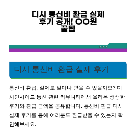
디시 통신비 환급 실제 후기
통신비 환급, 실제로 얼마나 받을 수 있을까요? 디
시인사이드 통신 관련 커뮤니티에서 올라온 생생한
후기와 환급 금액을 공유합니다. 통신비 환급 디시
실제 후기를 통해 여러분도 환급받을 수 있는지 확
인해보세요.