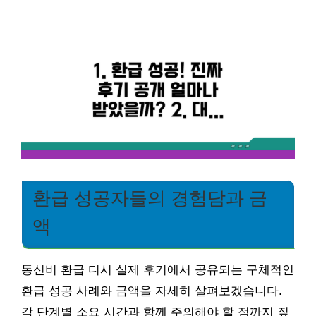
환급 성공자들의 경험담과 금
액
통신비 환급 디시 실제 후기에서 공유되는 구체적인
환급 성공 사례와 금액을 자세히 살펴보겠습니다.
각 단계별 소요 시간과 함께 주의해야 할 점까지 짚