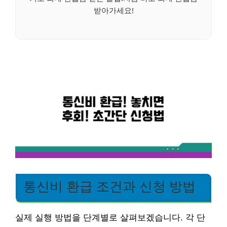
받아가세요!
통신비 환급 조건과 신청 방법
실제 실행 방법을 단계별로 살펴보겠습니다. 각 단