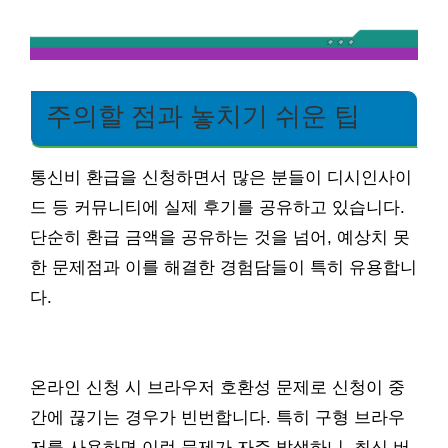
주의할 점과 놓치기 쉬운 팁
통신비 환급을 신청하면서 많은 분들이 디시인사이
드 등 커뮤니티에 실제 후기를 공유하고 있습니다.
단순히 환급 금액을 공유하는 것을 넘어, 예상치 못
한 문제점과 이를 해결한 경험담들이 특히 유용합니
다.
온라인 신청 시 브라우저 호환성 문제로 신청이 중
간에 끊기는 경우가 빈번합니다. 특히 구형 브라우
저를 사용하면 이런 문제가 자주 발생하니, 최신 버