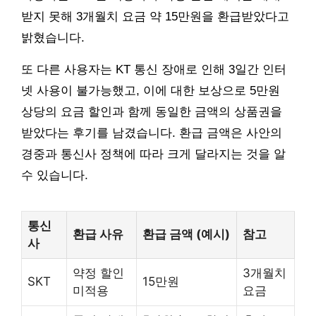
받지 못해 3개월치 요금 약 15만원을 환급받았다고
밝혔습니다.
또 다른 사용자는 KT 통신 장애로 인해 3일간 인터
넷 사용이 불가능했고, 이에 대한 보상으로 5만원
상당의 요금 할인과 함께 동일한 금액의 상품권을
받았다는 후기를 남겼습니다. 환급 금액은 사안의
경중과 통신사 정책에 따라 크게 달라지는 것을 알
수 있습니다.
통신
환급 사유
환급 금액 (예시)
참고
사
약정 할인
3개월치
SKT
15만원
미적용
요금