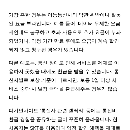
가장 흔한 경우는 이동통신사의 약관 위반이나 잘못
된 요금 부과입니다. 예를 들어, 데이터 무제한 요금
제인데도 불구하고 초과 사용으로 추가 요금이 부과
되었거나, 약정 기간 만료 후에도 요금이 계속 할인
되지 않고 청구된 경우가 있습니다.
다른 예로는, 통신 장애로 인해 서비스를 제대로 이
용하지 못했을 때에도 환급을 받을 수 있습니다. 통
신사별로 보상 기준이 다르지만, 보통 1일 이상 서
비스 중단 시 일정 금액을 환급해주는 경우가 많습
니다.
디시인사이드 ‘통신사 관련 갤러리’ 등에는 통신비
환급 경험을 공유하는 글이 꾸준히 올라옵니다. 한
사용자는 SKT를 이용하다 약정 할인 혜택을 제대로