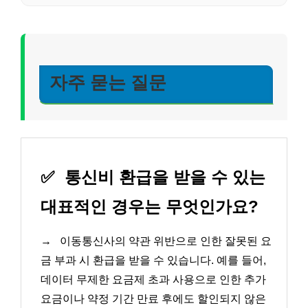
자주 묻는 질문
✅
통신비 환급을 받을 수 있는
대표적인 경우는 무엇인가요?
→
이동통신사의 약관 위반으로 인한 잘못된 요
금 부과 시 환급을 받을 수 있습니다. 예를 들어,
데이터 무제한 요금제 초과 사용으로 인한 추가
요금이나 약정 기간 만료 후에도 할인되지 않은