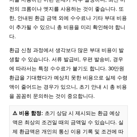
전의 크롬이나 엣지를 사용하는 것이 좋습니다. 또
한, 안내된 환급 금액 외에 수수료나 기타 부대 비용
이 추가될 수 있으니 총 비용을 미리 확인해야 합니
다.
환급 신청 과정에서 생각보다 많은 부대 비용이 발
생할 수 있습니다. 서류 발급비, 우편 발송비, 경우
에 따라서는 특정 수수료가 붙기도 합니다. 30만원
환급을 기대했다가 예상치 못한 비용으로 실제 수령
액이 줄어드는 경우가 있으니, 초기 안내 시 총 비용
을 꼼꼼히 문의하는 것이 중요합니다.
⚠️ 비용 함정:
초기 상담 시 제시되는 환급 예상
액은 최상의 조건일 때의 금액일 수 있습니다. 실
제 환급액은 개인의 통신 이용 기록 및 조건에 따