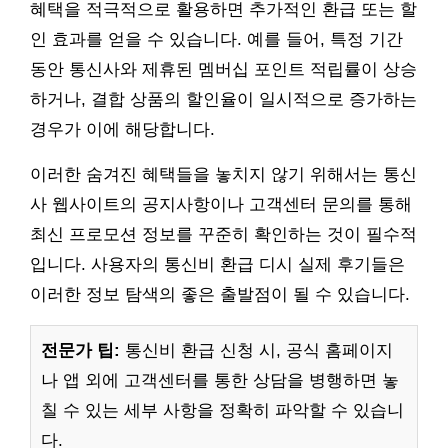
혜택을 적극적으로 활용하면 추가적인 환급 또는 할
인 효과를 얻을 수 있습니다. 예를 들어, 특정 기간
동안 통신사와 제휴된 멤버십 포인트 적립률이 상승
하거나, 결합 상품의 할인율이 일시적으로 증가하는
경우가 이에 해당합니다.
이러한 숨겨진 혜택들을 놓치지 않기 위해서는 통신
사 웹사이트의 공지사항이나 고객센터 문의를 통해
최신 프로모션 정보를 꾸준히 확인하는 것이 필수적
입니다. 사용자의 통신비 환급 디시 실제 후기들은
이러한 정보 탐색의 좋은 출발점이 될 수 있습니다.
전문가 팁:
통신비 환급 신청 시, 공식 홈페이지
나 앱 외에 고객센터를 통한 상담을 병행하면 놓
칠 수 있는 세부 사항을 정확히 파악할 수 있습니
다.