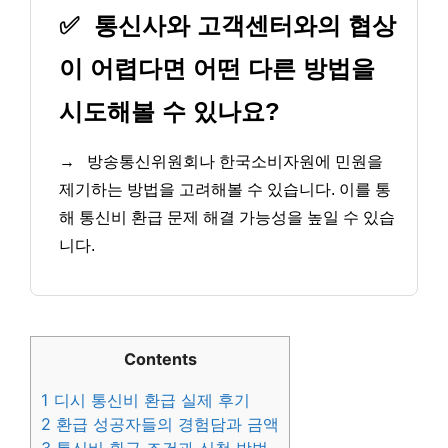
✅
통신사와 고객센터와의 협상
이 어렵다면 어떤 다른 방법을
시도해볼 수 있나요?
→
방송통신위원회나 한국소비자원에 민원을
제기하는 방법을 고려해볼 수 있습니다. 이를 통
해 통신비 환급 문제 해결 가능성을 높일 수 있습
니다.
Contents
1
디시 통신비 환급 실제 후기
2
환급 성공자들의 경험담과 금액
3
통신비 환급 조건과 신청 방법