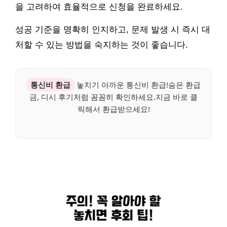
을 고려하여 효율적으로 신청을 완료하세요.
성공 기준을 명확히 인지하고, 문제 발생 시 즉시 대
처할 수 있는 방법을 숙지하는 것이 좋습니다.
통신비 환급
놓치기 아까운 통신비 환급!숨은 환급
금, 디시 후기처럼 꼼꼼히 확인하세요.지금 바로 클
릭해서 환급받으세요!