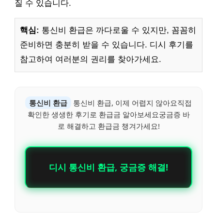
질 수 있습니다.
핵심:
통신비 환급은 까다로울 수 있지만, 꼼꼼히
준비하면 충분히 받을 수 있습니다. 디시 후기를
참고하여 여러분의 권리를 찾아가세요.
통신비 환급
통신비 환급, 이제 어렵지 않아요직접
확인한 생생한 후기로 환급금 알아보세요궁금증 바
로 해결하고 환급금 챙겨가세요!
디시 통신비 환급, 궁금증 해결!