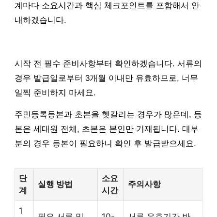
계마다 소요시간과 핵심 체크포인트를 포함해서 안
내하겠습니다.
시작 전 필수 준비사항부터 확인하겠습니다. 서류의
경우 발급일로부터 3개월 이내만 유효하므로, 너무
일찍 준비하지 마세요.
주민등록등본과 초본을 헷갈리는 경우가 많은데, 등
본은 세대원 전체, 초본은 본인만 기재됩니다. 대부
분의 경우 등본이 필요하니 확인 후 발급받으세요.
단
소요
실행 방법
주의사항
계
시간
1
필요 서류 및
10-
서류 유효기간 반