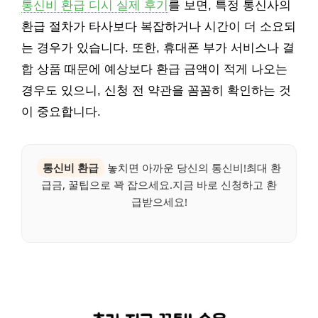
통신비 환급 디시 실제 후기
를 보면, 특정 통신사의
환급 절차가 타사보다 복잡하거나 시간이 더 소요되
는 경우가 있습니다. 또한, 휴대폰 부가 서비스나 결
합 상품 때문에 예상보다 환급 금액이 적게 나오는
경우도 있으니, 신청 전 약관을 꼼꼼히 확인하는 것
이 중요합니다.
통신비 환급
놓치면 아까운 당신의 통신비!최대 환
급금, 꿀팁으로 꽉 잡으세요.지금 바로 신청하고 환
급받으세요!