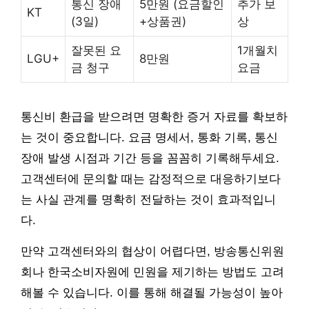
통신 장애
5만원 (요금할인
추가 보
KT
(3일)
+상품권)
상
잘못된 요
1개월치
LGU+
8만원
금 청구
요금
통신비 환급을 받으려면 명확한 증거 자료를 확보하
는 것이 중요합니다. 요금 명세서, 통화 기록, 통신
장애 발생 시점과 기간 등을 꼼꼼히 기록해두세요.
고객센터에 문의할 때는 감정적으로 대응하기보다
는 사실 관계를 명확히 전달하는 것이 효과적입니
다.
만약 고객센터와의 협상이 어렵다면, 방송통신위원
회나 한국소비자원에 민원을 제기하는 방법도 고려
해볼 수 있습니다. 이를 통해 해결될 가능성이 높아