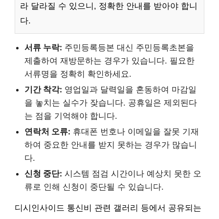
라 달라질 수 있으니, 정확한 안내를 받아야 합니
다.
서류 누락:
주민등록등본 대신 주민등록초본을
제출하여 재방문하는 경우가 있습니다. 필요한
서류명을 정확히 확인하세요.
기간 착각:
영업일과 달력일을 혼동하여 마감일
을 놓치는 실수가 잦습니다. 공휴일은 제외된다
는 점을 기억해야 합니다.
연락처 오류:
휴대폰 번호나 이메일을 잘못 기재
하여 중요한 안내를 받지 못하는 경우가 많습니
다.
신청 중단:
시스템 점검 시간이나 예상치 못한 오
류로 인해 신청이 중단될 수 있습니다.
디시인사이드 통신비 관련 갤러리 등에서 공유되는