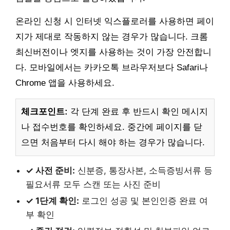
온라인 신청 시 인터넷 익스플로러를 사용하면 페이
지가 제대로 작동하지 않는 경우가 많습니다. 크롬
최신버전이나 엣지를 사용하는 것이 가장 안전합니
다. 모바일에서는 카카오톡 브라우저보다 Safari나
Chrome 앱을 사용하세요.
체크포인트:
각 단계 완료 후 반드시 확인 메시지
나 접수번호를 확인하세요. 중간에 페이지를 닫
으면 처음부터 다시 해야 하는 경우가 많습니다.
✓ 사전 준비:
신분증, 통장사본, 소득증빙서류 등
필요서류 모두 스캔 또는 사진 준비
✓ 1단계 확인:
로그인 성공 및 본인인증 완료 여
부 확인