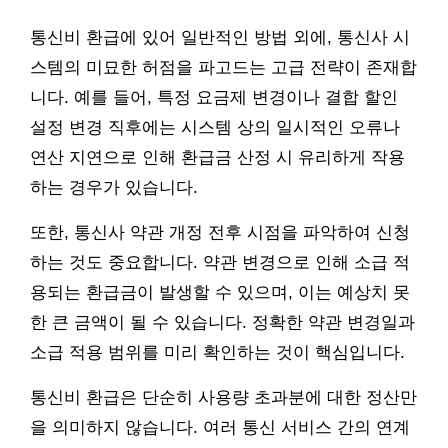
통신비 환급에 있어 일반적인 방법 외에, 통신사 시
스템의 미묘한 허점을 파고드는 고급 전략이 존재합
니다. 예를 들어, 특정 요금제 변경이나 결합 할인
설정 변경 직후에는 시스템 상의 일시적인 오류나
연산 지연으로 인해 환급금 산정 시 유리하게 작용
하는 경우가 있습니다.
또한, 통신사 약관 개정 전후 시점을 파악하여 신청
하는 것도 중요합니다. 약관 변경으로 인해 소급 적
용되는 환급금이 발생할 수 있으며, 이는 예상치 못
한 큰 금액이 될 수 있습니다. 정확한 약관 변경일과
소급 적용 범위를 미리 확인하는 것이 핵심입니다.
통신비 환급은 단순히 사용량 초과분에 대한 정산만
을 의미하지 않습니다. 여러 통신 서비스 간의 연계