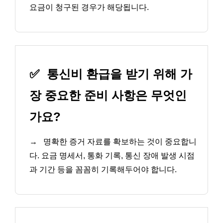
요금이 청구된 경우가 해당됩니다.
✅
통신비 환급을 받기 위해 가
장 중요한 준비 사항은 무엇인
가요?
→
명확한 증거 자료를 확보하는 것이 중요합니
다. 요금 명세서, 통화 기록, 통신 장애 발생 시점
과 기간 등을 꼼꼼히 기록해두어야 합니다.