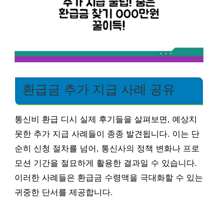
환급금 추가 지급 사례 공유
통신비 환급 디시 실제 후기들을 살펴보면, 예상치
못한 추가 지급 사례들이 종종 발견됩니다. 이는 단
순히 신청 절차를 넘어, 통신사의 정책 변화나 프로
모션 기간을 절묘하게 활용한 결과일 수 있습니다.
이러한 사례들은 환급금 수령액을 극대화할 수 있는
귀중한 단서를 제공합니다.