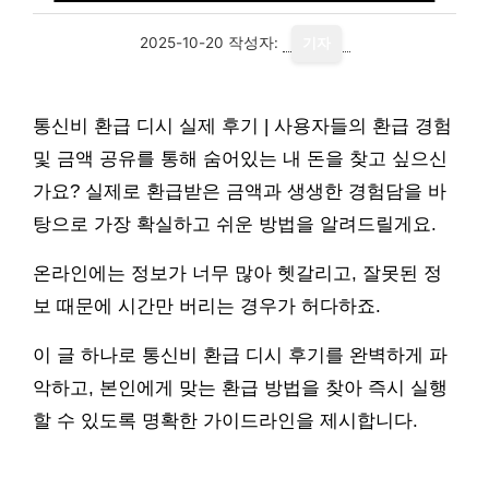
2025-10-20
작성자:
기자
통신비 환급 디시 실제 후기 | 사용자들의 환급 경험
및 금액 공유를 통해 숨어있는 내 돈을 찾고 싶으신
가요? 실제로 환급받은 금액과 생생한 경험담을 바
탕으로 가장 확실하고 쉬운 방법을 알려드릴게요.
온라인에는 정보가 너무 많아 헷갈리고, 잘못된 정
보 때문에 시간만 버리는 경우가 허다하죠.
이 글 하나로 통신비 환급 디시 후기를 완벽하게 파
악하고, 본인에게 맞는 환급 방법을 찾아 즉시 실행
할 수 있도록 명확한 가이드라인을 제시합니다.