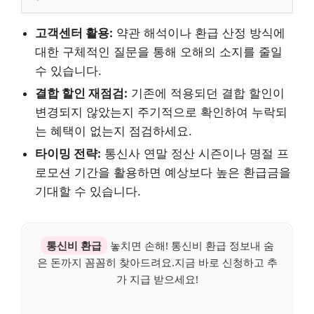
고객센터 활용:
약관 해석이나 환급 산정 방식에
대한 구체적인 질문을 통해 오해의 소지를 줄일
수 있습니다.
결합 할인 재점검:
기존에 적용되던 결합 할인이
변경되지 않았는지 주기적으로 확인하여 누락되
는 혜택이 없는지 점검하세요.
타이밍 전략:
통신사 연말 정산 시즌이나 명절 프
로모션 기간을 활용하면 예상보다 높은 환급금을
기대할 수 있습니다.
통신비 환급
놓치면 손해! 통신비 환급 정보내 숨
은 돈까지 꼼꼼히 찾아드려요.지금 바로 신청하고 추
가 지급 받으세요!