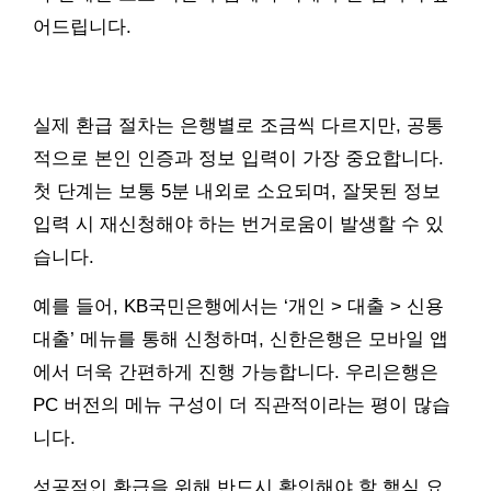
어드립니다.
실제 환급 절차는 은행별로 조금씩 다르지만, 공통
적으로 본인 인증과 정보 입력이 가장 중요합니다.
첫 단계는 보통 5분 내외로 소요되며, 잘못된 정보
입력 시 재신청해야 하는 번거로움이 발생할 수 있
습니다.
예를 들어, KB국민은행에서는 ‘개인 > 대출 > 신용
대출’ 메뉴를 통해 신청하며, 신한은행은 모바일 앱
에서 더욱 간편하게 진행 가능합니다. 우리은행은
PC 버전의 메뉴 구성이 더 직관적이라는 평이 많습
니다.
성공적인 환급을 위해 반드시 확인해야 할 핵심 요