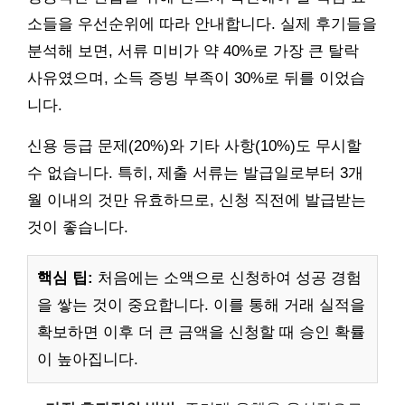
소들을 우선순위에 따라 안내합니다. 실제 후기들을
분석해 보면, 서류 미비가 약 40%로 가장 큰 탈락
사유였으며, 소득 증빙 부족이 30%로 뒤를 이었습
니다.
신용 등급 문제(20%)와 기타 사항(10%)도 무시할
수 없습니다. 특히, 제출 서류는 발급일로부터 3개
월 이내의 것만 유효하므로, 신청 직전에 발급받는
것이 좋습니다.
핵심 팁:
처음에는 소액으로 신청하여 성공 경험
을 쌓는 것이 중요합니다. 이를 통해 거래 실적을
확보하면 이후 더 큰 금액을 신청할 때 승인 확률
이 높아집니다.