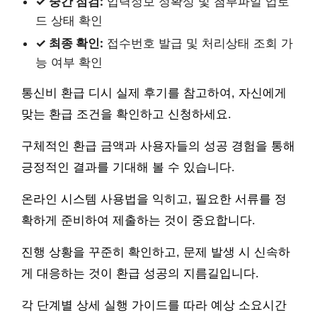
✓ 중간 점검:
입력정보 정확성 및 첨부파일 업로
드 상태 확인
✓ 최종 확인:
접수번호 발급 및 처리상태 조회 가
능 여부 확인
통신비 환급 디시 실제 후기를 참고하여, 자신에게
맞는 환급 조건을 확인하고 신청하세요.
구체적인 환급 금액과 사용자들의 성공 경험을 통해
긍정적인 결과를 기대해 볼 수 있습니다.
온라인 시스템 사용법을 익히고, 필요한 서류를 정
확하게 준비하여 제출하는 것이 중요합니다.
진행 상황을 꾸준히 확인하고, 문제 발생 시 신속하
게 대응하는 것이 환급 성공의 지름길입니다.
각 단계별 상세 실행 가이드를 따라 예상 소요시간