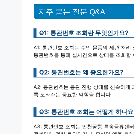
자주 묻는 질문 Q&A
Q1: 통관번호 조회란 무엇인가요?
A1: 통관번호 조회는 수입 물품의 세관 처리
통관번호를 통해 실시간으로 상태를 조회할 
Q2: 통관번호는 왜 중요한가요?
A2: 통관번호는 통관 진행 상태를 신속하게
록 도와주는 중요한 역할을 합니다.
Q3: 통관번호 조회는 어떻게 하나요
A3: 통관번호 조회는 인천공항 특송물류센