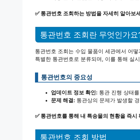
✅
통관번호 조회하는 방법을 자세히 알아보세
통관번호 조회란 무엇인가요
통관번호 조회는 수입 물품이 세관에서 어떻
특별한 통관번호로 분류되며, 이를 통해 실시
통관번호의 중요성
업데이트 정보 확인:
통관 진행 상태를
문제 해결:
통관상의 문제가 발생할 경
✅
통관번호를 통해 내 특송물의 현황을 즉시 
통관번호 조회 방법