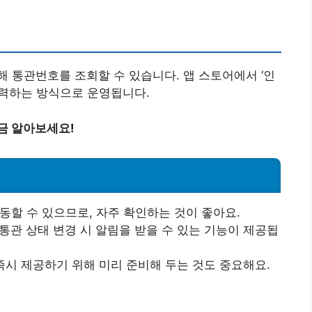
 통관번호를 조회할 수 있습니다. 앱 스토어에서 ‘인
입력하는 방식으로 운영됩니다.
금 알아보세요!
동할 수 있으므로, 자주 확인하는 것이 좋아요.
관 상태 변경 시 알림을 받을 수 있는 기능이 제공됩
즉시 제공하기 위해 미리 준비해 두는 것도 중요해요.