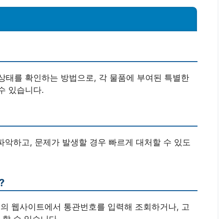
 상태를 확인하는 방법으로, 각 물품에 부여된 특별한
수 있습니다.
 파악하고, 문제가 발생할 경우 빠르게 대처할 수 있도
?
터의 웹사이트에서 통관번호를 입력해 조회하거나, 고