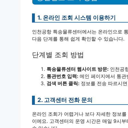
1. 온라인 조회 시스템 이용하기
인천공항 특송물류센터에서는 온라인으로 통관
다음 단계를 통해 쉽게 확인할 수 있습니다.
단계별 조회 방법
특송물류센터 웹사이트 방문:
인천공항
통관번호 입력:
메인 페이지에서 통관
검색 버튼 클릭:
정보를 전송 따르시면 
2. 고객센터 전화 문의
온라인 조회가 어렵거나 보다 자세한 정보를
이에요. 고객센터의 운영 시간은 매일 9시부