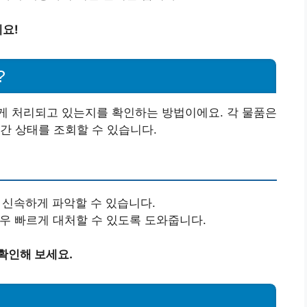
요!
?
게 처리되고 있는지를 확인하는 방법이에요. 각 물품은
간 상태를 조회할 수 있습니다.
 신속하게 파악할 수 있습니다.
우 빠르게 대처할 수 있도록 도와줍니다.
확인해 보세요.