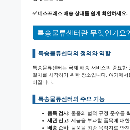
✅
네스프레소 배송 상태를 쉽게 확인하세요.
특송물류센터란 무엇인가요
특송물류센터의 정의와 역할
특송물류센터는 국제 배송 서비스의 중요한 
절차를 시작하기 위한 장소입니다. 여기에서는
어집니다.
특송물류센터의 주요 기능
품목 검사:
물품의 법적 규정 준수를 
세관 신고:
세금을 부과할 품목에 대한
배송 준비:
물품을 최종 목적지로 안전