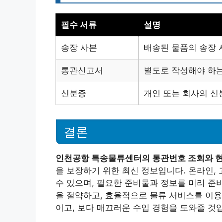
필수 서류
설명
송장 사본
배송된 물품의 송장 
통관신고서
별도로 작성해야 하는
신분증
개인 또는 회사의 신
결론
인천공항 특송물류센터의 통관번호 조회와 현
을 보장하기 위한 최신 정보입니다. 온라인,
수 있으며, 필요한 준비물과 정보를 미리 준
을 절약하고, 효율적으로 물류 서비스를 이용
이고, 보다 매끄러운 수입 경험을 도와줄 것