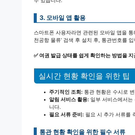
수 있습니다.
3. 모바일 앱 활용
스마트폰 사용자라면 관련된 모바일 앱을 통해
천공항 물류’ 검색 후 설치 후, 통관번호를 
✅
여권 발급 상태를 쉽게 확인하는 방법을 지
실시간 현황 확인을 위한 팁
주기적인 조회:
통관 현황은 수시로 변
알림 서비스 활용:
일부 서비스에서는 통
니다.
필요 서류 준비:
필요 시 추가 서류를 
통관 현황 확인을 위한 필수 서류