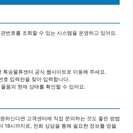
번호를 조회할 수 있는 시스템을 운영하고 있어요.
 특송물류센터 공식 웹사이트로 이동해 주세요.
번호 입력란을 찾아 입력합니다.
물품의 현재 상태를 확인할 수 있어요.
 원하신다면 고객센터에 직접 문의하는 것도 좋은 방법
터 18시까지로, 전화 상담을 통해 필요한 정보를 얻을