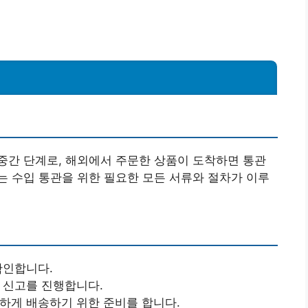
?
중간 단계로, 해외에서 주문한 상품이 도착하면 통관
 수입 통관을 위한 필요한 모든 서류와 절차가 이루
확인합니다.
 신고를 진행합니다.
하게 배송하기 위한 준비를 합니다.