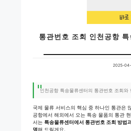
통관번호 조회 인천공항 특
2025-04-
인천공항 특송물류센터의 통관번호 조회와 
국제 물류 서비스의 핵심 중 하나인 통관은 
공항에서 해외에서 오는 특송 물품의 통관 현
서는
특송물류센터에서 통관번호 조회 방법과
명
해 드릴게요.