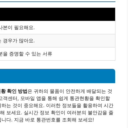
사본이 필요해요.
 경우가 많아요.
분을 증명할 수 있는 서류
황 확인 방법
은 귀하의 물품이 안전하게 배달되는 것
 고객센터, 모바일 앱을 통해 쉽게 통관현황을 확인할
비하는 것이 중요해요. 이러한 정보들을 활용하여 시간
해 보세요. 실시간 정보 확인이 여러분의 불안감을 줄
입니다. 지금 바로 통관번호를 조회해 보세요!