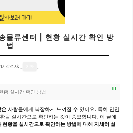
송물류센터 | 현황 실시간 확인 방
법
17
작성자:
기자
현황 실시간 확인 방법
많은 사람들에게 복잡하게 느껴질 수 있어요. 특히 인천
황을 실시간으로 확인하는 것이 중요합니다. 이 글에
 현황을 실시간으로 확인하는 방법에 대해 자세히 설