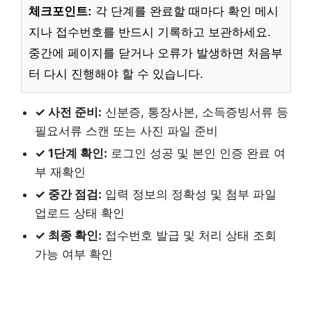
체크포인트:
각 단계를 완료할 때마다 확인 메시
지나 접수번호를 반드시 기록하고 보관하세요.
중간에 페이지를 닫거나 오류가 발생하면 처음부
터 다시 진행해야 할 수 있습니다.
✓ 사전 준비:
신분증, 통장사본, 소득증빙서류 등
필요서류 스캔 또는 사진 파일 준비
✓ 1단계 확인:
로그인 성공 및 본인 인증 완료 여
부 재확인
✓ 중간 점검:
입력 정보의 정확성 및 첨부 파일
업로드 상태 확인
✓ 최종 확인:
접수번호 발급 및 처리 상태 조회
가능 여부 확인