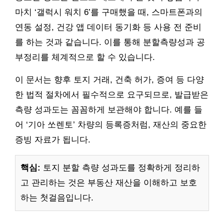
마치 ‘갤럭시 워치 6’를 구매했을 때, 스마트폰과의
연동 설정, 건강 앱 데이터 동기화 등 사용 전 준비
를 하는 것과 같습니다. 이를 통해 분할측량성과 공
부정리를 체계적으로 할 수 있습니다.
이 문서는 향후 토지 거래, 건축 허가, 증여 등 다양
한 법적 절차에서 필수적으로 요구되므로, 발급받은
측량 성과도는 꼼꼼하게 보관해야 합니다. 예를 들
어 ‘기아 쏘렌토’ 차량의 등록증처럼, 재산의 중요한
증빙 자료가 됩니다.
핵심:
토지 분할 측량 성과도를 정확하게 정리하
고 관리하는 것은 부동산 재산을 이해하고 보호
하는 첫걸음입니다.