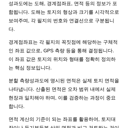
성과도에는 도해, 경계점좌표, 면적 등의 정보가 포
함됩니다. 도해는 토지의 형상과 크기를 시각적으로
보여주며, 각 필지의 번호와 연결선으로 구분됩니
다.
경계점좌표는 각 필지의 꼭짓점에 해당하는 구체적
인 좌표 값으로, GPS 측량 등을 통해 결정됩니다.
이 좌표 값은 토지의 위치와 형태를 정확히 정의하
는 핵심 정보입니다.
분할 측량성과도에 명시된 면적은 실제 토지 면적을
나타냅니다. 산출된 면적은 오차 범위 내에서 실제
현장과 일치해야 하며, 이를 검증하는 과정이 중요
합니다.
면적 계산의 기준이 되는 좌표를 활용하여, 토지대
장이나 등기부등본 상의 면적과 비교 검토하는 것이