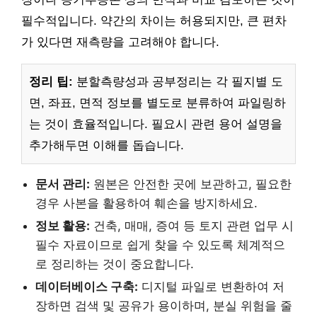
필수적입니다. 약간의 차이는 허용되지만, 큰 편차
가 있다면 재측량을 고려해야 합니다.
정리 팁:
분할측량성과 공부정리는 각 필지별 도
면, 좌표, 면적 정보를 별도로 분류하여 파일링하
는 것이 효율적입니다. 필요시 관련 용어 설명을
추가해두면 이해를 돕습니다.
문서 관리:
원본은 안전한 곳에 보관하고, 필요한
경우 사본을 활용하여 훼손을 방지하세요.
정보 활용:
건축, 매매, 증여 등 토지 관련 업무 시
필수 자료이므로 쉽게 찾을 수 있도록 체계적으
로 정리하는 것이 중요합니다.
데이터베이스 구축:
디지털 파일로 변환하여 저
장하면 검색 및 공유가 용이하며, 분실 위험을 줄