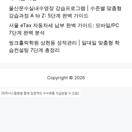
울산문수실내수영장 강습프로그램 | 수준별 맞춤형
강습과정 A to Z: 5단계 완벽 가이드
서울 eTax 자동차세 납부 완벽 가이드: 모바일/PC
7단계 완벽 분석
씽크홀릭학원 상현동 성적관리 | 일대일 맞춤형 학
습컨설팅 7단계 총정리
Copyright © 2026