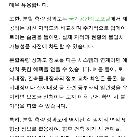
매우 유용합니다.
또한, 분할 측량 성과도는
국가공간정보포털
에서 제
공하는 최신 지적도와 비교하며 주기적으로 업데이
트하는 습관을 들이면, 실제 지적과 현황의 불일치
가능성을 사전에 차단할 수 있습니다.
분할측량 성과도 정보를 다른 시스템과 연계하면 예
상치 못한 혜택을 얻을 수 있습니다. 예를 들어, 토
지대장, 건축물대장과의 정보 교차 확인은 물론, 농
지대장이나 산지대장 등 관련 공부와의 일관성을 유
지하면 보조금 신청이나 토지 이용 규제 확인 시 불
이익을 피할 수 있습니다.
특히, 분할 측량 성과도에 명시된 각 필지의 면적 및
형상 정보를 활용하여, 향후 건축 허가 시 건폐율,