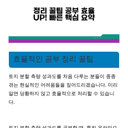
효율적인 공부 정리 꿀팁
토지 분할 측량 성과도를 처음 다루는 분들이 종종
겪는 현실적인 어려움들을 짚어드리겠습니다. 미리
알면 당황하지 않고 효율적으로 처리할 수 있습니
다.
토지 분할 측량 성과도를 공부할 때, 특히 온라인으