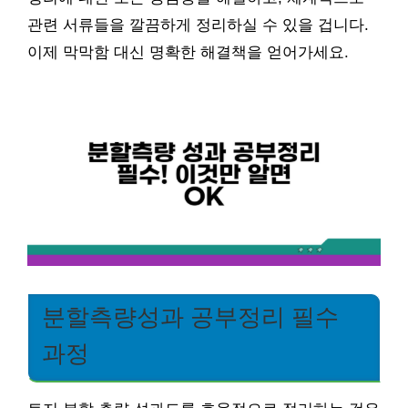
관련 서류들을 깔끔하게 정리하실 수 있을 겁니다.
이제 막막함 대신 명확한 해결책을 얻어가세요.
분할측량성과 공부정리 필수
과정