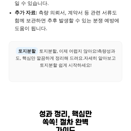
일 수 있습니다.
추가 자료:
측량 의뢰서, 계약서 등 관련 서류도
함께 보관하면 추후 발생할 수 있는 분쟁 예방에
도움이 됩니다.
토지분할
토지분할, 이제 어렵지 않아요!측량성과
도, 핵심만 깔끔하게 정리해 드려요.자세히 알아보고
토지분할 쉽게 시작하세요!