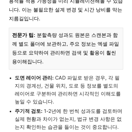
용적률 적용 가능성을 미리 시뮬레이션해볼 수 있습
니다. 이는 불필요한 설계 변경 및 시간 낭비를 막는
지름길입니다.
전문가 팁:
분할측량 성과도 원본은 스캔본과 함
께 별도 폴더에 보관하고, 주요 정보는 엑셀 파일
등으로 요약하여 관리하면 검색 및 활용이 훨씬
용이해집니다.
도면 레이어 관리:
CAD 파일로 받은 경우, 각 필
지의 경계선, 건물 위치, 도로 등 정보를 별도의
레이어로 구분하여 관리하면 시각적인 이해도를
높일 수 있습니다.
주기적 검토:
1-2년에 한 번씩 성과도를 검토하며
실제 현황과 차이가 없는지, 법규 변경 사항은 없
는지 확인하는 습관을 들이는 것이 중요합니다.