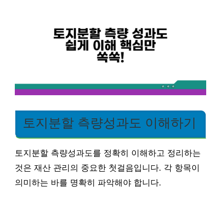
토지분할 측량성과도 이해하기
토지분할 측량성과도를 정확히 이해하고 정리하는
것은 재산 관리의 중요한 첫걸음입니다. 각 항목이
의미하는 바를 명확히 파악해야 합니다.