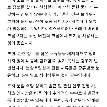
로 정보를 찾거나 신청할 때 예상치 못한 문제에 부
딪히는 경우가 많습니다. 가장 흔한 것은 브라우저
호환성 문제로, 신청 도중 페이지가 멈추거나 오류
가 발생하는 것입니다. 익스플로러나 오래된 버전의
크롬보다는 최신 버전의 크롬이나 엣지를 사용하는
것이 좋습니다.
또한, 관련 정보를 담은 서류들을 체계적으로 정리
하지 않아 나중에 필요할 때 찾지 못하는 경우가 빈
번합니다. 분할측량성과 관련 서류들은 종류별로 분
류하고, 날짜별로 정리해두는 것이 필수입니다.
토지 분할 측량 성과도 발급 및 관련 업무 진행 시,
최초 안내받은 비용 외에 추가적인 수수료나 발급비
등이 발생할 수 있습니다. 특히, 등기 업무와 연계될