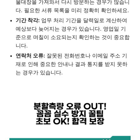
물대장을 가져와서 다시 방문하는 경우가 많습니
다. 필요한 서류 목록을 미리 정확히 확인하세요.
기간 착각:
업무 처리 기간을 달력일로 계산하여
예상보다 늦어지는 경우가 있습니다. 영업일 기
준으로 며칠이 소요되는지 확인하는 것이 중요합
니다.
연락처 오류:
잘못된 전화번호나 이메일 주소 기
재로 인해 중요한 안내나 결과 통지를 받지 못하
는 경우가 있습니다.