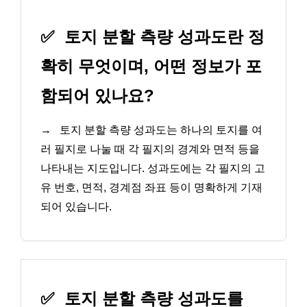
✅
토지 분할 측량 성과도란 정
확히 무엇이며, 어떤 정보가 포
함되어 있나요?
→
토지 분할 측량 성과도는 하나의 토지를 여
러 필지로 나눌 때 각 필지의 경계와 면적 등을
나타내는 지도입니다. 성과도에는 각 필지의 고
유 번호, 면적, 경계점 좌표 등이 명확하게 기재
되어 있습니다.
✅
토지 분할 측량 성과도를