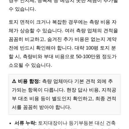
경우 인지세, 등록세 등 예상치 못한 세금이 추가될
수 있습니다.
토지 면적이 크거나 복잡한 경우에는 측량 비용 자
체가 상승할 수 있습니다. 여러 측량 업체의 견적을
꼼꼼히 비교하고, 숨겨진 추가 비용은 없는지 계약
전에 반드시 확인해야 합니다. 대략 100평 토지 분
할 시, 측량비와 부대 비용으로 50-100만원 정도가
소요될 수 있습니다.
⚠️ 비용 함정:
측량 업체마다 기본 견적 외에 추
가되는 항목이 다릅니다. 현장 답사 비용, 지적공
부 대조 비용 등이 별도인지 확인하고, 최종 견적
서를 꼼꼼히 받아야 합니다.
서류 누락:
토지대장이나 등기부등본 대신 건축