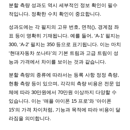
분할 측량 성과도 역시 세부적인 정보 확인이 필수
적입니다. 정확한 수치 확인이 중요합니다.
성과도에는 각 필지의 고유 번호, 면적(), 경계점 좌
표 등이 명확히 기재됩니다. 예를 들어, ‘A-1’ 필지는
300, ‘A-2’ 필지는 350 등으로 표기됩니다. 이는 마치
‘현대자동차 쏘나타’의 기본 트림과 고급 트림이 성
능과 가격에서 차이를 보이는 것과 같습니다.
분할 측량의 종류에 따라서는 등록 사항 정정 측량,
현황 측량 등이 있으며, 각각의 측량 비용은 전문 업
체에 따라 30만원에서 70만원 이상까지 다양할 수
있습니다. 이는 ‘애플 아이폰 15 프로’와 ‘아이폰
15’의 가격 차이처럼, 기능과 목적에 따라 비용이 달
라짐을 의미합니다.