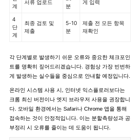
서류 업로드
게 입력
계
분
4
최종 검토 및
5-10
제출 전 모든 항목
단
제출
분
재확인
계
각 단계별로 발생하기 쉬운 오류와 중요한 체크포인
트를 명확히 짚어드리겠습니다. 경험상 가장 빈번하
게 발생하는 실수들을 중심으로 안내할 예정입니다.
온라인 시스템 사용 시, 인터넷 익스플로러보다는
크롬 최신 버전이나 엣지 브라우저 사용을 권장합니
다. 모바일 환경에서는 Safari나 Chrome 앱을 통해
접속하는 것이 안정적입니다. 이는 분할측량성과 공
부정리 시 오류를 줄이는 데 도움이 됩니다.