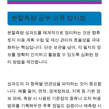
분할측량 공부 오류 방지법
분할측량 성과도를 체계적으로 정리하는 것은 향후
토지 이용 계획 수립 및 재산 관리의 효율성을 극대
화하는 핵심입니다. 단순 보관을 넘어, 각 필지의 정
보를 명확히 인지하고 활용할 수 있도록 심화된 정
리 방법을 제안합니다.
성과도의 각 항목별 연관성을 파악하는 것이 중요합
니다. 예를 들어, 면적, 경계점좌표, 지목 등 기본 정
보 외에, 측량 시 사용된 기준점의 종류나 오차 허용
범위를 기록해두면 추후 정밀도 검증이나 재측량 시