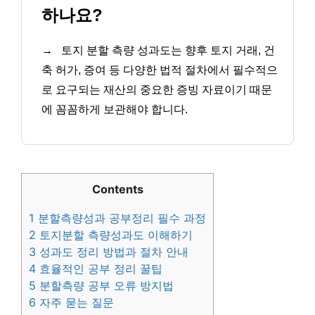
하나요?
→
토지 분할 측량 성과도는 향후 토지 거래, 건
축 허가, 증여 등 다양한 법적 절차에서 필수적으
로 요구되는 재산의 중요한 증빙 자료이기 때문
에 꼼꼼하게 보관해야 합니다.
Contents
1
분할측량성과 공부정리 필수 과정
2
토지분할 측량성과도 이해하기
3
성과도 정리 방법과 절차 안내
4
효율적인 공부 정리 꿀팁
5
분할측량 공부 오류 방지법
6
자주 묻는 질문