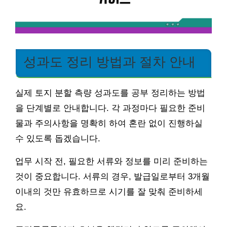
성과도 정리 방법과 절차 안내
실제 토지 분할 측량 성과도를 공부 정리하는 방법
을 단계별로 안내합니다. 각 과정마다 필요한 준비
물과 주의사항을 명확히 하여 혼란 없이 진행하실
수 있도록 돕겠습니다.
업무 시작 전, 필요한 서류와 정보를 미리 준비하는
것이 중요합니다. 서류의 경우, 발급일로부터 3개월
이내의 것만 유효하므로 시기를 잘 맞춰 준비하세
요.