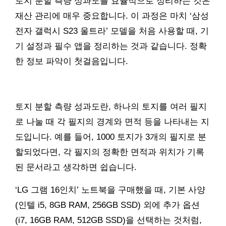
토지 분할 측량 성과도를 효율적으로 정리하는 것은
재산 관리에 매우 중요합니다. 이 과정은 마치 ‘삼성
전자 갤럭시 S23 울트라’ 모델을 처음 사용할 때, 기
기 설정과 필수 앱을 정리하는 것과 같습니다. 정확
한 정보 파악이 첫걸음입니다.
토지 분할 측량 성과도란, 하나의 토지를 여러 필지
로 나눌 때 각 필지의 경계와 면적 등을 나타내는 지
도입니다. 예를 들어, 1000 토지가 3개의 필지로 분
할되었다면, 각 필지의 정확한 면적과 위치가 기록
된 문서라고 생각하면 쉽습니다.
‘LG 그램 16인치’ 노트북을 구매했을 때, 기본 사양
(인텔 i5, 8GB RAM, 256GB SSD) 외에 추가 옵션
(i7, 16GB RAM, 512GB SSD)을 선택하는 것처럼,