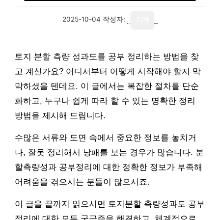
2025-10-04
작성자:
기자
토지 분할 측량 성과도를 공부 정리하는 방법을 찾
고 계신가요? 어디서부터 어떻게 시작해야 할지 막
막하셨을 텐데요. 이 글에서는 복잡한 절차를 단순
화하고, 누구나 쉽게 따라 할 수 있는 명확한 정리
방법을 제시해 드립니다.
수많은 서류와 도면 속에서 중요한 정보를 놓치거
나, 잘못 정리해서 낭패를 보는 경우가 많습니다. 분
할측량성과 공부정리에 대한 정확한 정보가 부족해
어려움을 겪으시는 분들이 많으시죠.
이 글을 끝까지 읽으시면 토지분할 측량성과도 공부
정리에 대한 모든 궁금증을 해결하고, 체계적으로