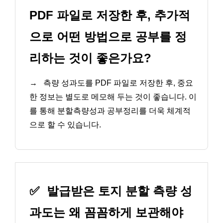
PDF 파일로 저장한 후, 추가적
으로 어떤 방법으로 공부를 정
리하는 것이 좋은가요?
→
측량 성과도를 PDF 파일로 저장한 후, 중요
한 정보는 별도로 메모해 두는 것이 좋습니다. 이
를 통해 분할측량성과 공부정리를 더욱 체계적
으로 할 수 있습니다.
✅
발급받은 토지 분할 측량 성
과도는 왜 꼼꼼하게 보관해야