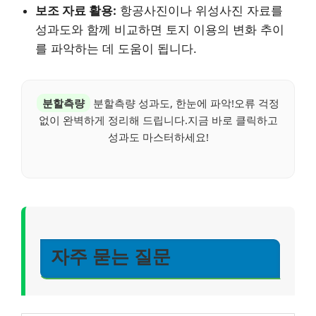
보조 자료 활용:
항공사진이나 위성사진 자료를
성과도와 함께 비교하면 토지 이용의 변화 추이
를 파악하는 데 도움이 됩니다.
분할측량
분할측량 성과도, 한눈에 파악!오류 걱정
없이 완벽하게 정리해 드립니다.지금 바로 클릭하고
성과도 마스터하세요!
자주 묻는 질문