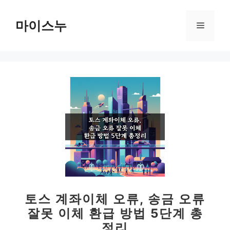
컨
텐
마이스누
메
츠
로
뉴
건
너
뛰
기
토스 계좌이체 오류, 송금 오류
잘못 이체 환급 방법 5단계 총
정리