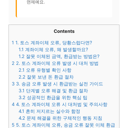
면제예요.
Contents
1
1. 토스 계좌이체 오류, 당황스럽다면?
1.1
계좌이체 오류, 왜 발생할까요?
1.2
잘못 이체된 금액, 환급받는 방법은?
2
2. 토스 계좌이체 오류 발생 시 대처 방법
2.1
오류 유형별 확인 사항
2.2
잘못 보낸 돈 환급 절차
3
3. 송금 오류 발생 시 환급받는 실전 가이드
3.1
단계별 오류 해결 및 환급 절차
3.2
성공적인 환급을 위한 핵심 팁
4
4. 토스 계좌이체 오류 시 대처법 및 주의사항
4.1
흔히 저지르는 실수와 함정
4.2
문제 해결을 위한 구체적인 행동 지침
5
5. 토스 계좌이체 오류, 송금 오류 잘못 이체 환급