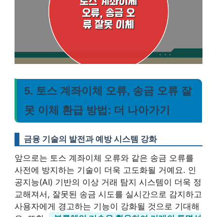
5. 토스 계좌이체 오류, 송금 오류 잘
못 이체 환급 방법: 더 나아가기
금융 기술의 발전과 예방 시스템 강화
앞으로는 토스 계좌이체 오류와 같은 송금 오류를
사전에 방지하는 기술이 더욱 고도화될 거예요. 인
공지능(AI) 기반의 이상 거래 탐지 시스템이 더욱 정
교해져서, 잘못된 송금 시도를 실시간으로 감지하고
사용자에게 경고하는 기능이 강화될 것으로 기대해