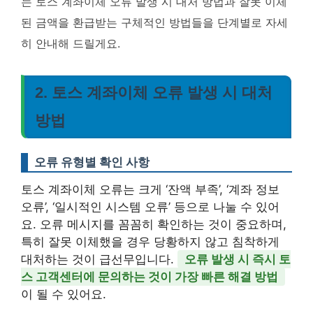
는 토스 계좌이체 오류 발생 시 대처 방법과 잘못 이체
된 금액을 환급받는 구체적인 방법들을 단계별로 자세
히 안내해 드릴게요.
2. 토스 계좌이체 오류 발생 시 대처
방법
오류 유형별 확인 사항
토스 계좌이체 오류는 크게 ‘잔액 부족’, ‘계좌 정보
오류’, ‘일시적인 시스템 오류’ 등으로 나눌 수 있어
요. 오류 메시지를 꼼꼼히 확인하는 것이 중요하며,
특히 잘못 이체했을 경우 당황하지 않고 침착하게
대처하는 것이 급선무입니다.
오류 발생 시 즉시 토
스 고객센터에 문의하는 것이 가장 빠른 해결 방법
이 될 수 있어요.