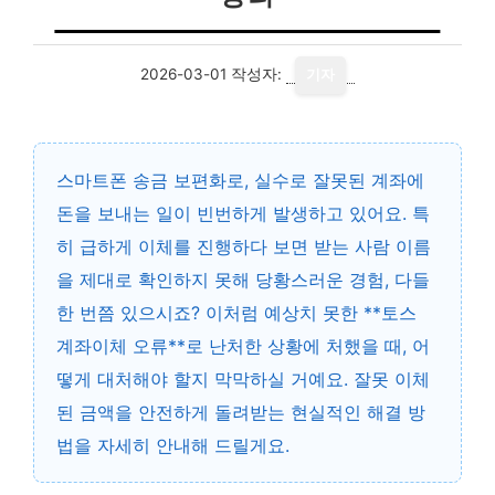
2026-03-01
작성자:
기자
스마트폰 송금 보편화로, 실수로 잘못된 계좌에
돈을 보내는 일이 빈번하게 발생하고 있어요. 특
히 급하게 이체를 진행하다 보면 받는 사람 이름
을 제대로 확인하지 못해 당황스러운 경험, 다들
한 번쯤 있으시죠? 이처럼 예상치 못한 **토스
계좌이체 오류**로 난처한 상황에 처했을 때, 어
떻게 대처해야 할지 막막하실 거예요. 잘못 이체
된 금액을 안전하게 돌려받는 현실적인 해결 방
법을 자세히 안내해 드릴게요.