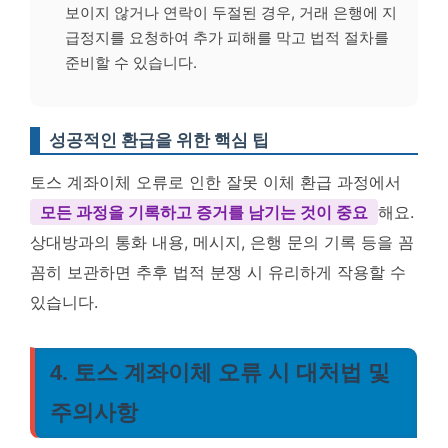
보이지 않거나 연락이 두절된 경우, 거래 은행에 지
급정지를 요청하여 추가 피해를 막고 법적 절차를
준비할 수 있습니다.
성공적인 환급을 위한 핵심 팁
토스 계좌이체 오류로 인한 잘못 이체 환급 과정에서
모든 과정을 기록하고 증거를 남기는 것이 중요
해요.
상대방과의 통화 내용, 메시지, 은행 문의 기록 등을 꼼
꼼히 보관하면 추후 법적 분쟁 시 유리하게 작용할 수
있습니다.
4. 토스 계좌이체 오류 시 대처법 및
주의사항