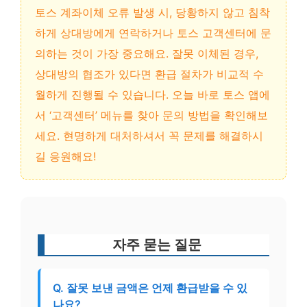
토스 계좌이체 오류 발생 시, 당황하지 않고 침착
하게 상대방에게 연락하거나 토스 고객센터에 문
의하는 것이 가장 중요해요. 잘못 이체된 경우,
상대방의 협조가 있다면 환급 절차가 비교적 수
월하게 진행될 수 있습니다. 오늘 바로 토스 앱에
서 ‘고객센터’ 메뉴를 찾아 문의 방법을 확인해보
세요. 현명하게 대처하셔서 꼭 문제를 해결하시
길 응원해요!
자주 묻는 질문
Q. 잘못 보낸 금액은 언제 환급받을 수 있
나요?