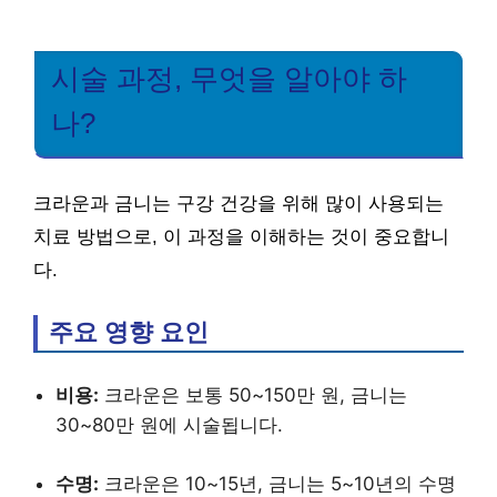
시술 과정, 무엇을 알아야 하
나?
크라운과 금니는 구강 건강을 위해 많이 사용되는
치료 방법으로, 이 과정을 이해하는 것이 중요합니
다.
주요 영향 요인
비용:
크라운은 보통 50~150만 원, 금니는
30~80만 원에 시술됩니다.
수명:
크라운은 10~15년, 금니는 5~10년의 수명