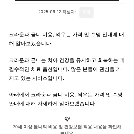
2025-06-12
작성자:
기자
크라운과 금니 비용, 씌우는 가격 및 수명 안내에 대
해 알아보겠습니다.
크라운과 금니는 치아 건강을 유지하고 회복하는 데
필수적인 치료 옵션입니다. 많은 분들이 관심을 가
지고 있는 서비스입니다.
아래에서 크라운과 금니 비용, 씌우는 가격 및 수명
안내에 대해 자세하게 알아보겠습니다.
💡
70세 이상 틀니의 비용 및 건강보험 적용 내용을 확인해
보세요.