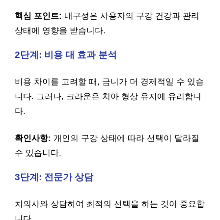
핵심 포인트:
내구성은 사용자의 구강 건강과 관리
상태에 영향을 받습니다.
2단계: 비용 대 효과 분석
비용 차이를 고려할 때, 금니가 더 경제적일 수 있습
니다. 그러나, 크라운은 치아 형상 유지에 유리합니
다.
확인사항:
개인의 구강 상태에 따라 선택이 달라질
수 있습니다.
3단계: 전문가 상담
치의사와 상담하여 최적의 선택을 하는 것이 중요합
니다.