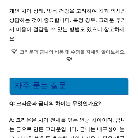
개인 치아 상태, 잇몸 건강을 고려하여 치과 의사와
상담하는 것이 중요합니다. 특정 경우, 크라운 추가
시 비용이 절감될 수 있는 방법도 있으니 참고하세
요.
💡
크라운과 금니의 비용 및 수명을 자세히 알아보세요.
💡
자주 묻는 질문
Q: 크라운과 금니의 차이는 무엇인가요?
A: 크라운은 치아 전체를 덮는 인공 치아이며, 금니
는 금으로 만든 크라운입니다. 금니는 내구성이 높