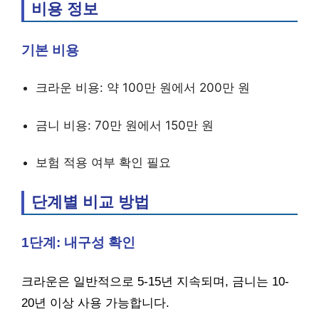
비용 정보
기본 비용
크라운 비용: 약 100만 원에서 200만 원
금니 비용: 70만 원에서 150만 원
보험 적용 여부 확인 필요
단계별 비교 방법
1단계: 내구성 확인
크라운은 일반적으로 5-15년 지속되며, 금니는 10-
20년 이상 사용 가능합니다.