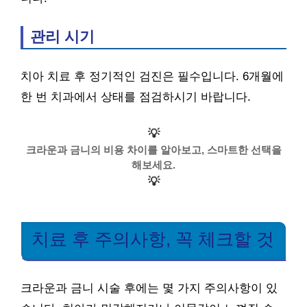
관리 시기
치아 치료 후 정기적인 검진은 필수입니다. 6개월에
한 번 치과에서 상태를 점검하시기 바랍니다.
💡
크라운과 금니의 비용 차이를 알아보고, 스마트한 선택을
해보세요.
💡
치료 후 주의사항, 꼭 체크할 것
크라운과 금니 시술 후에는 몇 가지 주의사항이 있