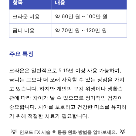
항목
내용
크라운 비용
약 60만 원 ~ 100만 원
금니 비용
약 70만 원 ~ 120만 원
주요 특징
크라운은 일반적으로 5-15년 이상 사용 가능하며,
금니는 그보다 더 오래 사용할 수 있는 장점을 가지
고 있습니다. 하지만 개인의 구강 위생이나 생활습
관에 따라 차이가 날 수 있으므로 정기적인 검진이
중요합니다. 치아를 보호하고 건강한 미소를 유지하
기 위해 적절한 치료가 필요합니다.
💡
💡
인모드 FX 시술 후 통증 완화 방법을 알아보세요.