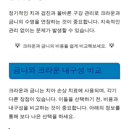
정기적인 치과 검진과 올바른 구강 관리로 크라운과
금니의 수명을 연장하는 것이 중요합니다. 지속적인
관리 없이는 문제가 발생할 수 있습니다.
💡
💡
크라운과 금니의 비용을 쉽게 비교해보세요.
금니와 크라운 내구성 비교
크라운과 금니는 치아 손상 치료에 사용되며, 각기
다른 장점이 있습니다. 이들을 선택하기 전, 비용과
내구성을 비교하는 것이 중요합니다. 아래의 정보를
통해 보다 나은 선택을 하세요.