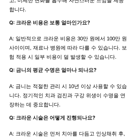
고, 미세한 변화를 흡수해 자연스러운 느낌을 제공
합니다.
Q: 크라운 비용은 보통 얼마인가요?
A: 일반적으로 크라운 비용은 30만 원에서 100만 원
사이이며, 재료나 병원에 따라 다를 수 있습니다. 보
험 적용 시 일부 비용이 덜 발생할 수 있습니다.
Q: 금니의 평균 수명은 얼마나 되나요?
A: 금니는 적절한 관리 시 10년 이상 사용할 수 있습
니다. 정기적인 치과 검진과 구강 위생이 수명을 연
장하는 데 중요합니다.
Q: 크라운 시술은 어떻게 진행되나요?
A: 크라운 시술은 먼저 치아를 다듬고 인상채취 후,