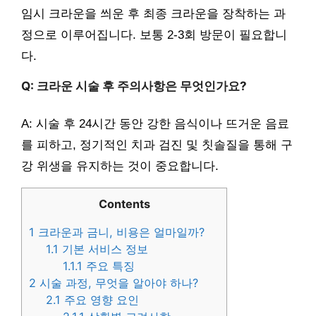
임시 크라운을 씌운 후 최종 크라운을 장착하는 과
정으로 이루어집니다. 보통 2-3회 방문이 필요합니
다.
Q: 크라운 시술 후 주의사항은 무엇인가요?
A: 시술 후 24시간 동안 강한 음식이나 뜨거운 음료
를 피하고, 정기적인 치과 검진 및 칫솔질을 통해 구
강 위생을 유지하는 것이 중요합니다.
Contents
1
크라운과 금니, 비용은 얼마일까?
1.1
기본 서비스 정보
1.1.1
주요 특징
2
시술 과정, 무엇을 알아야 하나?
2.1
주요 영향 요인