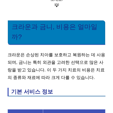
💡
크라운과 금니, 비용은 얼마일
까?
크라운은 손상된 치아를 보호하고 복원하는 데 사용
되며, 금니는 특히 외관을 고려한 선택으로 많은 사
랑을 받고 있습니다. 이 두 가지 치료의 비용은 치료
의 종류와 재료에 따라 크게 다를 수 있습니다.
기본 서비스 정보