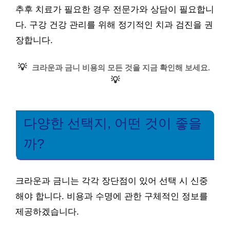
추후 치료가 필요한 경우 전문가와 상담이 필요합니
다. 구강 건강 관리를 위해 정기적인 치과 검진을 권
장합니다.
💡
크라운과 금니 비용의 모든 것을 지금 확인해 보세요.
💡
다양한 선택지, 어떤 것이 좋을
까?
크라운과 금니는 각각 장단점이 있어 선택 시 신중
해야 합니다. 비용과 수명에 관한 구체적인 정보를
제공하겠습니다.