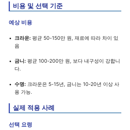
비용 및 선택 기준
예상 비용
크라운:
평균 50-150만 원, 재료에 따라 차이 있
음
금니:
평균 100-200만 원, 보다 내구성이 강합니
다.
수명:
크라운은 5-15년, 금니는 10-20년 이상 사
용 가능.
실제 적용 사례
선택 요령