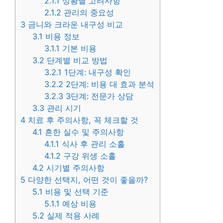
2.1.1
상황별 고려사항
2.1.2
관리의 중요성
3
금니와 크라운 내구성 비교
3.1
비용 정보
3.1.1
기본 비용
3.2
단계별 비교 방법
3.2.1
1단계: 내구성 확인
3.2.2
2단계: 비용 대 효과 분석
3.2.3
3단계: 전문가 상담
3.3
관리 시기
4
치료 후 주의사항, 꼭 체크할 것
4.1
흔한 실수 및 주의사항
4.1.1
식사 후 관리 소홀
4.1.2
구강 위생 소홀
4.2
시기별 주의사항
5
다양한 선택지, 어떤 것이 좋을까?
5.1
비용 및 선택 기준
5.1.1
예상 비용
5.2
실제 적용 사례