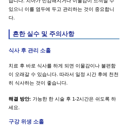
습니다. 치아가 민감해지거나 이물감이 느껴질 수
있으니 이를 염두에 두고 관리하는 것이 중요합니
다.
흔한 실수 및 주의사항
식사 후 관리 소홀
치료 후 바로 식사를 하게 되면 이물감이나 불편함
이 오래갈 수 있습니다. 따라서 일정 시간 후에 천천
히 식사하는 것이 좋습니다.
해결 방안:
가능한 한 시술 후 1-2시간은 쉬도록 하
세요.
구강 위생 소홀