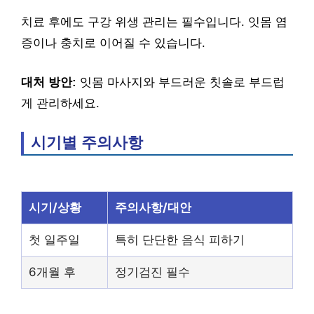
치료 후에도 구강 위생 관리는 필수입니다. 잇몸 염
증이나 충치로 이어질 수 있습니다.
대처 방안:
잇몸 마사지와 부드러운 칫솔로 부드럽
게 관리하세요.
시기별 주의사항
시기/상황
주의사항/대안
첫 일주일
특히 단단한 음식 피하기
6개월 후
정기검진 필수