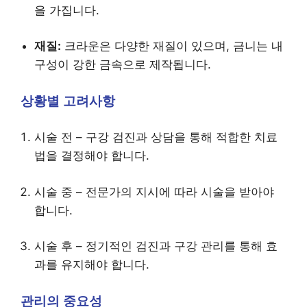
을 가집니다.
재질:
크라운은 다양한 재질이 있으며, 금니는 내
구성이 강한 금속으로 제작됩니다.
상황별 고려사항
시술 전 – 구강 검진과 상담을 통해 적합한 치료
법을 결정해야 합니다.
시술 중 – 전문가의 지시에 따라 시술을 받아야
합니다.
시술 후 – 정기적인 검진과 구강 관리를 통해 효
과를 유지해야 합니다.
관리의 중요성