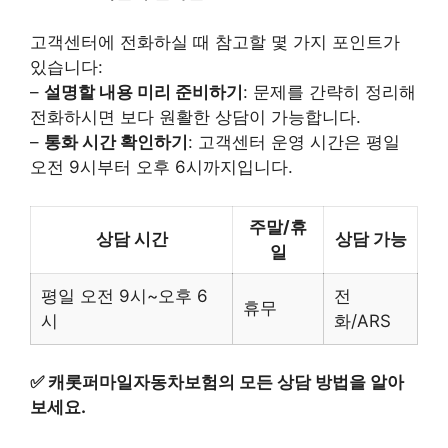
고객센터에 전화하실 때 참고할 몇 가지 포인트가
있습니다:
–
설명할 내용 미리 준비하기
: 문제를 간략히 정리해
전화하시면 보다 원활한 상담이 가능합니다.
–
통화 시간 확인하기
: 고객센터 운영 시간은 평일
오전 9시부터 오후 6시까지입니다.
주말/휴
상담 시간
상담 가능
일
평일 오전 9시~오후 6
전
휴무
시
화/ARS
✅
캐롯퍼마일자동차보험의 모든 상담 방법을 알아
보세요.