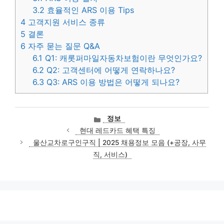
3.2
효율적인 ARS 이용 Tips
4
고객지원 서비스 종류
5
결론
6
자주 묻는 질문 Q&A
6.1
Q1: 캐롯퍼마일자동차보험이란 무엇인가요?
6.2
Q2: 고객센터에 어떻게 연락하나요?
6.3
Q3: ARS 이용 방법은 어떻게 되나요?
카
정보
테
현대 레드카드 혜택 특징
고
울산교차로구인구직 | 2025 채용정보 모음 (+공장, 사무
리
직, 서비스)