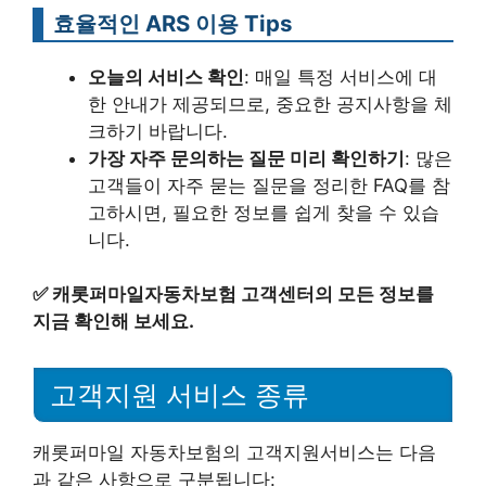
효율적인 ARS 이용 Tips
오늘의 서비스 확인
: 매일 특정 서비스에 대
한 안내가 제공되므로, 중요한 공지사항을 체
크하기 바랍니다.
가장 자주 문의하는 질문 미리 확인하기
: 많은
고객들이 자주 묻는 질문을 정리한 FAQ를 참
고하시면, 필요한 정보를 쉽게 찾을 수 있습
니다.
✅
캐롯퍼마일자동차보험 고객센터의 모든 정보를
지금 확인해 보세요.
고객지원 서비스 종류
캐롯퍼마일 자동차보험의 고객지원서비스는 다음
과 같은 사항으로 구분됩니다: