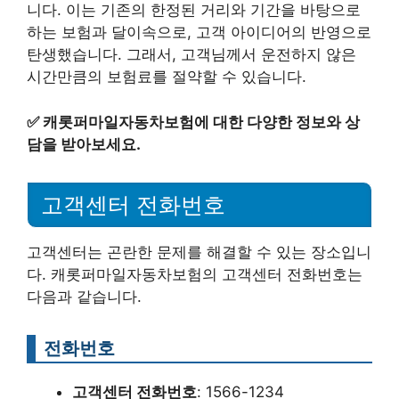
니다. 이는 기존의 한정된 거리와 기간을 바탕으로
하는 보험과 달이속으로, 고객 아이디어의 반영으로
탄생했습니다. 그래서, 고객님께서 운전하지 않은
시간만큼의 보험료를 절약할 수 있습니다.
✅
캐롯퍼마일자동차보험에 대한 다양한 정보와 상
담을 받아보세요.
고객센터 전화번호
고객센터는 곤란한 문제를 해결할 수 있는 장소입니
다. 캐롯퍼마일자동차보험의 고객센터 전화번호는
다음과 같습니다.
전화번호
고객센터 전화번호
: 1566-1234