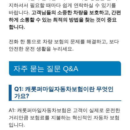
지하셔서 필요할 때마다 쉽게 연락하실 수 있기를
바랍니다.
고객님들의 소중한 차량을 보호하고, 간편
하게 소통할 수 있는 최적의 방법을 찾는 것이 중요
합니다.
전화 한 통으로 차량 보험의 문제를 해결하고, 보다
안전한 운전 생활을 누리세요.
자주 묻는 질문 Q&A
Q1: 캐롯퍼마일자동차보험이란 무엇인
가요?
A1: 캐롯퍼마일자동차보험은 고객이 실제로 운전한
거리만큼 보험료를 지불하는 혁신적인 자동차 보험
입니다.