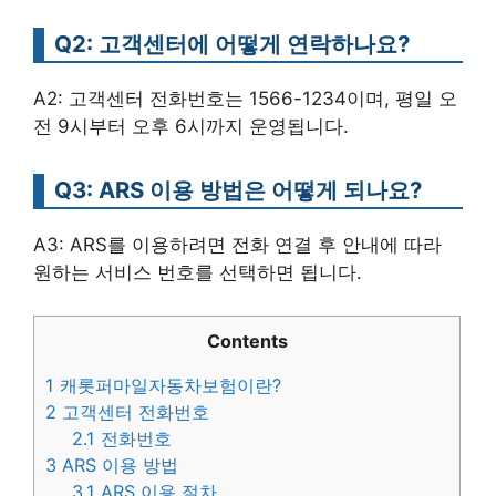
Q2: 고객센터에 어떻게 연락하나요?
A2: 고객센터 전화번호는 1566-1234이며, 평일 오
전 9시부터 오후 6시까지 운영됩니다.
Q3: ARS 이용 방법은 어떻게 되나요?
A3: ARS를 이용하려면 전화 연결 후 안내에 따라
원하는 서비스 번호를 선택하면 됩니다.
Contents
1
캐롯퍼마일자동차보험이란?
2
고객센터 전화번호
2.1
전화번호
3
ARS 이용 방법
3.1
ARS 이용 절차