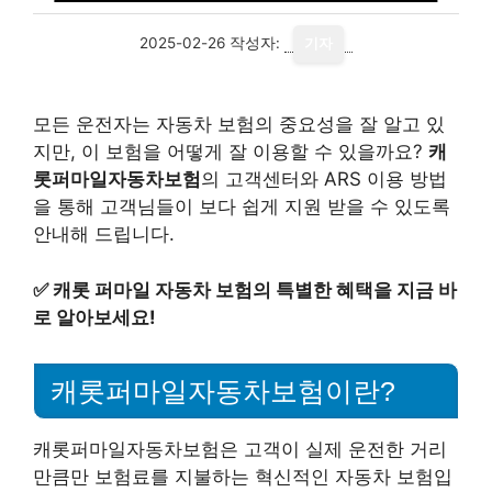
2025-02-26
작성자:
기자
모든 운전자는 자동차 보험의 중요성을 잘 알고 있
지만, 이 보험을 어떻게 잘 이용할 수 있을까요?
캐
롯퍼마일자동차보험
의 고객센터와 ARS 이용 방법
을 통해 고객님들이 보다 쉽게 지원 받을 수 있도록
안내해 드립니다.
✅
캐롯 퍼마일 자동차 보험의 특별한 혜택을 지금 바
로 알아보세요!
캐롯퍼마일자동차보험이란?
캐롯퍼마일자동차보험은 고객이 실제 운전한 거리
만큼만 보험료를 지불하는 혁신적인 자동차 보험입