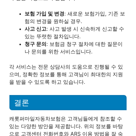
보험 가입 및 변경
: 새로운 보험가입, 기존 보
험의 변경을 원하실 경우.
사고 신고
: 사고 발생 시 신속하게 신고할 수
있는 뚜렷한 절차입니다.
청구 문의
: 보험금 청구 절차에 대한 질문이
나 문의를 위한 서비스입니다.
각 서비스는 전문 상담사의 도움으로 진행될 수 있
으며, 정확한 정보를 통해 고객님이 최대한의 지원
을 받을 수 있도록 하고 있습니다.
결론
캐롯퍼마일자동차보험은 고객님들에게 참조할 수
있는 다양한 방안을 제공합니다. 위의 정보를 바탕
으로 고객센터 전화번호와 ARS 이용 방법을 잘 숙