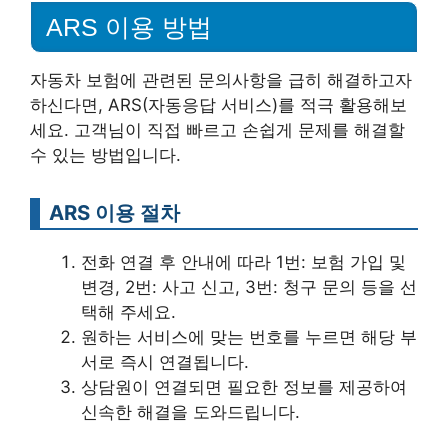
ARS 이용 방법
자동차 보험에 관련된 문의사항을 급히 해결하고자
하신다면, ARS(자동응답 서비스)를 적극 활용해보
세요. 고객님이 직접 빠르고 손쉽게 문제를 해결할
수 있는 방법입니다.
ARS 이용 절차
전화 연결 후 안내에 따라 1번: 보험 가입 및
변경, 2번: 사고 신고, 3번: 청구 문의 등을 선
택해 주세요.
원하는 서비스에 맞는 번호를 누르면 해당 부
서로 즉시 연결됩니다.
상담원이 연결되면 필요한 정보를 제공하여
신속한 해결을 도와드립니다.