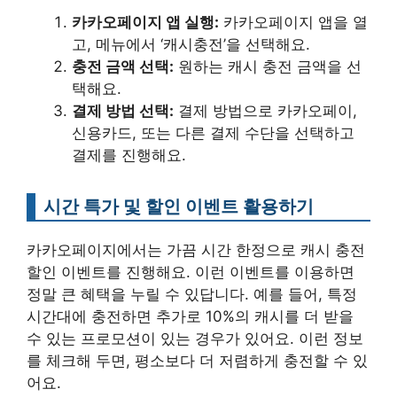
카카오페이지 앱 실행:
카카오페이지 앱을 열
고, 메뉴에서 ‘캐시충전’을 선택해요.
충전 금액 선택:
원하는 캐시 충전 금액을 선
택해요.
결제 방법 선택:
결제 방법으로 카카오페이,
신용카드, 또는 다른 결제 수단을 선택하고
결제를 진행해요.
시간 특가 및 할인 이벤트 활용하기
카카오페이지에서는 가끔 시간 한정으로 캐시 충전
할인 이벤트를 진행해요. 이런 이벤트를 이용하면
정말 큰 혜택을 누릴 수 있답니다. 예를 들어, 특정
시간대에 충전하면 추가로 10%의 캐시를 더 받을
수 있는 프로모션이 있는 경우가 있어요. 이런 정보
를 체크해 두면, 평소보다 더 저렴하게 충전할 수 있
어요.