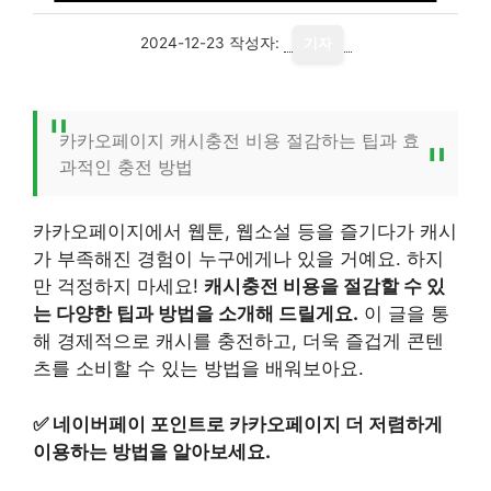
2024-12-23
작성자:
기자
카카오페이지 캐시충전 비용 절감하는 팁과 효
과적인 충전 방법
카카오페이지에서 웹툰, 웹소설 등을 즐기다가 캐시
가 부족해진 경험이 누구에게나 있을 거예요. 하지
만 걱정하지 마세요!
캐시충전 비용을 절감할 수 있
는 다양한 팁과 방법을 소개해 드릴게요.
이 글을 통
해 경제적으로 캐시를 충전하고, 더욱 즐겁게 콘텐
츠를 소비할 수 있는 방법을 배워보아요.
✅
네이버페이 포인트로 카카오페이지 더 저렴하게
이용하는 방법을 알아보세요.