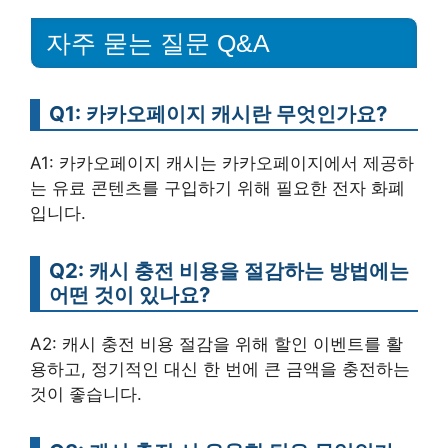
자주 묻는 질문 Q&A
Q1: 카카오페이지 캐시란 무엇인가요?
A1: 카카오페이지 캐시는 카카오페이지에서 제공하
는 유료 콘텐츠를 구입하기 위해 필요한 전자 화폐
입니다.
Q2: 캐시 충전 비용을 절감하는 방법에는
어떤 것이 있나요?
A2: 캐시 충전 비용 절감을 위해 할인 이벤트를 활
용하고, 정기적인 대신 한 번에 큰 금액을 충전하는
것이 좋습니다.