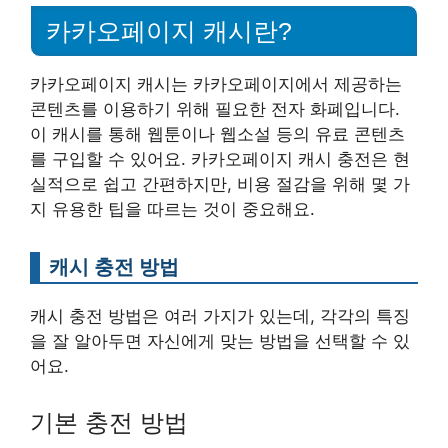
카카오페이지 캐시란?
카카오페이지 캐시는 카카오페이지에서 제공하는
콘텐츠를 이용하기 위해 필요한 전자 화폐입니다.
이 캐시를 통해 웹툰이나 웹소설 등의 유료 콘텐츠
를 구입할 수 있어요. 카카오페이지 캐시 충전은 현
실적으로 쉽고 간편하지만, 비용 절감을 위해 몇 가
지 유용한 팁을 따르는 것이 중요해요.
캐시 충전 방법
캐시 충전 방법은 여러 가지가 있는데, 각각의 특징
을 잘 알아두면 자신에게 맞는 방법을 선택할 수 있
어요.
기본 충전 방법