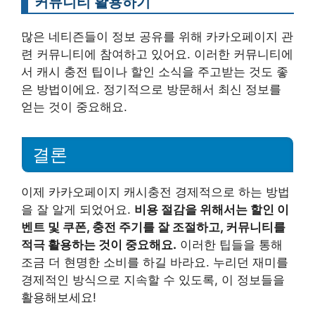
커뮤니티 활용하기
많은 네티즌들이 정보 공유를 위해 카카오페이지 관
련 커뮤니티에 참여하고 있어요. 이러한 커뮤니티에
서 캐시 충전 팁이나 할인 소식을 주고받는 것도 좋
은 방법이에요. 정기적으로 방문해서 최신 정보를
얻는 것이 중요해요.
결론
이제 카카오페이지 캐시충전 경제적으로 하는 방법
을 잘 알게 되었어요.
비용 절감을 위해서는 할인 이
벤트 및 쿠폰, 충전 주기를 잘 조절하고, 커뮤니티를
적극 활용하는 것이 중요해요.
이러한 팁들을 통해
조금 더 현명한 소비를 하길 바라요. 누리던 재미를
경제적인 방식으로 지속할 수 있도록, 이 정보들을
활용해보세요!