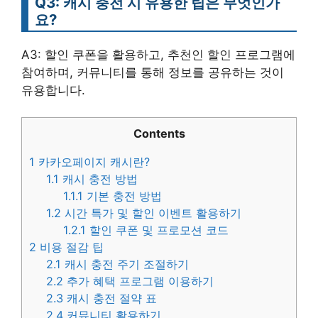
Q3: 캐시 충전 시 유용한 팁은 무엇인가
요?
A3: 할인 쿠폰을 활용하고, 추천인 할인 프로그램에
참여하며, 커뮤니티를 통해 정보를 공유하는 것이
유용합니다.
Contents
1
카카오페이지 캐시란?
1.1
캐시 충전 방법
1.1.1
기본 충전 방법
1.2
시간 특가 및 할인 이벤트 활용하기
1.2.1
할인 쿠폰 및 프로모션 코드
2
비용 절감 팁
2.1
캐시 충전 주기 조절하기
2.2
추가 혜택 프로그램 이용하기
2.3
캐시 충전 절약 표
2.4
커뮤니티 활용하기