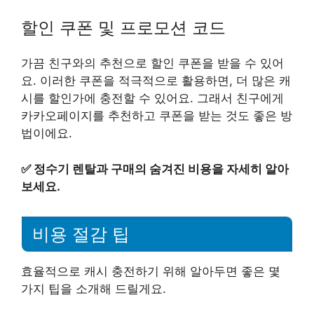
할인 쿠폰 및 프로모션 코드
가끔 친구와의 추천으로 할인 쿠폰을 받을 수 있어
요. 이러한 쿠폰을 적극적으로 활용하면, 더 많은 캐
시를 할인가에 충전할 수 있어요. 그래서 친구에게
카카오페이지를 추천하고 쿠폰을 받는 것도 좋은 방
법이에요.
✅
정수기 렌탈과 구매의 숨겨진 비용을 자세히 알아
보세요.
비용 절감 팁
효율적으로 캐시 충전하기 위해 알아두면 좋은 몇
가지 팁을 소개해 드릴게요.