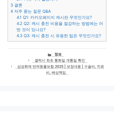
3
결론
4
자주 묻는 질문 Q&A
4.1
Q1: 카카오페이지 캐시란 무엇인가요?
4.2
Q2: 캐시 충전 비용을 절감하는 방법에는 어
떤 것이 있나요?
4.3
Q3: 캐시 충전 시 유용한 팁은 무엇인가요?
카
정보
테
갤럭시 최초 통화일 개통일 확인
고
삼성화재 반려동물보험 2025 | 보장내용 | 수술비, 치료
리
비, 배상책임