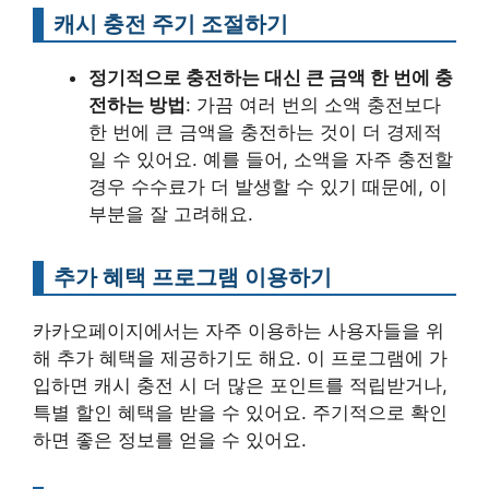
캐시 충전 주기 조절하기
정기적으로 충전하는 대신 큰 금액 한 번에 충
전하는 방법
: 가끔 여러 번의 소액 충전보다
한 번에 큰 금액을 충전하는 것이 더 경제적
일 수 있어요. 예를 들어, 소액을 자주 충전할
경우 수수료가 더 발생할 수 있기 때문에, 이
부분을 잘 고려해요.
추가 혜택 프로그램 이용하기
카카오페이지에서는 자주 이용하는 사용자들을 위
해 추가 혜택을 제공하기도 해요. 이 프로그램에 가
입하면 캐시 충전 시 더 많은 포인트를 적립받거나,
특별 할인 혜택을 받을 수 있어요. 주기적으로 확인
하면 좋은 정보를 얻을 수 있어요.