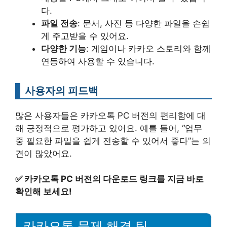
다.
파일 전송
: 문서, 사진 등 다양한 파일을 손쉽
게 주고받을 수 있어요.
다양한 기능
: 게임이나 카카오 스토리와 함께
연동하여 사용할 수 있습니다.
사용자의 피드백
많은 사용자들은 카카오톡 PC 버전의 편리함에 대
해 긍정적으로 평가하고 있어요. 예를 들어, “업무
중 필요한 파일을 쉽게 전송할 수 있어서 좋다”는 의
견이 많았어요.
✅
카카오톡 PC 버전의 다운로드 링크를 지금 바로
확인해 보세요!
카카오톡 문제 해결 팁