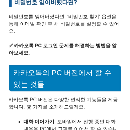
비밀번호 잊어버렸다면?
비밀번호를 잊어버렸다면, ‘비밀번호 찾기’ 옵션을
통해 이메일 확인 후 새 비밀번호를 설정할 수 있어
요.
✅
카카오톡 PC 로그인 문제를 해결하는 방법을 알
아보세요.
카카오톡의 PC 버전에서 할 수
있는 것들
카카오톡 PC 버전은 다양한 편리한 기능들을 제공
합니다. 몇 가지를 소개해드릴게요.
대화 이어가기
: 모바일에서 진행 중인 대화
내용을 PC에서 그대로 이어서 할 수 있습니