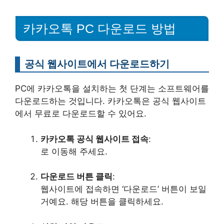
카카오톡 PC 다운로드 방법
공식 웹사이트에서 다운로드하기
PC에 카카오톡을 설치하는 첫 단계는 소프트웨어를
다운로드하는 것입니다. 카카오톡은 공식 웹사이트
에서 무료로 다운로드할 수 있어요.
카카오톡 공식 웹사이트 접속
:
로 이동해 주세요.
다운로드 버튼 클릭
:
웹사이트에 접속하면 ‘다운로드’ 버튼이 보일
거예요. 해당 버튼을 클릭하세요.