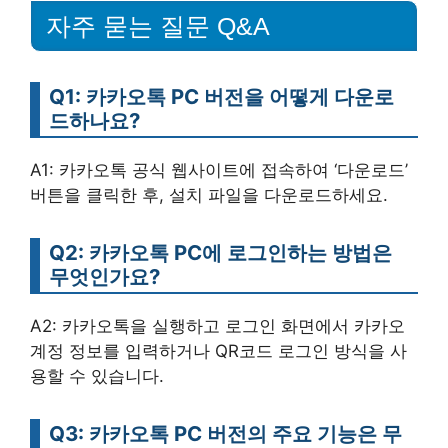
자주 묻는 질문 Q&A
Q1: 카카오톡 PC 버전을 어떻게 다운로
드하나요?
A1: 카카오톡 공식 웹사이트에 접속하여 ‘다운로드’
버튼을 클릭한 후, 설치 파일을 다운로드하세요.
Q2: 카카오톡 PC에 로그인하는 방법은
무엇인가요?
A2: 카카오톡을 실행하고 로그인 화면에서 카카오
계정 정보를 입력하거나 QR코드 로그인 방식을 사
용할 수 있습니다.
Q3: 카카오톡 PC 버전의 주요 기능은 무