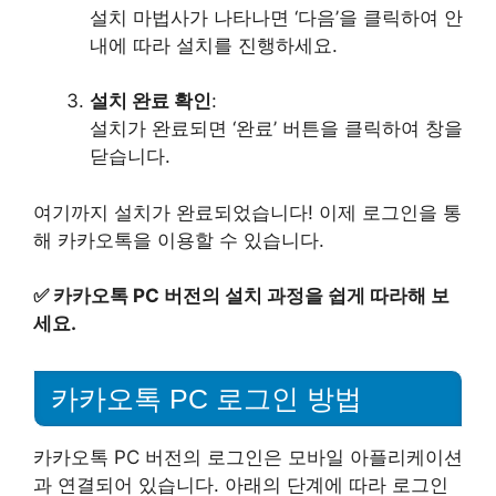
설치 마법사가 나타나면 ‘다음’을 클릭하여 안
내에 따라 설치를 진행하세요.
설치 완료 확인
:
설치가 완료되면 ‘완료’ 버튼을 클릭하여 창을
닫습니다.
여기까지 설치가 완료되었습니다! 이제 로그인을 통
해 카카오톡을 이용할 수 있습니다.
✅
카카오톡 PC 버전의 설치 과정을 쉽게 따라해 보
세요.
카카오톡 PC 로그인 방법
카카오톡 PC 버전의 로그인은 모바일 아플리케이션
과 연결되어 있습니다. 아래의 단계에 따라 로그인