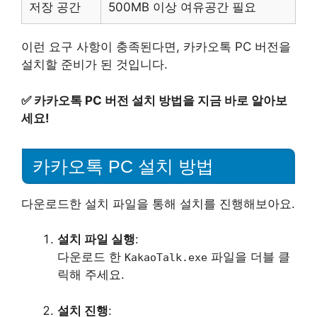
저장 공간
500MB 이상 여유공간 필요
이런 요구 사항이 충족된다면, 카카오톡 PC 버전을
설치할 준비가 된 것입니다.
✅
카카오톡 PC 버전 설치 방법을 지금 바로 알아보
세요!
카카오톡 PC 설치 방법
다운로드한 설치 파일을 통해 설치를 진행해보아요.
설치 파일 실행
:
다운로드 한
파일을 더블 클
KakaoTalk.exe
릭해 주세요.
설치 진행
: