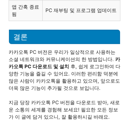
앱 간혹 종료
PC 재부팅 및 프로그램 업데이트
됨
결론
카카오톡 PC 버전은 우리가 일상적으로 사용하는
소셜 네트워크와 커뮤니케이션의 한 방법입니다.
카
카오톡 PC 다운로드 및 설치
후, 쉽게 로그인하여 다
양한 기능을 즐길 수 있어요. 이러한 편리함 덕분에
많은 사람이 카카오톡을 활용하고 있으며, 앞으로도
더욱 많은 기능이 추가될 것으로 보입니다.
지금 당장 카카오톡 PC 버전을 다운로드 받아, 새로
운 소통의 세계를 경험해 보세요! 필요한 모든 정보
가 이 글에 담겨 있으니, 잘 활용하시길 바래요.