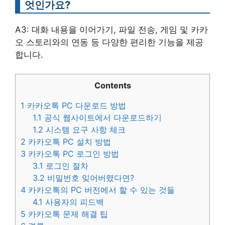
엇인가요?
A3: 대화 내용을 이어가기, 파일 전송, 게임 및 카카
오 스토리와의 연동 등 다양한 편리한 기능을 제공
합니다.
Contents
1
카카오톡 PC 다운로드 방법
1.1
공식 웹사이트에서 다운로드하기
1.2
시스템 요구 사항 체크
2
카카오톡 PC 설치 방법
3
카카오톡 PC 로그인 방법
3.1
로그인 절차
3.2
비밀번호 잊어버렸다면?
4
카카오톡의 PC 버전에서 할 수 있는 것들
4.1
사용자의 피드백
5
카카오톡 문제 해결 팁