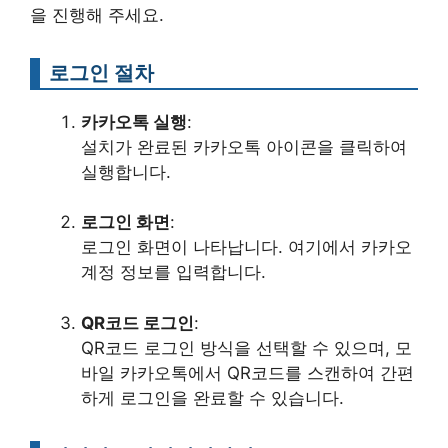
을 진행해 주세요.
로그인 절차
카카오톡 실행
:
설치가 완료된 카카오톡 아이콘을 클릭하여
실행합니다.
로그인 화면
:
로그인 화면이 나타납니다. 여기에서 카카오
계정 정보를 입력합니다.
QR코드 로그인
:
QR코드 로그인 방식을 선택할 수 있으며, 모
바일 카카오톡에서 QR코드를 스캔하여 간편
하게 로그인을 완료할 수 있습니다.