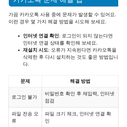
가끔 카카오톡 사용 중에 문제가 발생할 수 있어요.
이런 경우 몇 가지 해결 방법을 시도해 보세요.
인터넷 연결 확인
: 로그인이 되지 않는다면
인터넷 연결 상태를 확인해 보세요.
재설치 시도
: 오류가 지속된다면 카카오톡을
삭제한 후 다시 설치하는 것도 좋은 방법입니
다.
문제
해결 방법
비밀번호 확인 후 재입력, 인터넷
로그인 불가
점검
파일 전송 오
파일 크기 체크, 인터넷 연결 확
류
인