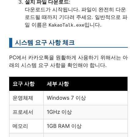
설치 파일 다운로드
:
다운로드가 시작됩니다. 파일이 완전히 다운
로드될 때까지 기다려 주세요. 일반적으로 파
일 이름은
입니다.
KakaoTalk.exe
시스템 요구 사항 체크
PC에서 카카오톡을 원활하게 사용하기 위해서는 아
래의 시스템 요구 사항을 확인해야 합니다.
요구 사항
세부 사항
운영체제
Windows 7 이상
프로세서
1GHz 이상
메모리
1GB RAM 이상