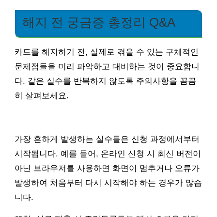
해지 전 궁금증 총정리 Q&A
카드를 해지하기 전, 실제로 겪을 수 있는 구체적인
문제점들을 미리 파악하고 대비하는 것이 중요합니
다. 같은 실수를 반복하지 않도록 주의사항을 꼼꼼
히 살펴보세요.
가장 흔하게 발생하는 실수들은 신청 과정에서부터
시작됩니다. 예를 들어, 온라인 신청 시 최신 버전이
아닌 브라우저를 사용하면 화면이 멈추거나 오류가
발생하여 처음부터 다시 시작해야 하는 경우가 많습
니다.