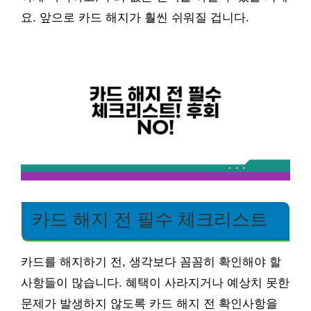
요. 앞으로 카드 해지가 훨씬 쉬워질 겁니다.
카드 해지 전 필수 체크리스트
카드를 해지하기 전, 생각보다 꼼꼼히 확인해야 할
사항들이 많습니다. 혜택이 사라지거나 예상치 못한
문제가 발생하지 않도록 카드 해지 전 확인사항을