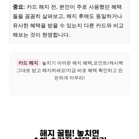
중요:
카드 해지 전, 본인이 주로 사용했던 혜택
들을 꼼꼼히 살펴보고, 해지 후에도 동일하거나
유사한 혜택을 받을 수 있는지 다른 카드와 비교
해보는 것이 현명합니다.
카드 해지
놓치기 아까운 해지 혜택,포인트/캐시백
그대로 받고 해지하세요!지금 바로 혜택 확인하고 든
든하게 마무리!