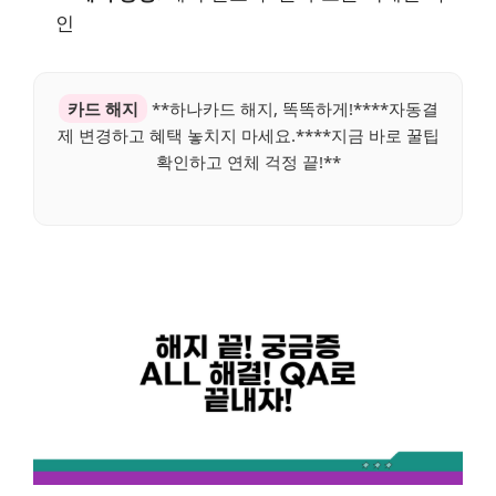
인
카드 해지
**하나카드 해지, 똑똑하게!****자동결
제 변경하고 혜택 놓치지 마세요.****지금 바로 꿀팁
확인하고 연체 걱정 끝!**