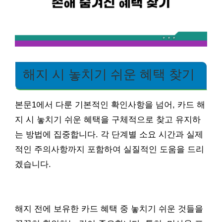
해지 시 놓치기 쉬운 혜택 찾기
본문1에서 다룬 기본적인 확인사항을 넘어, 카드 해
지 시 놓치기 쉬운 혜택을 구체적으로 찾고 유지하
는 방법에 집중합니다. 각 단계별 소요 시간과 실제
적인 주의사항까지 포함하여 실질적인 도움을 드리
겠습니다.
해지 전에 보유한 카드 혜택 중 놓치기 쉬운 것들을