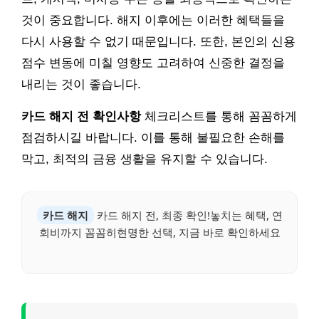
것이 중요합니다. 해지 이후에는 이러한 혜택들을
다시 사용할 수 없기 때문입니다. 또한, 본인의 신용
점수 변동에 미칠 영향도 고려하여 신중한 결정을
내리는 것이 좋습니다.
카드 해지 전 확인사항
체크리스트를 통해 꼼꼼하게
점검하시길 바랍니다. 이를 통해 불필요한 손해를
막고, 최적의 금융 생활을 유지할 수 있습니다.
카드 해지
카드 해지 전, 최종 확인!놓치는 혜택, 연
회비까지 꼼꼼히현명한 선택, 지금 바로 확인하세요