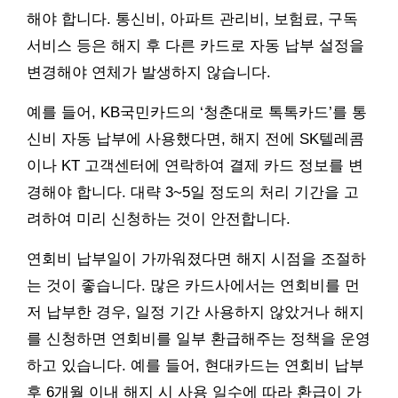
해야 합니다. 통신비, 아파트 관리비, 보험료, 구독
서비스 등은 해지 후 다른 카드로 자동 납부 설정을
변경해야 연체가 발생하지 않습니다.
예를 들어, KB국민카드의 ‘청춘대로 톡톡카드’를 통
신비 자동 납부에 사용했다면, 해지 전에 SK텔레콤
이나 KT 고객센터에 연락하여 결제 카드 정보를 변
경해야 합니다. 대략 3~5일 정도의 처리 기간을 고
려하여 미리 신청하는 것이 안전합니다.
연회비 납부일이 가까워졌다면 해지 시점을 조절하
는 것이 좋습니다. 많은 카드사에서는 연회비를 먼
저 납부한 경우, 일정 기간 사용하지 않았거나 해지
를 신청하면 연회비를 일부 환급해주는 정책을 운영
하고 있습니다. 예를 들어, 현대카드는 연회비 납부
후 6개월 이내 해지 시 사용 일수에 따라 환급이 가