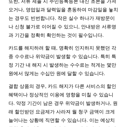
또한, 서류 제출 시 주민등록등본 대신 초본을 가져
오거나, 영업일과 달력일을 혼동하여 마감일을 놓치
는 경우도 빈번합니다. 작은 실수 하나가 재방문이
나 신청 불가로 이어질 수 있으니, 안내받은 서류명
과 기간을 정확히 확인하는 것이 필수입니다.
카드를 해지하려 할 때, 명확히 인지하지 못했던 각
종 수수료나 위약금이 발생할 수 있습니다. 특히 특
정 기간 내 해지 시 발생하는 수수료는 적게는 몇만
원에서 많게는 수십만 원에 달할 수 있습니다.
결합 상품의 경우, 카드 해지가 다른 서비스의 할인
혜택이나 정상적인 이용에 영향을 미칠 수 있습니
다. 약정 기간이 남은 경우 위약금이 발생하거나, 원
래 할인받던 요금제가 사라져 월 청구 금액이 크게
늘어나는 상황에 직면할 수 있습니다. 이는 예상치