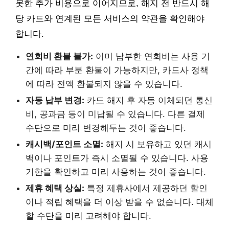
못한 추가 비용으로 이어지므로, 해지 전 반드시 해
당 카드와 연계된 모든 서비스의 약관을 확인해야
합니다.
연회비 환불 불가:
이미 납부한 연회비는 사용 기
간에 따라 부분 환불이 가능하지만, 카드사 정책
에 따라 전액 환불되지 않을 수 있습니다.
자동 납부 변경:
카드 해지 후 자동 이체되던 통신
비, 공과금 등이 미납될 수 있습니다. 다른 결제
수단으로 미리 변경해두는 것이 좋습니다.
캐시백/포인트 소멸:
해지 시 보유하고 있던 캐시
백이나 포인트가 즉시 소멸될 수 있습니다. 사용
기한을 확인하고 미리 사용하는 것이 좋습니다.
제휴 혜택 상실:
특정 제휴사에서 제공하던 할인
이나 적립 혜택을 더 이상 받을 수 없습니다. 대체
할 수단을 미리 고려해야 합니다.