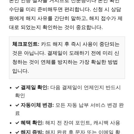
본인 인증 절차를 거치므로 신분증이나 본인 확인
수단을 미리 준비해두면 편리합니다. 신청 시 상담
원에게 해지 사유를 간단히 말하고, 해지 접수가 제
대로 되었는지 확인하는 것이 중요합니다.
체크포인트:
카드 해지 후 즉시 사용이 중단되는
것은 아닙니다. 결제일이 도래하기 전에 미리 신
청하는 것이 연체를 방지하는 가장 확실한 방법
입니다.
✓ 결제일 확인:
다음 결제일이 언제인지 반드시
확인
✓ 자동이체 변경:
모든 자동 납부 서비스 변경 완
료
✓ 혜택 확인:
해지 전 잔여 포인트, 캐시백 사용
✓ 해지 증빙:
해지 완료 후 문자 또는 이메일 확