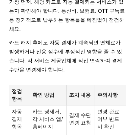
가장 먼저, 해당 카드로 자동 결제되는 서비스가 있
는지 확인해야 합니다. 통신비, 보험료, OTT 구독료
등 정기적으로 납부하는 항목들을 빠짐없이 점검하
세요.
카드 해지 후에도 자동 결제가 계속되면 연체료가
발생하거나 신용 점수에 부정적인 영향을 줄 수 있
습니다. 각 서비스 제공업체에 직접 연락하여 결제
수단을 변경해야 합니다.
점검
확인 방법
조치 내용
주의사항
항목
자동
카드 명세서,
변경 완료
결제 수단
결제
각 서비스 앱/
여부 반드
변경 요청
항목
홈페이지
시 확인