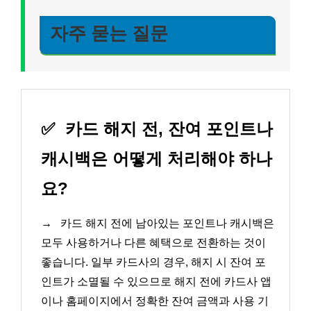
자주 묻는 질문
✅
카드 해지 전, 잔여 포인트나
캐시백은 어떻게 처리해야 하나
요?
→
카드 해지 전에 남아있는 포인트나 캐시백은
모두 사용하거나 다른 혜택으로 전환하는 것이
좋습니다. 일부 카드사의 경우, 해지 시 잔여 포
인트가 소멸될 수 있으므로 해지 전에 카드사 앱
이나 홈페이지에서 정확한 잔여 금액과 사용 기