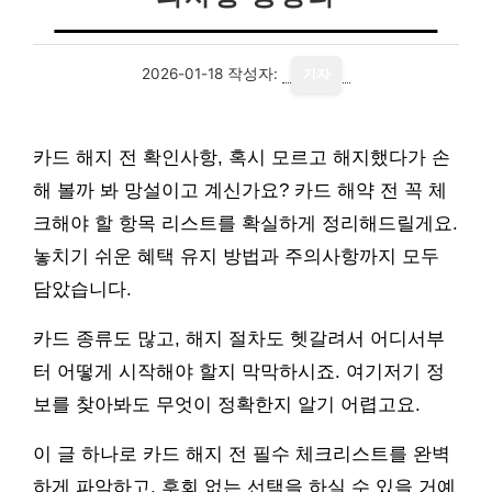
2026-01-18
작성자:
기자
카드 해지 전 확인사항, 혹시 모르고 해지했다가 손
해 볼까 봐 망설이고 계신가요? 카드 해약 전 꼭 체
크해야 할 항목 리스트를 확실하게 정리해드릴게요.
놓치기 쉬운 혜택 유지 방법과 주의사항까지 모두
담았습니다.
카드 종류도 많고, 해지 절차도 헷갈려서 어디서부
터 어떻게 시작해야 할지 막막하시죠. 여기저기 정
보를 찾아봐도 무엇이 정확한지 알기 어렵고요.
이 글 하나로 카드 해지 전 필수 체크리스트를 완벽
하게 파악하고, 후회 없는 선택을 하실 수 있을 거예