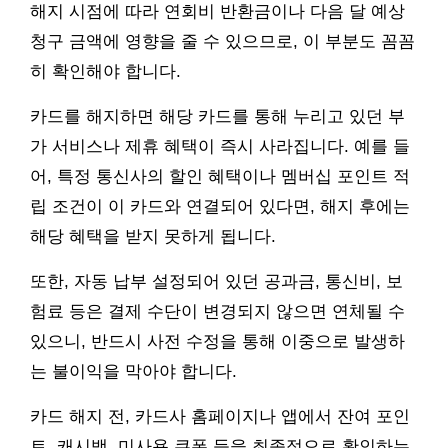
해지 시점에 따라 연회비 반환금이나 다음 달 예상
청구 금액에 영향을 줄 수 있으므로, 이 부분도 꼼꼼
히 확인해야 합니다.
카드를 해지하면 해당 카드를 통해 누리고 있던 부
가 서비스나 제휴 혜택이 즉시 사라집니다. 예를 들
어, 특정 통신사의 할인 혜택이나 멤버십 포인트 적
립 조건이 이 카드와 연결되어 있다면, 해지 후에는
해당 혜택을 받지 못하게 됩니다.
또한, 자동 납부 설정되어 있던 공과금, 통신비, 보
험료 등은 결제 수단이 변경되지 않으면 연체될 수
있으니, 반드시 사전 수정을 통해 이중으로 발생하
는 불이익을 막아야 합니다.
카드 해지 전, 카드사 홈페이지나 앱에서 잔여 포인
트, 캐시백, 미사용 쿠폰 등을 최종적으로 확인하는