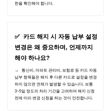
한을 확인해야 합니다.
✅
카드 해지 시 자동 납부 설정
변경은 왜 중요하며, 언제까지
해야 하나요?
→
통신비, 아파트 관리비, 보험료 등 카드 자동
납부 항목들은 해지 후 다른 카드로 설정을 변경
하지 않으면 연체가 발생할 수 있습니다. 보통
3~5일 정도의 처리 기간을 고려하여 해지 신청
전에 미리 변경 신청을 하는 것이 안전합니다.