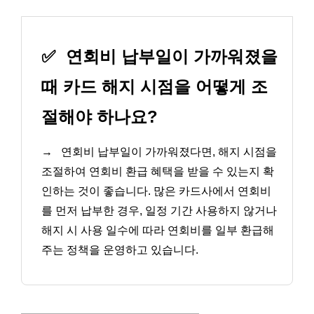
✅
연회비 납부일이 가까워졌을
때 카드 해지 시점을 어떻게 조
절해야 하나요?
→
연회비 납부일이 가까워졌다면, 해지 시점을
조절하여 연회비 환급 혜택을 받을 수 있는지 확
인하는 것이 좋습니다. 많은 카드사에서 연회비
를 먼저 납부한 경우, 일정 기간 사용하지 않거나
해지 시 사용 일수에 따라 연회비를 일부 환급해
주는 정책을 운영하고 있습니다.