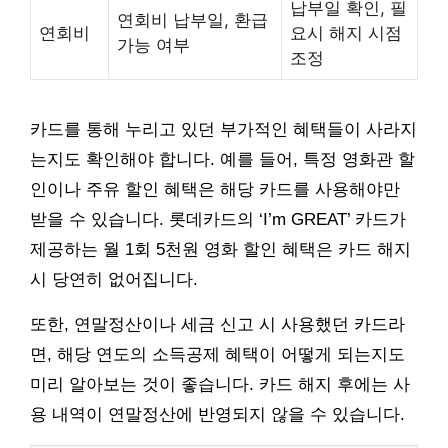
납부일 확인, 필
연회비 납부일, 환급
연회비
요시 해지 시점
가능 여부
조정
카드를 통해 누리고 있던 부가적인 혜택들이 사라지
는지도 확인해야 합니다. 예를 들어, 특정 영화관 할
인이나 주유 할인 혜택은 해당 카드를 사용해야만
받을 수 있습니다. 롯데카드의 ‘I’m GREAT’ 카드가
제공하는 월 1회 5천원 영화 할인 혜택은 카드 해지
시 당연히 없어집니다.
또한, 연말정산이나 세금 신고 시 사용했던 카드라
면, 해당 연도의 소득공제 혜택이 어떻게 되는지도
미리 알아보는 것이 좋습니다. 카드 해지 후에는 사
용 내역이 연말정산에 반영되지 않을 수 있습니다.