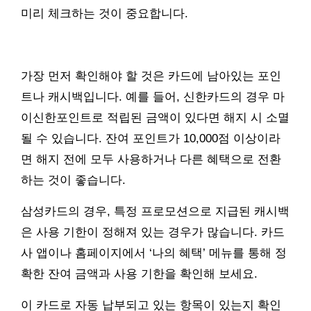
미리 체크하는 것이 중요합니다.
가장 먼저 확인해야 할 것은 카드에 남아있는 포인
트나 캐시백입니다. 예를 들어, 신한카드의 경우 마
이신한포인트로 적립된 금액이 있다면 해지 시 소멸
될 수 있습니다. 잔여 포인트가 10,000점 이상이라
면 해지 전에 모두 사용하거나 다른 혜택으로 전환
하는 것이 좋습니다.
삼성카드의 경우, 특정 프로모션으로 지급된 캐시백
은 사용 기한이 정해져 있는 경우가 많습니다. 카드
사 앱이나 홈페이지에서 ‘나의 혜택’ 메뉴를 통해 정
확한 잔여 금액과 사용 기한을 확인해 보세요.
이 카드로 자동 납부되고 있는 항목이 있는지 확인