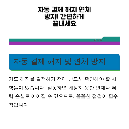
자동 결제 해지 및 연체 방지
카드 해지를 결정하기 전에 반드시 확인해야 할 사
항들이 있습니다. 잘못하면 예상치 못한 연체나 혜
택 손실로 이어질 수 있으므로, 꼼꼼한 점검이 필수
적입니다.