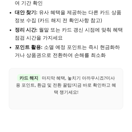
여 기간 확인
대안 찾기:
유사 혜택을 제공하는 다른 카드 상품
정보 수집 (카드 해지 전 확인사항 참고)
정리 시간:
월말 또는 카드 갱신 시점에 맞춰 혜택
점검 시간을 가지세요
포인트 활용:
소멸 예정 포인트는 즉시 현금화하
거나 상품권으로 전환하여 손해를 최소화
카드 해지
마지막 혜택, 놓치기 아까우시죠?미사
용 포인트, 환급 및 전환 꿀팁!지금 바로 확인하고 혜
택 챙기세요!