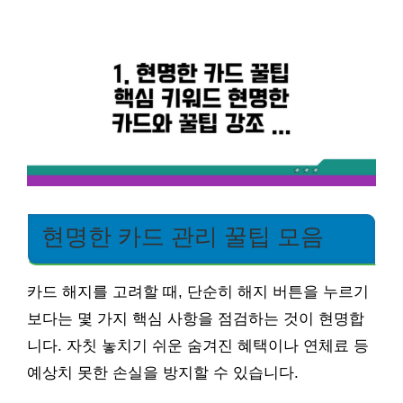
현명한 카드 관리 꿀팁 모음
카드 해지를 고려할 때, 단순히 해지 버튼을 누르기
보다는 몇 가지 핵심 사항을 점검하는 것이 현명합
니다. 자칫 놓치기 쉬운 숨겨진 혜택이나 연체료 등
예상치 못한 손실을 방지할 수 있습니다.