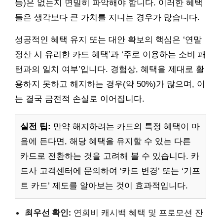
등)은 없는지 면밀히 파악해야 합니다. 이러한 혜택
들은 생각보다 큰 가치를 지니는 경우가 많습니다.
성공적인 혜택 유지 또는 대안 확보의 핵심은 ‘연말
정산 시 유리한 카드 혜택’과 ‘주로 이용하는 소비 패
턴과의 일치 여부’입니다. 경험상, 혜택을 제대로 활
용하지 못하고 해지하는 경우(약 50%)가 많으며, 이
는 결국 금전적 손실로 이어집니다.
실전 팁:
만약 해지하려는 카드의 특정 혜택이 마
음에 든다면, 해당 혜택을 유지할 수 있는 다른
카드로 전환하는 것을 고려해 볼 수 있습니다. 카
드사 고객센터에 문의하여 ‘카드 변경’ 또는 ‘기프
트 카드’ 제도를 알아보는 것이 효과적입니다.
최우선 확인:
연회비 캐시백 혜택 및 프로모션 잔