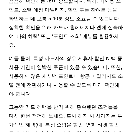
꼼꼼히 확인하는 것이 중요합니다. 특히, 미사용 포
인트, 소멸 예정 마일리지, 할인 쿠폰 잔여분 등을
확인하는 데 보통 5-10분 정도 소요될 수 있습니다.
정확한 확인을 위해 카드사 홈페이지나 앱에 접속하
여 ‘나의 혜택’ 또는 ‘포인트 조회’ 메뉴를 활용하세
요.
예를 들어, 특정 카드사의 경우 제휴사 할인 혜택 중
사용 기한이 임박한 쿠폰이 있을 수 있습니다. 또한,
사용하지 않은 캐시백 포인트나 항공 마일리지도 소
멸 전에 전환하거나 사용할 수 있도록 미리 확인해
야 합니다.
그동안 카드 혜택을 받기 위해 충족했던 조건들을
다시 한번 점검해 보세요. 혹시 해지 시 사라지는 부
가적인 혜택(예: 특정 쇼핑몰 할인, 영화 티켓 할인