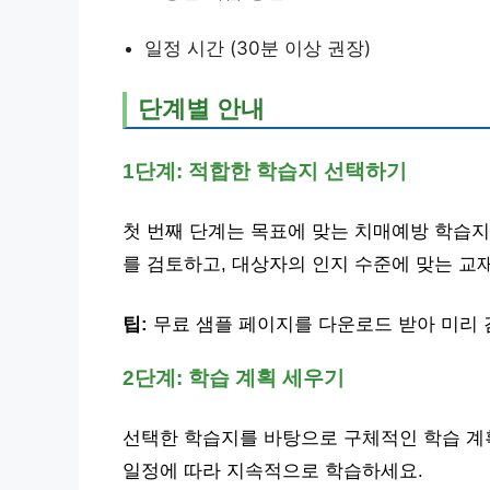
일정 시간 (30분 이상 권장)
단계별 안내
1단계: 적합한 학습지 선택하기
첫 번째 단계는 목표에 맞는 치매예방 학습지
를 검토하고, 대상자의 인지 수준에 맞는 교
팁:
무료 샘플 페이지를 다운로드 받아 미리 
2단계: 학습 계획 세우기
선택한 학습지를 바탕으로 구체적인 학습 계
일정에 따라 지속적으로 학습하세요.