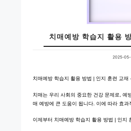
치매예방 학습지 활용 방
2025-05-
치매예방 학습지 활용 방법 | 인지 훈련 교재
치매는 우리 사회의 중요한 건강 문제로, 예
매 예방에 큰 도움이 됩니다. 이에 따라 효
이제부터 치매예방 학습지 활용 방법 | 인지