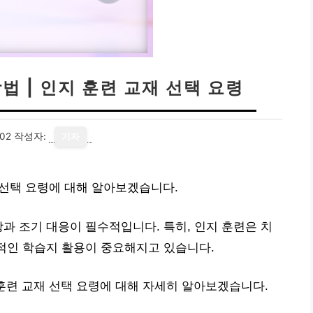
법 | 인지 훈련 교재 선택 요령
02
작성자:
기자
 선택 요령에 대해 알아보겠습니다.
방과 조기 대응이 필수적입니다. 특히, 인지 훈련은 치
과적인 학습지 활용이 중요해지고 있습니다.
 훈련 교재 선택 요령에 대해 자세히 알아보겠습니다.