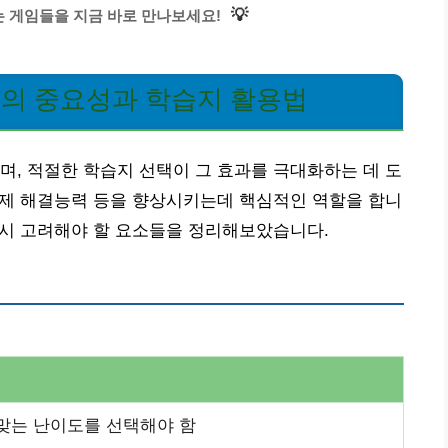
💡
 게임들을 지금 바로 만나보세요!
련의 중요성과 학습지 활용법
며, 적절한 학습지 선택이 그 효과를 극대화하는 데 도
 문제 해결능력 등을 향상시키는데 핵심적인 역할을 합니
택 시 고려해야 할 요소들을 정리해보았습니다.
맞는 난이도를 선택해야 함