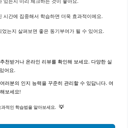
가 있는지 미리 체크하는 것이 좋아요.
진 시간에 집중해서 학습하면 더욱 효과적이에요.
되었는지 살펴보면 좋은 동기부여가 될 수 있어요.
추천받거나 온라인 리뷰를 확인해 보세요. 다양한 실
 있어요.
여러분의 인지 능력을 꾸준히 관리할 수 있답니다. 여
 해보세요!
💡
효과적인 학습법을 알아보세요.