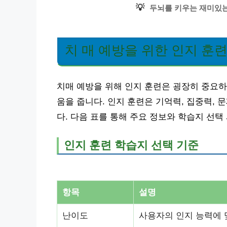
💡
두뇌를 키우는 재미있는
치 매 예방을 위한 인지 훈
치매 예방을 위해 인지 훈련은 굉장히 중요하
움을 줍니다. 인지 훈련은 기억력, 집중력,
다. 다음 표를 통해 주요 정보와 학습지 선
인지 훈련 학습지 선택 기준
항목
설명
난이도
사용자의 인지 능력에 