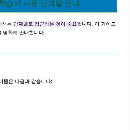
학습지 사용 단계별 안내
위해서는
단계별로 접근하는 것이 중요
합니다. 이 가이드
을 명확히 안내합니다.
비물은 다음과 같습니다: