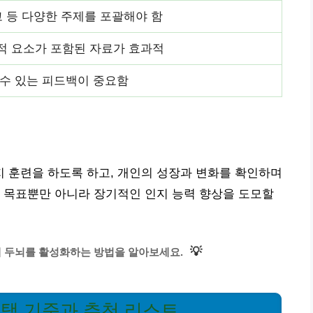
고 등 다양한 주제를 포괄해야 함
적 요소가 포함된 자료가 효과적
 수 있는 피드백이 중요함
 훈련을 하도록 하고, 개인의 성장과 변화를 확인하며
 목표뿐만 아니라 장기적인 인지 능력 향상을 도모할
💡
해 두뇌를 활성화하는 방법을 알아보세요.
선택 기준과 추천 리스트