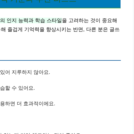
의 인지 능력과 학습 스타일
을 고려하는 것이 중요해
 통해 즐겁게 기억력을 향상시키는 반면, 다른 분은 글쓰
 있어 지루하지 않아요.
습할 수 있어요.
사용하면 더 효과적이에요.