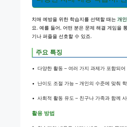
치매 예방을 위한 학습지를 선택할 때는
개인
요. 예를 들어, 어떤 분은 문제 해결 게임을
기나 퍼즐을 선호할 수 있죠.
주요 특징
다양한 활동 – 여러 가지 과제가 포함되어
난이도 조절 가능 – 개인의 수준에 맞춰 학
사회적 활동 유도 – 친구나 가족과 함께 
활용 방법