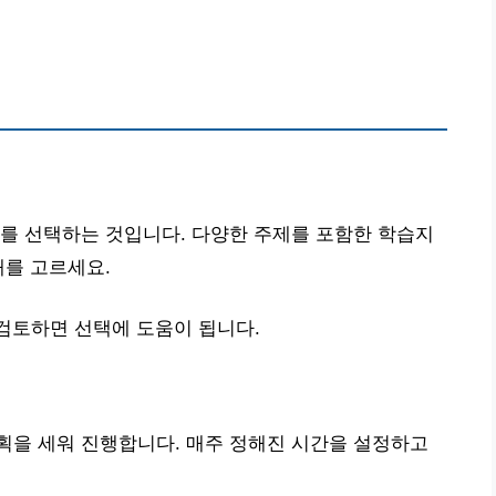
를 선택하는 것입니다. 다양한 주제를 포함한 학습지
재를 고르세요.
검토하면 선택에 도움이 됩니다.
획을 세워 진행합니다. 매주 정해진 시간을 설정하고