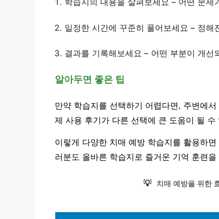
학습지의 내용을 살펴보세요 – 어떤 문제
일정한 시간에 꾸준히 풀어보세요 – 정해
결과를 기록해보세요 – 어떤 부분이 개선
알아두면 좋은 팁
만약 학습지를 선택하기 어렵다면, 주변에서 
제 사용 후기가 다른 선택에 큰 도움이 될 수
이렇게 다양한 치매 예방 학습지를 활용하면 
러분도 올바른 학습지로 즐거운 기억 훈련을
💡
치매 예방을 위한 