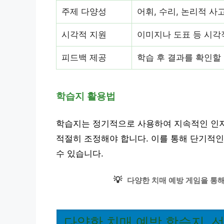
주제 다양성
어휘, 수리, 논리적 사
시각적 지원
이미지나 도표 등 시각
피드백 제공
학습 후 결과를 확인할
학습지 활용법
학습지는 정기적으로 사용하여 지속적인 인지
적절히 조정해야 합니다. 이를 통해 단기적인
수 있습니다.
💡
다양한 치매 예방 게임을 통
다양한 치매 예방 학습지, 