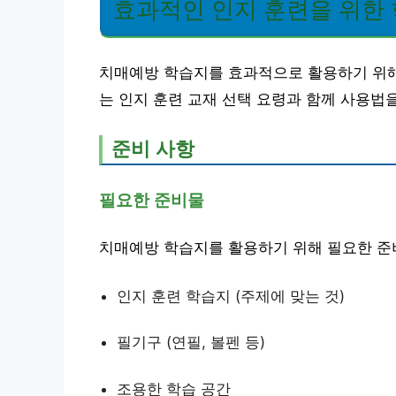
효과적인 인지 훈련을 위한 
치매예방 학습지를 효과적으로 활용하기 
는 인지 훈련 교재 선택 요령과 함께 사용법
준비 사항
필요한 준비물
치매예방 학습지를 활용하기 위해 필요한 준
인지 훈련 학습지 (주제에 맞는 것)
필기구 (연필, 볼펜 등)
조용한 학습 공간