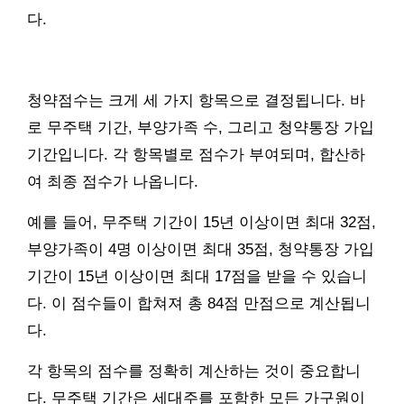
다.
청약점수는 크게 세 가지 항목으로 결정됩니다. 바
로 무주택 기간, 부양가족 수, 그리고 청약통장 가입
기간입니다. 각 항목별로 점수가 부여되며, 합산하
여 최종 점수가 나옵니다.
예를 들어, 무주택 기간이 15년 이상이면 최대 32점,
부양가족이 4명 이상이면 최대 35점, 청약통장 가입
기간이 15년 이상이면 최대 17점을 받을 수 있습니
다. 이 점수들이 합쳐져 총 84점 만점으로 계산됩니
다.
각 항목의 점수를 정확히 계산하는 것이 중요합니
다. 무주택 기간은 세대주를 포함한 모든 가구원이