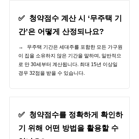
✅
청약점수 계산 시 ‘무주택 기
간’은 어떻게 산정되나요?
→
무주택 기간은 세대주를 포함한 모든 가구원
이 집을 소유하지 않은 기간을 말하며, 일반적으
로 만 30세부터 계산됩니다. 최대 15년 이상일
경우 32점을 받을 수 있습니다.
✅
청약점수를 정확하게 확인하
기 위해 어떤 방법을 활용할 수