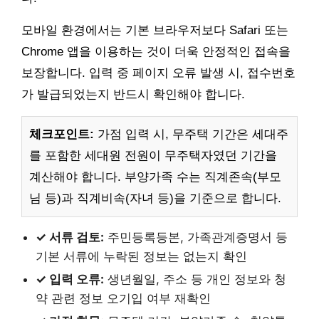
모바일 환경에서는 기본 브라우저보다 Safari 또는
Chrome 앱을 이용하는 것이 더욱 안정적인 접속을
보장합니다. 입력 중 페이지 오류 발생 시, 접수번호
가 발급되었는지 반드시 확인해야 합니다.
체크포인트:
가점 입력 시, 무주택 기간은 세대주
를 포함한 세대원 전원이 무주택자였던 기간을
계산해야 합니다. 부양가족 수는 직계존속(부모
님 등)과 직계비속(자녀 등)을 기준으로 합니다.
✓ 서류 검토:
주민등록등본, 가족관계증명서 등
기본 서류에 누락된 정보는 없는지 확인
✓ 입력 오류:
생년월일, 주소 등 개인 정보와 청
약 관련 정보 오기입 여부 재확인