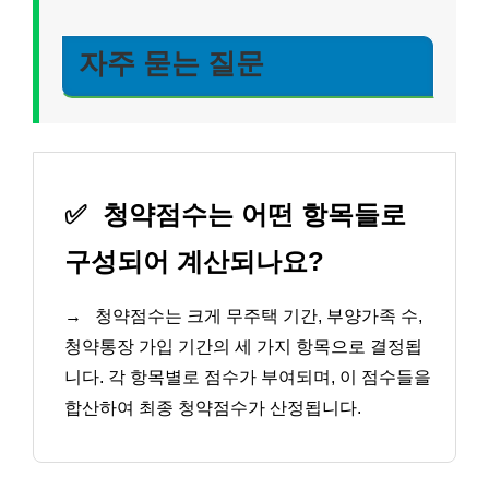
자주 묻는 질문
✅
청약점수는 어떤 항목들로
구성되어 계산되나요?
→
청약점수는 크게 무주택 기간, 부양가족 수,
청약통장 가입 기간의 세 가지 항목으로 결정됩
니다. 각 항목별로 점수가 부여되며, 이 점수들을
합산하여 최종 청약점수가 산정됩니다.