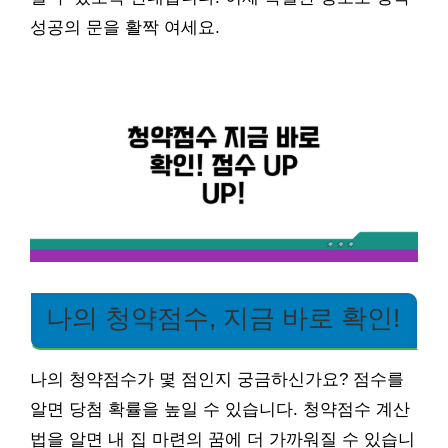
성공의 문을 활짝 여세요.
나의 청약점수, 지금 바로 확인!
나의 청약점수가 몇 점인지 궁금하신가요? 점수를
알면 당첨 확률을 높일 수 있습니다. 청약점수 계산
법을 알면 내 집 마련의 꿈에 더 가까워질 수 있습니