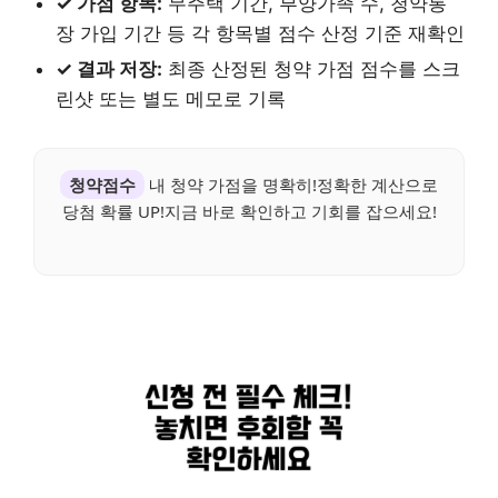
✓ 가점 항목:
무주택 기간, 부양가족 수, 청약통
장 가입 기간 등 각 항목별 점수 산정 기준 재확인
✓ 결과 저장:
최종 산정된 청약 가점 점수를 스크
린샷 또는 별도 메모로 기록
청약점수
내 청약 가점을 명확히!정확한 계산으로
당첨 확률 UP!지금 바로 확인하고 기회를 잡으세요!