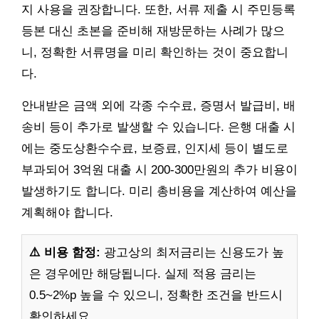
지 사용을 권장합니다. 또한, 서류 제출 시 주민등록
등본 대신 초본을 준비해 재방문하는 사례가 많으
니, 정확한 서류명을 미리 확인하는 것이 중요합니
다.
안내받은 금액 외에 각종 수수료, 증명서 발급비, 배
송비 등이 추가로 발생할 수 있습니다. 은행 대출 시
에는 중도상환수수료, 보증료, 인지세 등이 별도로
부과되어 3억원 대출 시 200-300만원의 추가 비용이
발생하기도 합니다. 미리 총비용을 계산하여 예산을
계획해야 합니다.
⚠️ 비용 함정:
광고상의 최저금리는 신용도가 높
은 경우에만 해당됩니다. 실제 적용 금리는
0.5~2%p 높을 수 있으니, 정확한 조건을 반드시
확인하세요.