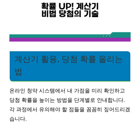
계산기 활용, 당첨 확률 올리는
법
온라인 청약 시스템에서 내 가점을 미리 확인하고
당첨 확률을 높이는 방법을 단계별로 안내합니다.
각 과정에서 유의해야 할 점들을 꼼꼼히 짚어드리겠
습니다.