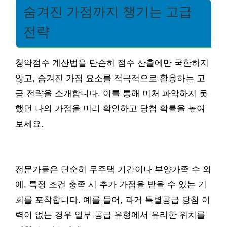
숨겨진 가점까지 챙기는 고급
전략
청약점수 계산법을 단순히 점수 산출에만 국한하지
않고, 숨겨진 가점 요소를 적극적으로 활용하는 고
급 전략을 소개합니다. 이를 통해 미처 파악하지 못
했던 나의 가점을 미리 확인하고 당첨 확률을 높여
보세요.
전문가들은 단순히 무주택 기간이나 부양가족 수 외
에, 특정 조건 충족 시 추가 가점을 받을 수 있는 기
회를 포착합니다. 예를 들어, 과거 특별공급 당첨 이
력이 없는 경우 일부 공급 유형에서 유리한 위치를