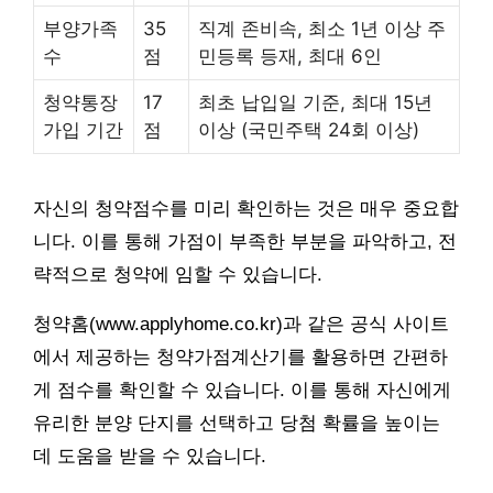
부양가족
35
직계 존비속, 최소 1년 이상 주
수
점
민등록 등재, 최대 6인
청약통장
17
최초 납입일 기준, 최대 15년
가입 기간
점
이상 (국민주택 24회 이상)
자신의 청약점수를 미리 확인하는 것은 매우 중요합
니다. 이를 통해 가점이 부족한 부분을 파악하고, 전
략적으로 청약에 임할 수 있습니다.
청약홈(www.applyhome.co.kr)과 같은 공식 사이트
에서 제공하는 청약가점계산기를 활용하면 간편하
게 점수를 확인할 수 있습니다. 이를 통해 자신에게
유리한 분양 단지를 선택하고 당첨 확률을 높이는
데 도움을 받을 수 있습니다.