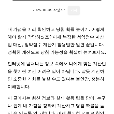
2025-10-09
작성자:
기자
내 가점을 미리 확인하고 당첨 확률 높이기, 어떻게
해야 할지 막막하셨죠? 이제 복잡한 청약점수 계산
법 대신, 청약점수 계산기 활용법만 알면 끝입니다.
정확한 계산으로 당첨 가능성을 확실히 높여보세요.
인터넷에 넘쳐나는 정보 속에서 나에게 맞는 계산법
을 찾기란 여간 어려운 일이 아닙니다. 잘못 계산하
면 소중한 기회를 놓칠 수도 있다는 불안감, 충분히
이해합니다.
이 글에서는 최신 정보와 실제 활용 팁을 담아, 누구
나 쉽게 내 가점을 정확히 계산하고 당첨 확률을 높
일 수 있도록 안내합니다. 이제 확실한 정보로 청약