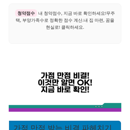
청약점수
내 청약점수, 지금 바로 확인하세요!무주
택, 부양가족수로 정확한 점수 계산.내 집 마련, 꿈을
현실로! 클릭하세요.
가점 만점 받는 비결 파헤치기