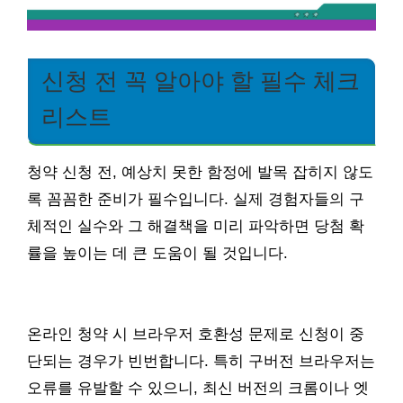
신청 전 꼭 알아야 할 필수 체크
리스트
청약 신청 전, 예상치 못한 함정에 발목 잡히지 않도
록 꼼꼼한 준비가 필수입니다. 실제 경험자들의 구
체적인 실수와 그 해결책을 미리 파악하면 당첨 확
률을 높이는 데 큰 도움이 될 것입니다.
온라인 청약 시 브라우저 호환성 문제로 신청이 중
단되는 경우가 빈번합니다. 특히 구버전 브라우저는
오류를 유발할 수 있으니, 최신 버전의 크롬이나 엣