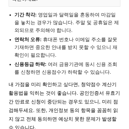
기간 착각:
영업일과 달력일을 혼동하여 마감일
을 놓치는 경우가 많습니다. 주말 및 공휴일은 제
외되므로 주의해야 합니다.
연락처 오류:
휴대폰 번호나 이메일 주소를 잘못
기재하면 중요한 안내를 받지 못할 수 있으니 재
확인이 필요합니다.
신용등급 하락:
여러 금융기관에 동시 신용 조회
를 신청하면 신용점수가 하락할 수 있습니다.
내 가점을 미리 확인하고 싶다면, 청약점수 계산기
활용법을 익히는 것이 좋습니다. 공인인증서 유효기
간 만료로 신청이 중단되는 경우도 있으니, 미리 점
검해두세요. 또한, 개인정보 동의 항목을 꼼꼼히 읽
지 않고 전체 동의하면 예상치 못한 문제가 발생할
수 있습니다.