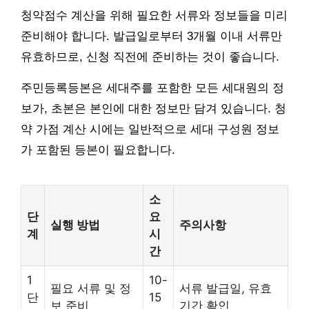
청약점수 계산을 위해 필요한 서류와 정보들을 미리
준비해야 합니다. 발급일로부터 3개월 이내 서류만
유효하므로, 신청 직전에 준비하는 것이 좋습니다.
주민등록등본은 세대주를 포함한 모든 세대원의 정
보가, 초본은 본인에 대한 정보만 담겨 있습니다. 청
약 가점 계산 시에는 일반적으로 세대 구성원 정보
가 포함된 등본이 필요합니다.
소
단
요
실행 방법
주의사항
계
시
간
1
10-
필요 서류 및 정
서류 발급일, 유효
단
15
보 준비
기간 확인