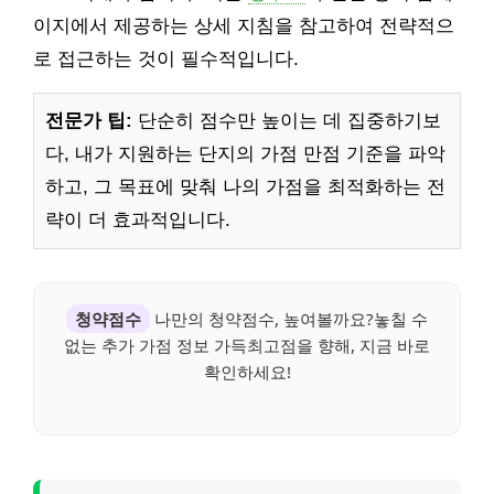
이지에서 제공하는 상세 지침을 참고하여 전략적으
로 접근하는 것이 필수적입니다.
전문가 팁:
단순히 점수만 높이는 데 집중하기보
다, 내가 지원하는 단지의 가점 만점 기준을 파악
하고, 그 목표에 맞춰 나의 가점을 최적화하는 전
략이 더 효과적입니다.
청약점수
나만의 청약점수, 높여볼까요?놓칠 수
없는 추가 가점 정보 가득최고점을 향해, 지금 바로
확인하세요!