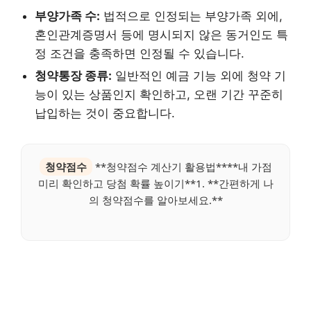
부양가족 수:
법적으로 인정되는 부양가족 외에,
혼인관계증명서 등에 명시되지 않은 동거인도 특
정 조건을 충족하면 인정될 수 있습니다.
청약통장 종류:
일반적인 예금 기능 외에 청약 기
능이 있는 상품인지 확인하고, 오랜 기간 꾸준히
납입하는 것이 중요합니다.
청약점수
**청약점수 계산기 활용법****내 가점
미리 확인하고 당첨 확률 높이기**1. **간편하게 나
의 청약점수를 알아보세요.**