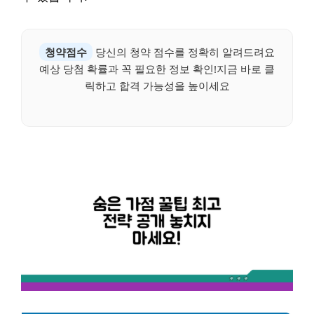
청약점수
당신의 청약 점수를 정확히 알려드려요
예상 당첨 확률과 꼭 필요한 정보 확인!지금 바로 클
릭하고 합격 가능성을 높이세요