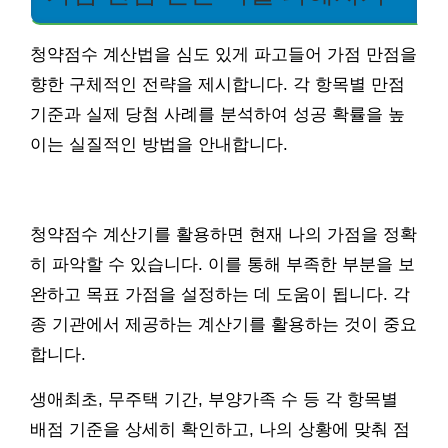
청약점수 계산법을 심도 있게 파고들어 가점 만점을
향한 구체적인 전략을 제시합니다. 각 항목별 만점
기준과 실제 당첨 사례를 분석하여 성공 확률을 높
이는 실질적인 방법을 안내합니다.
청약점수 계산기를 활용하면 현재 나의 가점을 정확
히 파악할 수 있습니다. 이를 통해 부족한 부분을 보
완하고 목표 가점을 설정하는 데 도움이 됩니다. 각
종 기관에서 제공하는 계산기를 활용하는 것이 중요
합니다.
생애최초, 무주택 기간, 부양가족 수 등 각 항목별
배점 기준을 상세히 확인하고, 나의 상황에 맞춰 점