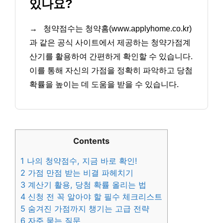
있나요?
→
청약점수는 청약홈(www.applyhome.co.kr)
과 같은 공식 사이트에서 제공하는 청약가점계
산기를 활용하여 간편하게 확인할 수 있습니다.
이를 통해 자신의 가점을 정확히 파악하고 당첨
확률을 높이는 데 도움을 받을 수 있습니다.
Contents
1
나의 청약점수, 지금 바로 확인!
2
가점 만점 받는 비결 파헤치기
3
계산기 활용, 당첨 확률 올리는 법
4
신청 전 꼭 알아야 할 필수 체크리스트
5
숨겨진 가점까지 챙기는 고급 전략
6
자주 묻는 질문