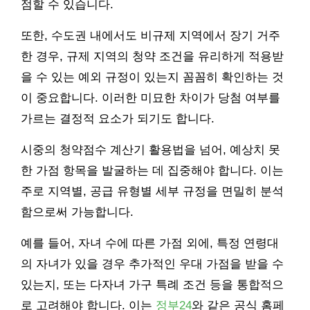
점할 수 있습니다.
또한, 수도권 내에서도 비규제 지역에서 장기 거주
한 경우, 규제 지역의 청약 조건을 유리하게 적용받
을 수 있는 예외 규정이 있는지 꼼꼼히 확인하는 것
이 중요합니다. 이러한 미묘한 차이가 당첨 여부를
가르는 결정적 요소가 되기도 합니다.
시중의 청약점수 계산기 활용법을 넘어, 예상치 못
한 가점 항목을 발굴하는 데 집중해야 합니다. 이는
주로 지역별, 공급 유형별 세부 규정을 면밀히 분석
함으로써 가능합니다.
예를 들어, 자녀 수에 따른 가점 외에, 특정 연령대
의 자녀가 있을 경우 추가적인 우대 가점을 받을 수
있는지, 또는 다자녀 가구 특례 조건 등을 통합적으
로 고려해야 합니다. 이는
정부24
와 같은 공식 홈페