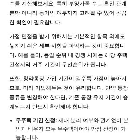
수를 계산해보세요. 특히 부양가족 수는 혼인 관계
뿐만 아니라 동거인 여부까지 고려될 수 있어 꼼꼼
한 확인이 필요합니다.
가점 만점을 받기 위해서는 기본적인 항목 외에도
놓치기 쉬운 세부 사항을 파악하는 것이 중요합니
다. 예를 들어, 동일 순위 내 경쟁 시에는 해당 주택
건설지역 거주 기간이 우선순위가 됩니다.
또한, 청약통장 가입 기간이 길수록 가점이 높아지
므로, 미리 가입해두는 것이 유리합니다. 만약 통장
종류를 변경해야 한다면, 기존 통장 유지 기간이 승
계되는지 반드시 확인해야 합니다.
무주택 기간 산정:
세대 분리 여부와 관계없이 본
인과 배우자 모두 무주택이어야 만점 산정이 가
능합니다.