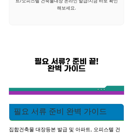
트/오피스텔 건축물대장 온라인 발급!지금 바로 확인
해보세요.
필요 서류 준비 완벽 가이드
집합건축물 대장등본 발급 및 아파트, 오피스텔 건