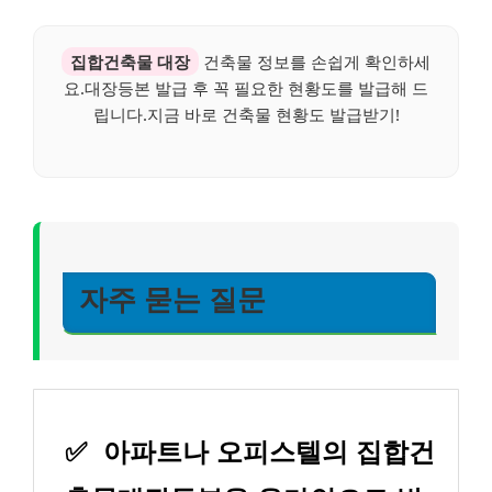
집합건축물 대장
건축물 정보를 손쉽게 확인하세
요.대장등본 발급 후 꼭 필요한 현황도를 발급해 드
립니다.지금 바로 건축물 현황도 발급받기!
자주 묻는 질문
✅
아파트나 오피스텔의 집합건