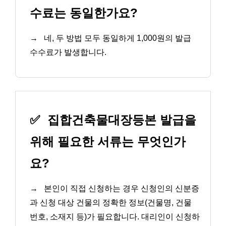
수료는 동일한가요?
→
네, 두 방법 모두 동일하게 1,000원의 발급
수수료가 발생합니다.
✅
집합건축물대장등본 발급을
위해 필요한 서류는 무엇인가
요?
→
본인이 직접 신청하는 경우 신청인의 신분증
과 신청 대상 건물의 정확한 정보(건물명, 건물
번호, 소재지 등)가 필요합니다. 대리인이 신청하