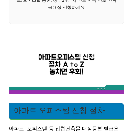
물대장 신청하세요
아파트 오피스텔 신청 절차
아파트, 오피스텔 등 집합건축물 대장등본 발급은