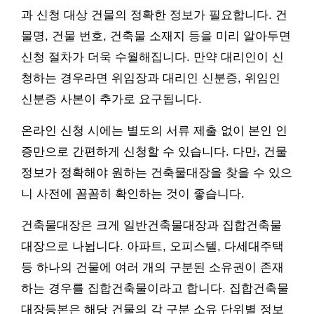
과 신청 대상 건물의 정확한 정보가 필요합니다. 건
물명, 건물 번호, 건축물 소재지 등을 미리 알아두면
신청 절차가 더욱 수월해집니다. 만약 대리인이 신
청하는 경우라면 위임장과 대리인 신분증, 위임인
신분증 사본이 추가로 요구됩니다.
온라인 신청 시에는 별도의 서류 제출 없이 본인 인
증만으로 간편하게 신청할 수 있습니다. 다만, 건물
정보가 정확해야 원하는 건축물대장을 찾을 수 있으
니 사전에 꼼꼼히 확인하는 것이 좋습니다.
건축물대장은 크게 일반건축물대장과 집합건축물
대장으로 나뉩니다. 아파트, 오피스텔, 다세대주택
등 하나의 건물에 여러 개의 구분된 소유권이 존재
하는 경우를 집합건축물이라고 합니다. 집합건축물
대장등본은 해당 건물의 각 구분 소유 단위별 정보