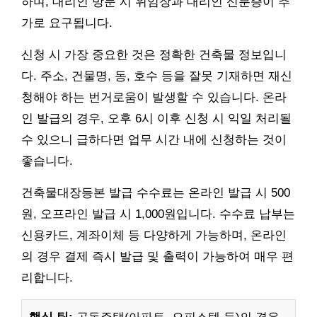
하며, 대리인 방문 시 위임장과 대리인 신분증이 추
가로 요구됩니다.
신청 시 가장 중요한 것은 정확한 건축물 정보입니
다. 주소, 건물명, 동, 호수 등을 잘못 기재하면 재신
청해야 하는 번거로움이 발생할 수 있습니다. 온라
인 발급의 경우, 오후 6시 이후 신청 시 익일 처리될
수 있으니 급하다면 업무 시간 내에 신청하는 것이
좋습니다.
건축물대장등본 발급 수수료는 온라인 발급 시 500
원, 오프라인 발급 시 1,000원입니다. 수수료 납부는
신용카드, 계좌이체 등 다양하게 가능하며, 온라인
의 경우 결제 즉시 발급 및 출력이 가능하여 매우 편
리합니다.