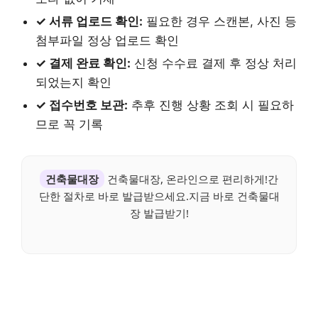
✓ 서류 업로드 확인:
필요한 경우 스캔본, 사진 등
첨부파일 정상 업로드 확인
✓ 결제 완료 확인:
신청 수수료 결제 후 정상 처리
되었는지 확인
✓ 접수번호 보관:
추후 진행 상황 조회 시 필요하
므로 꼭 기록
건축물대장
건축물대장, 온라인으로 편리하게!간
단한 절차로 바로 발급받으세요.지금 바로 건축물대
장 발급받기!