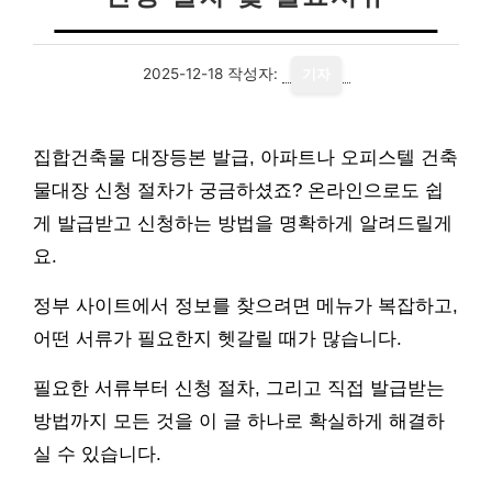
2025-12-18
작성자:
기자
집합건축물 대장등본 발급, 아파트나 오피스텔 건축
물대장 신청 절차가 궁금하셨죠? 온라인으로도 쉽
게 발급받고 신청하는 방법을 명확하게 알려드릴게
요.
정부 사이트에서 정보를 찾으려면 메뉴가 복잡하고,
어떤 서류가 필요한지 헷갈릴 때가 많습니다.
필요한 서류부터 신청 절차, 그리고 직접 발급받는
방법까지 모든 것을 이 글 하나로 확실하게 해결하
실 수 있습니다.