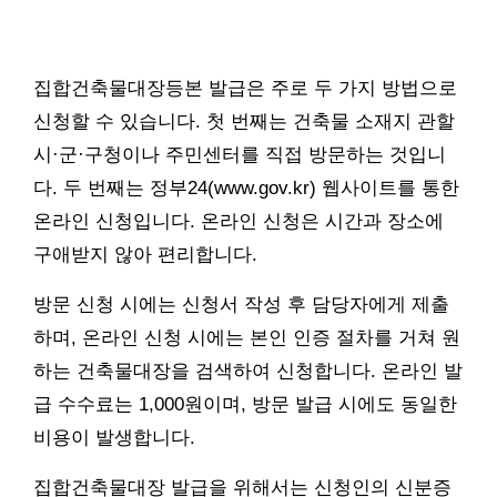
집합건축물대장등본 발급은 주로 두 가지 방법으로
신청할 수 있습니다. 첫 번째는 건축물 소재지 관할
시·군·구청이나 주민센터를 직접 방문하는 것입니
다. 두 번째는 정부24(www.gov.kr) 웹사이트를 통한
온라인 신청입니다. 온라인 신청은 시간과 장소에
구애받지 않아 편리합니다.
방문 신청 시에는 신청서 작성 후 담당자에게 제출
하며, 온라인 신청 시에는 본인 인증 절차를 거쳐 원
하는 건축물대장을 검색하여 신청합니다. 온라인 발
급 수수료는 1,000원이며, 방문 발급 시에도 동일한
비용이 발생합니다.
집합건축물대장 발급을 위해서는 신청인의 신분증