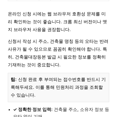
온라인 신청 시에는 웹 브라우저 호환성 문제를 미
리 확인하는 것이 좋습니다. 크롬 최신 버전이나 엣
지 브라우저 사용을 권장합니다.
신청서 작성 시 주소, 건축물 명칭 등의 오타는 반려
사유가 될 수 있으므로 꼼꼼히 확인해야 합니다. 특
히, 건축물대장등본 발급 시 필요한 정보를 정확히
기재하는 것이 중요합니다.
팁:
신청 완료 후 부여되는 접수번호를 반드시 기
록해두세요. 이를 통해 민원처리 과정을 조회할
수 있습니다.
✓ 정확한 정보 입력:
건축물 주소, 소유자 정보 등
오타 없이 기재