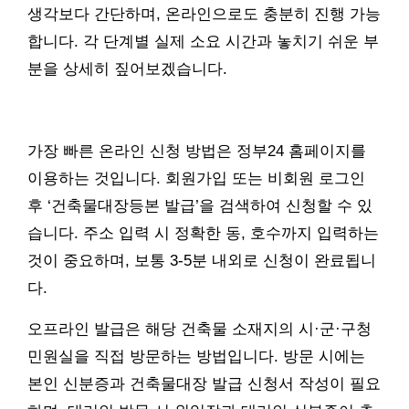
생각보다 간단하며, 온라인으로도 충분히 진행 가능
합니다. 각 단계별 실제 소요 시간과 놓치기 쉬운 부
분을 상세히 짚어보겠습니다.
가장 빠른 온라인 신청 방법은 정부24 홈페이지를
이용하는 것입니다. 회원가입 또는 비회원 로그인
후 ‘건축물대장등본 발급’을 검색하여 신청할 수 있
습니다. 주소 입력 시 정확한 동, 호수까지 입력하는
것이 중요하며, 보통 3-5분 내외로 신청이 완료됩니
다.
오프라인 발급은 해당 건축물 소재지의 시·군·구청
민원실을 직접 방문하는 방법입니다. 방문 시에는
본인 신분증과 건축물대장 발급 신청서 작성이 필요