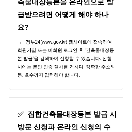
축물대장등본을 온라인으로 발
급받으려면 어떻게 해야 하나
요?
→
정부24(www.gov.kr) 웹사이트에 접속하여
회원가입 또는 비회원 로그인 후 ‘건축물대장등
본 발급’을 검색하여 신청할 수 있습니다. 신청
시에는 본인 인증 절차를 거치며, 정확한 주소와
동, 호수까지 입력해야 합니다.
✅
집합건축물대장등본 발급 시
방문 신청과 온라인 신청의 수