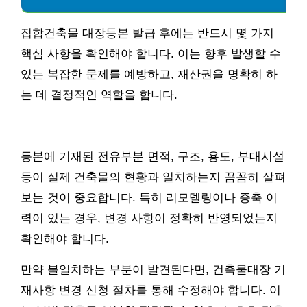
집합건축물 대장등본 발급 후에는 반드시 몇 가지
핵심 사항을 확인해야 합니다. 이는 향후 발생할 수
있는 복잡한 문제를 예방하고, 재산권을 명확히 하
는 데 결정적인 역할을 합니다.
등본에 기재된 전유부분 면적, 구조, 용도, 부대시설
등이 실제 건축물의 현황과 일치하는지 꼼꼼히 살펴
보는 것이 중요합니다. 특히 리모델링이나 증축 이
력이 있는 경우, 변경 사항이 정확히 반영되었는지
확인해야 합니다.
만약 불일치하는 부분이 발견된다면, 건축물대장 기
재사항 변경 신청 절차를 통해 수정해야 합니다. 이