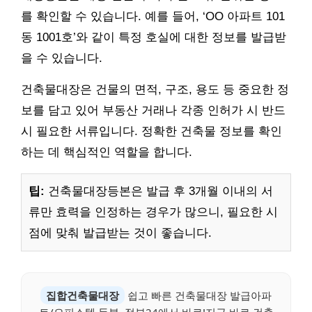
를 확인할 수 있습니다. 예를 들어, ‘OO 아파트 101
동 1001호’와 같이 특정 호실에 대한 정보를 발급받
을 수 있습니다.
건축물대장은 건물의 면적, 구조, 용도 등 중요한 정
보를 담고 있어 부동산 거래나 각종 인허가 시 반드
시 필요한 서류입니다. 정확한 건축물 정보를 확인
하는 데 핵심적인 역할을 합니다.
팁:
건축물대장등본은 발급 후 3개월 이내의 서
류만 효력을 인정하는 경우가 많으니, 필요한 시
점에 맞춰 발급받는 것이 좋습니다.
집합건축물대장
쉽고 빠른 건축물대장 발급아파
트/오피스텔 등본, 정부24에서 바로!지금 바로 건축