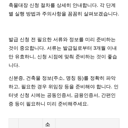
축물대장 신청 절차를 상세히 안내합니다. 각 단계
별 실행 방법과 주의사항을 꼼꼼히 살펴보겠습니다.
발급 신청 전 필요한 서류와 정보를 미리 준비하는
것이 중요합니다. 서류는 발급일로부터 3개월 이내
만 유효하니, 신청 시점에 맞춰 준비하는 것이 좋습
니다.
신분증, 건축물 정보(주소, 명칭 등)를 정확히 파악
하고, 필요한 경우 위임장 등을 준비해야 합니다. 인
터넷 신청 시에는 공동인증서, 금융인증서, 간편인
증 등이 필요하니 미리 준비해주세요.
소