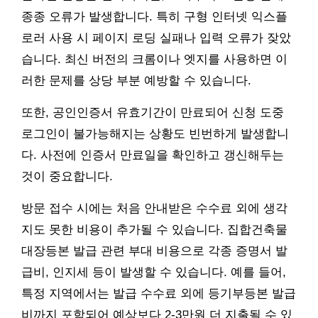
종종 오류가 발생합니다. 특히 구형 인터넷 익스플
로러 사용 시 페이지 로딩 실패나 입력 오류가 잦았
습니다. 최신 버전의 크롬이나 엣지를 사용하면 이
러한 문제를 상당 부분 예방할 수 있습니다.
또한, 공인인증서 유효기간이 만료되어 신청 도중
로그인이 불가능해지는 상황도 빈번하게 발생합니
다. 사전에 인증서 만료일을 확인하고 갱신해두는
것이 중요합니다.
방문 접수 시에는 처음 안내받은 수수료 외에 생각
지도 못한 비용이 추가될 수 있습니다. 집합건축물
대장등본 발급 관련 부대 비용으로 각종 증명서 발
급비, 인지세 등이 발생할 수 있습니다. 예를 들어,
특정 지역에서는 발급 수수료 외에 등기부등본 발급
비까지 포함되어 예상보다 2-3만원 더 지출될 수 있