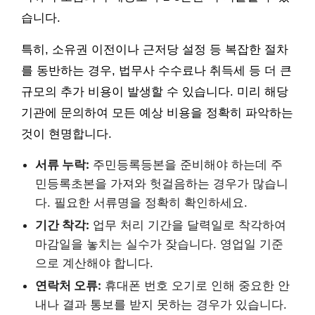
습니다.
특히, 소유권 이전이나 근저당 설정 등 복잡한 절차
를 동반하는 경우, 법무사 수수료나 취득세 등 더 큰
규모의 추가 비용이 발생할 수 있습니다. 미리 해당
기관에 문의하여 모든 예상 비용을 정확히 파악하는
것이 현명합니다.
서류 누락:
주민등록등본을 준비해야 하는데 주
민등록초본을 가져와 헛걸음하는 경우가 많습니
다. 필요한 서류명을 정확히 확인하세요.
기간 착각:
업무 처리 기간을 달력일로 착각하여
마감일을 놓치는 실수가 잦습니다. 영업일 기준
으로 계산해야 합니다.
연락처 오류:
휴대폰 번호 오기로 인해 중요한 안
내나 결과 통보를 받지 못하는 경우가 있습니다.