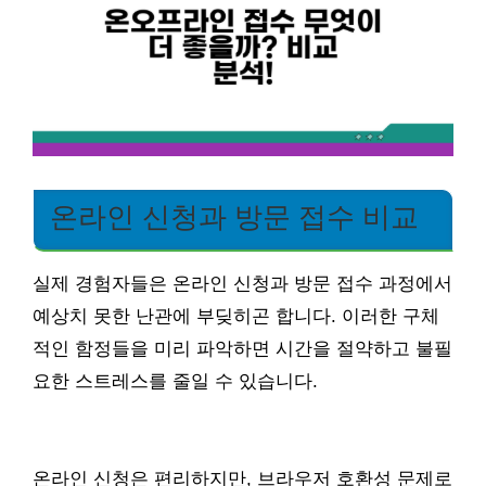
온라인 신청과 방문 접수 비교
실제 경험자들은 온라인 신청과 방문 접수 과정에서
예상치 못한 난관에 부딪히곤 합니다. 이러한 구체
적인 함정들을 미리 파악하면 시간을 절약하고 불필
요한 스트레스를 줄일 수 있습니다.
온라인 신청은 편리하지만, 브라우저 호환성 문제로