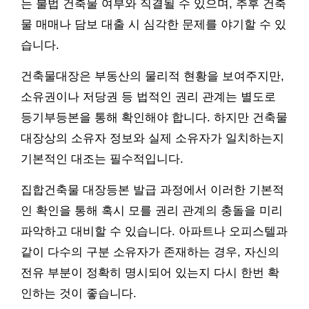
는 불법 건축물 여부와 직결될 수 있으며, 추후 건축
물 매매나 담보 대출 시 심각한 문제를 야기할 수 있
습니다.
건축물대장은 부동산의 물리적 현황을 보여주지만,
소유권이나 저당권 등 법적인 권리 관계는 별도로
등기부등본을 통해 확인해야 합니다. 하지만 건축물
대장상의 소유자 정보와 실제 소유자가 일치하는지
기본적인 대조는 필수적입니다.
집합건축물 대장등본 발급 과정에서 이러한 기본적
인 확인을 통해 혹시 모를 권리 관계의 충돌을 미리
파악하고 대비할 수 있습니다. 아파트나 오피스텔과
같이 다수의 구분 소유자가 존재하는 경우, 자신의
전유 부분이 정확히 명시되어 있는지 다시 한번 확
인하는 것이 좋습니다.