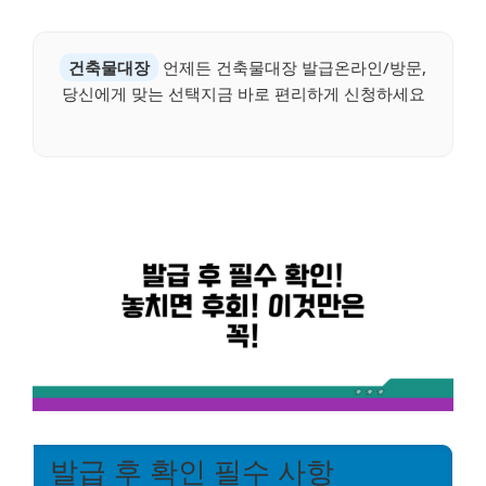
건축물대장
언제든 건축물대장 발급온라인/방문,
당신에게 맞는 선택지금 바로 편리하게 신청하세요
발급 후 확인 필수 사항