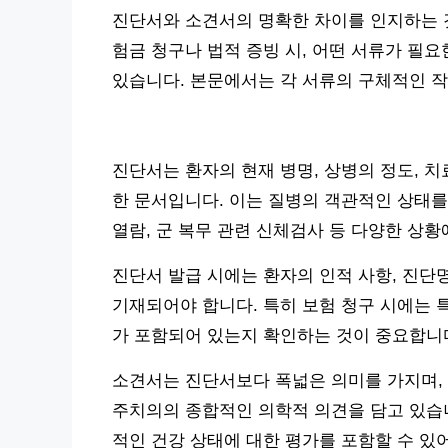
진단서와 소견서의 명확한 차이를 인지하는 것
험금 청구나 법적 증빙 시, 어떤 서류가 필
있습니다. 본문에서는 각 서류의 구체적인 작
진단서는 환자의 현재 병명, 상병의 정도, 치
한 문서입니다. 이는 질병의 객관적인 상태를
열람, 군 복무 관련 신체검사 등 다양한 상
진단서 발급 시에는 환자의 인적 사항, 진단명
기재되어야 합니다. 특히 보험 청구 시에는 
가 포함되어 있는지 확인하는 것이 중요합니
소견서는 진단서보다 폭넓은 의미를 가지며, 
주치의의 종합적인 의학적 의견을 담고 있습니
적인 건강 상태에 대한 평가를 포함할 수 있어,