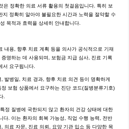
은 정확한 의료 서류 활용의 첫걸음입니다. 특히 보
요한지 정확히 알아야 불필요한 시간과 노력을 절약할 수
성 목적과 효력을 상세히 안내합니다.
료 내용, 향후 치료 계획 등을 의사가 공식적으로 기재
 증명하는 데 사용되며, 보험금 지급 심사, 진료 기록
황에서 요구됩니다.
, 발병일, 치료 경과, 향후 치료 의견 등이 명확하게
특정 보험 상품에서 요구하는 진단 코드(질병분류기호)
다.
특정 질병에 국한되지 않고 환자의 건강 상태에 대한
다. 이는 환자의 회복 가능성, 직업 수행 능력, 전반
 의료 자문, 진료 의뢰, 요양 기관 입소 등 다양한 목