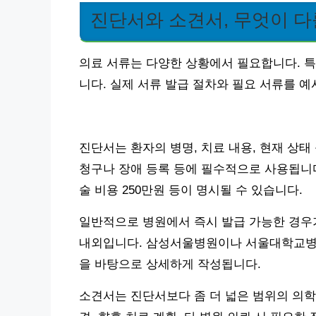
진단서와 소견서, 무엇이 
의료 서류는 다양한 상황에서 필요합니다. 
니다. 실제 서류 발급 절차와 필요 서류를 
진단서는 환자의 병명, 치료 내용, 현재 상
청구나 장애 등록 등에 필수적으로 사용됩니다.
술 비용 250만원 등이 명시될 수 있습니다.
일반적으로 병원에서 즉시 발급 가능한 경우가
내외입니다. 삼성서울병원이나 서울대학교병원 
을 바탕으로 상세하게 작성됩니다.
소견서는 진단서보다 좀 더 넓은 범위의 의학