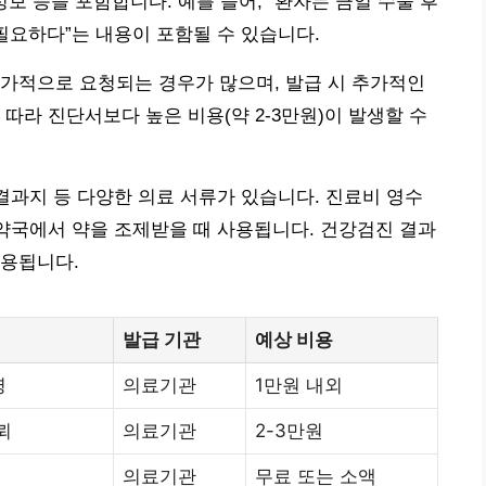
 정보 등을 포함합니다. 예를 들어, “환자는 금일 수술 후
필요하다”는 내용이 포함될 수 있습니다.
가적으로 요청되는 경우가 많으며, 발급 시 추가적인
따라 진단서보다 높은 비용(약 2-3만원)이 발생할 수
 결과지 등 다양한 의료 서류가 있습니다. 진료비 영수
 약국에서 약을 조제받을 때 사용됩니다. 건강검진 결과
활용됩니다.
발급 기관
예상 비용
명
의료기관
1만원 내외
뢰
의료기관
2-3만원
의료기관
무료 또는 소액