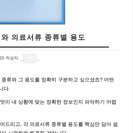
이와 의료서류 종류별 용도
20
작성자:
기자
 종류와 그 용도를 정확히 구분하고 싶으셨죠? 어떤
니다.
엇이 내 상황에 맞는 정확한 정보인지 파악하기 어렵
어드리고, 각 의료서류 종류별 용도를 핵심만 담아 쉽