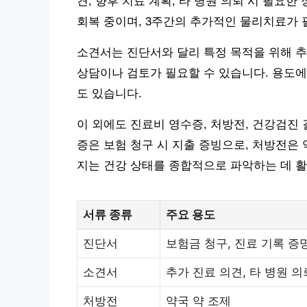
견, 향후 치료 계획, 타 병원 의뢰 시 필요한
회복 중이며, 3주간의 추가적인 물리치료가 
소견서는 진단서와 달리 특정 목적을 위해 추
상담이나 검토가 필요할 수 있습니다. 용도에 
도 있습니다.
이 외에도 진료비 영수증, 처방전, 건강검진
증은 보험 청구 시 지출 증빙으로, 처방전은
지는 건강 상태를 종합적으로 파악하는 데 
서류 종류
주요 용도
진단서
보험금 청구, 진료 기록 증
소견서
추가 진료 의견, 타 병원 의
처방전
약국 약 조제