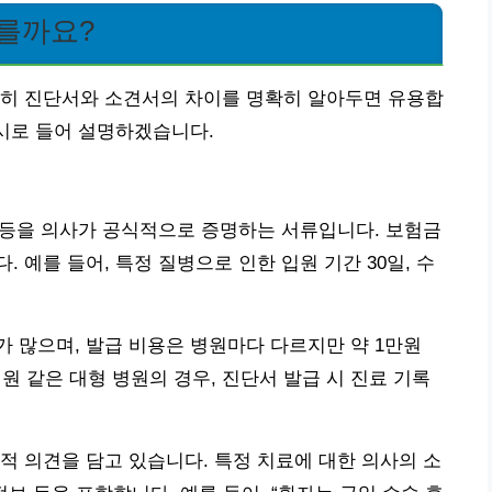
다를까요?
특히 진단서와 소견서의 차이를 명확히 알아두면 유용합
예시로 들어 설명하겠습니다.
태 등을 의사가 공식적으로 증명하는 서류입니다. 보험금
 예를 들어, 특정 질병으로 인한 입원 기간 30일, 수
 많으며, 발급 비용은 병원마다 다르지만 약 1만원
같은 대형 병원의 경우, 진단서 발급 시 진료 기록
적 의견을 담고 있습니다. 특정 치료에 대한 의사의 소