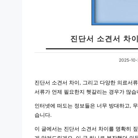
진단서 소견서 차
2025-10-
진단서 소견서 차이, 그리고 다양한 의료서류
서류가 언제 필요한지 헷갈리는 경우가 많습
인터넷에 떠도는 정보들은 너무 방대하고, 무
습니다.
이 글에서는 진단서 소견서 차이를 명확히 짚