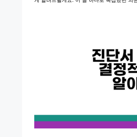
게 알려드릴게요. 이 글 하나로 복잡했던 의