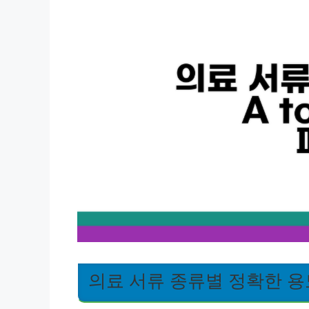
의료 서류 종류별 정확한 용