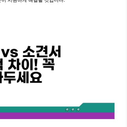
문이 시원하게 해결될 것입니다.