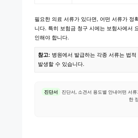
필요한 의료 서류가 있다면, 어떤 서류가 정
니다. 특히 보험금 청구 시에는 보험사에서 
인해야 합니다.
참고:
병원에서 발급하는 각종 서류는 법적 
발생할 수 있습니다.
진단서
진단서, 소견서 용도별 안내어떤 서
한 