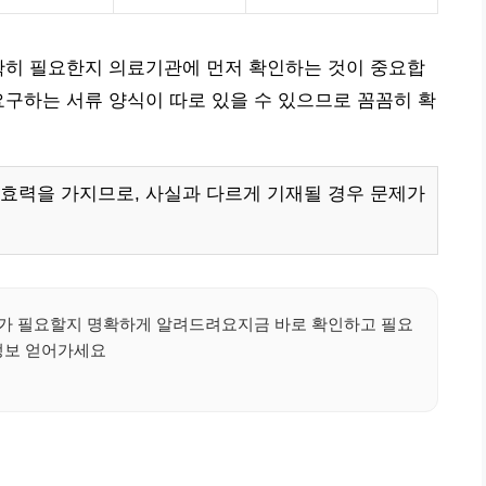
확히 필요한지 의료기관에 먼저 확인하는 것이 중요합
요구하는 서류 양식이 따로 있을 수 있으므로 꼼꼼히 확
효력을 가지므로, 사실과 다르게 기재될 경우 문제가
류가 필요할지 명확하게 알려드려요지금 바로 확인하고 필요
정보 얻어가세요