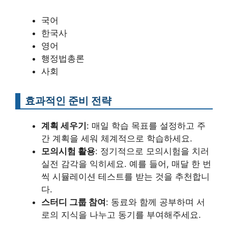
국어
한국사
영어
행정법총론
사회
효과적인 준비 전략
계획 세우기
: 매일 학습 목표를 설정하고 주
간 계획을 세워 체계적으로 학습하세요.
모의시험 활용
: 정기적으로 모의시험을 치러
실전 감각을 익히세요. 예를 들어, 매달 한 번
씩 시뮬레이션 테스트를 받는 것을 추천합니
다.
스터디 그룹 참여
: 동료와 함께 공부하며 서
로의 지식을 나누고 동기를 부여해주세요.