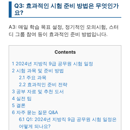
Q3: 효과적인 시험 준비 방법은 무엇인가
요?
A3: 매일 학습 목표 설정, 정기적인 모의시험, 스터
디 그룹 참여 등이 효과적인 준비 방법입니다.
Contents
1
2024년 지방직 9급 공무원 시험 일정
2
시험 과목 및 준비 방법
2.1
주요 과목
2.2
효과적인 준비 전략
3
공부 자료 및 추천 도서
4
실전 팁
5
결론
6
자주 묻는 질문 Q&A
6.1
Q1: 2024년 지방직 9급 공무원 시험 일정은
어떻게 되나요?