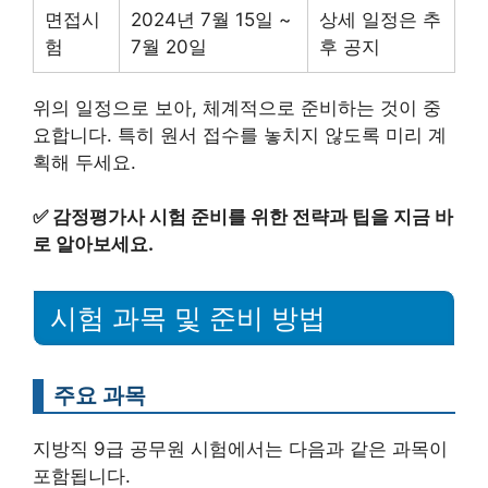
면접시
2024년 7월 15일 ~
상세 일정은 추
험
7월 20일
후 공지
위의 일정으로 보아, 체계적으로 준비하는 것이 중
요합니다. 특히 원서 접수를 놓치지 않도록 미리 계
획해 두세요.
✅
감정평가사 시험 준비를 위한 전략과 팁을 지금 바
로 알아보세요.
시험 과목 및 준비 방법
주요 과목
지방직 9급 공무원 시험에서는 다음과 같은 과목이
포함됩니다.