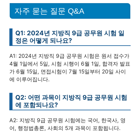
자주 묻는 질문 Q&A
Q1: 2024년 지방직 9급 공무원 시험 일
정은 어떻게 되나요?
A1: 2024년 지방직 9급 공무원 시험은 원서 접수가
4월 1일에서 5일, 시험 시행이 6월 1일, 합격자 발표
가 6월 15일, 면접시험이 7월 15일부터 20일 사이
에 이루어집니다.
Q2: 어떤 과목이 지방직 9급 공무원 시험
에 포함되나요?
A2: 지방직 9급 공무원 시험에는 국어, 한국사, 영
어, 행정법총론, 사회의 5개 과목이 포함됩니다.