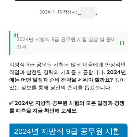
2024-11-15
작성자:
기자
2024년 지방직 9급 공무원 시험 일정 및 준비
전략
지방직 9급 공무원 시험은 많은 이들에게 안정적인
직업과 발전된 경력의 기회를 제공합니다.
2024년
에는 어떤 일정과 준비 전략을 세워야 할까요?
깊이
있는 정보를 통해 당신의 준비를 돕겠습니다.
✅
2024년 지방직 공무원 시험의 모든 일정과 경쟁
률 예측을 지금 확인해 보세요.
2024년 지방직 9급 공무원 시험