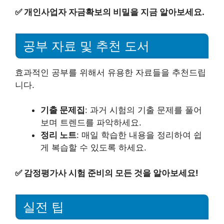
✅
개인사업자 자금확보의 비밀을 지금 알아보세요.
공부 자료 및 추천 도서
효과적인 공부를 위해서 유용한 자료들을 추천드립
니다.
기출 문제집
: 과거 시험의 기출 문제를 풀어
보며 트렌드를 파악하세요.
정리 노트
: 매일 학습한 내용을 정리하여 쉽
게 복습할 수 있도록 하세요.
✅
감정평가사 시험 준비의 모든 것을 알아보세요!
실전 팁