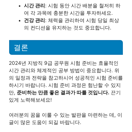
시간 관리
: 시험 동안 시간 배분을 철저히 하
여 각 과목에 충분한 시간을 투자하세요.
건강 관리
: 체력을 관리하여 시험 당일 최상
의 컨디션을 유지하는 것도 중요합니다.
결론
2024년 지방직 9급 공무원 시험 준비는 효율적인
시간 관리와 체계적인 공부 방법이 중요합니다. 위
의 일정과 전략을 참고하시어 성공적인 시험 준비를
하시기 바랍니다. 시험 준비 과정은 험난할 수 있지
만,
준비하는 만큼 좋은 결과가 따를 것입니다.
끈기
있게 노력해보세요!
여러분의 꿈을 이룰 수 있는 발판을 마련하는 데, 이
글이 많은 도움이 되길 바랍니다.