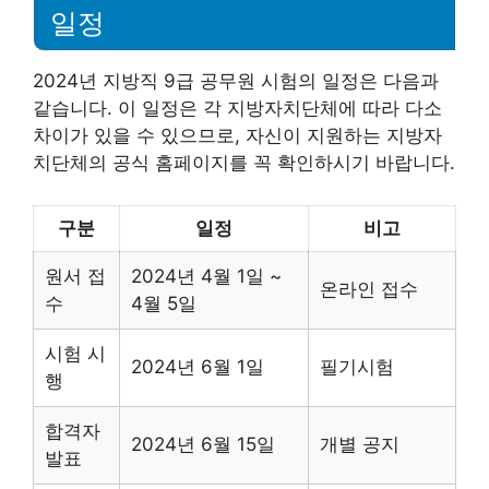
일정
2024년 지방직 9급 공무원 시험의 일정은 다음과
같습니다. 이 일정은 각 지방자치단체에 따라 다소
차이가 있을 수 있으므로, 자신이 지원하는 지방자
치단체의 공식 홈페이지를 꼭 확인하시기 바랍니다.
구분
일정
비고
원서 접
2024년 4월 1일 ~
온라인 접수
수
4월 5일
시험 시
2024년 6월 1일
필기시험
행
합격자
2024년 6월 15일
개별 공지
발표