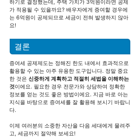
하기로 결정했는데, 주택 가치가 3억원이라면 공제
가 적용될 수 있을까요? 배우자에게 증여할 경우에
는 6억원이 공제되므로 세금이 전혀 발생하지 않아
요!
결론
증여세 공제제도는 정해진 한도 내에서 효과적으로
활용할 수 있는 아주 유용한 도구입니다. 정말 중요
한 것은
신중하게 계획하고 적절히 세법을 이해하는
것
이에요. 필요한 경우 전문가와 상담하여 정확한
정보를 얻는 것도 좋은 방법이에요. 지금 바로 아는
지식을 바탕으로 증여세를 잘 활용해 보시기 바랍니
다.
이제 여러분의 소중한 자산을 다음 세대에게 물려주
고, 세금까지 절약해 보세요!