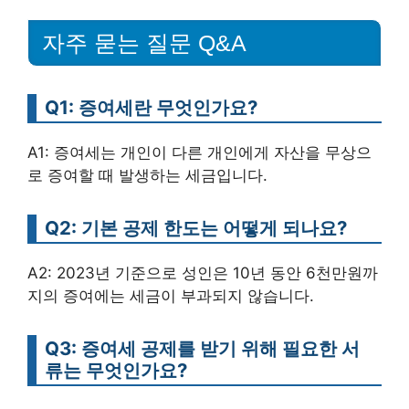
자주 묻는 질문 Q&A
Q1: 증여세란 무엇인가요?
A1: 증여세는 개인이 다른 개인에게 자산을 무상으
로 증여할 때 발생하는 세금입니다.
Q2: 기본 공제 한도는 어떻게 되나요?
A2: 2023년 기준으로 성인은 10년 동안 6천만원까
지의 증여에는 세금이 부과되지 않습니다.
Q3: 증여세 공제를 받기 위해 필요한 서
류는 무엇인가요?