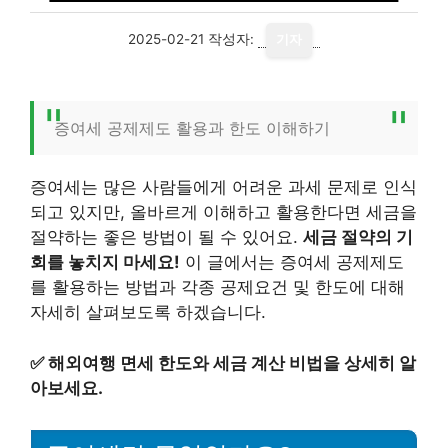
2025-02-21
작성자:
기자
증여세 공제제도 활용과 한도 이해하기
증여세는 많은 사람들에게 어려운 과세 문제로 인식
되고 있지만, 올바르게 이해하고 활용한다면 세금을
절약하는 좋은 방법이 될 수 있어요.
세금 절약의 기
회를 놓치지 마세요!
이 글에서는 증여세 공제제도
를 활용하는 방법과 각종 공제요건 및 한도에 대해
자세히 살펴보도록 하겠습니다.
✅
해외여행 면세 한도와 세금 계산 비법을 상세히 알
아보세요.