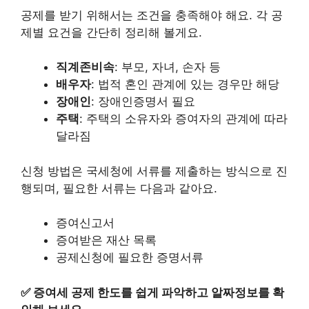
공제를 받기 위해서는 조건을 충족해야 해요. 각 공
제별 요건을 간단히 정리해 볼게요.
직계존비속
: 부모, 자녀, 손자 등
배우자
: 법적 혼인 관계에 있는 경우만 해당
장애인
: 장애인증명서 필요
주택
: 주택의 소유자와 증여자의 관계에 따라
달라짐
신청 방법은 국세청에 서류를 제출하는 방식으로 진
행되며, 필요한 서류는 다음과 같아요.
증여신고서
증여받은 재산 목록
공제신청에 필요한 증명서류
✅
증여세 공제 한도를 쉽게 파악하고 알짜정보를 확