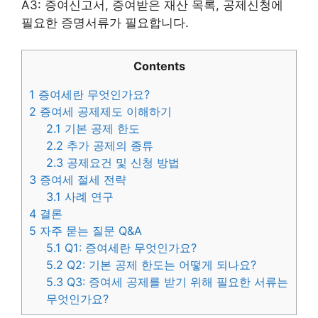
A3: 증여신고서, 증여받은 재산 목록, 공제신청에
필요한 증명서류가 필요합니다.
Contents
1
증여세란 무엇인가요?
2
증여세 공제제도 이해하기
2.1
기본 공제 한도
2.2
추가 공제의 종류
2.3
공제요건 및 신청 방법
3
증여세 절세 전략
3.1
사례 연구
4
결론
5
자주 묻는 질문 Q&A
5.1
Q1: 증여세란 무엇인가요?
5.2
Q2: 기본 공제 한도는 어떻게 되나요?
5.3
Q3: 증여세 공제를 받기 위해 필요한 서류는
무엇인가요?