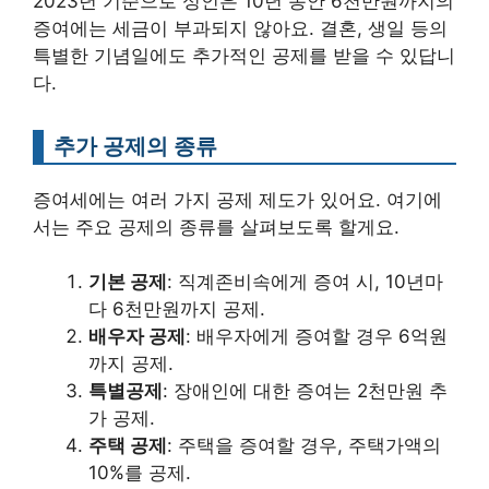
2023년 기준으로 성인은 10년 동안 6천만원까지의
증여에는 세금이 부과되지 않아요. 결혼, 생일 등의
특별한 기념일에도 추가적인 공제를 받을 수 있답니
다.
추가 공제의 종류
증여세에는 여러 가지 공제 제도가 있어요. 여기에
서는 주요 공제의 종류를 살펴보도록 할게요.
기본 공제
: 직계존비속에게 증여 시, 10년마
다 6천만원까지 공제.
배우자 공제
: 배우자에게 증여할 경우 6억원
까지 공제.
특별공제
: 장애인에 대한 증여는 2천만원 추
가 공제.
주택 공제
: 주택을 증여할 경우, 주택가액의
10%를 공제.