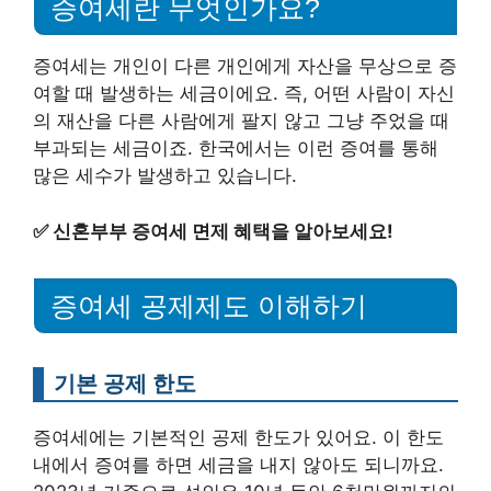
증여세란 무엇인가요?
증여세는 개인이 다른 개인에게 자산을 무상으로 증
여할 때 발생하는 세금이에요. 즉, 어떤 사람이 자신
의 재산을 다른 사람에게 팔지 않고 그냥 주었을 때
부과되는 세금이죠. 한국에서는 이런 증여를 통해
많은 세수가 발생하고 있습니다.
✅
신혼부부 증여세 면제 혜택을 알아보세요!
증여세 공제제도 이해하기
기본 공제 한도
증여세에는 기본적인 공제 한도가 있어요. 이 한도
내에서 증여를 하면 세금을 내지 않아도 되니까요.