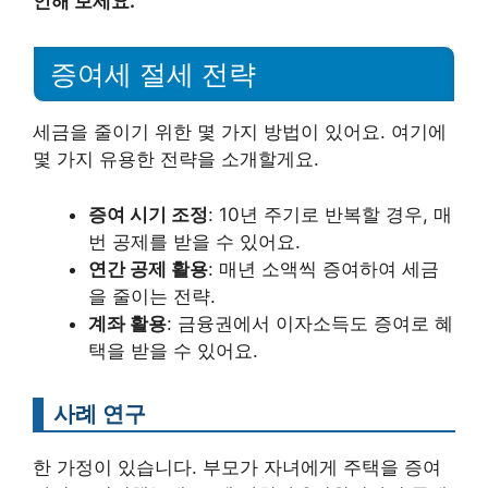
인해 보세요.
증여세 절세 전략
세금을 줄이기 위한 몇 가지 방법이 있어요. 여기에
몇 가지 유용한 전략을 소개할게요.
증여 시기 조정
: 10년 주기로 반복할 경우, 매
번 공제를 받을 수 있어요.
연간 공제 활용
: 매년 소액씩 증여하여 세금
을 줄이는 전략.
계좌 활용
: 금융권에서 이자소득도 증여로 혜
택을 받을 수 있어요.
사례 연구
한 가정이 있습니다. 부모가 자녀에게 주택을 증여