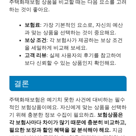
주택화재보험 상품을 비교할 때는 다음 요소를 고려
하는 것이 좋아요.
보험료
: 가장 기본적인 요소로, 자신의 예산
과 맞는 상품을 선택하는 것이 중요해요.
보상 조건
: 각 보험사가 제공하는 보상 조건
을 세밀하게 비교해 보세요.
고객 리뷰
: 실제 사용자의 후기를 참고하여
보다 신뢰할 수 있는 상품인지 확인해요.
결론
주택화재보험은 예기치 못한 사건에 대비하는 필수
적인 보험상품이에요. 자신에게 맞는 상품을 선택하
기 위해 충분한 정보 수집이 필요하죠.
보험상품은
각 보험사마다 차이가 많기 때문에 충분히 비교하고,
필요한 보장과 할인 혜택을 잘 분석해야 해요.
지금