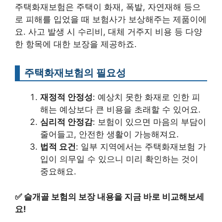
주택화재보험은 주택이 화재, 폭발, 자연재해 등으
로 피해를 입었을 때 보험사가 보상해주는 제품이에
요. 사고 발생 시 수리비, 대체 거주지 비용 등 다양
한 항목에 대한 보장을 제공하죠.
주택화재보험의 필요성
재정적 안정성
: 예상치 못한 화재로 인한 피
해는 예상보다 큰 비용을 초래할 수 있어요.
심리적 안정감
: 보험이 있으면 마음의 부담이
줄어들고, 안전한 생활이 가능해져요.
법적 요건
: 일부 지역에서는 주택화재보험 가
입이 의무일 수 있으니 미리 확인하는 것이
중요해요.
✅
슬개골 보험의 보장 내용을 지금 바로 비교해보세
요!