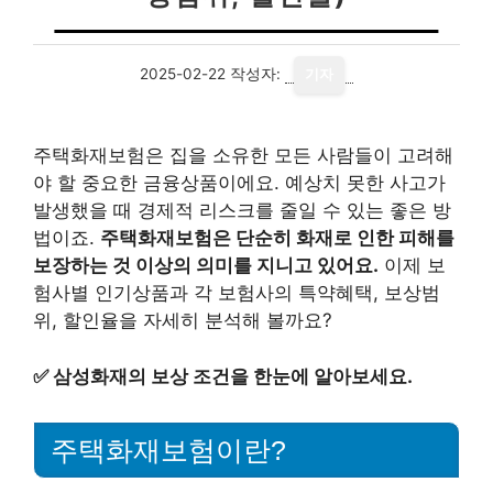
2025-02-22
작성자:
기자
주택화재보험은 집을 소유한 모든 사람들이 고려해
야 할 중요한 금융상품이에요. 예상치 못한 사고가
발생했을 때 경제적 리스크를 줄일 수 있는 좋은 방
법이죠.
주택화재보험은 단순히 화재로 인한 피해를
보장하는 것 이상의 의미를 지니고 있어요.
이제 보
험사별 인기상품과 각 보험사의 특약혜택, 보상범
위, 할인율을 자세히 분석해 볼까요?
✅
삼성화재의 보상 조건을 한눈에 알아보세요.
주택화재보험이란?