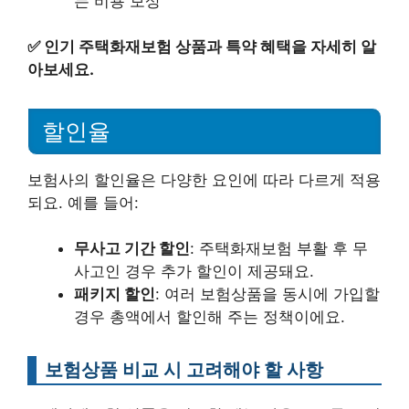
는 비용 보상
✅
인기 주택화재보험 상품과 특약 혜택을 자세히 알
아보세요.
할인율
보험사의 할인율은 다양한 요인에 따라 다르게 적용
되요. 예를 들어:
무사고 기간 할인
: 주택화재보험 부활 후 무
사고인 경우 추가 할인이 제공돼요.
패키지 할인
: 여러 보험상품을 동시에 가입할
경우 총액에서 할인해 주는 정책이에요.
보험상품 비교 시 고려해야 할 사항