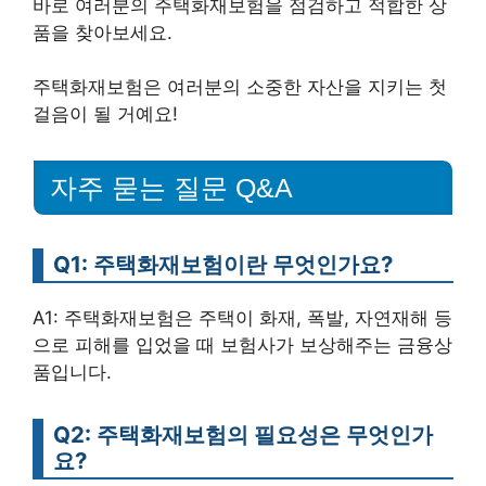
바로 여러분의 주택화재보험을 점검하고 적합한 상
품을 찾아보세요.
주택화재보험은 여러분의 소중한 자산을 지키는 첫
걸음이 될 거예요!
자주 묻는 질문 Q&A
Q1: 주택화재보험이란 무엇인가요?
A1: 주택화재보험은 주택이 화재, 폭발, 자연재해 등
으로 피해를 입었을 때 보험사가 보상해주는 금융상
품입니다.
Q2: 주택화재보험의 필요성은 무엇인가
요?