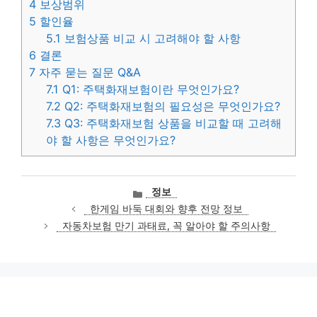
4
보상범위
5
할인율
5.1
보험상품 비교 시 고려해야 할 사항
6
결론
7
자주 묻는 질문 Q&A
7.1
Q1: 주택화재보험이란 무엇인가요?
7.2
Q2: 주택화재보험의 필요성은 무엇인가요?
7.3
Q3: 주택화재보험 상품을 비교할 때 고려해
야 할 사항은 무엇인가요?
카
정보
테
한게임 바둑 대회와 향후 전망 정보
고
자동차보험 만기 과태료, 꼭 알아야 할 주의사항
리