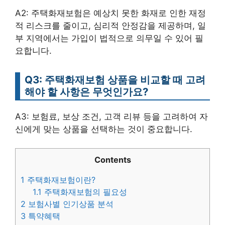
A2: 주택화재보험은 예상치 못한 화재로 인한 재정
적 리스크를 줄이고, 심리적 안정감을 제공하며, 일
부 지역에서는 가입이 법적으로 의무일 수 있어 필
요합니다.
Q3: 주택화재보험 상품을 비교할 때 고려
해야 할 사항은 무엇인가요?
A3: 보험료, 보상 조건, 고객 리뷰 등을 고려하여 자
신에게 맞는 상품을 선택하는 것이 중요합니다.
Contents
1
주택화재보험이란?
1.1
주택화재보험의 필요성
2
보험사별 인기상품 분석
3
특약혜택