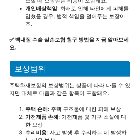
요할 때 보장받는 비용이 포함돼요.
개인배상책임
: 화재로 인해 타인에게 피해를
입혔을 경우, 법적 책임을 덜어주는 보장이
죠.
✅
백내장 수술 실손보험 청구 방법을 지금 알아보세
요.
보상범위
주택화재보험의 보상범위는 상품에 따라 다를 수 있
지만 대체로 다음과 같은 항목이 포함돼요.
주택 손해
: 주택 구조물에 대한 피해 보상
가전제품 손해
: 가전제품 및 가구 소실에 대
한 보상
수리비용
: 사고 발생 후 수리하는 데 발생하