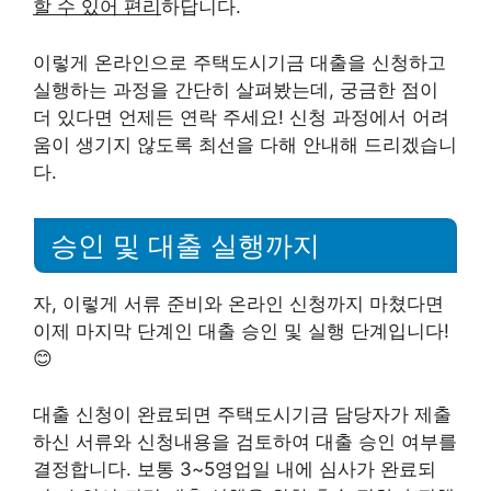
할 수 있어 편리
하답니다.
이렇게 온라인으로 주택도시기금 대출을 신청하고
실행하는 과정을 간단히 살펴봤는데, 궁금한 점이
더 있다면 언제든 연락 주세요! 신청 과정에서 어려
움이 생기지 않도록 최선을 다해 안내해 드리겠습니
다.
승인 및 대출 실행까지
자, 이렇게 서류 준비와 온라인 신청까지 마쳤다면
이제 마지막 단계인 대출 승인 및 실행 단계입니다!
😊
대출 신청이 완료되면 주택도시기금 담당자가 제출
하신 서류와 신청내용을 검토하여 대출 승인 여부를
결정합니다. 보통 3~5영업일 내에 심사가 완료되