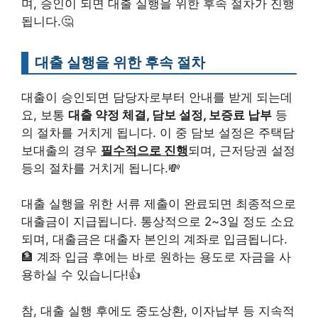
며, 승인이 되면 대출 실행을 위한 후속 절차가 진행
됩니다.🤔
대출 실행을 위한 후속 절차
대출이 승인되면 담당자로부터 안내를 받게 되는데
요, 보통
대출 약정 체결, 담보 설정, 보증료 납부
등
의 절차를 거치게 됩니다. 이 중 담보 설정은 주택담
보대출의 경우
필수적으로 진행
되며, 근저당권 설정
등의 절차를 거치게 됩니다.💸
대출 실행을 위한 서류 제출이 완료되면 최종적으로
대출금이 지급됩니다. 통상적으로 2~3일 정도 소요
되며, 대출금은 대출자 본인의 계좌로 입금됩니다.
🏦 계좌 입금 후에는 바로 원하는 용도로 자금을 사
용하실 수 있습니다!👍
참, 대출 실행 후에도 중도상환, 이자납부 등 지속적