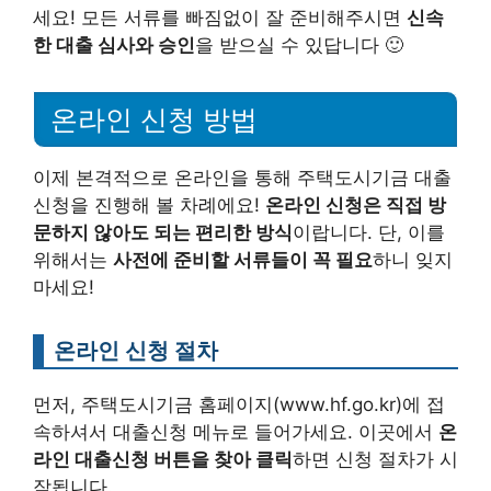
세요! 모든 서류를 빠짐없이 잘 준비해주시면
신속
한 대출 심사와 승인
을 받으실 수 있답니다 🙂
온라인 신청 방법
이제 본격적으로 온라인을 통해 주택도시기금 대출
신청을 진행해 볼 차례에요!
온라인 신청은 직접 방
문하지 않아도 되는 편리한 방식
이랍니다. 단, 이를
위해서는
사전에 준비할 서류들이 꼭 필요
하니 잊지
마세요!
온라인 신청 절차
먼저, 주택도시기금 홈페이지(www.hf.go.kr)에 접
속하셔서 대출신청 메뉴로 들어가세요. 이곳에서
온
라인 대출신청 버튼을 찾아 클릭
하면 신청 절차가 시
작됩니다.