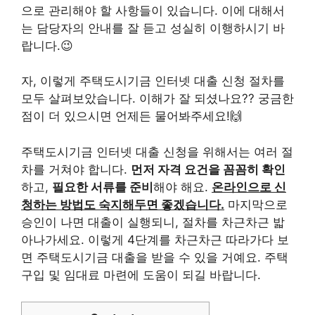
으로 관리해야 할 사항들이 있습니다. 이에 대해서
는 담당자의 안내를 잘 듣고 성실히 이행하시기 바
랍니다.😉
자, 이렇게 주택도시기금 인터넷 대출 신청 절차를
모두 살펴보았습니다. 이해가 잘 되셨나요?? 궁금한
점이 더 있으시면 언제든 물어봐주세요!🙌
주택도시기금 인터넷 대출 신청을 위해서는 여러 절
차를 거쳐야 합니다.
먼저 자격 요건을 꼼꼼히 확인
하고,
필요한 서류를 준비
해야 해요.
온라인으로 신
청하는 방법도 숙지해두면 좋겠습니다.
마지막으로
승인이 나면 대출이 실행되니, 절차를 차근차근 밟
아나가세요. 이렇게 4단계를 차근차근 따라가다 보
면 주택도시기금 대출을 받을 수 있을 거예요. 주택
구입 및 임대료 마련에 도움이 되길 바랍니다.