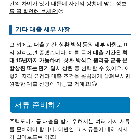
간의 차이가 있기 때문에
자신의 상황에 맞는 정보
를 꼭 확인해 보세요!
😗
기타 대출 세부 사항
그 외에도
대출 기간, 상환 방식 등의 세부 사항
도 미
리 살펴보면 좋겠습니다. 예를 들어
대출 기간은 최
대 15년까지 가능
하며, 상환 방식은
원리금 균등 분
할상환 또는 만기 일시 상환
중 선택할 수 있어요. 이
렇게
자격 요건과 대출 조건을 꼼꼼하게 살펴보시면
원활한 대출 신청이 가능
할 거예요!😉
서류 준비하기
주택도시기금 대출을 받기 위해서는 여러 가지 서류
를 준비해야 합니다. 이번엔 그 서류들에 대해 자세
히 알아보도록 하죠!