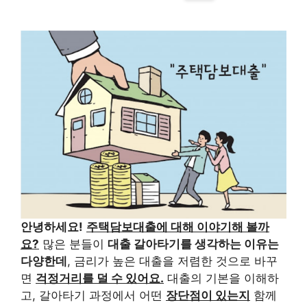
안녕하세요!
주택담보대출에 대해 이야기해 볼까
요?
많은 분들이
대출 갈아타기를 생각하는 이유는
다양한데
, 금리가 높은 대출을 저렴한 것으로 바꾸
면
걱정거리를 덜 수 있어요.
대출의 기본을 이해하
고, 갈아타기 과정에서 어떤
장단점이 있는지
함께