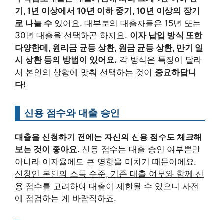
기, 1년 이상에서 10년 이하 중기, 10년 이상의 장기
로 나눌 수
있어요. 대부분의 대출자들은 15년 또는
30년 대출을 선택하곤 하지요.
이자 납입 방식 또한
다양한데, 원리금 균등 상환, 원금 균등 상환, 만기 일
시 상환 등의 방법이 있어요.
각 방식은 특징이 달라
서 본인의 상황에 맞춰 선택하는 것이
중요하답니
다!
신용 점수와 대출 승인
대출을 신청하기 전에는 자신의 신용 점수도 체크해
보는 것이 좋아요.
신용 점수는 대출 승인 여부뿐만
아니라 이자율에도 큰 영향을 미치기 때문이에요.
신청인 본인의 소득 수준, 기존 대출 여부와 함께 신
용 점수를 고려하여 대출이 제한될 수 있으니
사전
에 점검하는 게 바람직하죠.