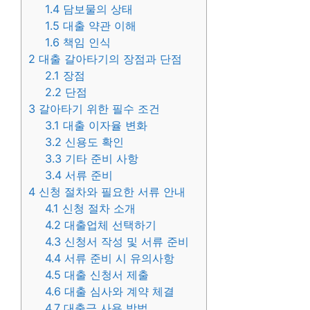
1.4
담보물의 상태
1.5
대출 약관 이해
1.6
책임 인식
2
대출 갈아타기의 장점과 단점
2.1
장점
2.2
단점
3
갈아타기 위한 필수 조건
3.1
대출 이자율 변화
3.2
신용도 확인
3.3
기타 준비 사항
3.4
서류 준비
4
신청 절차와 필요한 서류 안내
4.1
신청 절차 소개
4.2
대출업체 선택하기
4.3
신청서 작성 및 서류 준비
4.4
서류 준비 시 유의사항
4.5
대출 신청서 제출
4.6
대출 심사와 계약 체결
4.7
대출금 사용 방법