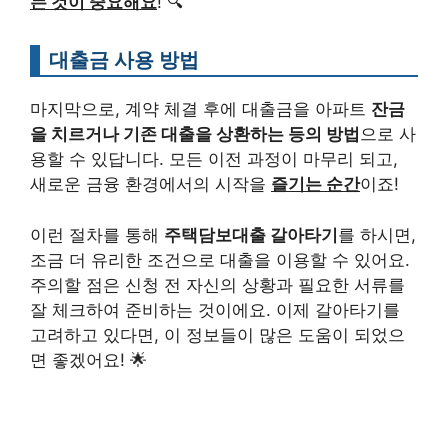
는 것이 중요해요
! 🔍
대출금 사용 방법
마지막으로, 계약 체결 후에 대출금을 아파트
잔금
을 치르거나 기존 대출을 상환하는 등의 방법
으로 사
용할 수 있답니다. 모든 이전 과정이 마무리 되고,
새로운 금융 환경에서의 시작을
즐기는 순간
이죠!
이런 절차를 통해
주택담보대출 갈아타기
를 하시면,
조금 더 유리한 조건으로 대출을 이용할 수 있어요.
주의할 점은 신청 전 자신의 상황과 필요한 서류를
잘 체크하여 준비하는 것이에요. 이제 갈아타기를
고려하고 있다면, 이 정보들이 많은 도움이 되었으
면 좋겠어요! 🌟