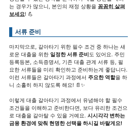
는 경우가 많으니, 본인의 재정 상황을
꼼꼼히 살펴
보세요
! 💪
서류 준비
마지막으로, 갈아타기 위한 필수 조건 중 하나는 새
로운 대출을 위한
일정한 서류 준비
도 있어요. 주민
등록등본, 소득증명서, 기존 대출 관계 서류 등, 필
요한 서류들을 미리 확인하고 준비하는게 좋답니다.
이런 서류들은 갈아타기 과정에서
주요한 역할
을 하
니 소홀히 하지 않도록 해요! 📄✨
이렇게 대출 갈아타기 과정에서 유념해야 할 필수
조건들을 이해하고 준비한다면, 보다 유리한 조건으
로 대출을 갈아탈 수 있을 거예요.
시시각각 변하는
금융 환경에 맞춰 현명한 선택을 하시길 바랄게요!