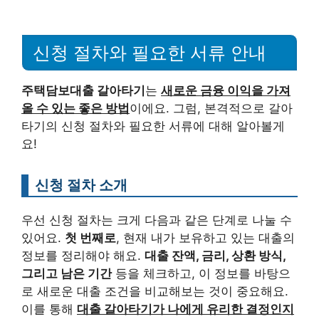
신청 절차와 필요한 서류 안내
주택담보대출 갈아타기
는
새로운 금융 이익을 가져
올 수 있는 좋은 방법
이에요. 그럼, 본격적으로 갈아
타기의 신청 절차와 필요한 서류에 대해 알아볼게
요!
신청 절차 소개
우선 신청 절차는 크게 다음과 같은 단계로 나눌 수
있어요.
첫 번째로
, 현재 내가 보유하고 있는 대출의
정보를 정리해야 해요.
대출 잔액, 금리, 상환 방식,
그리고 남은 기간
등을 체크하고, 이 정보를 바탕으
로 새로운 대출 조건을 비교해보는 것이 중요해요.
이를 통해
대출 갈아타기가 나에게 유리한 결정인지