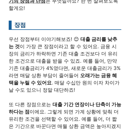
기의 장점과 단점
은 무엇일까요? 한 번 살펴보도록
할게요!
장점
우선 장점부터 이야기해보죠! 😊
대출 금리를 낮추
는 것
이 가장 큰 장점이라고 할 수 있어요. 금융 시
장의 금리가 하락하면 기존 대출 조건보다 더 유리
한 조건으로 대출을 받을 수 있죠. 예를 들어, 만약
기존 대출금리가 4%였다면, 새로운 대출금리가 3%
라면 매달 상환 부담이 줄어들어
오래가는 금융 혜
택을 누릴 수 있어요
. 매달 수십만 원의 이자 차이가
날 수도 있으니 정말 대단하죠!
또 다른 장점으로는
대출 기간 연장이나 단축이 가능
하다는 점
이에요. 그렇게 되면 가계 상황에 맞춰 더
유리한 조건을 선택할 수 있어요. 예를 들어, 더 짧
은 기간으로 바꾼다면 매월 상환 금액은 높아지겠지