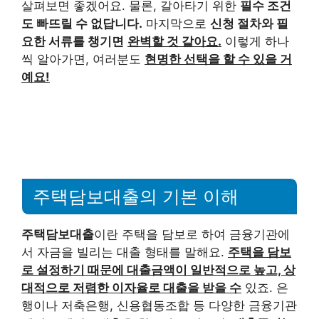
살펴보면 좋겠어요. 물론, 갈아타기 위한
필수 조건
도 빠뜨릴 수 없답니다.
마지막으로
신청 절차와 필
요한 서류를 챙기면
완벽할 것 같아요.
이렇게 하나
씩 알아가면, 여러분도
현명한 선택을 할 수 있을 거
예요!
주택담보대출의 기본 이해
주택담보대출
이란 주택을 담보로 하여 금융기관에
서 자금을 빌리는 대출 형태를 말해요.
주택을 담보
로 설정하기 때문에 대출금액이 일반적으로 높고, 상
대적으로 저렴한 이자율로 대출을 받을 수
있죠. 은
행이나 저축은행, 신용협동조합 등 다양한 금융기관