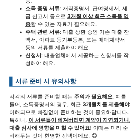
등.
소득 증명 서류
: 재직증명서, 급여명세서, 세
금 신고서 등으로
3개월 이상 최근 소득을 입
증
할 수 있는 자료가 필요해요.
주택 관련 서류
: 대출 상환 중인 기존 대출 잔
액서, 아파트 등기부등본, 또는 매매계약서
등의 서류를 제출해야 해요.
신청서
: 대출업체에서 제공하는 신청서를 작
성해야 해요.
서류 준비 시 유의사항
각각의 서류를 준비할 때는
주의가 필요해요
. 예를
들어, 소득증명서의 경우, 최근
3개월치를 제출해야
이해되므로 빠짐없이 준비하는 것이 중요하답니다.
특히나,
이 서류들이 빠져버리면 계약이 지연되거나,
대출 심사에 영향을 미칠 수 있어요
! 이때는 미리 준
비해두는 것이 현명한 선택이에요. 😊