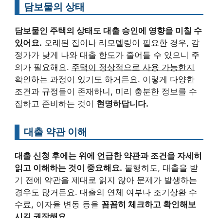
담보물의 상태
담보물인 주택의 상태도 대출 승인에 영향을 미칠 수
있어요.
오래된 집이나 리모델링이 필요한 경우, 감
정가가 낮게 나와 대출 한도가 줄어들 수 있으니 주
의가 필요해요.
주택이 정상적으로 사용 가능한지
확인하는 과정이 있기도 하거든요.
이렇게 다양한
조건과 규정들이 존재하니, 미리 충분한 정보를 수
집하고 준비하는 것이
현명하답니다.
대출 약관 이해
대출 신청 후에는 위에 언급한 약관과 조건을 자세히
읽고 이해하는 것이 중요해요.
불행히도, 대출을 받
기 전에 약관을 제대로 읽지 않아 문제가 발생하는
경우도 많거든요. 대출의 연체 여부나 조기상환 수
수료, 이자율 변동 등을
꼼꼼히 체크하고 확인해보
시길 권장해요.