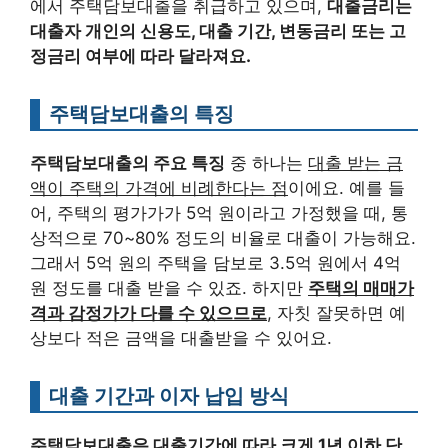
에서 주택담보대출을 취급하고 있으며,
대출금리는
대출자 개인의 신용도, 대출 기간, 변동금리 또는 고
정금리 여부에 따라 달라져요.
주택담보대출의 특징
주택담보대출의 주요 특징
중 하나는
대출 받는 금
액이 주택의 가격에 비례한다는 점
이에요. 예를 들
어, 주택의 평가가가 5억 원이라고 가정했을 때, 통
상적으로 70~80% 정도의 비율로 대출이 가능해요.
그래서 5억 원의 주택을 담보로 3.5억 원에서 4억
원 정도를 대출 받을 수 있죠. 하지만
주택의 매매가
격과 감정가가 다를 수 있으므로
, 자칫 잘못하면 예
상보다 적은 금액을 대출받을 수 있어요.
대출 기간과 이자 납입 방식
주택담보대출은 대출기간에 따라 크게 1년 이하 단