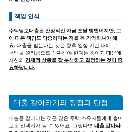
책임 인식
주택담보대출은 안정적인 자금 조달 방법이지만, 그
에 따른 책임도 막중하다는 점을 꼭 기억하셔야 해
요.
대출을 받는다는 것은 향후 일정 기간 내에 그
금액을 원리금으로 상환해야 한다는 것이기 때문에,
자신의
경제적 상황을 잘 분석하고 결정하는 것이 중
요하답니다.
대출 갈아타기의 장점과 단점
대출을 갈아타는 것은 많은 주택 소유자들에게 흥미
로운 선택지가 될 수 있어요. 그렇다면
대출 갈아타