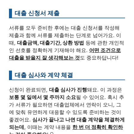
대출 신청서 제출
서류를 모두 준비한 후에는 대출 신청서를 작성해
제출과 함께 서류를 제출하는 단계로 넘어가요. 이
때,
대출금액, 대출기간, 상환 방법
등에 관한 개인적
인 선호를 정확하게 기재해야 해요.
어떤 조건으로
대출을 받을지 잘 생각해보는 것
도 중요하답니다!
대출 심사와 계약 체결
신청이 완료되면,
대출 심사가 진행
돼요. 이 과정은
보통 몇 일에서 몇 주까지 소요
될 수 있어요. 혹시 추
가 서류가 필요하면 대출업체에서 연락이 오니, 그
에 맞춰 유연하게 대응할 수 있도록 준비하는 것이
좋겠어요.
심사가 끝나고 나면 대출 계약을 체결하게
되는데
, 이때는 계약 내용을
한 번 더 정확히 확인하