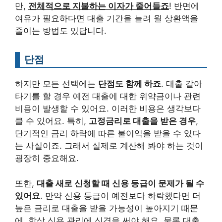
만,
전체적으로 지불하는 이자가 줄어들죠
! 반면에
여유가 필요하다면 대출 기간을 늘려 월 상환액을
줄이는 방법도 있답니다.
단점
하지만 모든 선택에는
단점도 함께 하죠
. 대출 갈아
타기를 할 경우 예전 대출에 대한 위약금이나 관련
비용이 발생할 수 있어요. 이러한 비용은 생각보다
클 수 있어요. 특히,
고정금리로 대출을 받은 경우
,
단기적인 금리 하락에 따른 불이익을 받을 수 있다
는 사실이죠. 그래서 실제로 계산해 봐야 하는 것이
굉장히 중요해요.
또한,
대출 새로 신청할 때 신용 등급이 문제가 될 수
있어요
. 만약 신용 등급이 예전보다 하락했다면 더
높은 금리로 대출을 받을 가능성이 높아지기 때문
에, 항상 신용 관리에 신경을 써야 해요. 물론 대출