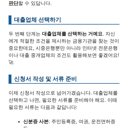
판단
할 수 있답니다.
대출업체 선택하기
두 번째 단계는
대출업체를 선택하는 거예요
. 자신
에게 적절한 조건을 제시하는 금융기관을 찾는 것이
중요한데요, 시중은행뿐만 아니라 인터넷 전문은행
이나 대출 중개업체의 조건도 활용해보면 좋겠어요!
🚀
신청서 작성 및 서류 준비
이제 신청서 작성으로 넘어가겠습니다. 대출업체를
선택하고 나면, 필요한 서류를 준비해야 해요. 이때
필요한 서류는 다음과 같답니다:
신분증 사본
: 주민등록증, 여권, 운전면허증