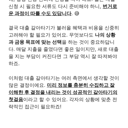
신청 시 필요한 서류도 다시 준비해야 하니,
번거로
운 과정이 따를 수도 있답니다
. 😅
결국 대출 갈아타기가 불러올 혜택과 비용을 신중히
고려해야 할 필요가 있어요. 무엇보다도
나의 상황
과 금융 목표에 맞는 선택
을 하는 것이 중요하답니
다. 매달 지출을 줄였다면 좋은 일이지만, 새로 대출
을 지는 부담이 커진다면 그 부담 역시 잘 따져봐야
하죠.
이처럼 대출 갈아타기는 여러 측면에서 생각할 것이
많은 결정이에요.
미리 정보를 충분히 수집하고 잘
이해한 후 결정을 내리는 것이 성공적인 갈아타기의
첫걸음
이라고 할 수 있어요. 각자의 상황에 맞춘 전
략적인 접근이 필요하죠!