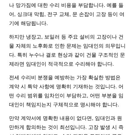
나 망가짐에 대한 수리 비용을 부담합니다. 예를 들
어, 싱크대 막힘, 전구 교체, 문 손잡이 고장 등이 여
기에 해당됩니다.
하지만 냉장고, 보일러 등 주요 설비의 고장이나 건
물 자체의 노후화로 인한 문제는 임대인의 의무입니
다. 특히 누수나 결로 현상과 같이 건물 구조적인 문
제라면 임대인이 적극적으로 수리해야 합니다.
전세 수리비 분쟁을 예방하는 가장 확실한 방법은
계약 시 특약 사항에 명확히 기재하는 것입니다. 어
떤 수리 범위를 임차인이 부담하고, 어떤 부분을 임
대인이 책임지는지 구체적으로 명시해야 합니다.
만약 계약서에 명확한 내용이 없다면, 임대인과 원
만하게 합의하는 것이 최선입니다. 고장 발생 시 즉