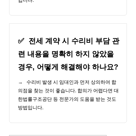
입니다.
✅
전세 계약 시 수리비 부담 관
련 내용을 명확히 하지 않았을
경우, 어떻게 해결해야 하나요?
→
수리비 발생 시 임대인과 먼저 상의하여 합
의점을 찾는 것이 좋습니다. 합의가 어렵다면 대
한법률구조공단 등 전문가의 도움을 받는 것도
방법입니다.