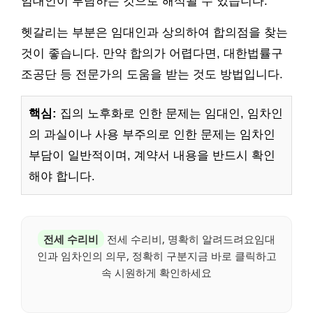
임대인이 부담하는 것으로 해석될 수 있습니다.
헷갈리는 부분은 임대인과 상의하여 합의점을 찾는
것이 좋습니다. 만약 합의가 어렵다면, 대한법률구
조공단 등 전문가의 도움을 받는 것도 방법입니다.
핵심:
집의 노후화로 인한 문제는 임대인, 임차인
의 과실이나 사용 부주의로 인한 문제는 임차인
부담이 일반적이며, 계약서 내용을 반드시 확인
해야 합니다.
전세 수리비
전세 수리비, 명확히 알려드려요임대
인과 임차인의 의무, 정확히 구분지금 바로 클릭하고
속 시원하게 확인하세요