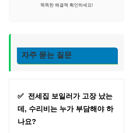
똑똑한 해결책 확인하세요!
자주 묻는 질문
✅
전세집 보일러가 고장 났는
데, 수리비는 누가 부담해야 하
나요?