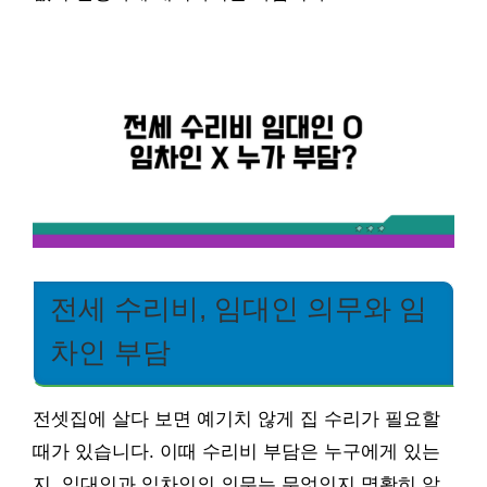
전세 수리비, 임대인 의무와 임
차인 부담
전셋집에 살다 보면 예기치 않게 집 수리가 필요할
때가 있습니다. 이때 수리비 부담은 누구에게 있는
지, 임대인과 임차인의 의무는 무엇인지 명확히 알