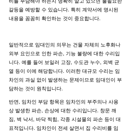
비를 부담해야 하는지 명확히 알고 있으면 불필요한
갈등을 예방할 수 있습니다. 특히 계약서에 명시된
내용을 꼼꼼히 확인하는 것이 중요합니다.
일반적으로 임대인의 의무는 건물 자체의 노후화나
외부 요인으로 인한 파손, 기능 불량에 대한 수리입
니다. 예를 들어 보일러 고장, 수도관 누수, 외벽 균
열 등이 이에 해당합니다. 이러한 대규모 수리는 임
차인의 과실 없이 발생하는 문제이므로 임대인이 부
담하는 것이 원칙입니다.
반면, 임차인 부담 항목은 임차인의 부주의나 사용
상 발생한 파손, 손상에 대한 수리입니다. 창문 깨
짐, 벽 낙서, 바닥 찍힘, 각종 시설물의 파손 등이 대
표적입니다. 임차인이 전세 살면서 집 수리비를 임