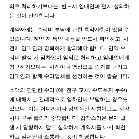
의로 처리하기보다는, 반드시 임대인과 먼저 상의하
는 것이 안전합니다.
계약서에는 수리비 부담에 관한 특약사항이 있을 수
있습니다. 계약 전 특약 내용을 반드시 확인하고, 사
전에 임대인과 명확하게 합의해야 합니다. 만약 수
리비 발생 시 임차인이 임의로 처리하고 임대인에게
청구하기보다는, 사진이나 영상으로 증거를 남기고
임대인과 함께 수리업체를 선정하는 것이 좋습니다.
소액의 간단한 수리 (예: 전구 교체, 수도꼭지 누수)
에 대해서는 관례적으로 임차인이 부담하는 경우도
있으나, 이는 어디까지나 임의적인 사항이므로 계약
서나 구두 합의가 중요합니다. 갑작스러운 문제 발
생 시 당황하지 말고 침착하게 계약서를 다시 확인
하고 임대인과 소통하는 것이 현명합니다.