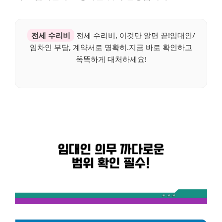
전세 수리비
전세 수리비, 이것만 알면 끝!임대인/
임차인 부담, 계약서로 명확히.지금 바로 확인하고
똑똑하게 대처하세요!