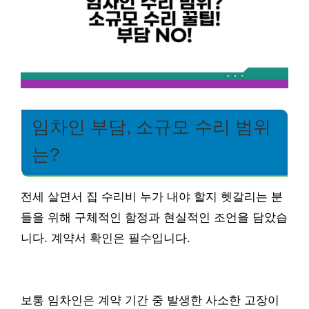
임차인 부담, 소규모 수리 범위
는?
전세 살면서 집 수리비 누가 내야 할지 헷갈리는 분
들을 위해 구체적인 함정과 현실적인 조언을 담았습
니다. 계약서 확인은 필수입니다.
보통 임차인은 계약 기간 중 발생한 사소한 고장이