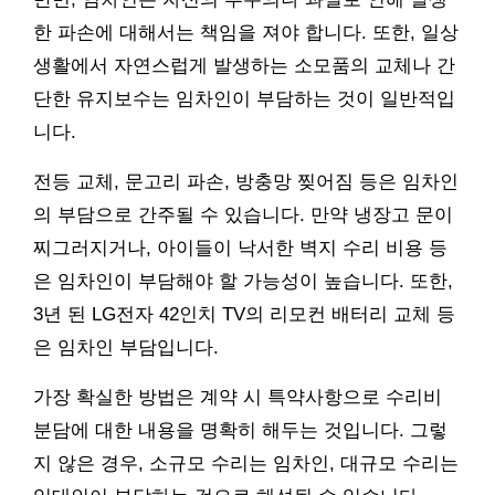
한 파손에 대해서는 책임을 져야 합니다. 또한, 일상
생활에서 자연스럽게 발생하는 소모품의 교체나 간
단한 유지보수는 임차인이 부담하는 것이 일반적입
니다.
전등 교체, 문고리 파손, 방충망 찢어짐 등은 임차인
의 부담으로 간주될 수 있습니다. 만약 냉장고 문이
찌그러지거나, 아이들이 낙서한 벽지 수리 비용 등
은 임차인이 부담해야 할 가능성이 높습니다. 또한,
3년 된 LG전자 42인치 TV의 리모컨 배터리 교체 등
은 임차인 부담입니다.
가장 확실한 방법은 계약 시 특약사항으로 수리비
분담에 대한 내용을 명확히 해두는 것입니다. 그렇
지 않은 경우, 소규모 수리는 임차인, 대규모 수리는