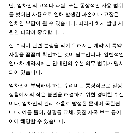
단, 임차인의 고의나 과실, 또는 통상적인 사용 범위
를 벗어난 사용으로 인해 발생한 파손이나 고장은
임차인 부담이 될 수 있습니다. 따라서 하자 발생 시
원인 파악이 중요합니다.
집 수리비 관련 분쟁을 막기 위해서는 계약 시 특약
사항을 꼼꼼히 확인하는 것이 필수입니다. 일반적인
임대차 계약서에는 임대인의 수선 의무 범위가 명시
되어 있습니다.
임차인이 부담해야 하는 수리비는 통상적으로 일상
생활에서의 작은 불편을 해결하기 위한 경미한 수선
이나, 임차인의 관리 소홀로 발생한 문제에 국한됩
니다. 예를 들어, 형광등 교체, 못질 자국 보수 등이
이에 해당할 수 있습니다.