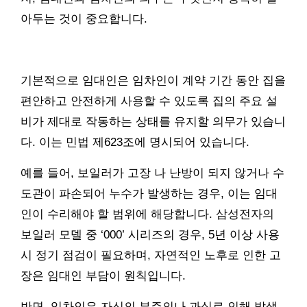
아두는 것이 중요합니다.
기본적으로 임대인은 임차인이 계약 기간 동안 집을
편안하고 안전하게 사용할 수 있도록 집의 주요 설
비가 제대로 작동하는 상태를 유지할 의무가 있습니
다. 이는 민법 제623조에 명시되어 있습니다.
예를 들어, 보일러가 고장 나 난방이 되지 않거나 수
도관이 파손되어 누수가 발생하는 경우, 이는 임대
인이 수리해야 할 범위에 해당합니다. 삼성전자의
보일러 모델 중 ‘000’ 시리즈의 경우, 5년 이상 사용
시 정기 점검이 필요하며, 자연적인 노후로 인한 고
장은 임대인 부담이 원칙입니다.
반면, 임차인은 자신의 부주의나 과실로 인해 발생