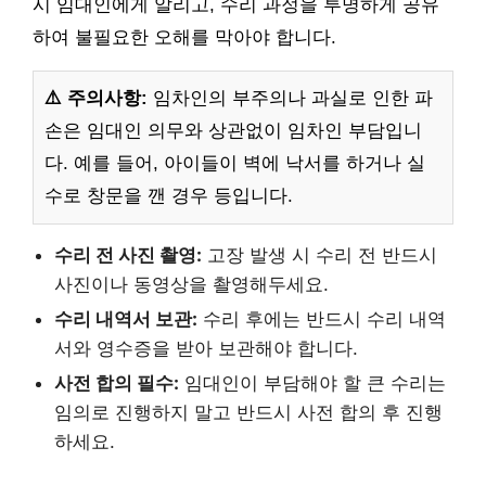
시 임대인에게 알리고, 수리 과정을 투명하게 공유
하여 불필요한 오해를 막아야 합니다.
⚠️ 주의사항:
임차인의 부주의나 과실로 인한 파
손은 임대인 의무와 상관없이 임차인 부담입니
다. 예를 들어, 아이들이 벽에 낙서를 하거나 실
수로 창문을 깬 경우 등입니다.
수리 전 사진 촬영:
고장 발생 시 수리 전 반드시
사진이나 동영상을 촬영해두세요.
수리 내역서 보관:
수리 후에는 반드시 수리 내역
서와 영수증을 받아 보관해야 합니다.
사전 합의 필수:
임대인이 부담해야 할 큰 수리는
임의로 진행하지 말고 반드시 사전 합의 후 진행
하세요.