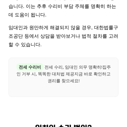
습니다. 이는 추후 수리비 부담 주체를 명확히 하는
데 도움이 됩니다.
임대인과 원만하게 해결되지 않을 경우, 대한법률구
조공단 등에서 상담을 받아보거나 법적 절차를 고려
할 수 있습니다.
전세 수리비
전세 수리, 임대인 의무 명확히!집주
인 거부 시, 똑똑한 대처법 제공지금 바로 확인하고
권리를 찾으세요!