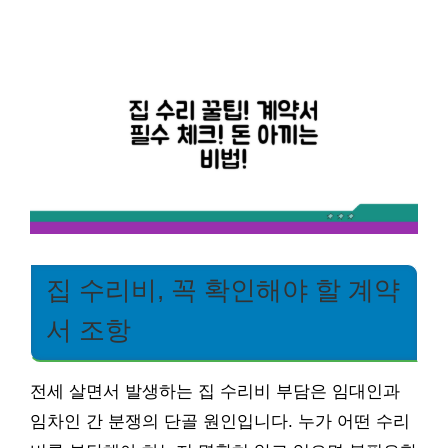
집 수리비, 꼭 확인해야 할 계약
서 조항
전세 살면서 발생하는 집 수리비 부담은 임대인과
임차인 간 분쟁의 단골 원인입니다. 누가 어떤 수리