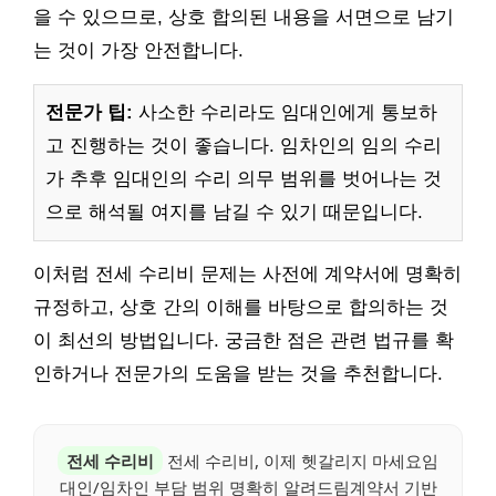
을 수 있으므로, 상호 합의된 내용을 서면으로 남기
는 것이 가장 안전합니다.
전문가 팁:
사소한 수리라도 임대인에게 통보하
고 진행하는 것이 좋습니다. 임차인의 임의 수리
가 추후 임대인의 수리 의무 범위를 벗어나는 것
으로 해석될 여지를 남길 수 있기 때문입니다.
이처럼 전세 수리비 문제는 사전에 계약서에 명확히
규정하고, 상호 간의 이해를 바탕으로 합의하는 것
이 최선의 방법입니다. 궁금한 점은 관련 법규를 확
인하거나 전문가의 도움을 받는 것을 추천합니다.
전세 수리비
전세 수리비, 이제 헷갈리지 마세요임
대인/임차인 부담 범위 명확히 알려드림계약서 기반