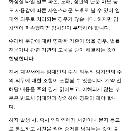
화장실 타일 일부 파손, 도배, 장판의 단순 마모 등
도 사용감에 따른 자연스러운 노후로 볼 수 있어 임
대인 의무로 처리되는 경우가 많습니다. 하지만 임
차인이 파손했다면 임차인이 부담해야 합니다.
수리비 분담에 대한 명확한 기준이 없을 경우, 법률
전문가나 관련 기관의 도움을 받아 해결하는 것이
현명합니다.
전세 계약서에는 임대인의 수선 의무와 임차인의 주
의 의무에 대한 조항이 포함될 수 있습니다. 계약 전
해당 내용을 주의 깊게 읽어보고, 이해되지 않는 부
분은 반드시 임대인과 상의하여 명확히 해야 합니
다.
하자 발생 시, 즉시 임대인에게 서면이나 문자 등으
로 통보하고 사진을 찍어 증거를 남겨두는 것이 좋