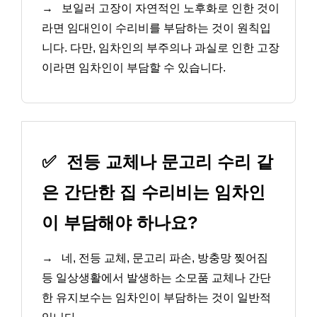
→
보일러 고장이 자연적인 노후화로 인한 것이
라면 임대인이 수리비를 부담하는 것이 원칙입
니다. 다만, 임차인의 부주의나 과실로 인한 고장
이라면 임차인이 부담할 수 있습니다.
✅
전등 교체나 문고리 수리 같
은 간단한 집 수리비는 임차인
이 부담해야 하나요?
→
네, 전등 교체, 문고리 파손, 방충망 찢어짐
등 일상생활에서 발생하는 소모품 교체나 간단
한 유지보수는 임차인이 부담하는 것이 일반적