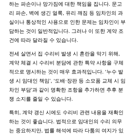
하는 파손이나 망가짐에 대한 책임을 집니다. 문고
리 파손, 벽에 생긴 얼룩, 유리 깨짐 등 임차인의 과
실이나 통상적인 사용으로 인한 문제는 임차인이 부
담하는 것이 일반적입니다. 그러나 이 또한 계약 조
건에 따라 달라질 수 있습니다.
전세 살면서 집 수리비 발생 시 혼란을 막기 위해,
계약 체결 시 수리비 분담에 관한 특약 사항을 구체
적으로 명시하는 것이 매우 효과적입니다. ‘누수 발
생 시 임대인 책임’, ‘도배·장판 등 소모품 교체 시 임
차인 부담’과 같이 명확한 조항을 추가하면 추후 분
쟁 소지를 줄일 수 있습니다.
특히, 계약 갱신 시에도 수리비 관련 내용을 재확인
하는 것이 좋습니다. 법적으로 임대인의 수리 의무
는 중요하지만, 법률 해석에 따라 다툼의 여지가 있