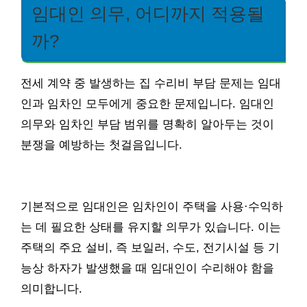
임대인 의무, 어디까지 적용될
까?
전세 계약 중 발생하는 집 수리비 부담 문제는 임대
인과 임차인 모두에게 중요한 문제입니다. 임대인
의무와 임차인 부담 범위를 명확히 알아두는 것이
분쟁을 예방하는 첫걸음입니다.
기본적으로 임대인은 임차인이 주택을 사용·수익하
는 데 필요한 상태를 유지할 의무가 있습니다. 이는
주택의 주요 설비, 즉 보일러, 수도, 전기시설 등 기
능상 하자가 발생했을 때 임대인이 수리해야 함을
의미합니다.