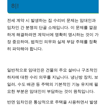
히!
전세 계약 시 발생하는 집 수리비 문제는 임대인과
임차인 간 분쟁의 단골 소재입니다. 이 문제를 깔끔
하게 해결하려면 계약서에 명확히 명시하는 것이 가
장 중요하며, 법적인 의무와 실제 부담 주체를 정확
히 파악해야 합니다.
일반적으로 임대인은 건물의 주요 설비나 구조적인
하자에 대한 수리 의무를 지닙니다. 냉난방 장치, 보
일러, 수도 배관 등 주택의 기본적인 기능 유지에 필
요한 부분은 임대인이 부담하는 것이 원칙입니다.
반면 임차인은 통상적으로 주택을 사용하면서 발생