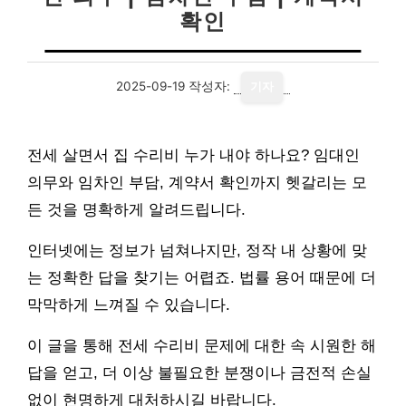
확인
2025-09-19
작성자:
기자
전세 살면서 집 수리비 누가 내야 하나요? 임대인
의무와 임차인 부담, 계약서 확인까지 헷갈리는 모
든 것을 명확하게 알려드립니다.
인터넷에는 정보가 넘쳐나지만, 정작 내 상황에 맞
는 정확한 답을 찾기는 어렵죠. 법률 용어 때문에 더
막막하게 느껴질 수 있습니다.
이 글을 통해 전세 수리비 문제에 대한 속 시원한 해
답을 얻고, 더 이상 불필요한 분쟁이나 금전적 손실
없이 현명하게 대처하시길 바랍니다.