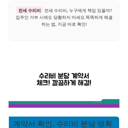
전세 수리비
전세 수리비, 누구에게 책임 있을까?
집주인 거부 시에도 당황하지 마세요.똑똑하게 해결
하는 법, 지금 바로 확인!
계약서 확인, 수리비 분담 명확