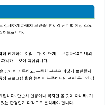
 상세하게 파헤쳐 보겠습니다. 각 단계별 예상 소요
짚어드립니다.
확히 진단하는 것입니다. 이 단계는 보통 5~10분 내외
 파악하는 것이 핵심입니다.
 등을 상세히 기록하고, 부족한 부분은 어떻게 보완할지
 특정 프로그램 활용 능력이 부족하다면 관련 온라인 강
입니다. 단순히 연봉이나 복지만 볼 것이 아니라, 기
수 있는 환경인지 다각도로 분석해야 합니다.