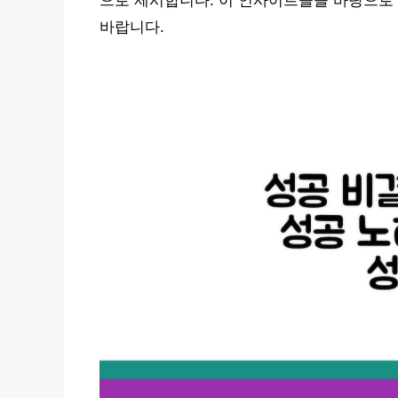
으로 제시합니다. 이 인사이트들을 바탕으로
바랍니다.