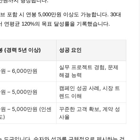
00만원까지 형성됩니다.
 포함 시 연봉 5,000만원 이상도 가능합니다. 30대
서 연평균 120%의 목표 달성률을 기록했습니다.
 (경력 5년 이상)
성공 요인
실무 프로젝트 경험, 문제
만원 – 6,000만원
해결 능력
캠페인 성공 사례, 시장 트
만원 – 5,000만원
렌드 이해
만원 – 5,000만원 (인센
꾸준한 고객 확보, 계약 성
도)
사율
 도구입니다. 숫자와 성과를 구체적으로 제시하는 것