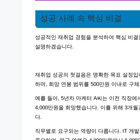
성공 사례 속 핵심 비결
성공적인 재취업 경험을 분석하여 핵심 비결
설명하겠습니다.
재취업 성공의 첫걸음은 명확한 목표 설정입니
하며, 희망 연봉 범위를 500만원 이내로 구
예를 들어, 5년차 마케터 A씨는 이전 직장에
4,000만원을 희망했습니다. 이를 위해 3
다.
직무별로 요구되는 역량이 다릅니다. IT 개발 직무