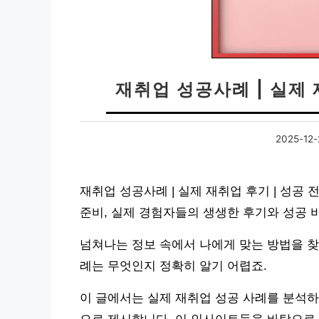
재취업 성공사례 | 실제 
2025-12-
재취업 성공사례 | 실제 재취업 후기 | 성공
준비, 실제 경험자들의 생생한 후기와 성공 
넘쳐나는 정보 속에서 나에게 맞는 방법을 찾
례는 무엇인지 정확히 알기 어렵죠.
이 글에서는 실제 재취업 성공 사례를 분석하