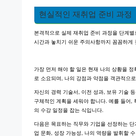
현실적인 재취업 준비 과정
본격적으로 실제 재취업 준비 과정을 단계별로
시간과 놓치기 쉬운 주의사항까지 꼼꼼하게 
가장 먼저 해야 할 일은 현재 나의 상황을 정
로 소요되며, 나의 강점과 약점을 객관적으로
자신의 경력 기술서, 이전 성과, 보유 기술
구체적인 계획을 세워야 합니다. 예를 들어,
의 수강 일정을 잡는 식입니다.
다음은 목표하는 직무와 기업을 선정하는 단계
업 문화, 성장 가능성, 나의 역량을 발휘할 