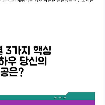
 성공적인 재취업을 향한 확실한 발걸음을 내딛으시길