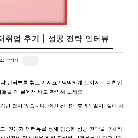
재취업 후기 | 성공 전략 인터뷰
22
작성자:
기자
 전략 인터뷰를 찾고 계시죠? 막막하게 느껴지는 재취업
비결을 이 글에서 바로 확인해 보세요.
기란 쉽지 않습니다. 어떤 전략이 효과적일지, 실패 사
고, 전문가 인터뷰를 통해 검증된 성공 전략을 구체적