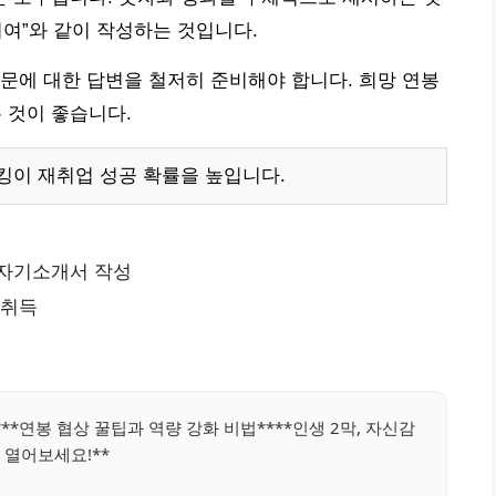
 기여”와 같이 작성하는 것입니다.
문에 대한 답변을 철저히 준비해야 합니다. 희망 연봉
는 것이 좋습니다.
킹이 재취업 성공 확률을 높입니다.
 자기소개서 작성
 취득
**연봉 협상 꿀팁과 역량 강화 비법****인생 2막, 자신감
 열어보세요!**