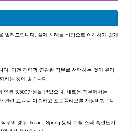
을 알려드립니다. 실제 사례를 바탕으로 이해하기 쉽게
다. 이전 경력과 연관된 직무를 선택하는 것이 유리
체화하는 것이 좋습니다.
서 연봉 3,500만원을 받았으나, 새로운 직무에서는
개월간 관련 교육을 이수하고 포트폴리오를 재정비했습니
의 경우, React, Spring 등의 기술 스택 숙련도가