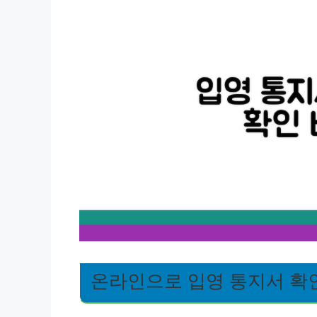
온라인으로 입영 통지서 확