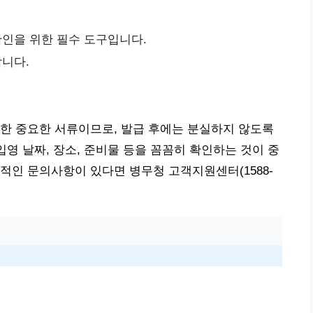
인을 위한 필수 도구입니다.
니다.
한 중요한 서류이므로, 발급 후에는 분실하지 않도록
입영 날짜, 장소, 준비물 등을 꼼꼼히 확인하는 것이 중
적인 문의사항이 있다면 병무청 고객지원센터(1588-