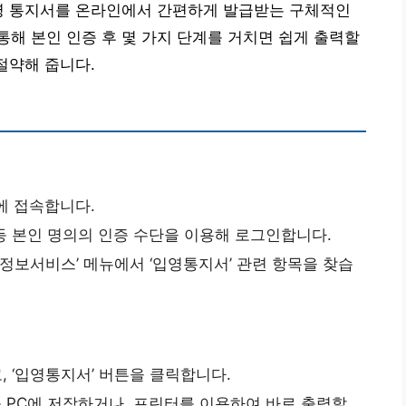
입영 통지서를 온라인에서 간편하게 발급받는 구체적인
해 본인 인증 후 몇 가지 단계를 거치면 쉽게 출력할
절약해 줍니다.
)에 접속합니다.
등 본인 명의의 인증 수단을 이용해 로그인합니다.
‘정보서비스’ 메뉴에서 ‘입영통지서’ 관련 항목을 찾습
 ‘입영통지서’ 버튼을 클릭합니다.
 PC에 저장하거나, 프린터를 이용하여 바로 출력할