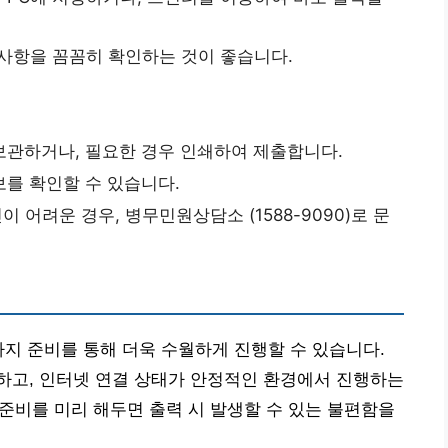
 사항을 꼼꼼히 확인하는 것이 좋습니다.
보관하거나, 필요한 경우 인쇄하여 제출합니다.
를 확인할 수 있습니다.
어려운 경우, 병무민원상담소 (1588-9090)로 문
가지 준비를 통해 더욱 수월하게 진행할 수 있습니다.
하고, 인터넷 연결 상태가 안정적인 환경에서 진행하는
 준비를 미리 해두면 출력 시 발생할 수 있는 불편함을