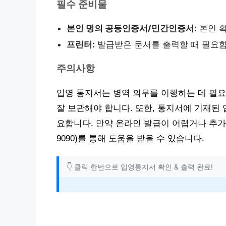
필수 준비물
본인 명의 공동인증서/민간인증서:
본인 확
프린터:
발급받은 문서를 출력할 때 필요합
주의사항
입영 통지서는 병역 의무를 이행하는 데 필요
잘 보관해야 합니다. 또한, 통지서에 기재된 
요합니다. 만약 온라인 발급이 어렵거나 추가
9090)를 통해 도움을 받을 수 있습니다.
👇 클릭 한번으로 입영통지서 확인 & 출력 완료!