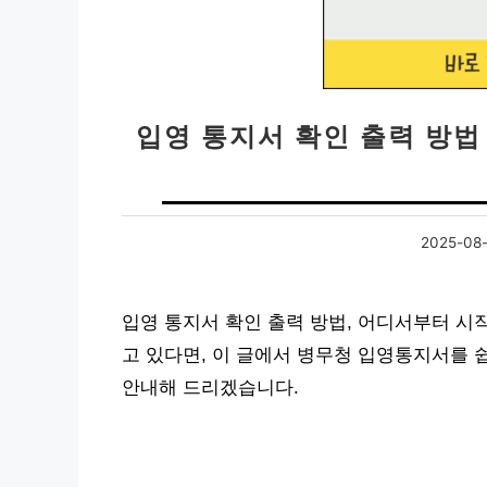
입영 통지서 확인 출력 방법
2025-08-
입영 통지서 확인 출력 방법, 어디서부터 시
고 있다면, 이 글에서 병무청 입영통지서를 
안내해 드리겠습니다.