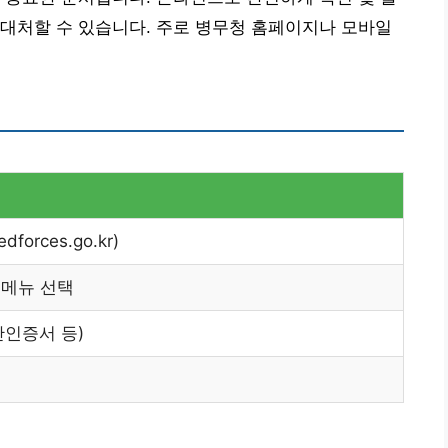
대처할 수 있습니다. 주로 병무청 홈페이지나 모바일
orces.go.kr)
 메뉴 선택
간인증서 등)