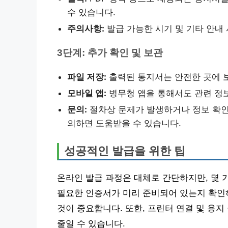
수 있습니다.
주의사항:
발급 가능한 시기 및 기타 안내
3단계: 추가 확인 및 보관
파일 저장:
출력된 통지서는 안전한 곳에 
모바일 앱:
병무청 앱을 통해서도 관련 정보
문의:
절차상 문제가 발생하거나 정보 확인이 
의하면 도움받을 수 있습니다.
성공적인 발급을 위한 팁
온라인 발급 과정은 대체로 간단하지만, 몇 
필요한 인증서가 미리 준비되어 있는지 확인
것이 중요합니다. 또한, 프린터 연결 및 용지
줄일 수 있습니다.