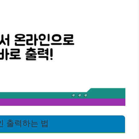
인 출력하는 법