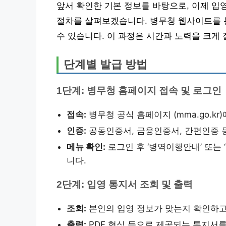
앞서 확인한 기본 정보를 바탕으로, 이제 
절차를 살펴보겠습니다. 병무청 웹사이트를 통
수 있습니다. 이 과정은 시간과 노력을 크게 
단계별 발급 방법
1단계: 병무청 홈페이지 접속 및 로그인
접속:
병무청 공식 홈페이지 (mma.go.kr
인증:
공동인증서, 금융인증서, 간편인증 
메뉴 확인:
로그인 후 ‘병역이행안내’ 또는 
니다.
2단계: 입영 통지서 조회 및 출력
조회:
본인의 입영 정보가 맞는지 확인하고,
출력:
PDF 형식 등으로 제공되는 통지서를