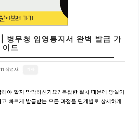
 | 병무청 입영통지서 완벽 발급 가
이드
11
작성자:
기자
작해야 할지 막막하신가요? 복잡한 절차 때문에 망설이
쉽고 빠르게 발급받는 모든 과정을 단계별로 상세하게