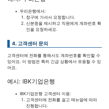
우리은행에서:
창구에 가셔서 요청합니다.
신분증을 제시하고 직원에게 계좌번호 확
인을 요청하세요.
4. 고객센터 문의
고객센터에 전화를 통해서도 계좌번호를 확인할 수
있어요. 이 방법은 특히 긴급 상황에서 유용할 수 있
어요.
예시: IBK기업은행
IBK기업은행 고객센터 이용:
고객센터에 전화를 걸고 매뉴얼에 따라
진행합니다.