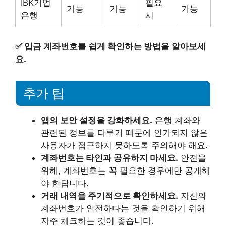
IBK기업
필요
가능
가능
가능
은행
시
✅
입금 계좌번호를 쉽게 확인하는 방법을 알아보세
요.
추가 팁
앱의 보안 설정을 강화하세요.
은행 계좌와
관련된 정보를 다루기 때문에 인가되지 않은
사용자가 접근하지 못하도록 주의해야 해요.
계좌번호는 타인과 공유하지 마세요.
안전을
위해, 계좌번호는 꼭 필요한 경우에만 공개해
야 한답니다.
거래 내역을 주기적으로 확인하세요.
자신의
계좌번호가 안전하다는 것을 확인하기 위해
자주 체크하는 것이 좋습니다.