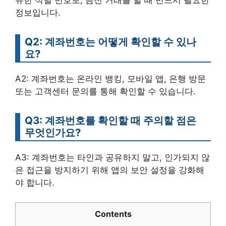
유한 식별 번호로, 금전 거래를 할 때 반드시 필요한
정보입니다.
Q2: 계좌번호는 어떻게 확인할 수 있나
요?
A2: 계좌번호는 온라인 뱅킹, 모바일 앱, 은행 방문
또는 고객센터 문의를 통해 확인할 수 있습니다.
Q3: 계좌번호를 확인할 때 주의할 점은
무엇인가요?
A3: 계좌번호는 타인과 공유하지 말고, 인가되지 않
은 접근을 방지하기 위해 앱의 보안 설정을 강화해
야 합니다.
Contents