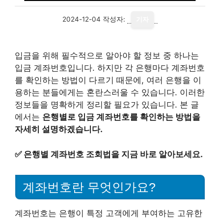
2024-12-04
작성자:
기자
입금을 위해 필수적으로 알아야 할 정보 중 하나는
입금 계좌번호입니다. 하지만 각 은행마다 계좌번호
를 확인하는 방법이 다르기 때문에, 여러 은행을 이
용하는 분들에게는 혼란스러울 수 있습니다. 이러한
정보들을 명확하게 정리할 필요가 있습니다. 본 글
에서는
은행별로 입금 계좌번호를 확인하는 방법을
자세히 설명하겠습니다.
✅
은행별 계좌번호 조회법을 지금 바로 알아보세요.
계좌번호란 무엇인가요?
계좌번호는 은행이 특정 고객에게 부여하는 고유한