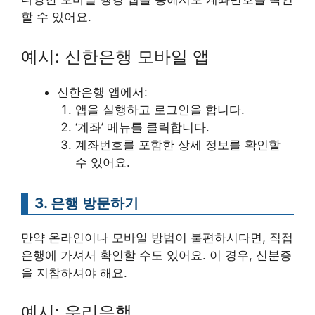
할 수 있어요.
예시: 신한은행 모바일 앱
신한은행 앱에서:
앱을 실행하고 로그인을 합니다.
‘계좌’ 메뉴를 클릭합니다.
계좌번호를 포함한 상세 정보를 확인할
수 있어요.
3. 은행 방문하기
만약 온라인이나 모바일 방법이 불편하시다면, 직접
은행에 가셔서 확인할 수도 있어요. 이 경우, 신분증
을 지참하셔야 해요.
예시: 우리은행