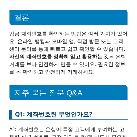
결론
입금 계좌번호를 확인하는 방법은 여러 가지가 있어
요. 온라인 뱅킹과 모바일 앱, 직접 방문 또는 고객
센터 문의를 통해 빠르고 쉽고 확인할 수 있습니다.
자신의 계좌번호를 정확히 알고 활용하는 것
은 은행
거래를 보다 안전하게 만들 수 있어요. 필요한 정보
를 꼭 확인하고 안전하게 거래하세요!
자주 묻는 질문 Q&A
Q1: 계좌번호란 무엇인가요?
A1: 계좌번호는 은행이 특정 고객에게 부여하는 고