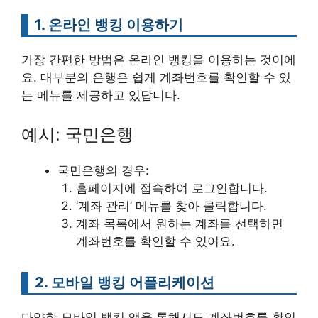
1. 온라인 뱅킹 이용하기
가장 간편한 방법은 온라인 뱅킹을 이용하는 것이에
요. 대부분의 은행은 쉽게 계좌번호를 확인할 수 있
는 메뉴를 제공하고 있답니다.
예시: 국민은행
국민은행의 경우:
홈페이지에 접속하여 로그인합니다.
‘계좌 관리’ 메뉴를 찾아 클릭합니다.
계좌 목록에서 원하는 계좌를 선택하면
계좌번호를 확인할 수 있어요.
2. 모바일 뱅킹 어플리케이션
다양한 모바일 뱅킹 앱을 통해서도 계좌번호를 확인