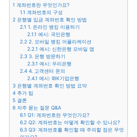
1
계좌번호란 무엇인가요?
1.1
계좌번호의 구성
2
은행별 입금 계좌번호 확인 방법
2.1
1. 온라인 뱅킹 이용하기
2.1.1
예시: 국민은행
2.2
2. 모바일 뱅킹 어플리케이션
2.2.1
예시: 신한은행 모바일 앱
2.3
3. 은행 방문하기
2.3.1
예시: 우리은행
2.4
4. 고객센터 문의
2.4.1
예시: IBK기업은행
3
은행별 계좌번호 확인 방법 요약
4
추가 팁
5
결론
6
자주 묻는 질문 Q&A
6.1
Q1: 계좌번호란 무엇인가요?
6.2
Q2: 계좌번호는 어떻게 확인할 수 있나요?
6.3
Q3: 계좌번호를 확인할 때 주의할 점은 무엇
인가요?