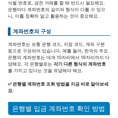
식별 번호로, 금전 거래를 할 때 반드시 필요해요.
은행마다 계좌번호의 길이와 형식이 다를 수 있으
니, 이를 정확히 알고 활용하는 것이 중요해요.
계좌번호의 구성
계좌번호는 보통 은행 코드, 지점 코드, 계좌 구분
등으로 구성되어 있습니다. 예를 들어, 한국의 주요
은행의 계좌번호는 대개 10자리에서 16자리까지 다
양해요. 각 은행별로는
각기 다른 형식의 계좌번호
를 가지고 있다는 것을 유념해야 해요.
✅
은행별 계좌번호 조회 방법을 지금 바로 알아보세
요.
은행별 입금 계좌번호 확인 방법