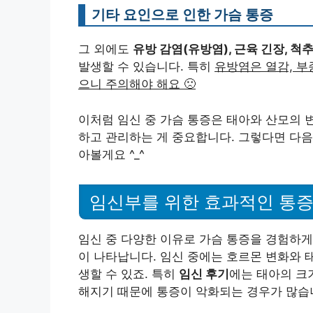
기타 요인으로 인한 가슴 통증
그 외에도
유방 감염(유방염), 근육 긴장, 척추
발생할 수 있습니다. 특히
유방염은 열감, 부
으니 주의해야 해요 🙁
이처럼 임신 중 가슴 통증은 태아와 산모의 
하고 관리하는 게 중요합니다. 그렇다면 다음
아볼게요 ^_^
임신부를 위한 효과적인 통증
임신 중 다양한 이유로 가슴 통증을 경험하게
이 나타납니다. 임신 중에는 호르몬 변화와 
생할 수 있죠. 특히
임신 후기
에는 태아의 크
해지기 때문에 통증이 악화되는 경우가 많습