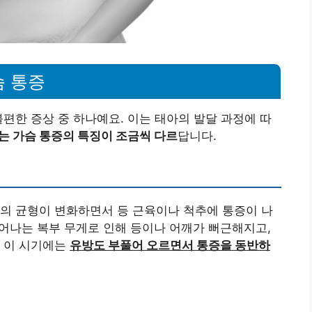
슴 통증
불편한 증상 중 하나예요. 이는 태아의 발달 과정에 따
는 가슴 통증의 특징이 조금씩 다르
답니다.
의 균형이 변화하면서 등 근육이나 척추에 통증이 나
늘어나는 복부 무게로 인해 등이나 어깨가 뻐근해지고,
 이 시기에는
유방도 부풀어 오르면서 통증을 동반하