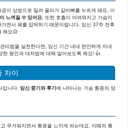
자궁이 상방으로 밀려 올라가 갈비뼈를 누르게 돼요. 이
이 느껴질 수 있어요.
또한 호흡이 어려워지고 가슴이
라가면서 폐를 압박하기 때문이랍니다. 임신 37주 전후
 해요😥
관리법을 실천한다면, 임신 기간 내내 편안하게 지내
양한 원인과 대처법에 대해 알아보도록 해요! 👍
증 차이
나입니다.
임신 중기와 후기
에 나타나는 가슴 통증의 양
고 무거워지면서 통증을 느끼게 되는데요. 이때의 통