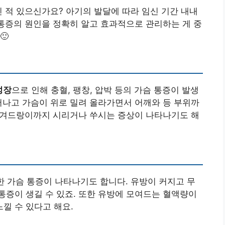
신 적 있으신가요? 아기의 발달에 따라 임신 기간 내내
 통증의 원인을 정확히 알고 효과적으로 관리하는 게 중
🙂
성장
으로 인해 충혈, 팽창, 압박 등의 가슴 통증이 발생
어나고 가슴이 위로 밀려 올라가면서 어깨와 등 부위까
나 겨드랑이까지 시리거나 쑤시는 증상이 나타나기도 해
한 가슴 통증이 나타나기도 합니다. 유방이 커지고 무
증이 생길 수 있죠. 또한 유방에 모여드는 혈액량이
낄 수 있다고 해요.