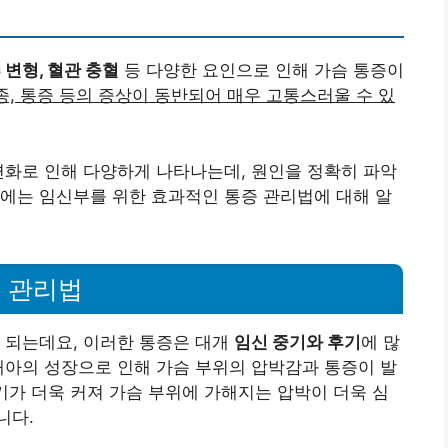
 변형, 혈관 충혈
등 다양한 요인으로 인해 가슴 통증이
종, 통증 등의 증상이 동반되어 매우 고통스러울 수 있
변화로 인해 다양하게 나타나는데, 원인을 정확히 파악
에는 임신부를 위한 효과적인 통증 관리법에 대해 알
 관리법
 되는데요, 이러한 통증은 대개
임신 중기와 후기
에 많
태아의 성장으로 인해 가슴 부위의 압박감과 통증이 발
기가 더욱 커져 가슴 부위에 가해지는 압박이 더욱 심
니다.