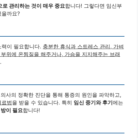
으로 관리하는 것이 매우 중요
합니다! 그렇다면 임신부
있을까요?
노력이 필요합니다.
충분한 휴식과 스트레스 관리, 가벼
 부위에 온찜질을 해주거나, 가슴을 지지해주는 브래
.
 의사의 정확한 진단을 통해 통증의 원인을 파악하고,
치료법
을 받을 수 있습니다. 특히
임신 중기와 후기
에는
처방이 필요
합니다!