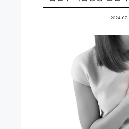
2024-07-