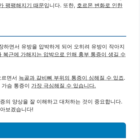
가 팽팽해지기 때문
입니다. 또한,
호르몬 변화로 인한
장하면서 유방을 압박하게 되어 오히려 유방이 작아지
 복근에 가해지는 압박으로 인해 흉부 통증이 생길 수
아오르면서
늑골과 갈비뼈 부위의 통증이 심해질 수 있죠
.
 가슴 통증이
가장 극심해질 수 있습니다.
증의 양상을 잘 이해하고 대처하는 것이 중요합니다.
알아보겠습니다!