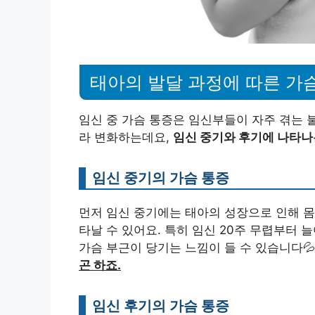
태아의 발달 과정에 따른 가
임신 중 가슴 통증은 임신부들이 자주 겪는 
라 변화하는데요,
임신 중기와 후기에 나타나
임신 중기의 가슴 통증
먼저 임신 중기에는 태아의 성장으로 인해 몸
타날 수 있어요. 특히 임신 20주 무렵부터 
가슴 부근이 당기는 느낌이 들 수 있습니다
곤 하죠.
임신 후기의 가슴 통증