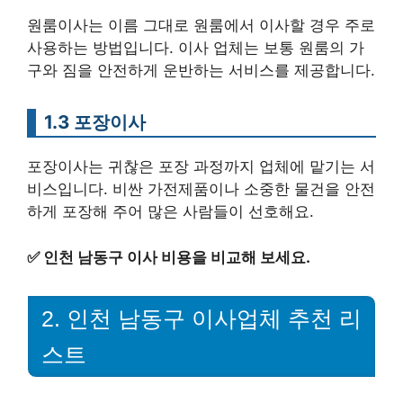
원룸이사는 이름 그대로 원룸에서 이사할 경우 주로
사용하는 방법입니다. 이사 업체는 보통 원룸의 가
구와 짐을 안전하게 운반하는 서비스를 제공합니다.
1.3 포장이사
포장이사는 귀찮은 포장 과정까지 업체에 맡기는 서
비스입니다. 비싼 가전제품이나 소중한 물건을 안전
하게 포장해 주어 많은 사람들이 선호해요.
✅
인천 남동구 이사 비용을 비교해 보세요.
2. 인천 남동구 이사업체 추천 리
스트