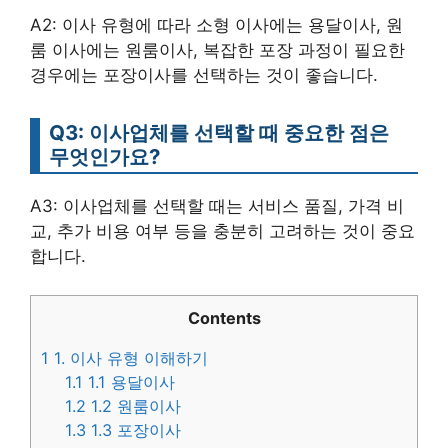
A2: 이사 유형에 따라 소형 이사에는 용달이사, 원
룸 이사에는 원룸이사, 복잡한 포장 과정이 필요한
경우에는 포장이사를 선택하는 것이 좋습니다.
Q3: 이사업체를 선택할 때 중요한 점은
무엇인가요?
A3: 이사업체를 선택할 때는 서비스 품질, 가격 비
교, 추가 비용 여부 등을 충분히 고려하는 것이 중요
합니다.
Contents
1
1. 이사 유형 이해하기
1.1
1.1 용달이사
1.2
1.2 원룸이사
1.3
1.3 포장이사