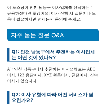
이 포스팅이 인천 남동구 이사업체를 선택하는 데
유용하셨다면 좋겠어요! 이사 진행 시 질문이나 도
움이 필요하시면 언제든지 문의해 주세요.
자주 묻는 질문 Q&A
Q1: 인천 남동구에서 추천하는 이사업체
는 어떤 것이 있나요?
A1: 인천 남동구에서 추천하는 이사업체로는 ABC
이사, 123 용달이사, XYZ 원룸이사, 친절이사, 신속
이사가 있습니다.
Q2: 이사 유형에 따라 어떤 서비스가 필
요한가요?