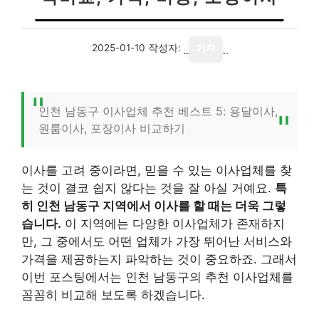
2025-01-10
작성자:
기자
인천 남동구 이사업체 추천 베스트 5: 용달이사,
원룸이사, 포장이사 비교하기
이사를 고려 중이라면, 믿을 수 있는 이사업체를 찾
는 것이 결코 쉽지 않다는 것을 잘 아실 거예요.
특
히 인천 남동구 지역에서 이사를 할 때는 더욱 그렇
습니다.
이 지역에는 다양한 이사업체가 존재하지
만, 그 중에서도 어떤 업체가 가장 뛰어난 서비스와
가격을 제공하는지 파악하는 것이 중요하죠. 그래서
이번 포스팅에서는 인천 남동구의 추천 이사업체를
꼼꼼히 비교해 보도록 하겠습니다.