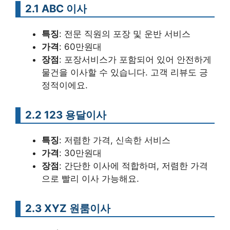
2.1 ABC 이사
특징
: 전문 직원의 포장 및 운반 서비스
가격
: 60만원대
장점
: 포장서비스가 포함되어 있어 안전하게
물건을 이사할 수 있습니다. 고객 리뷰도 긍
정적이에요.
2.2 123 용달이사
특징
: 저렴한 가격, 신속한 서비스
가격
: 30만원대
장점
: 간단한 이사에 적합하며, 저렴한 가격
으로 빨리 이사 가능해요.
2.3 XYZ 원룸이사