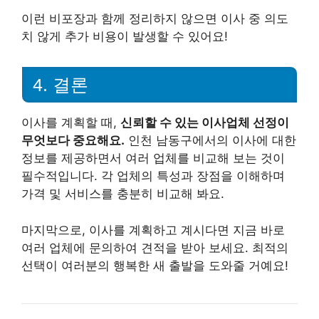
이런 비포장과 함께 정리하지 않으면 이사 중 의도
치 않게 추가 비용이 발생할 수 있어요!
4. 결론
이사를 계획할 때,
신뢰할 수 있는 이사업체 선정이
무엇보다 중요해요.
인천 남동구에서의 이사에 대한
정보를 제공하면서 여러 업체를 비교해 보는 것이
필수적입니다. 각 업체의 특성과 장점을 이해하며
가격 및 서비스를 충분히 비교해 봐요.
마지막으로, 이사를 계획하고 계시다면 지금 바로
여러 업체에 문의하여 견적을 받아 보세요. 최적의
선택이 여러분의 행복한 새 출발을 도와줄 거예요!