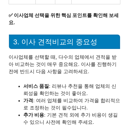
✅
이사업체 선택을 위한 핵심 포인트를 확인해 보세
요.
3. 이사 견적비교의 중요성
이사업체를 선택할 때, 다수의 업체에서 견적을 받
아 비교하는 것이 매우 중요해요. 이사를 진행하기
전에 반드시 다음 사항을 고려하세요.
서비스 품질
: 리뷰나 추천을 통해 업체의 신
뢰성을 확인하는 것이 좋아요.
가격
: 여러 업체를 비교하여 가격을 합리적으
로 조정하는 것이 필수입니다.
추가 비용
: 기본 견적 외에 추가 비용이 생길
수 있으니 사전에 확인해 주세요.