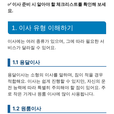
✅
이사 준비 시 알아야 할 체크리스트를 확인해 보세
요.
1. 이사 유형 이해하기
이사에는 여러 종류가 있으며, 그에 따라 필요한 서
비스가 달라질 수 있어요.
1.1 용달이사
용달이사는 소형의 이사를 말하며, 짐이 적을 경우
적합해요. 이사는 쉽게 진행할 수 있지만, 자신의 운
전 능력에 따라 특별히 주의해야 할 점이 있어요. 주
로 작은 가게나 원룸 이사에 많이 사용됩니다.
1.2 원룸이사