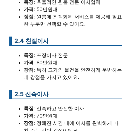
특징
: 효율적인 원룸 전문 이사업체
가격
: 50만원대
장점
: 원룸에 최적화된 서비스를 제공해 필요
한 부분만 선택할 수 있어요.
2.4 친절이사
특징
: 포장이사 전문
가격
: 80만원대
장점
: 특히 고가의 물건을 안전하게 운반하는
데 강점을 가지고 있어요.
2.5 신속이사
특징
: 신속하고 안전한 이사
가격
: 70만원대
장점
: 정해진 시간 내에 이사를 완벽하게 마
쳐 주는 것이 강점이에요.