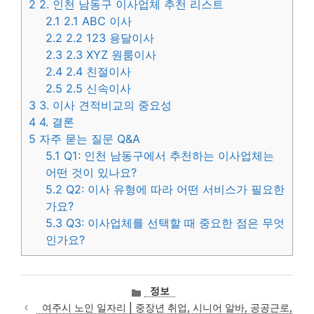
2
2. 인천 남동구 이사업체 추천 리스트
2.1
2.1 ABC 이사
2.2
2.2 123 용달이사
2.3
2.3 XYZ 원룸이사
2.4
2.4 친절이사
2.5
2.5 신속이사
3
3. 이사 견적비교의 중요성
4
4. 결론
5
자주 묻는 질문 Q&A
5.1
Q1: 인천 남동구에서 추천하는 이사업체는
어떤 것이 있나요?
5.2
Q2: 이사 유형에 따라 어떤 서비스가 필요한
가요?
5.3
Q3: 이사업체를 선택할 때 중요한 점은 무엇
인가요?
카
정보
테
여주시 노인 일자리 | 중장년 취업, 시니어 알바, 공공근로,