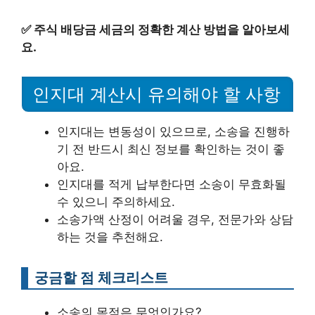
✅
주식 배당금 세금의 정확한 계산 방법을 알아보세
요.
인지대 계산시 유의해야 할 사항
인지대는 변동성이 있으므로, 소송을 진행하
기 전 반드시 최신 정보를 확인하는 것이 좋
아요.
인지대를 적게 납부한다면 소송이 무효화될
수 있으니 주의하세요.
소송가액 산정이 어려울 경우, 전문가와 상담
하는 것을 추천해요.
궁금할 점 체크리스트
소송의 목적은 무엇인가요?