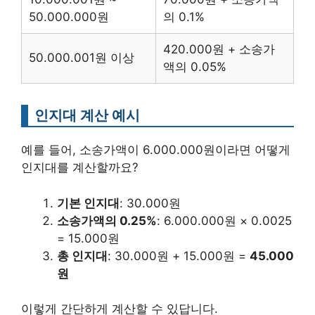
50.000.000원
의 0.1%
420.000원 + 소송가
50.000.001원 이상
액의 0.05%
인지대 계산 예시
예를 들어, 소송가액이 6.000.000원이라면 어떻게
인지대를 계산할까요?
기본 인지대
: 30.000원
소송가액의 0.25%
: 6.000.000원 × 0.0025
= 15.000원
총 인지대
: 30.000원 + 15.000원 =
45.000
원
이렇게 간단하게 계산할 수 있답니다.