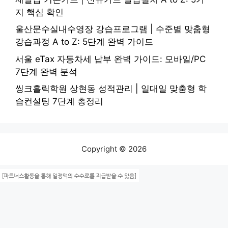
지 핵심 확인
울산문수실내수영장 강습프로그램 | 수준별 맞춤형
강습과정 A to Z: 5단계 완벽 가이드
서울 eTax 자동차세 납부 완벽 가이드: 모바일/PC
7단계 완벽 분석
씽크홀릭학원 상현동 성적관리 | 일대일 맞춤형 학
습컨설팅 7단계 총정리
Copyright © 2026