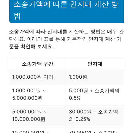
소송가액에 따른 인지대 계산 방
법
소송가액에 따라 인지대를 계산하는 방법은 매우 간
단해요. 아래의 표를 통해 기본적인 인지대 계산 기
준을 확인해 보세요.
소송가액 구간
인지대
1.000.000원 이하
1.000원
1.000.001원 ~
5.000원 + 소송가액의
5.000.000원
0.5%
5.000.001원 ~
30.000원 + 소송가액
10.000.000원
의 0.25%
10.000.001원 ~
70.000원 + 소송가액