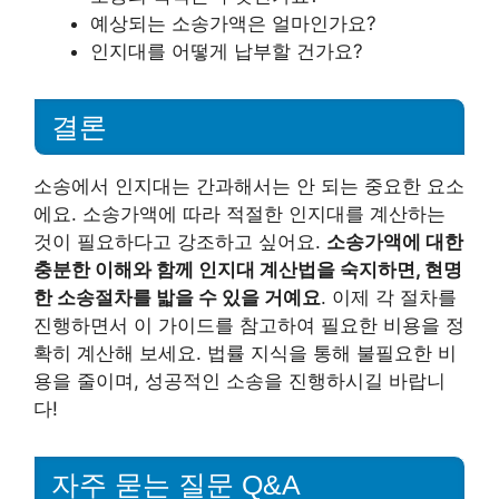
예상되는 소송가액은 얼마인가요?
인지대를 어떻게 납부할 건가요?
결론
소송에서 인지대는 간과해서는 안 되는 중요한 요소
에요. 소송가액에 따라 적절한 인지대를 계산하는
것이 필요하다고 강조하고 싶어요.
소송가액에 대한
충분한 이해와 함께 인지대 계산법을 숙지하면, 현명
한 소송절차를 밟을 수 있을 거예요
. 이제 각 절차를
진행하면서 이 가이드를 참고하여 필요한 비용을 정
확히 계산해 보세요. 법률 지식을 통해 불필요한 비
용을 줄이며, 성공적인 소송을 진행하시길 바랍니
다!
자주 묻는 질문 Q&A