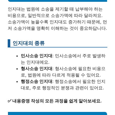
인지대는 법원에 소송을 제기할 때 납부해야 하는
비용으로, 일반적으로 소송가액에 따라 달라져요.
소송가액이 높을수록 인지대도 증가하기 때문에, 먼
저 소송가액을 명확히 이해하는 것이 중요하답니다.
인지대의 종류
민사소송 인지대
: 민사소송에서 주로 발생하
는 인지대에요.
형사소송 인지대
: 형사소송에 필요한 비용으
로, 법원에 따라 다르게 적용될 수 있어요.
행정소송 인지대
: 행정소송에서 필요한 인지
대로, 주로 행정적인 분쟁과 관련이 있어요.
✅
내용증명 작성의 모든 과정을 쉽게 알아보세요.