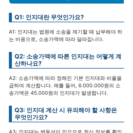
Q1: 인지대란 무엇인가요?
A1: 인지대는 법원에 소송을 제기할 때 납부해야 하
는 비용으로, 소송가액에 따라 달라집니다.
Q2: 소송가액에 따른 인지대는 어떻게 계
산하나요?
A2: 소송가액에 따라 정해진 기본 인지대와 비율을
곱하여 계산합니다. 예를 들어, 6.000.000원의 소
송가액은 45.000원의 인지대가 발생합니다.
Q3: 인지대 계산 시 유의해야 할 사항은
무엇인가요?
A3: 인지대는 변동성이 있으므로 최신 정보를 확인