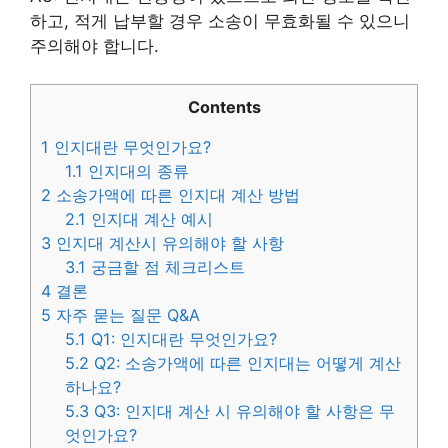
하고, 적게 납부할 경우 소송이 무효화될 수 있으니
주의해야 합니다.
Contents
1
인지대란 무엇인가요?
1.1
인지대의 종류
2
소송가액에 따른 인지대 계산 방법
2.1
인지대 계산 예시
3
인지대 계산시 유의해야 할 사항
3.1
궁금할 점 체크리스트
4
결론
5
자주 묻는 질문 Q&A
5.1
Q1: 인지대란 무엇인가요?
5.2
Q2: 소송가액에 따른 인지대는 어떻게 계산
하나요?
5.3
Q3: 인지대 계산 시 유의해야 할 사항은 무
엇인가요?