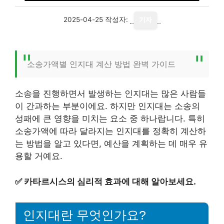
2025-04-25
작성자:
기자
소송가액별 인지대 계산 방법 완벽 가이드
소송을 진행하면서 발생하는 인지대는 많은 사람들
이 간과하는 부분이에요. 하지만 인지대는 소송의
성패에 큰 영향을 미치는 요소 중 하나랍니다. 특히
소송가액에 따라 달라지는 인지대를 정확히 계산하
는 방법을 알고 있다면, 예산을 계획하는 데 매우 유
용할 거예요.
✅
카타르시스의 심리적 효과에 대해 알아보세요.
인지대란 무엇인가요?