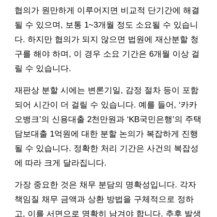
협의가 원만하게 이루어지면 비교적 단기간에 해결
될 수 있으며, 보통 1~3개월 정도 소요될 수 있습니
다. 하지만 협의가 되지 않으면 법원에 재산분할 청
구를 해야 하며, 이 경우 소요 기간은 6개월 이상 걸
릴 수 있습니다.
재판상 분할 시에는 변론기일, 감정 절차 등이 포함
되어 시간이 더 걸릴 수 있습니다. 예를 들어, ‘카카
오뱅크’의 신용대출 2천만원과 ‘KB국민은행’의 주택
담보대출 1억원에 대한 분할 논의가 복잡하게 진행
될 수 있습니다. 정확한 처리 기간은 사건의 복잡성
에 따라 크게 달라집니다.
가장 중요한 것은 채무 분담의 명확성입니다. 각자
책임질 채무 금액과 상환 방법을 구체적으로 정하
고, 이를 서면으로 명확히 남겨야 합니다. 추후 발생