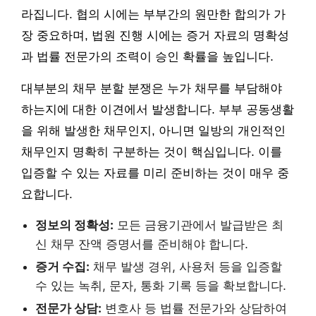
라집니다. 협의 시에는 부부간의 원만한 합의가 가
장 중요하며, 법원 진행 시에는 증거 자료의 명확성
과 법률 전문가의 조력이 승인 확률을 높입니다.
대부분의 채무 분할 분쟁은 누가 채무를 부담해야
하는지에 대한 이견에서 발생합니다. 부부 공동생활
을 위해 발생한 채무인지, 아니면 일방의 개인적인
채무인지 명확히 구분하는 것이 핵심입니다. 이를
입증할 수 있는 자료를 미리 준비하는 것이 매우 중
요합니다.
정보의 정확성:
모든 금융기관에서 발급받은 최
신 채무 잔액 증명서를 준비해야 합니다.
증거 수집:
채무 발생 경위, 사용처 등을 입증할
수 있는 녹취, 문자, 통화 기록 등을 확보합니다.
전문가 상담:
변호사 등 법률 전문가와 상담하여