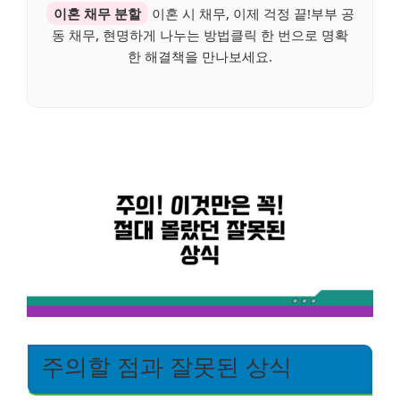
이혼 채무 분할
이혼 시 채무, 이제 걱정 끝!부부 공
동 채무, 현명하게 나누는 방법클릭 한 번으로 명확
한 해결책을 만나보세요.
주의할 점과 잘못된 상식