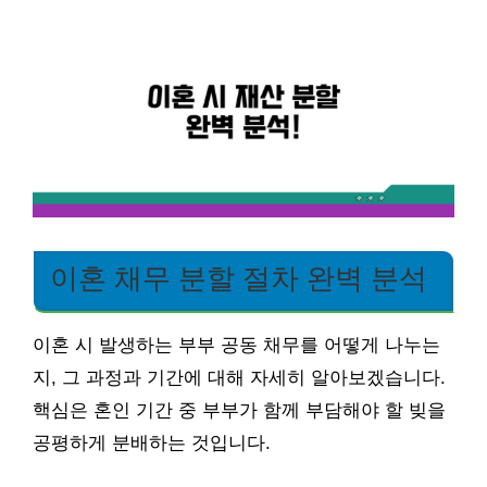
이혼 채무 분할 절차 완벽 분석
이혼 시 발생하는 부부 공동 채무를 어떻게 나누는
지, 그 과정과 기간에 대해 자세히 알아보겠습니다.
핵심은 혼인 기간 중 부부가 함께 부담해야 할 빚을
공평하게 분배하는 것입니다.