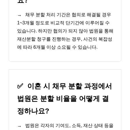
요?
→
채무 분할 처리 기간은 협의로 해결될 경우
1~3개월 정도로 비교적 단기간에 이루어질 수
있습니다. 하지만 협의가 되지 않아 법원을 통해
재산분할 청구를 진행하는 경우, 사건의 복잡성
에 따라 6개월 이상 소요될 수 있습니다.
✅
이혼 시 채무 분할 과정에서
법원은 분할 비율을 어떻게 결
정하나요?
→
법원은 각자의 기여도, 소득, 재산 상태 등을