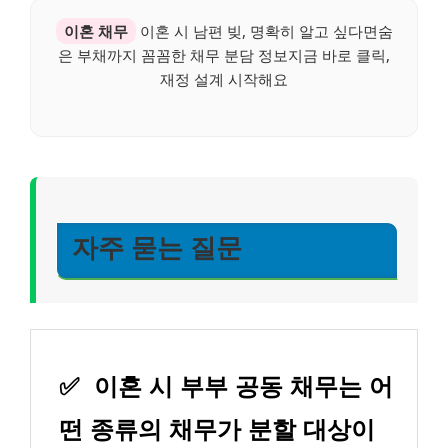
이혼 채무
이혼 시 남편 빚, 명확히 알고 싶다면숨
은 부채까지 꼼꼼한 채무 분담 정보지금 바로 클릭,
재정 설계 시작해요
자주 묻는 질문
✅
이혼 시 부부 공동 채무는 어
떤 종류의 채무가 분할 대상이