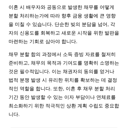
이혼 시 배우자와 공동으로 발생한 채무를 어떻게
분할 처리하는가에 따라 향후 금융 생활에 큰 영향
을 미칠 수 있습니다. 단순한 빚의 분담을 넘어, 각
자의 신용도를 회복하고 새로운 시작을 위한 발판을
마련하는 기회로 삼아야 합니다.
채무 분할 합의 과정에서 소득 증빙 자료를 철저히
준비하고, 채무의 목적과 기여도를 명확히 소명하는
것은 필수적입니다. 이는 채권자의 동의를 얻거나
법적 분쟁 발생 시 유리한 위치를 확보하는 데 결정
적인 역할을 합니다. 또한, 이혼 후 채무 분할 처리
기간 동안 발생할 수 있는 이자 부담이나 연체료를
최소화하기 위한 적극적인 상환 계획 수립도 중요합
니다.