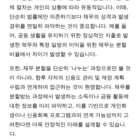
제 절차는 개인의 상황에 따라 유동적입니다. 이때,
단순히 법률에만 의존하기보다 채무의 성격과 발생
경위를 면밀히 파악하는 것이 중요합니다. 예를 들
어, 공동 생활을 유지하기 위한 정상적인 지출로 발
생한 채무와 특정 일방의 이익을 위한 채무는 분할
비율에서 차이가 발생할 수 있습니다.
또한, 채무 분할을 단순히 ‘나누는’ 과정으로만 볼 것
이 아니라, 향후 각자의 신용도 관리 및 재정 계획
수립과 연계하여 접근하는 것이 현명합니다. 채무를
분할받는 과정에서 발생하는 소득이나 금융 활동에
대한 정보를 미리 파악하고, 이를 기반으로 개인회
생이나 신용회복 프로그램과의 연계 가능성까지 고
려한다면 더욱 안정적인 미래를 설계할 수 있습니
다.