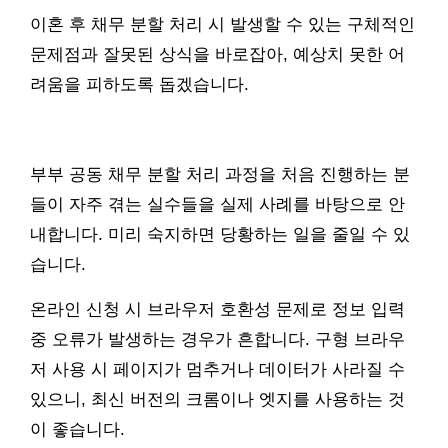
이혼 후 채무 분할 처리 시 발생할 수 있는 구체적인
문제점과 잘못된 상식을 바로잡아, 예상치 못한 어
려움을 피하도록 돕겠습니다.
부부 공동 채무 분할 처리 과정을 처음 진행하는 분
들이 자주 겪는 실수들을 실제 사례를 바탕으로 안
내합니다. 미리 숙지하면 당황하는 일을 줄일 수 있
습니다.
온라인 신청 시 브라우저 호환성 문제로 정보 입력
중 오류가 발생하는 경우가 흔합니다. 구형 브라우
저 사용 시 페이지가 멈추거나 데이터가 사라질 수
있으니, 최신 버전의 크롬이나 엣지를 사용하는 것
이 좋습니다.