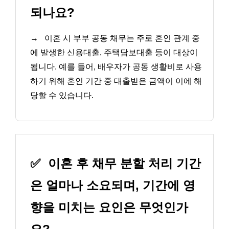
되나요?
→
이혼 시 부부 공동 채무는 주로 혼인 관계 중
에 발생한 신용대출, 주택담보대출 등이 대상이
됩니다. 예를 들어, 배우자가 공동 생활비로 사용
하기 위해 혼인 기간 중 대출받은 금액이 이에 해
당할 수 있습니다.
✅
이혼 후 채무 분할 처리 기간
은 얼마나 소요되며, 기간에 영
향을 미치는 요인은 무엇인가