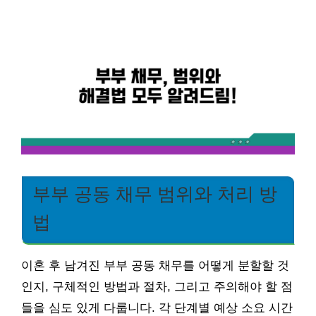
부부 공동 채무 범위와 처리 방
법
이혼 후 남겨진 부부 공동 채무를 어떻게 분할할 것
인지, 구체적인 방법과 절차, 그리고 주의해야 할 점
들을 심도 있게 다룹니다. 각 단계별 예상 소요 시간