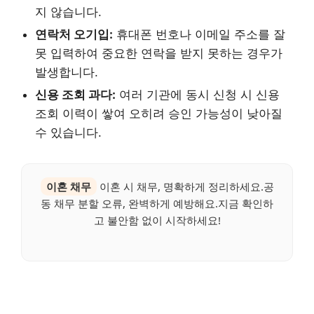
지 않습니다.
연락처 오기입:
휴대폰 번호나 이메일 주소를 잘
못 입력하여 중요한 연락을 받지 못하는 경우가
발생합니다.
신용 조회 과다:
여러 기관에 동시 신청 시 신용
조회 이력이 쌓여 오히려 승인 가능성이 낮아질
수 있습니다.
이혼 채무
이혼 시 채무, 명확하게 정리하세요.공
동 채무 분할 오류, 완벽하게 예방해요.지금 확인하
고 불안함 없이 시작하세요!