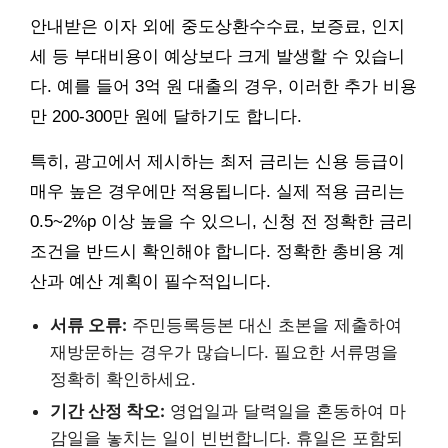
안내받은 이자 외에 중도상환수수료, 보증료, 인지
세 등 부대비용이 예상보다 크게 발생할 수 있습니
다. 예를 들어 3억 원 대출의 경우, 이러한 추가 비용
만 200-300만 원에 달하기도 합니다.
특히, 광고에서 제시하는 최저 금리는 신용 등급이
매우 높은 경우에만 적용됩니다. 실제 적용 금리는
0.5~2%p 이상 높을 수 있으니, 신청 전 정확한 금리
조건을 반드시 확인해야 합니다. 정확한 총비용 계
산과 예산 계획이 필수적입니다.
서류 오류:
주민등록등본 대신 초본을 제출하여
재방문하는 경우가 많습니다. 필요한 서류명을
정확히 확인하세요.
기간 산정 착오:
영업일과 달력일을 혼동하여 마
감일을 놓치는 일이 빈번합니다. 휴일은 포함되