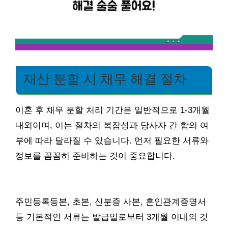
재산 분할 시 채무 해결 절차
이혼 후 채무 분할 처리 기간은 일반적으로 1-3개월
내외이며, 이는 절차의 복잡성과 당사자 간 합의 여
부에 따라 달라질 수 있습니다. 먼저 필요한 서류와
정보를 꼼꼼히 준비하는 것이 중요합니다.
주민등록등본, 초본, 신분증 사본, 혼인관계증명서
등 기본적인 서류는 발급일로부터 3개월 이내의 것