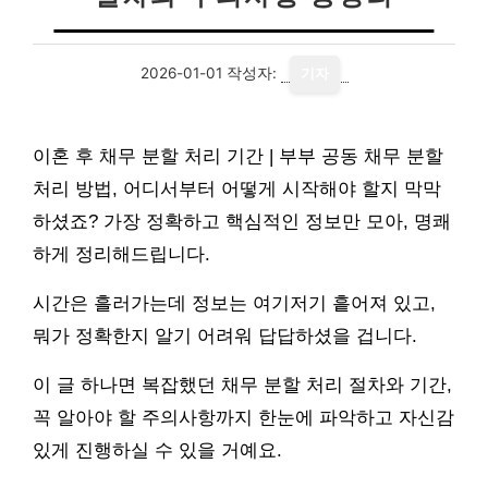
2026-01-01
작성자:
기자
이혼 후 채무 분할 처리 기간 | 부부 공동 채무 분할
처리 방법, 어디서부터 어떻게 시작해야 할지 막막
하셨죠? 가장 정확하고 핵심적인 정보만 모아, 명쾌
하게 정리해드립니다.
시간은 흘러가는데 정보는 여기저기 흩어져 있고,
뭐가 정확한지 알기 어려워 답답하셨을 겁니다.
이 글 하나면 복잡했던 채무 분할 처리 절차와 기간,
꼭 알아야 할 주의사항까지 한눈에 파악하고 자신감
있게 진행하실 수 있을 거예요.