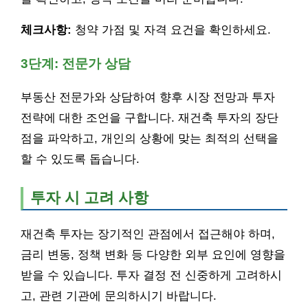
체크사항:
청약 가점 및 자격 요건을 확인하세요.
3단계: 전문가 상담
부동산 전문가와 상담하여 향후 시장 전망과 투자
전략에 대한 조언을 구합니다. 재건축 투자의 장단
점을 파악하고, 개인의 상황에 맞는 최적의 선택을
할 수 있도록 돕습니다.
투자 시 고려 사항
재건축 투자는 장기적인 관점에서 접근해야 하며,
금리 변동, 정책 변화 등 다양한 외부 요인에 영향을
받을 수 있습니다. 투자 결정 전 신중하게 고려하시
고, 관련 기관에 문의하시기 바랍니다.