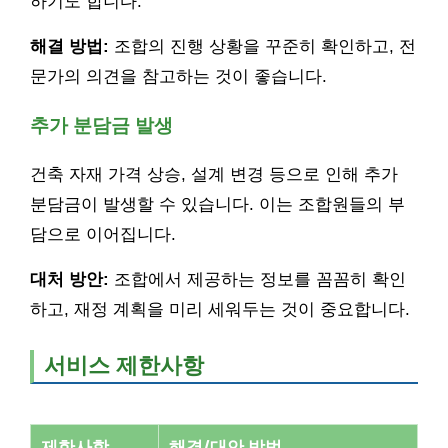
하기도 합니다.
해결 방법:
조합의 진행 상황을 꾸준히 확인하고, 전
문가의 의견을 참고하는 것이 좋습니다.
추가 분담금 발생
건축 자재 가격 상승, 설계 변경 등으로 인해 추가
분담금이 발생할 수 있습니다. 이는 조합원들의 부
담으로 이어집니다.
대처 방안:
조합에서 제공하는 정보를 꼼꼼히 확인
하고, 재정 계획을 미리 세워두는 것이 중요합니다.
서비스 제한사항
제한사항
해결/대안 방법