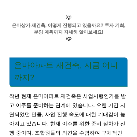
💡
은마상가 재건축, 어떻게 진행되고 있을까요? 투자 기회,
분양 계획까지 자세히 알아보세요!
💡
은마아파트 재건축, 지금 어디
까지?
작년 현재 은마아파트 재건축은 사업시행인가를 받
고 이주를 준비하는 단계에 있습니다. 오랜 기간 지
연되었던 만큼, 사업 진행 속도에 대한 기대감이 높
아지고 있습니다. 현재 이주를 위한 준비 절차가 진
행 중이며, 조합원들의 의견을 수렴하여 구체적인