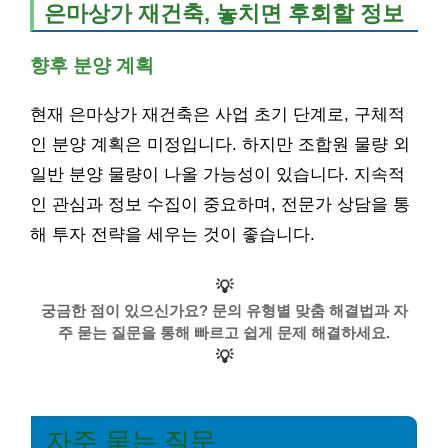
은마상가 재건축, 놓치면 후회할 정보
향후 분양 계획
현재 은마상가 재건축은 사업 초기 단계로, 구체적
인 분양 계획은 미정입니다. 하지만 조합원 물량 외
일반 분양 물량이 나올 가능성이 있습니다. 지속적
인 관심과 정보 수집이 중요하며, 전문가 상담을 통
해 투자 전략을 세우는 것이 좋습니다.
💡
궁금한 점이 있으신가요? 문의 유형별 맞춤 해결법과 자
주 묻는 질문을 통해 빠르고 쉽게 문제 해결하세요.
💡
자주 묻는 질문