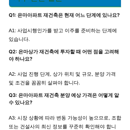
Q1: 은마아파트 재건축은 현재 어느 단계에 있나요?
A1: 사업시행인가를 받고 이주를 준비하는 단계에
있습니다.
Q2: 은마상가 재건축에 투자할 때 어떤 점을 고려해
야 하나요?
A2: 사업 진행 단계, 상가 위치 및 규모, 분양 가격
및 조건을 꼼꼼히 살펴야 합니다.
Q3: 은마아파트 재건축 분양 예상 가격은 어떻게 알
수 있나요?
A3: 시장 상황에 따라 변동 가능성이 높으므로, 조합
또는 건설사의 최신 정보를 꾸준히 확인해야 합니