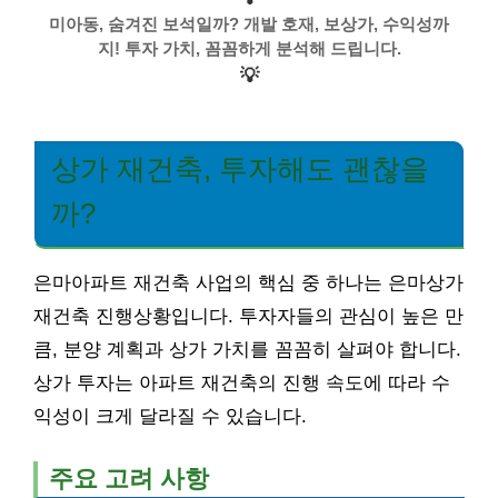
미아동, 숨겨진 보석일까? 개발 호재, 보상가, 수익성까
지! 투자 가치, 꼼꼼하게 분석해 드립니다.
💡
상가 재건축, 투자해도 괜찮을
까?
은마아파트 재건축 사업의 핵심 중 하나는 은마상가
재건축 진행상황입니다. 투자자들의 관심이 높은 만
큼, 분양 계획과 상가 가치를 꼼꼼히 살펴야 합니다.
상가 투자는 아파트 재건축의 진행 속도에 따라 수
익성이 크게 달라질 수 있습니다.
주요 고려 사항