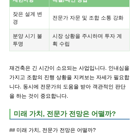
잦은 설계 변
전문가 자문 및 조합 소통 강화
경
분양 시기 불
시장 상황을 주시하며 투자 계
투명
획 수립
재건축은 긴 시간이 소요되는 사업입니다. 인내심을
가지고 조합의 진행 상황을 지켜보는 자세가 필요합
니다. 동시에 전문가의 도움을 받아 객관적인 판단
을 하는 것이 중요합니다.
미래 가치, 전문가 전망은 어떨까?
## 미래 가치, 전문가 전망은 어떨까?