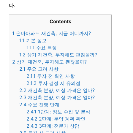
다.
Contents
1
은마아파트 재건축, 지금 어디까지?
1.1
기본 정보
1.1.1
주요 특징
1.2
상가 재건축, 투자해도 괜찮을까?
2
상가 재건축, 투자해도 괜찮을까?
2.1
주요 고려 사항
2.1.1
투자 전 확인 사항
2.1.2
투자 결정 시 유의점
2.2
재건축 분양, 예상 가격은 얼마?
2.3
재건축 분양, 예상 가격은 얼마?
2.4
주요 진행 단계
2.4.1
1단계: 정보 수집 및 분석
2.4.2
2단계: 분양 계획 확인
2.4.3
3단계: 전문가 상담