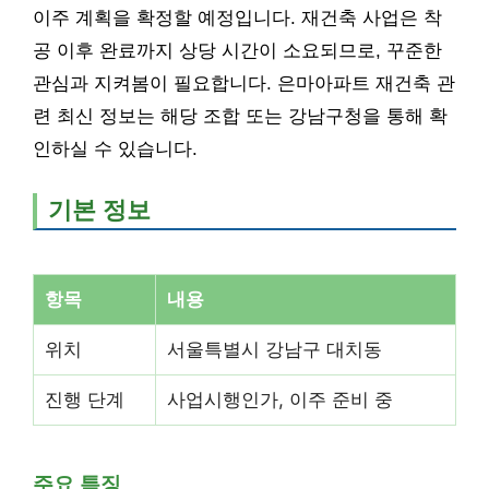
이주 계획을 확정할 예정입니다. 재건축 사업은 착
공 이후 완료까지 상당 시간이 소요되므로, 꾸준한
관심과 지켜봄이 필요합니다. 은마아파트 재건축 관
련 최신 정보는 해당 조합 또는 강남구청을 통해 확
인하실 수 있습니다.
기본 정보
항목
내용
위치
서울특별시 강남구 대치동
진행 단계
사업시행인가, 이주 준비 중
주요 특징