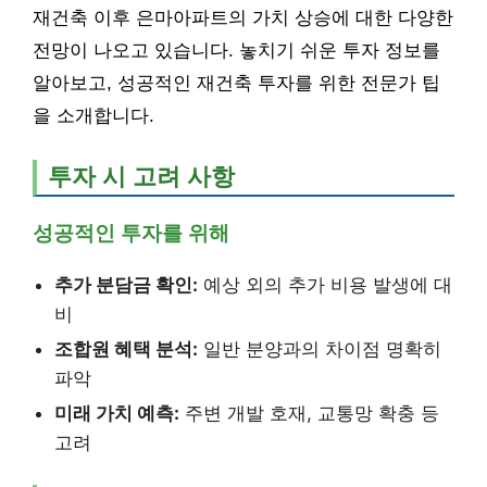
재건축 이후 은마아파트의 가치 상승에 대한 다양한
전망이 나오고 있습니다. 놓치기 쉬운 투자 정보를
알아보고, 성공적인 재건축 투자를 위한 전문가 팁
을 소개합니다.
투자 시 고려 사항
성공적인 투자를 위해
추가 분담금 확인:
예상 외의 추가 비용 발생에 대
비
조합원 혜택 분석:
일반 분양과의 차이점 명확히
파악
미래 가치 예측:
주변 개발 호재, 교통망 확충 등
고려