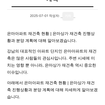
2025-07-01
작성자:
기자
은마아파트 재건축 현황 | 은마상가 재건축 진행상
황과 분양 계획에 대해 알아보겠습니다.
강남의 대표적인 아파트 단지인 은마아파트의 재건
축은 많은 사람들의 관심사입니다. 주변 시세에 미
치는 영향 뿐 아니라, 은마상가 재건축 역시 중요한
이슈입니다.
아래에서 은마아파트 재건축 현황 | 은마상가 재건
축 진행상황과 분양 계획에 대해 자세하게 알아보겠
습니다.