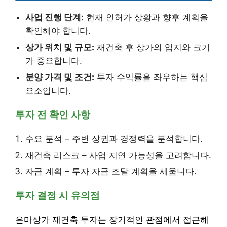
사업 진행 단계:
현재 인허가 상황과 향후 계획을
확인해야 합니다.
상가 위치 및 규모:
재건축 후 상가의 입지와 크기
가 중요합니다.
분양 가격 및 조건:
투자 수익률을 좌우하는 핵심
요소입니다.
투자 전 확인 사항
수요 분석 – 주변 상권과 경쟁력을 분석합니다.
재건축 리스크 – 사업 지연 가능성을 고려합니다.
자금 계획 – 투자 자금 조달 계획을 세웁니다.
투자 결정 시 유의점
은마상가 재건축 투자는 장기적인 관점에서 접근해