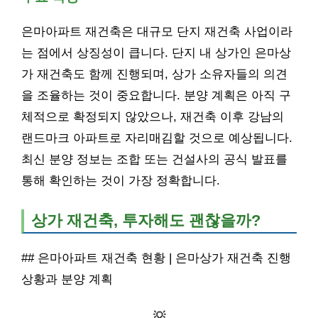
은마아파트 재건축은 대규모 단지 재건축 사업이라
는 점에서 상징성이 큽니다. 단지 내 상가인 은마상
가 재건축도 함께 진행되며, 상가 소유자들의 의견
을 조율하는 것이 중요합니다. 분양 계획은 아직 구
체적으로 확정되지 않았으나, 재건축 이후 강남의
랜드마크 아파트로 자리매김할 것으로 예상됩니다.
최신 분양 정보는 조합 또는 건설사의 공식 발표를
통해 확인하는 것이 가장 정확합니다.
상가 재건축, 투자해도 괜찮을까?
## 은마아파트 재건축 현황 | 은마상가 재건축 진행
상황과 분양 계획
💡