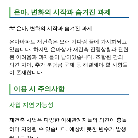
은마, 변화의 시작과 숨겨진 과제
## 은마, 변화의 시작과 숨겨진 과제
은마아파트 재건축은 오랜 기다림 끝에 가시화되고
있습니다. 하지만 은마상가 재건축 진행상황과 관련
된 어려움과 과제들이 남아있습니다. 조합원 간의
의견 차이, 추가 분담금 문제 등 해결해야 할 사항들
이 존재합니다.
이용 시 주의사항
사업 지연 가능성
재건축 사업은 다양한 이해관계자들의 의견이 충돌
하며 지연될 수 있습니다. 예상치 못한 변수가 발생