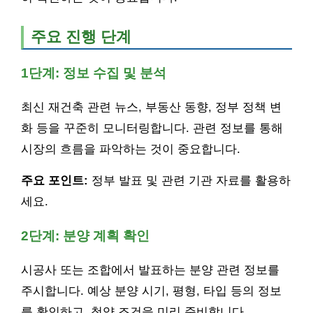
주요 진행 단계
1단계: 정보 수집 및 분석
최신 재건축 관련 뉴스, 부동산 동향, 정부 정책 변
화 등을 꾸준히 모니터링합니다. 관련 정보를 통해
시장의 흐름을 파악하는 것이 중요합니다.
주요 포인트:
정부 발표 및 관련 기관 자료를 활용하
세요.
2단계: 분양 계획 확인
시공사 또는 조합에서 발표하는 분양 관련 정보를
주시합니다. 예상 분양 시기, 평형, 타입 등의 정보
를 확인하고, 청약 조건을 미리 준비합니다.