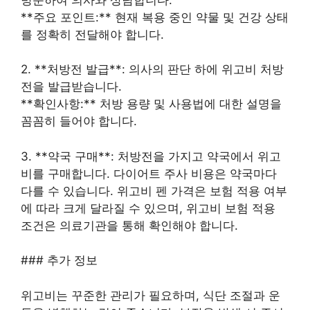
**주요 포인트:** 현재 복용 중인 약물 및 건강 상태
를 정확히 전달해야 합니다.
2. **처방전 발급**: 의사의 판단 하에 위고비 처방
전을 발급받습니다.
**확인사항:** 처방 용량 및 사용법에 대한 설명을
꼼꼼히 들어야 합니다.
3. **약국 구매**: 처방전을 가지고 약국에서 위고
비를 구매합니다. 다이어트 주사 비용은 약국마다
다를 수 있습니다. 위고비 펜 가격은 보험 적용 여부
에 따라 크게 달라질 수 있으며, 위고비 보험 적용
조건은 의료기관을 통해 확인해야 합니다.
### 추가 정보
위고비는 꾸준한 관리가 필요하며, 식단 조절과 운