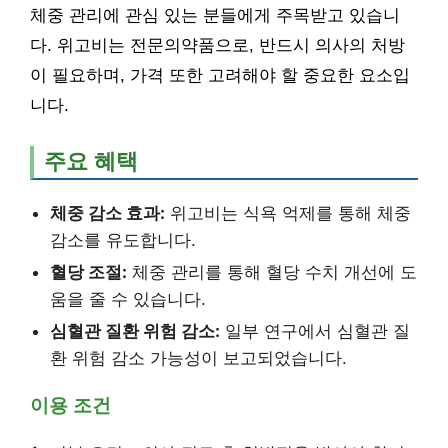
체중 관리에 관심 있는 분들에게 주목받고 있습니
다. 위고비는 전문의약품으로, 반드시 의사의 처방
이 필요하며, 가격 또한 고려해야 할 중요한 요소입
니다.
주요 혜택
체중 감소 효과:
위고비는 식욕 억제를 통해 체중
감소를 유도합니다.
혈당 조절:
체중 관리를 통해 혈당 수치 개선에 도
움을 줄 수 있습니다.
심혈관 질환 위험 감소:
일부 연구에서 심혈관 질
환 위험 감소 가능성이 보고되었습니다.
이용 조건