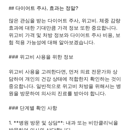
## 다이어트 주사, 효과는 정말?
많은 관심을 받는 다이어트 주사, 위고비. 체중 감량
효과에 대한 기대만큼 가격 정보 또한 중요합니다.
위고비 가격 및 처방 정보와 다이어트 주사 비용, 보
험 적용 가능성에 대해 알아보겠습니다.
### 위고비 사용을 위한 정보
위고비 사용을 고려한다면, 먼저 의료 전문가와 상
담하여 개인의 건강 상태에 적합한지 확인하는 것이
중요합니다. 일반적으로 위고비 처방을 위해서는 병
원을 방문하여 의사의 진료를 받아야 합니다.
### 단계별 확인 사항
1. **병원 방문 및 상담**: 내과 또는 비만클리닉을
방문하여 의사와 상담합니다.