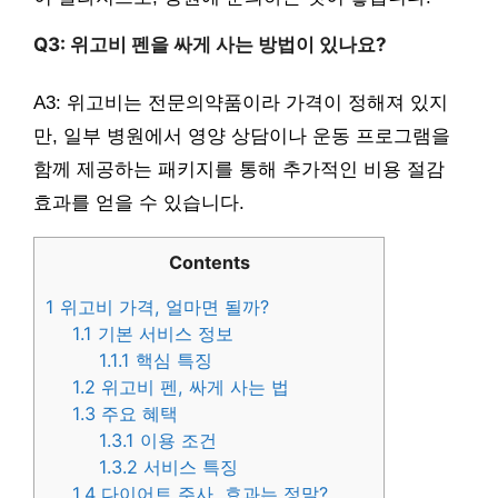
Q3: 위고비 펜을 싸게 사는 방법이 있나요?
A3: 위고비는 전문의약품이라 가격이 정해져 있지
만, 일부 병원에서 영양 상담이나 운동 프로그램을
함께 제공하는 패키지를 통해 추가적인 비용 절감
효과를 얻을 수 있습니다.
Contents
1
위고비 가격, 얼마면 될까?
1.1
기본 서비스 정보
1.1.1
핵심 특징
1.2
위고비 펜, 싸게 사는 법
1.3
주요 혜택
1.3.1
이용 조건
1.3.2
서비스 특징
1.4
다이어트 주사, 효과는 정말?