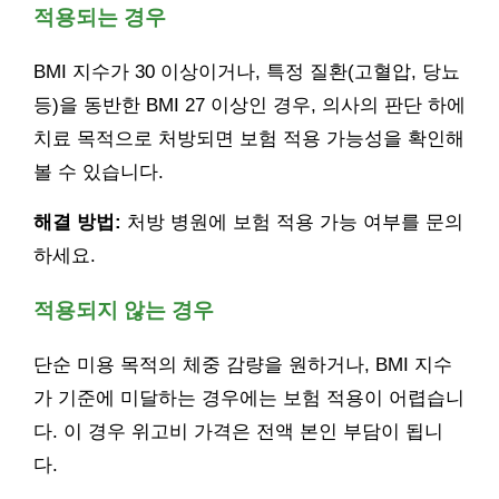
적용되는 경우
BMI 지수가 30 이상이거나, 특정 질환(고혈압, 당뇨
등)을 동반한 BMI 27 이상인 경우, 의사의 판단 하에
치료 목적으로 처방되면 보험 적용 가능성을 확인해
볼 수 있습니다.
해결 방법:
처방 병원에 보험 적용 가능 여부를 문의
하세요.
적용되지 않는 경우
단순 미용 목적의 체중 감량을 원하거나, BMI 지수
가 기준에 미달하는 경우에는 보험 적용이 어렵습니
다. 이 경우 위고비 가격은 전액 본인 부담이 됩니
다.