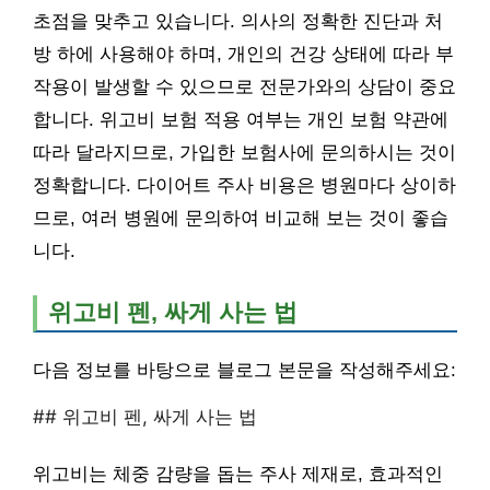
초점을 맞추고 있습니다. 의사의 정확한 진단과 처
방 하에 사용해야 하며, 개인의 건강 상태에 따라 부
작용이 발생할 수 있으므로 전문가와의 상담이 중요
합니다. 위고비 보험 적용 여부는 개인 보험 약관에
따라 달라지므로, 가입한 보험사에 문의하시는 것이
정확합니다. 다이어트 주사 비용은 병원마다 상이하
므로, 여러 병원에 문의하여 비교해 보는 것이 좋습
니다.
위고비 펜, 싸게 사는 법
다음 정보를 바탕으로 블로그 본문을 작성해주세요:
## 위고비 펜, 싸게 사는 법
위고비는 체중 감량을 돕는 주사 제재로, 효과적인