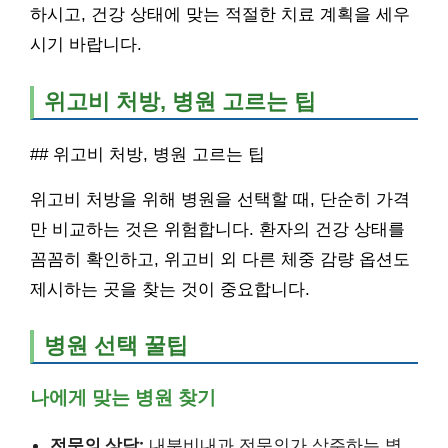
하시고, 건강 상태에 맞는 적절한 치료 계획을 세우
시기 바랍니다.
위고비 처방, 병원 고르는 팁
## 위고비 처방, 병원 고르는 팁
위고비 처방을 위해 병원을 선택할 때, 단순히 가격
만 비교하는 것은 위험합니다. 환자의 건강 상태를
꼼꼼히 확인하고, 위고비 외 다른 체중 감량 옵션도
제시하는 곳을 찾는 것이 중요합니다.
병원 선택 꿀팁
나에게 맞는 병원 찾기
전문의 상담:
내분비내과 전문의가 상주하는 병