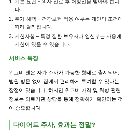
기본 요건 – 의사 진료 후 처방전을 받아야 합니
다.
추가 혜택 – 건강보험 적용 여부는 개인의 조건에
따라 달라집니다.
제한사항 – 특정 질환 보유자나 임산부는 사용에
제한이 있을 수 있습니다.
서비스 특징
위고비 펜은 자가 주사가 가능한 형태로 출시되어,
병원 방문 없이 집에서 편리하게 투여할 수 있다는
장점이 있습니다. 하지만 위고비 가격 및 처방 관련
정보는 의료기관 상담을 통해 정확하게 확인하는 것
이 중요합니다.
다이어트 주사, 효과는 정말?