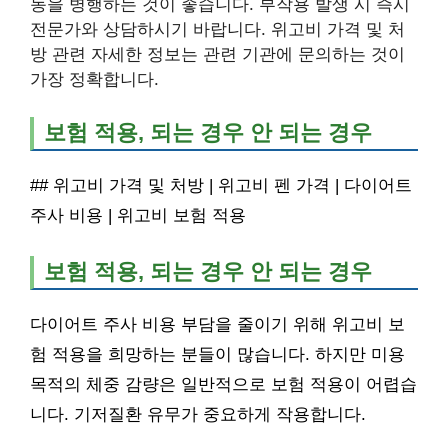
동을 병행하는 것이 좋습니다. 부작용 발생 시 즉시
전문가와 상담하시기 바랍니다. 위고비 가격 및 처
방 관련 자세한 정보는 관련 기관에 문의하는 것이
가장 정확합니다.
보험 적용, 되는 경우 안 되는 경우
## 위고비 가격 및 처방 | 위고비 펜 가격 | 다이어트
주사 비용 | 위고비 보험 적용
보험 적용, 되는 경우 안 되는 경우
다이어트 주사 비용 부담을 줄이기 위해 위고비 보
험 적용을 희망하는 분들이 많습니다. 하지만 미용
목적의 체중 감량은 일반적으로 보험 적용이 어렵습
니다. 기저질환 유무가 중요하게 작용합니다.