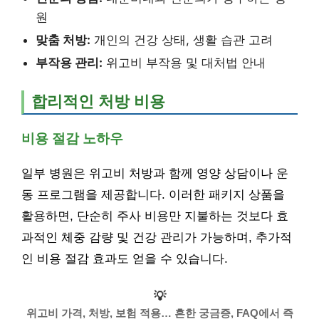
원
맞춤 처방:
개인의 건강 상태, 생활 습관 고려
부작용 관리:
위고비 부작용 및 대처법 안내
합리적인 처방 비용
비용 절감 노하우
일부 병원은 위고비 처방과 함께 영양 상담이나 운
동 프로그램을 제공합니다. 이러한 패키지 상품을
활용하면, 단순히 주사 비용만 지불하는 것보다 효
과적인 체중 감량 및 건강 관리가 가능하며, 추가적
인 비용 절감 효과도 얻을 수 있습니다.
💡
위고비 가격, 처방, 보험 적용… 흔한 궁금증, FAQ에서 즉