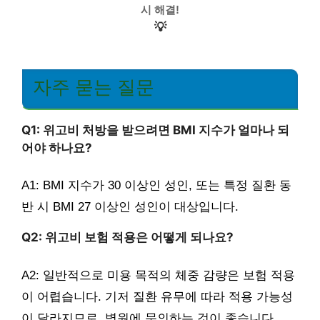
시 해결!
💡
자주 묻는 질문
Q1: 위고비 처방을 받으려면 BMI 지수가 얼마나 되
어야 하나요?
A1: BMI 지수가 30 이상인 성인, 또는 특정 질환 동
반 시 BMI 27 이상인 성인이 대상입니다.
Q2: 위고비 보험 적용은 어떻게 되나요?
A2: 일반적으로 미용 목적의 체중 감량은 보험 적용
이 어렵습니다. 기저 질환 유무에 따라 적용 가능성
이 달라지므로, 병원에 문의하는 것이 좋습니다.