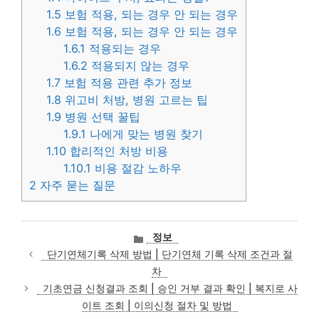
1.5
보험 적용, 되는 경우 안 되는 경우
1.6
보험 적용, 되는 경우 안 되는 경우
1.6.1
적용되는 경우
1.6.2
적용되지 않는 경우
1.7
보험 적용 관련 추가 정보
1.8
위고비 처방, 병원 고르는 팁
1.9
병원 선택 꿀팁
1.9.1
나에게 맞는 병원 찾기
1.10
합리적인 처방 비용
1.10.1
비용 절감 노하우
2
자주 묻는 질문
카
정보
테
단기연체기록 삭제 방법 | 단기연체 기록 삭제 조건과 절
고
차
리
기초연금 신청결과 조회 | 승인 거부 결과 확인 | 복지로 사
이트 조회 | 이의신청 절차 및 방법