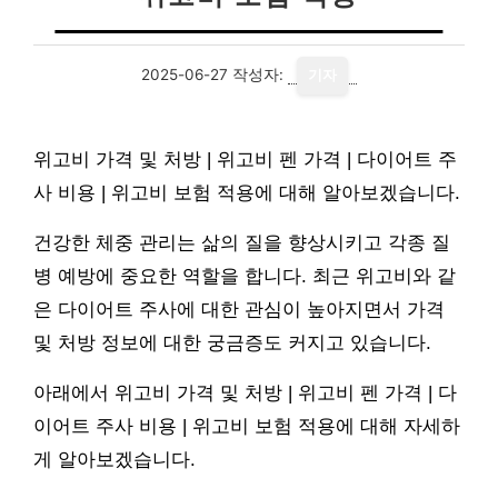
2025-06-27
작성자:
기자
위고비 가격 및 처방 | 위고비 펜 가격 | 다이어트 주
사 비용 | 위고비 보험 적용에 대해 알아보겠습니다.
건강한 체중 관리는 삶의 질을 향상시키고 각종 질
병 예방에 중요한 역할을 합니다. 최근 위고비와 같
은 다이어트 주사에 대한 관심이 높아지면서 가격
및 처방 정보에 대한 궁금증도 커지고 있습니다.
아래에서 위고비 가격 및 처방 | 위고비 펜 가격 | 다
이어트 주사 비용 | 위고비 보험 적용에 대해 자세하
게 알아보겠습니다.