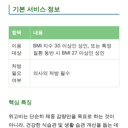
기본 서비스 정보
항목
내용
이용
BMI 지수 30 이상인 성인, 또는 특정
대상
질환 동반 시 BMI 27 이상인 성인
처방
필요
의사의 처방 필수
여부
핵심 특징
위고비는 단순히 체중 감량만을 목표로 하는 것이
아니라, 건강한 식습관 및 생활 습관 개선을 돕는 데