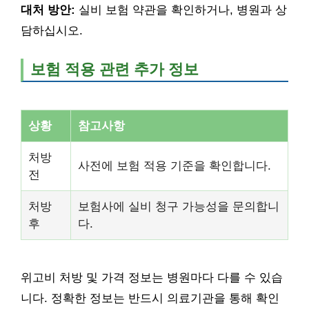
대처 방안:
실비 보험 약관을 확인하거나, 병원과 상
담하십시오.
보험 적용 관련 추가 정보
상황
참고사항
처방
사전에 보험 적용 기준을 확인합니다.
전
처방
보험사에 실비 청구 가능성을 문의합니
후
다.
위고비 처방 및 가격 정보는 병원마다 다를 수 있습
니다. 정확한 정보는 반드시 의료기관을 통해 확인